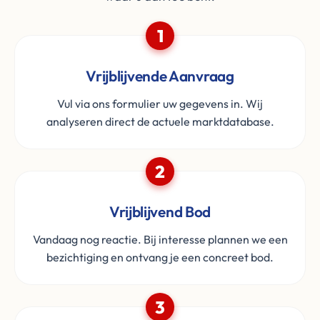
1
Vrijblijvende Aanvraag
Vul via ons formulier uw gegevens in. Wij
analyseren direct de actuele marktdatabase.
2
Vrijblijvend Bod
Vandaag nog reactie. Bij interesse plannen we een
bezichtiging en ontvang je een concreet bod.
3