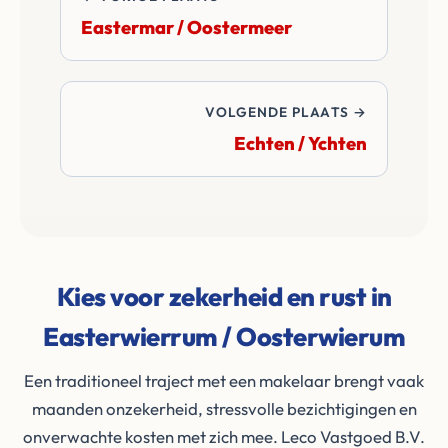
Eastermar / Oostermeer
VOLGENDE PLAATS →
Echten / Ychten
Kies voor zekerheid en rust in
Easterwierrum / Oosterwierum
Een traditioneel traject met een makelaar brengt vaak
maanden onzekerheid, stressvolle bezichtigingen en
onverwachte kosten met zich mee. Leco Vastgoed B.V.