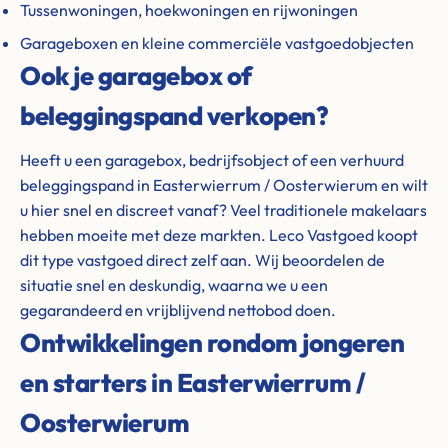
Tussenwoningen, hoekwoningen en rijwoningen
Garageboxen en kleine commerciële vastgoedobjecten
Ook je garagebox of
beleggingspand verkopen?
Heeft u een garagebox, bedrijfsobject of een verhuurd
beleggingspand in Easterwierrum / Oosterwierum en wilt
u hier snel en discreet vanaf? Veel traditionele makelaars
hebben moeite met deze markten. Leco Vastgoed koopt
dit type vastgoed direct zelf aan. Wij beoordelen de
situatie snel en deskundig, waarna we u een
gegarandeerd en vrijblijvend nettobod doen.
Ontwikkelingen rondom jongeren
en starters in Easterwierrum /
Oosterwierum