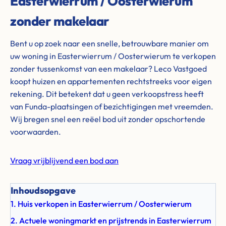
Easterwierrum / Oosterwierum
zonder makelaar
Bent u op zoek naar een snelle, betrouwbare manier om
uw woning in Easterwierrum / Oosterwierum te verkopen
zonder tussenkomst van een makelaar? Leco Vastgoed
koopt huizen en appartementen rechtstreeks voor eigen
rekening. Dit betekent dat u geen verkoopstress heeft
van Funda-plaatsingen of bezichtigingen met vreemden.
Wij bregen snel een reëel bod uit zonder opschortende
voorwaarden.
Vraag vrijblijvend een bod aan
Inhoudsopgave
1. Huis verkopen in Easterwierrum / Oosterwierum
2. Actuele woningmarkt en prijstrends in Easterwierrum