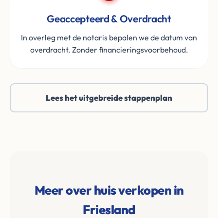
Geaccepteerd & Overdracht
In overleg met de notaris bepalen we de datum van
overdracht. Zonder financieringsvoorbehoud.
Lees het uitgebreide stappenplan
Meer over huis verkopen in
Friesland