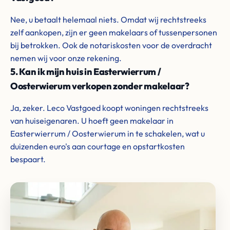
Nee, u betaalt helemaal niets. Omdat wij rechtstreeks
zelf aankopen, zijn er geen makelaars of tussenpersonen
bij betrokken. Ook de notariskosten voor de overdracht
nemen wij voor onze rekening.
5. Kan ik mijn huis in Easterwierrum /
Oosterwierum verkopen zonder makelaar?
Ja, zeker. Leco Vastgoed koopt woningen rechtstreeks
van huiseigenaren. U hoeft geen makelaar in
Easterwierrum / Oosterwierum in te schakelen, wat u
duizenden euro's aan courtage en opstartkosten
bespaart.