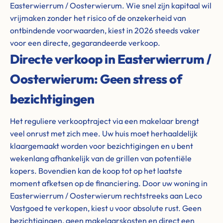
Easterwierrum / Oosterwierum. Wie snel zijn kapitaal wil
vrijmaken zonder het risico of de onzekerheid van
ontbindende voorwaarden, kiest in 2026 steeds vaker
voor een directe, gegarandeerde verkoop.
Directe verkoop in Easterwierrum /
Oosterwierum: Geen stress of
bezichtigingen
Het reguliere verkooptraject via een makelaar brengt
veel onrust met zich mee. Uw huis moet herhaaldelijk
klaargemaakt worden voor bezichtigingen en u bent
wekenlang afhankelijk van de grillen van potentiële
kopers. Bovendien kan de koop tot op het laatste
moment afketsen op de financiering. Door uw woning in
Easterwierrum / Oosterwierum rechtstreeks aan Leco
Vastgoed te verkopen, kiest u voor absolute rust. Geen
bezichtigingen, geen makelaarskosten en direct een