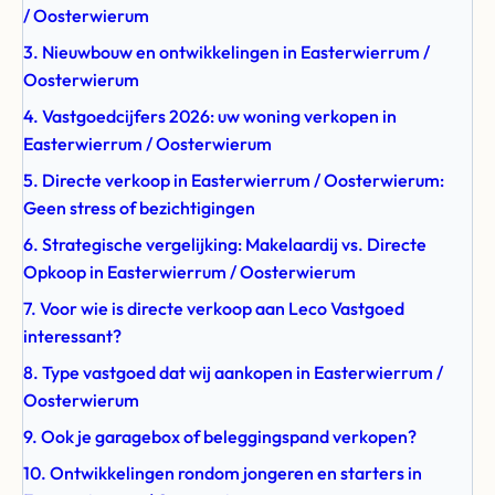
/ Oosterwierum
3. Nieuwbouw en ontwikkelingen in Easterwierrum /
Oosterwierum
4. Vastgoedcijfers 2026: uw woning verkopen in
Easterwierrum / Oosterwierum
5. Directe verkoop in Easterwierrum / Oosterwierum:
Geen stress of bezichtigingen
6. Strategische vergelijking: Makelaardij vs. Directe
Opkoop in Easterwierrum / Oosterwierum
7. Voor wie is directe verkoop aan Leco Vastgoed
interessant?
8. Type vastgoed dat wij aankopen in Easterwierrum /
Oosterwierum
9. Ook je garagebox of beleggingspand verkopen?
10. Ontwikkelingen rondom jongeren en starters in