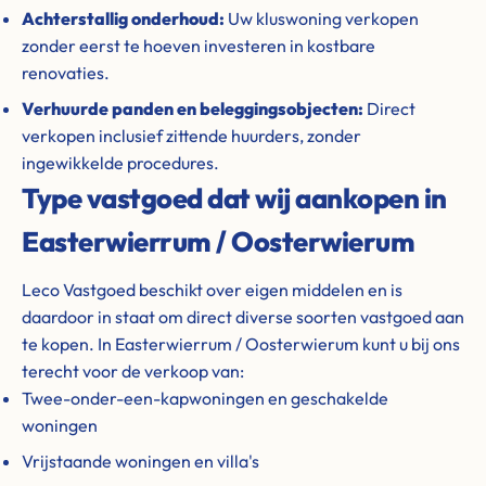
Achterstallig onderhoud:
Uw kluswoning verkopen
zonder eerst te hoeven investeren in kostbare
renovaties.
Verhuurde panden en beleggingsobjecten:
Direct
verkopen inclusief zittende huurders, zonder
ingewikkelde procedures.
Type vastgoed dat wij aankopen in
Easterwierrum / Oosterwierum
Leco Vastgoed beschikt over eigen middelen en is
daardoor in staat om direct diverse soorten vastgoed aan
te kopen. In Easterwierrum / Oosterwierum kunt u bij ons
terecht voor de verkoop van:
Twee-onder-een-kapwoningen en geschakelde
woningen
Vrijstaande woningen en villa's