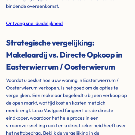
bindende overeenkomst.
Ontvang snel duidelijkheid
Strategische vergelijking:
Makelaardij vs. Directe Opkoop in
Easterwierrum / Oosterwierum
Voordat u besluit hoe u uw woning in Easterwierrum /
Oosterwierum verkopen, is het goed om de opties te
vergelijken. Een makelaar begeleidt u bij een verkoop op
de open markt, wat tijd kost en kosten met zich
meebrengt. Leco Vastgoed fungeert als de directe
eindkoper, waardoor het hele proces in een
stroomversnelling raakt en u direct zekerheid heeft over
het nettobedrag. Bekijk de vergelijking in de