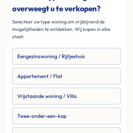
overweegt u te verkopen?
Selecteer uw type woning om vrijblijvend de
mogelijkheden te ontdekken. Wij kopen in elke
staat.
Eengezinswoning / Rijtjeshuis
Appartement / Flat
Vrijstaande woning / Villa
Twee-onder-een-kap