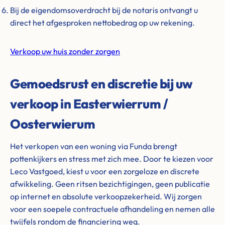
Bij de eigendomsoverdracht bij de notaris ontvangt u
direct het afgesproken nettobedrag op uw rekening.
Verkoop uw huis zonder zorgen
Gemoedsrust en discretie bij uw
verkoop in Easterwierrum /
Oosterwierum
Het verkopen van een woning via Funda brengt
pottenkijkers en stress met zich mee. Door te kiezen voor
Leco Vastgoed, kiest u voor een zorgeloze en discrete
afwikkeling. Geen ritsen bezichtigingen, geen publicatie
op internet en absolute verkoopzekerheid. Wij zorgen
voor een soepele contractuele afhandeling en nemen alle
twijfels rondom de financiering weg.