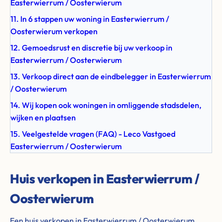
Easterwierrum / Oosterwierum
11. In 6 stappen uw woning in Easterwierrum /
Oosterwierum verkopen
12. Gemoedsrust en discretie bij uw verkoop in
Easterwierrum / Oosterwierum
13. Verkoop direct aan de eindbelegger in Easterwierrum
/ Oosterwierum
14. Wij kopen ook woningen in omliggende stadsdelen,
wijken en plaatsen
15. Veelgestelde vragen (FAQ) - Leco Vastgoed
Easterwierrum / Oosterwierum
Huis verkopen in Easterwierrum /
Oosterwierum
Een huis verkopen in Easterwierrum / Oosterwierum