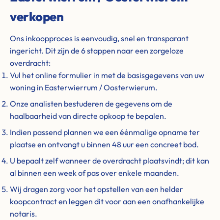
verkopen
Ons inkoopproces is eenvoudig, snel en transparant
ingericht. Dit zijn de 6 stappen naar een zorgeloze
overdracht:
Vul het online formulier in met de basisgegevens van uw
woning in Easterwierrum / Oosterwierum.
Onze analisten bestuderen de gegevens om de
haalbaarheid van directe opkoop te bepalen.
Indien passend plannen we een éénmalige opname ter
plaatse en ontvangt u binnen 48 uur een concreet bod.
U bepaalt zelf wanneer de overdracht plaatsvindt; dit kan
al binnen een week of pas over enkele maanden.
Wij dragen zorg voor het opstellen van een helder
koopcontract en leggen dit voor aan een onafhankelijke
notaris.