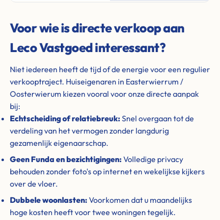
Voor wie is directe verkoop aan
Leco Vastgoed interessant?
Niet iedereen heeft de tijd of de energie voor een regulier
verkooptraject. Huiseigenaren in Easterwierrum /
Oosterwierum kiezen vooral voor onze directe aanpak
bij:
Echtscheiding of relatiebreuk:
Snel overgaan tot de
verdeling van het vermogen zonder langdurig
gezamenlijk eigenaarschap.
Geen Funda en bezichtigingen:
Volledige privacy
behouden zonder foto's op internet en wekelijkse kijkers
over de vloer.
Dubbele woonlasten:
Voorkomen dat u maandelijks
hoge kosten heeft voor twee woningen tegelijk.