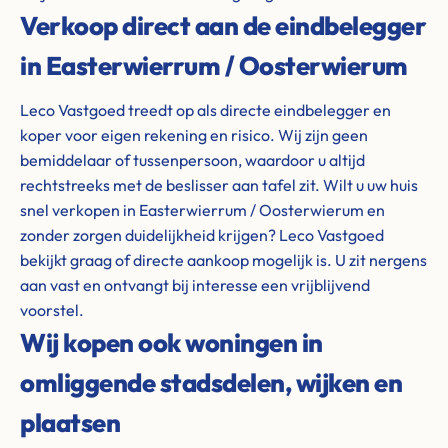
Verkoop direct aan de eindbelegger
in Easterwierrum / Oosterwierum
Leco Vastgoed treedt op als directe eindbelegger en
koper voor eigen rekening en risico. Wij zijn geen
bemiddelaar of tussenpersoon, waardoor u altijd
rechtstreeks met de beslisser aan tafel zit. Wilt u uw huis
snel verkopen in Easterwierrum / Oosterwierum en
zonder zorgen duidelijkheid krijgen? Leco Vastgoed
bekijkt graag of directe aankoop mogelijk is. U zit nergens
aan vast en ontvangt bij interesse een vrijblijvend
voorstel.
Wij kopen ook woningen in
omliggende stadsdelen, wijken en
plaatsen