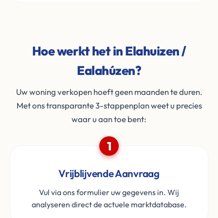
Hoe werkt het in Elahuizen /
Ealahúzen?
Uw woning verkopen hoeft geen maanden te duren.
Met ons transparante 3-stappenplan weet u precies
waar u aan toe bent:
1
Vrijblijvende Aanvraag
Vul via ons formulier uw gegevens in. Wij
analyseren direct de actuele marktdatabase.