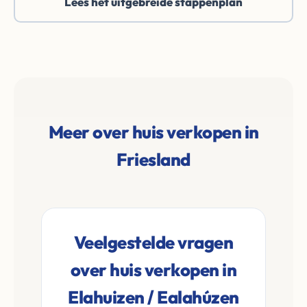
Lees het uitgebreide stappenplan
Meer over huis verkopen in
Friesland
Veelgestelde vragen
over huis verkopen in
Elahuizen / Ealahúzen