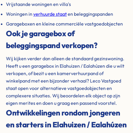
Vrijstaande woningen en villa's
Woningen in
verhuurde staat
en beleggingspanden
Garageboxen en kleine commerciële vastgoedobjecten
Ook je garagebox of
beleggingspand verkopen?
Wij kijken verder dan alleen de standaard gezinswoning.
Heeft u een garagebox in Elahuizen / Ealahúzen die u wilt
verkopen, of bezit u een kamerverhuurpand of
winkelpand met een bijzonder verhaal? Leco Vastgoed
staat open voor alternatieve vastgoedobjecten en
complexere situaties. Wij beoordelen elk object op zijn
eigen merites en doen u graag een passend voorstel.
Ontwikkelingen rondom jongeren
en starters in Elahuizen / Ealahúzen