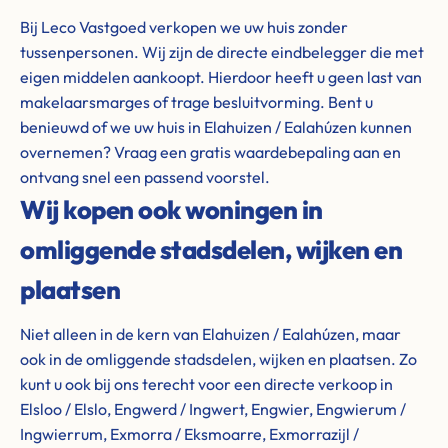
Bij Leco Vastgoed verkopen we uw huis zonder
tussenpersonen. Wij zijn de directe eindbelegger die met
eigen middelen aankoopt. Hierdoor heeft u geen last van
makelaarsmarges of trage besluitvorming. Bent u
benieuwd of we uw huis in Elahuizen / Ealahúzen kunnen
overnemen? Vraag een gratis waardebepaling aan en
ontvang snel een passend voorstel.
Wij kopen ook woningen in
omliggende stadsdelen, wijken en
plaatsen
Niet alleen in de kern van Elahuizen / Ealahúzen, maar
ook in de omliggende stadsdelen, wijken en plaatsen. Zo
kunt u ook bij ons terecht voor een directe verkoop in
Elsloo / Elslo, Engwerd / Ingwert, Engwier, Engwierum /
Ingwierrum, Exmorra / Eksmoarre, Exmorrazijl /