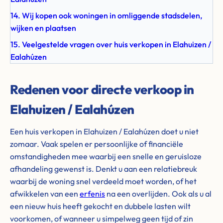
14. Wij kopen ook woningen in omliggende stadsdelen,
wijken en plaatsen
15. Veelgestelde vragen over huis verkopen in Elahuizen /
Ealahúzen
Redenen voor directe verkoop in
Elahuizen / Ealahúzen
Een huis verkopen in Elahuizen / Ealahúzen doet u niet
zomaar. Vaak spelen er persoonlijke of financiële
omstandigheden mee waarbij een snelle en geruisloze
afhandeling gewenst is. Denkt u aan een relatiebreuk
waarbij de woning snel verdeeld moet worden, of het
afwikkelen van een
erfenis
na een overlijden. Ook als u al
een nieuw huis heeft gekocht en dubbele lasten wilt
voorkomen, of wanneer u simpelweg geen tijd of zin