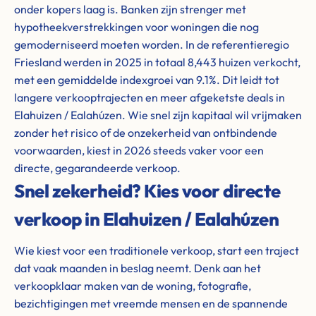
onder kopers laag is. Banken zijn strenger met
hypotheekverstrekkingen voor woningen die nog
gemoderniseerd moeten worden. In de referentieregio
Friesland werden in 2025 in totaal 8,443 huizen verkocht,
met een gemiddelde indexgroei van 9.1%. Dit leidt tot
langere verkooptrajecten en meer afgeketste deals in
Elahuizen / Ealahúzen. Wie snel zijn kapitaal wil vrijmaken
zonder het risico of de onzekerheid van ontbindende
voorwaarden, kiest in 2026 steeds vaker voor een
directe, gegarandeerde verkoop.
Snel zekerheid? Kies voor directe
verkoop in Elahuizen / Ealahúzen
Wie kiest voor een traditionele verkoop, start een traject
dat vaak maanden in beslag neemt. Denk aan het
verkoopklaar maken van de woning, fotografie,
bezichtigingen met vreemde mensen en de spannende