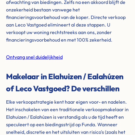
afwachting van biedingen. Zelfs na een akkoord blijft de
onzekerheid bestaan vanwege het
financieringsvoorbehoud van de koper. Directe verkoop
aan Leco Vastgoed elimineert al deze stappen. U
verkoopt uw woning rechtstreeks aan ons, zonder
financieringsvoorbehoud en met 100% zekerheid.
Ontvang snel duidelijkheid
Makelaar in Elahuizen / Ealahúzen
of Leco Vastgoed? De verschillen
Elke verkoopstrategie kent haar eigen voor- en nadelen.
Het inschakelen van een traditionele verkoopmakelaar in
Elahuizen / Ealahúzen is verstandig als u de tijd heeft en
speculeert op een biedingsstrijd op Funda. Wanneer
snelheid, discretie en het uitsluiten van risico's (zoals het