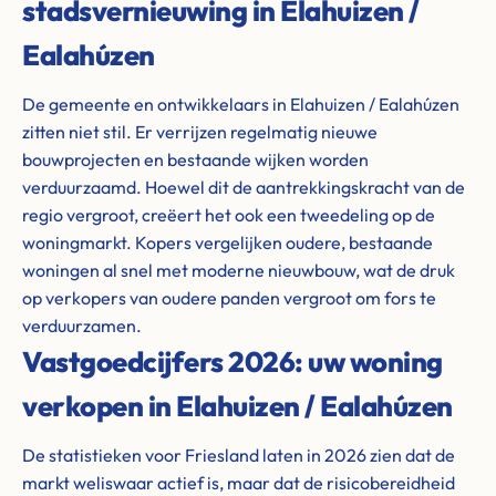
stadsvernieuwing in Elahuizen /
Ealahúzen
De gemeente en ontwikkelaars in Elahuizen / Ealahúzen
zitten niet stil. Er verrijzen regelmatig nieuwe
bouwprojecten en bestaande wijken worden
verduurzaamd. Hoewel dit de aantrekkingskracht van de
regio vergroot, creëert het ook een tweedeling op de
woningmarkt. Kopers vergelijken oudere, bestaande
woningen al snel met moderne nieuwbouw, wat de druk
op verkopers van oudere panden vergroot om fors te
verduurzamen.
Vastgoedcijfers 2026: uw woning
verkopen in Elahuizen / Ealahúzen
De statistieken voor Friesland laten in 2026 zien dat de
markt weliswaar actief is, maar dat de risicobereidheid