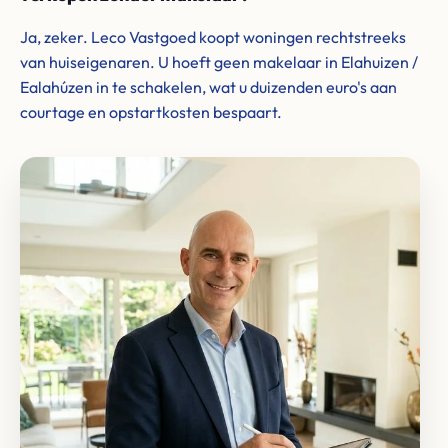
Ja, zeker. Leco Vastgoed koopt woningen rechtstreeks
van huiseigenaren. U hoeft geen makelaar in Elahuizen /
Ealahúzen in te schakelen, wat u duizenden euro's aan
courtage en opstartkosten bespaart.