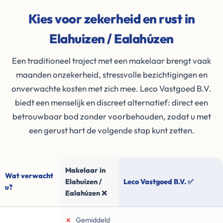
Kies voor zekerheid en rust in
Elahuizen / Ealahúzen
Een traditioneel traject met een makelaar brengt vaak
maanden onzekerheid, stressvolle bezichtigingen en
onverwachte kosten met zich mee. Leco Vastgoed B.V.
biedt een menselijk en discreet alternatief: direct een
betrouwbaar bod zonder voorbehouden, zodat u met
een gerust hart de volgende stap kunt zetten.
Makelaar in
Wat verwacht
Elahuizen /
Leco Vastgoed B.V. ✅
u?
Ealahúzen ❌
✗
Gemiddeld