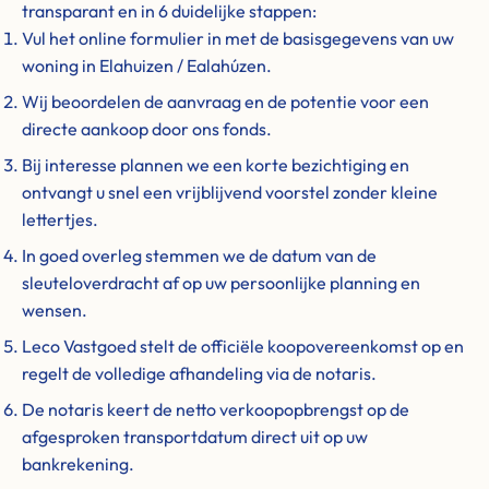
transparant en in 6 duidelijke stappen:
Vul het online formulier in met de basisgegevens van uw
woning in Elahuizen / Ealahúzen.
Wij beoordelen de aanvraag en de potentie voor een
directe aankoop door ons fonds.
Bij interesse plannen we een korte bezichtiging en
ontvangt u snel een vrijblijvend voorstel zonder kleine
lettertjes.
In goed overleg stemmen we de datum van de
sleuteloverdracht af op uw persoonlijke planning en
wensen.
Leco Vastgoed stelt de officiële koopovereenkomst op en
regelt de volledige afhandeling via de notaris.
De notaris keert de netto verkoopopbrengst op de
afgesproken transportdatum direct uit op uw
bankrekening.