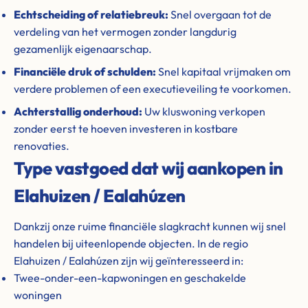
Echtscheiding of relatiebreuk:
Snel overgaan tot de
verdeling van het vermogen zonder langdurig
gezamenlijk eigenaarschap.
Financiële druk of schulden:
Snel kapitaal vrijmaken om
verdere problemen of een executieveiling te voorkomen.
Achterstallig onderhoud:
Uw kluswoning verkopen
zonder eerst te hoeven investeren in kostbare
renovaties.
Type vastgoed dat wij aankopen in
Elahuizen / Ealahúzen
Dankzij onze ruime financiële slagkracht kunnen wij snel
handelen bij uiteenlopende objecten. In de regio
Elahuizen / Ealahúzen zijn wij geïnteresseerd in:
Twee-onder-een-kapwoningen en geschakelde
woningen