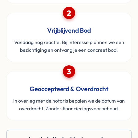
2
Vrijblijvend Bod
Vandaag nog reactie. Bij interesse plannen we een
bezichtiging en ontvang je een concreet bod.
3
Geaccepteerd & Overdracht
In overleg met de notaris bepalen we de datum van
overdracht. Zonder financieringsvoorbehoud.