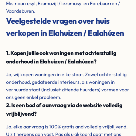
Eksmoarresyl, Ezumazijl / Iezumasyl en Farebuorren /
Vaardeburen.
Veelgestelde vragen over huis
verkopen in Elahuizen / Ealahúzen
1. Kopen jullie ook woningen met achterstallig
onderhoud in Elahuizen / Ealahúzen?
Ja, wij kopen woningen in elke staat. Zowel achterstallig
onderhoud, gedateerde interieurs, als woningen in
verhuurde staat (inclusief zittende huurders) vormen voor
ons geen enkel probleem.
2. Is een bod of aanvraag via de website volledig
vrijblijvend?
Ja, elke aanvraag is 100% gratis and volledig vrijblijvend.
U zit nergens aan vast. Pas als u akkoord gaat met ons