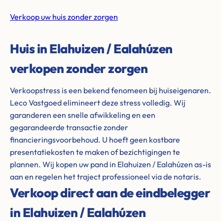
Verkoop uw huis zonder zorgen
Huis in Elahuizen / Ealahúzen
verkopen zonder zorgen
Verkoopstress is een bekend fenomeen bij huiseigenaren.
Leco Vastgoed elimineert deze stress volledig. Wij
garanderen een snelle afwikkeling en een
gegarandeerde transactie zonder
financieringsvoorbehoud. U hoeft geen kostbare
presentatiekosten te maken of bezichtigingen te
plannen. Wij kopen uw pand in Elahuizen / Ealahúzen as-is
aan en regelen het traject professioneel via de notaris.
Verkoop direct aan de eindbelegger
in Elahuizen / Ealahúzen