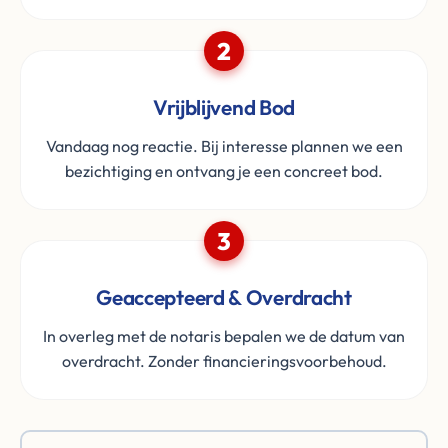
2
Vrijblijvend Bod
Vandaag nog reactie. Bij interesse plannen we een
bezichtiging en ontvang je een concreet bod.
3
Geaccepteerd & Overdracht
In overleg met de notaris bepalen we de datum van
overdracht. Zonder financieringsvoorbehoud.