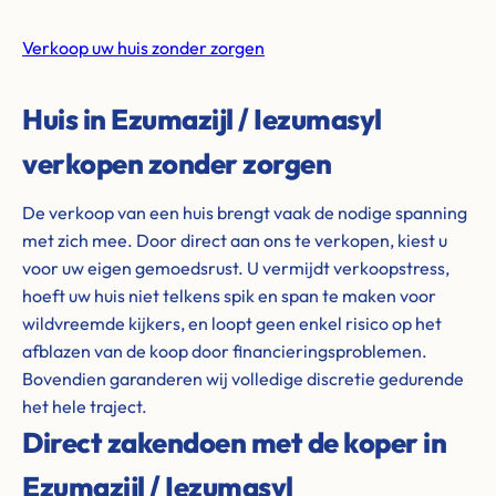
Verkoop uw huis zonder zorgen
Huis in Ezumazijl / Iezumasyl
verkopen zonder zorgen
De verkoop van een huis brengt vaak de nodige spanning
met zich mee. Door direct aan ons te verkopen, kiest u
voor uw eigen gemoedsrust. U vermijdt verkoopstress,
hoeft uw huis niet telkens spik en span te maken voor
wildvreemde kijkers, en loopt geen enkel risico op het
afblazen van de koop door financieringsproblemen.
Bovendien garanderen wij volledige discretie gedurende
het hele traject.
Direct zakendoen met de koper in
Ezumazijl / Iezumasyl