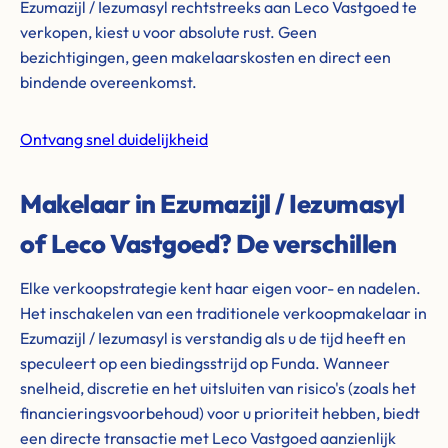
Ezumazijl / Iezumasyl rechtstreeks aan Leco Vastgoed te
verkopen, kiest u voor absolute rust. Geen
bezichtigingen, geen makelaarskosten en direct een
bindende overeenkomst.
Ontvang snel duidelijkheid
Makelaar in Ezumazijl / Iezumasyl
of Leco Vastgoed? De verschillen
Elke verkoopstrategie kent haar eigen voor- en nadelen.
Het inschakelen van een traditionele verkoopmakelaar in
Ezumazijl / Iezumasyl is verstandig als u de tijd heeft en
speculeert op een biedingsstrijd op Funda. Wanneer
snelheid, discretie en het uitsluiten van risico's (zoals het
financieringsvoorbehoud) voor u prioriteit hebben, biedt
een directe transactie met Leco Vastgoed aanzienlijk