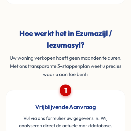
Hoe werkt het in Ezumazijl /
Iezumasyl?
Uw woning verkopen hoeft geen maanden te duren.
Met ons transparante 3-stappenplan weet u precies
waar u aan toe bent:
1
Vrijblijvende Aanvraag
Vul via ons formulier uw gegevens in. Wij
analyseren direct de actuele marktdatabase.