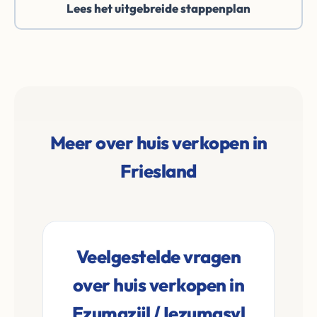
Lees het uitgebreide stappenplan
Meer over huis verkopen in
Friesland
Veelgestelde vragen
over huis verkopen in
Ezumazijl / Iezumasyl