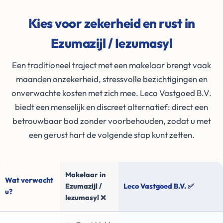
Kies voor zekerheid en rust in
Ezumazijl / Iezumasyl
Een traditioneel traject met een makelaar brengt vaak
maanden onzekerheid, stressvolle bezichtigingen en
onverwachte kosten met zich mee. Leco Vastgoed B.V.
biedt een menselijk en discreet alternatief: direct een
betrouwbaar bod zonder voorbehouden, zodat u met
een gerust hart de volgende stap kunt zetten.
Makelaar in
Wat verwacht
Ezumazijl /
Leco Vastgoed B.V. ✅
u?
Iezumasyl ❌