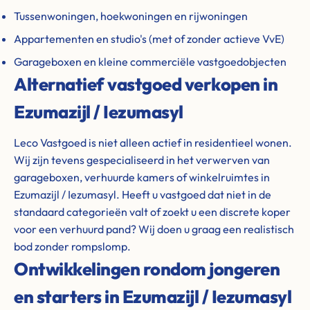
Tussenwoningen, hoekwoningen en rijwoningen
Appartementen en studio's (met of zonder actieve VvE)
Garageboxen en kleine commerciële vastgoedobjecten
Alternatief vastgoed verkopen in
Ezumazijl / Iezumasyl
Leco Vastgoed is niet alleen actief in residentieel wonen.
Wij zijn tevens gespecialiseerd in het verwerven van
garageboxen, verhuurde kamers of winkelruimtes in
Ezumazijl / Iezumasyl. Heeft u vastgoed dat niet in de
standaard categorieën valt of zoekt u een discrete koper
voor een verhuurd pand? Wij doen u graag een realistisch
bod zonder rompslomp.
Ontwikkelingen rondom jongeren
en starters in Ezumazijl / Iezumasyl