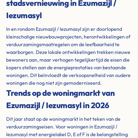
stadsvernieuwing in Ezumazijl /
Iezumasyl
In en rondom Ezumazijl / Iezumasyl zijn er doorlopend
kleinschalige nieuwbouwprojecten, herontwikkelingen of
verduurzamingsmaatregelen om de leefbaarheid te
waarborgen. Deze lokale ontwikkelingen trekken nieuwe
bewoners aan, maar verhogen tegelijkertijd de eisen die
kopers stellen aan de energieprestaties van bestaande
woningen. Dit beïnvloedt de verkoopsnelheid van oudere
woningen die nog niet zijn gemoderniseerd.
Trends op de woningmarkt van
Ezumazijl / Iezumasyl in 2026
Dit jaar staat op de woningmarkt in het teken van de
verduurzamingseisen. Voor woningen in Ezumazijl /
Iezumasyl met energielabel D, E of F is de belangstelling