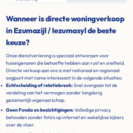
Wanneer is directe woningverkoop
in Ezumazijl / Iezumasyl de beste
keuze?
Onze dienstverlening is speciaal ontworpen voor
huiseigenaren die behoefte hebben aan rust en snelheid.
Directe verkoop aan ons is met nationaal en regionaal
oogpunt met name interessant in de volgende situaties:
Echtscheiding of relatiebreuk:
Snel overgaan tot de
verdeling van het vermogen zonder langdurig
gezamenlijk eigenaarschap.
Geen Funda en bezichtigingen:
Volledige privacy
behouden zonder foto's op internet en wekelijkse kijkers
over de vloer.