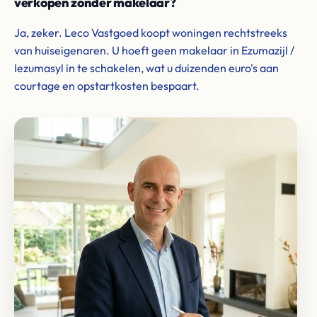
verkopen zonder makelaar?
Ja, zeker. Leco Vastgoed koopt woningen rechtstreeks
van huiseigenaren. U hoeft geen makelaar in Ezumazijl /
Iezumasyl in te schakelen, wat u duizenden euro's aan
courtage en opstartkosten bespaart.