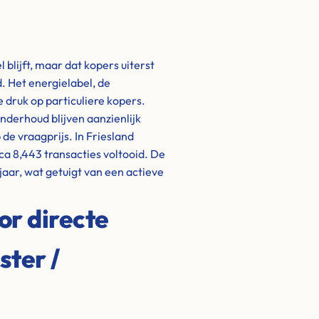
 blijft, maar dat kopers uiterst
. Het energielabel, de
 druk op particuliere kopers.
nderhoud blijven aanzienlijk
de vraagprijs. In Friesland
rca 8,443 transacties voltooid. De
jaar, wat getuigt van een actieve
or directe
ster /