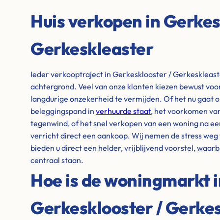
Huis verkopen in Gerkes
Gerkeskleaster
Ieder verkooptraject in Gerkesklooster / Gerkeskleaster
achtergrond. Veel van onze klanten kiezen bewust voo
langdurige onzekerheid te vermijden. Of het nu gaat o
beleggingspand in
verhuurde staat
, het voorkomen van 
tegenwind, of het snel verkopen van een woning na e
verricht direct een aankoop. Wij nemen de stress weg v
bieden u direct een helder, vrijblijvend voorstel, waarb
centraal staan.
Hoe is de woningmarkt i
Gerkesklooster / Gerke