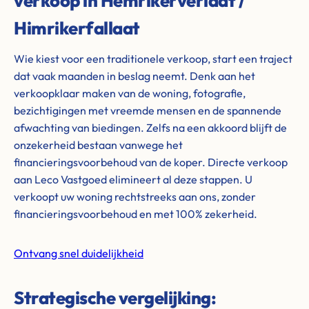
verkoop in Hemrikerverlaat /
Himrikerfallaat
Wie kiest voor een traditionele verkoop, start een traject
dat vaak maanden in beslag neemt. Denk aan het
verkoopklaar maken van de woning, fotografie,
bezichtigingen met vreemde mensen en de spannende
afwachting van biedingen. Zelfs na een akkoord blijft de
onzekerheid bestaan vanwege het
financieringsvoorbehoud van de koper. Directe verkoop
aan Leco Vastgoed elimineert al deze stappen. U
verkoopt uw woning rechtstreeks aan ons, zonder
financieringsvoorbehoud en met 100% zekerheid.
Ontvang snel duidelijkheid
Strategische vergelijking: