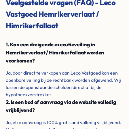
Veelgestelde vragen (FAQ) - Leco
Vastgoed Hemrikerverlaat /
Himrikerfallaat
1. Kan een dreigende executieveiling in
Hemrikerverlaat / Himrikerfallaat worden
voorkomen?
Ja, door direct te verkopen aan Leco Vastgoed kan een
openbare veiling bij de rechtbank worden afgewend. Wij
lossen de openstaande schulden direct af bij de
hypotheekverstrekker.
2. Is een bod of aanvraag via de website volledig
vrijblijvend?
Ja, elke aanvraag is 100% gratis and volledig vrijblijvend.