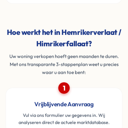
Hoe werkt het in Hemrikerverlaat /
Himrikerfallaat?
Uw woning verkopen hoeft geen maanden te duren.
Met ons transparante 3-stappenplan weet u precies
waar u aan toe bent:
1
Vrijblijvende Aanvraag
Vul via ons formulier uw gegevens in. Wij
analyseren direct de actuele marktdatabase.