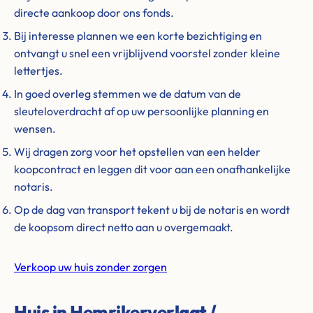
directe aankoop door ons fonds.
Bij interesse plannen we een korte bezichtiging en
ontvangt u snel een vrijblijvend voorstel zonder kleine
lettertjes.
In goed overleg stemmen we de datum van de
sleuteloverdracht af op uw persoonlijke planning en
wensen.
Wij dragen zorg voor het opstellen van een helder
koopcontract en leggen dit voor aan een onafhankelijke
notaris.
Op de dag van transport tekent u bij de notaris en wordt
de koopsom direct netto aan u overgemaakt.
Verkoop uw huis zonder zorgen
Huis in Hemrikerverlaat /