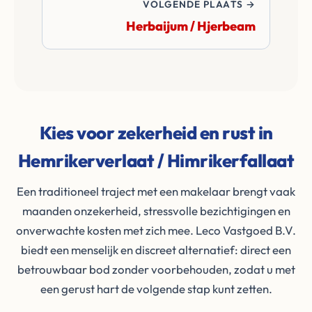
VOLGENDE PLAATS →
Herbaijum / Hjerbeam
Kies voor zekerheid en rust in
Hemrikerverlaat / Himrikerfallaat
Een traditioneel traject met een makelaar brengt vaak
maanden onzekerheid, stressvolle bezichtigingen en
onverwachte kosten met zich mee. Leco Vastgoed B.V.
biedt een menselijk en discreet alternatief: direct een
betrouwbaar bod zonder voorbehouden, zodat u met
een gerust hart de volgende stap kunt zetten.