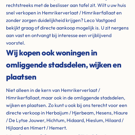
rechtstreeks met de beslisser aan tafel zit. Wilt u uw huis
snel verkopen in Hemrikerverlaat / Himrikerfallaat en
zonder zorgen duidelijkheid krijgen? Leco Vastgoed
bekijkt graag of directe aankoop mogelijk is. U zit nergens
aan vast en ontvangt bij interesse een vrijblijvend
voorstel.
Wij kopen ook woningen in
omliggende stadsdelen, wijken en
plaatsen
Niet alleen in de kern van Hemrikerverlaat /
Himrikerfallaat, maar ook in de omliggende stadsdelen,
wijken en plaatsen. Zo kunt u ook bij ons terecht voor een
directe verkoop in Herbaijum / Hjerbeam, Hesens, Hiaure
/ De Lytse Jouwer, Hichtum, Hidaard, Hieslum, Hilaard /
Hijlaard en Himert / Hemert.