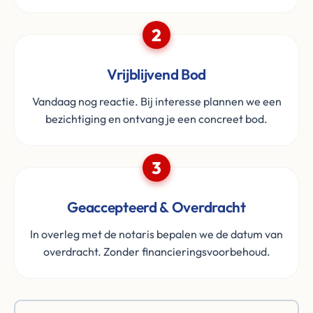
2
Vrijblijvend Bod
Vandaag nog reactie. Bij interesse plannen we een
bezichtiging en ontvang je een concreet bod.
3
Geaccepteerd & Overdracht
In overleg met de notaris bepalen we de datum van
overdracht. Zonder financieringsvoorbehoud.