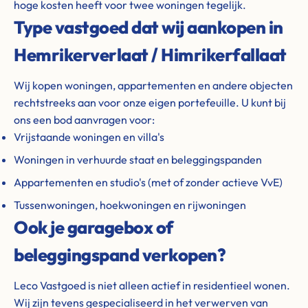
hoge kosten heeft voor twee woningen tegelijk.
Type vastgoed dat wij aankopen in
Hemrikerverlaat / Himrikerfallaat
Wij kopen woningen, appartementen en andere objecten
rechtstreeks aan voor onze eigen portefeuille. U kunt bij
ons een bod aanvragen voor:
Vrijstaande woningen en villa's
Woningen in verhuurde staat en beleggingspanden
Appartementen en studio's (met of zonder actieve VvE)
Tussenwoningen, hoekwoningen en rijwoningen
Ook je garagebox of
beleggingspand verkopen?
Leco Vastgoed is niet alleen actief in residentieel wonen.
Wij zijn tevens gespecialiseerd in het verwerven van