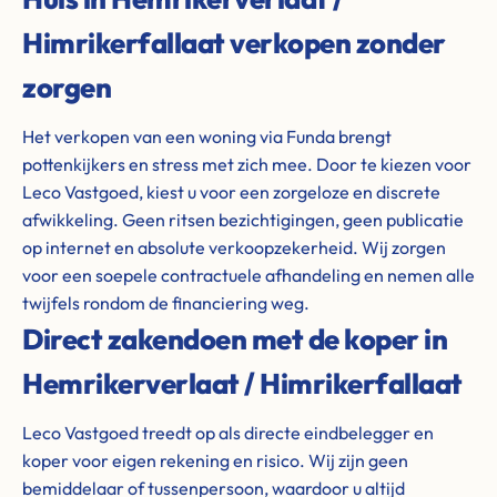
Himrikerfallaat verkopen zonder
zorgen
Het verkopen van een woning via Funda brengt
pottenkijkers en stress met zich mee. Door te kiezen voor
Leco Vastgoed, kiest u voor een zorgeloze en discrete
afwikkeling. Geen ritsen bezichtigingen, geen publicatie
op internet en absolute verkoopzekerheid. Wij zorgen
voor een soepele contractuele afhandeling en nemen alle
twijfels rondom de financiering weg.
Direct zakendoen met de koper in
Hemrikerverlaat / Himrikerfallaat
Leco Vastgoed treedt op als directe eindbelegger en
koper voor eigen rekening en risico. Wij zijn geen
bemiddelaar of tussenpersoon, waardoor u altijd