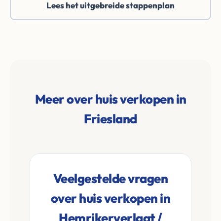
Lees het uitgebreide stappenplan
Meer over huis verkopen in
Friesland
Veelgestelde vragen
over huis verkopen in
Hemrikerverlaat /