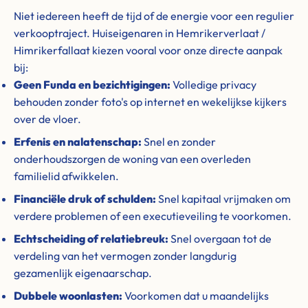
Niet iedereen heeft de tijd of de energie voor een regulier
verkooptraject. Huiseigenaren in Hemrikerverlaat /
Himrikerfallaat kiezen vooral voor onze directe aanpak
bij:
Geen Funda en bezichtigingen:
Volledige privacy
behouden zonder foto's op internet en wekelijkse kijkers
over de vloer.
Erfenis en nalatenschap:
Snel en zonder
onderhoudszorgen de woning van een overleden
familielid afwikkelen.
Financiële druk of schulden:
Snel kapitaal vrijmaken om
verdere problemen of een executieveiling te voorkomen.
Echtscheiding of relatiebreuk:
Snel overgaan tot de
verdeling van het vermogen zonder langdurig
gezamenlijk eigenaarschap.
Dubbele woonlasten:
Voorkomen dat u maandelijks