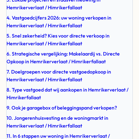
Hemrikerverlaat / Himrikerfallaat
4. Vastgoedcijfers 2026: uw woning verkopen in
Hemrikerverlaat / Himrikerfallaat
5. Snel zekerheid? Kies voor directe verkoop in
Hemrikerverlaat / Himrikerfallaat
6. Strategische vergelijking: Makelaardij vs. Directe
Opkoop in Hemrikerverlaat / Himrikerfallaat
7. Doelgroepen voor directe vastgoedopkoop in
Hemrikerverlaat / Himrikerfallaat
8. Type vastgoed dat wij aankopen in Hemrikerverlaat /
Himrikerfallaat
9. Ook je garagebox of beleggingspand verkopen?
10. Jongerenhuisvesting en de woningmarkt in
Hemrikerverlaat / Himrikerfallaat
11. In 6 stappen uw woning in Hemrikerverlaat /