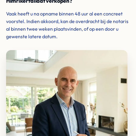
Himrikerfallaat verkopen?
Vaak heeft u na opname binnen 48 uur al een concreet
voorstel. Indien akkoord, kan de overdracht bij de notaris
al binnen twee weken plaatsvinden, of op een door u
gewenste latere datum.