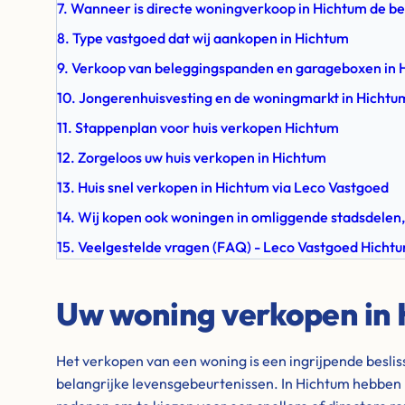
7. Wanneer is directe woningverkoop in Hichtum de be
8. Type vastgoed dat wij aankopen in Hichtum
9. Verkoop van beleggingspanden en garageboxen in 
10. Jongerenhuisvesting en de woningmarkt in Hichtu
11. Stappenplan voor huis verkopen Hichtum
12. Zorgeloos uw huis verkopen in Hichtum
13. Huis snel verkopen in Hichtum via Leco Vastgoed
14. Wij kopen ook woningen in omliggende stadsdelen,
15. Veelgestelde vragen (FAQ) - Leco Vastgoed Hicht
Uw woning verkopen in
Het verkopen van een woning is een ingrijpende besli
belangrijke levensgebeurtenissen. In Hichtum hebben