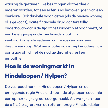
waarbij de gezamenlijke bezittingen vlot verdeeld
moeten worden, tot een erfenis na het overlijden van een
dierbare. Ook dubbele woonlasten (als de nieuwe woning
al is gekocht), acute financiële druk, achterstallig
onderhoud waar u de tijd of het budget niet voor heeft, of
een beleggingspand in verhuurde staat zijn
veelvoorkomende redenen om te zoeken naar een
directe verkoop. Wat uw situatie ook is, wij benaderen uw
aanvraag altijd met de nodige discretie, rust en
empathie.
Hoe is de woningmarkt in
Hindeloopen / Hylpen?
De vastgoedmarkt in Hindeloopen / Hylpen en de
omliggende regio Friesland heeft de afgelopen decennia
een opmerkelijke groei doorgemaakt. Als we kijken naar
de officiële cijfers van de referentieregio Friesland, zien