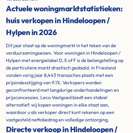
Actuele woningmarktstatistieken:
huis verkopen in Hindeloopen /
Hylpen in 2026
Dit jaar staat op de woningmarkt in het teken van de
verduurzamingseisen. Voor woningen in Hindeloopen /
Hylpen met energielabel D, E of F is de belangstelling op
de particuliere markt drastisch gedaald. In Friesland
vonden vorig jaar 8,443 transacties plaats met een
prijsindexstijging van 9.1%. Verkopers worden
geconfronteerd met langdurige onderhandelingen en
prijsconcessies. Leco Vastgoed biedt een stabiel
alternatief: wij kopen woningen in elke staat aan,
waardoor u als verkoper direct kunt rekenen op een
vastgesteld nettobedrag en volledige ontzorging.
Directe verkoop in Hindeloopen /