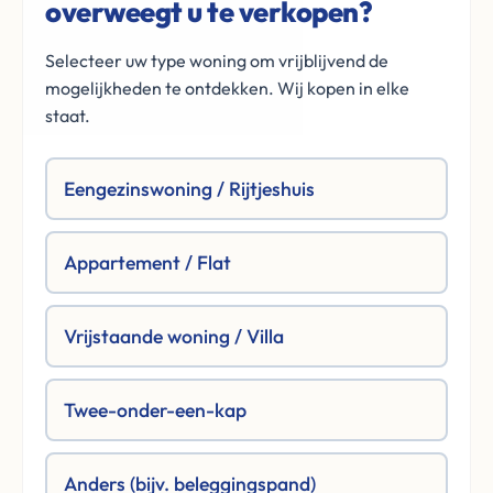
overweegt u te verkopen?
Selecteer uw type woning om vrijblijvend de
mogelijkheden te ontdekken. Wij kopen in elke
staat.
Eengezinswoning / Rijtjeshuis
Appartement / Flat
Vrijstaande woning / Villa
Twee-onder-een-kap
Anders (bijv. beleggingspand)