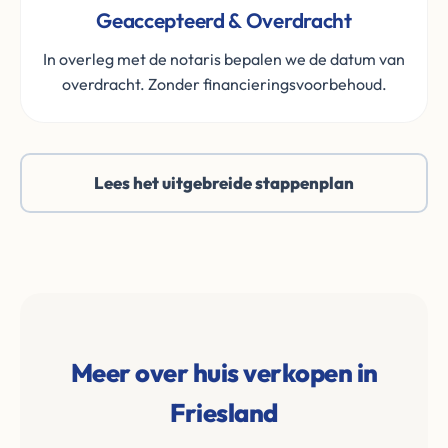
Geaccepteerd & Overdracht
In overleg met de notaris bepalen we de datum van
overdracht. Zonder financieringsvoorbehoud.
Lees het uitgebreide stappenplan
Meer over huis verkopen in
Friesland