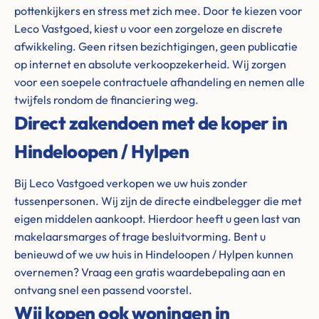
pottenkijkers en stress met zich mee. Door te kiezen voor
Leco Vastgoed, kiest u voor een zorgeloze en discrete
afwikkeling. Geen ritsen bezichtigingen, geen publicatie
op internet en absolute verkoopzekerheid. Wij zorgen
voor een soepele contractuele afhandeling en nemen alle
twijfels rondom de financiering weg.
Direct zakendoen met de koper in
Hindeloopen / Hylpen
Bij Leco Vastgoed verkopen we uw huis zonder
tussenpersonen. Wij zijn de directe eindbelegger die met
eigen middelen aankoopt. Hierdoor heeft u geen last van
makelaarsmarges of trage besluitvorming. Bent u
benieuwd of we uw huis in Hindeloopen / Hylpen kunnen
overnemen? Vraag een gratis waardebepaling aan en
ontvang snel een passend voorstel.
Wij kopen ook woningen in