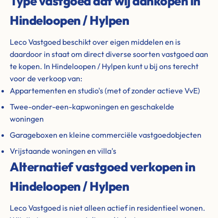
Type vastgoed dat wij aankopen in
Hindeloopen / Hylpen
Leco Vastgoed beschikt over eigen middelen en is
daardoor in staat om direct diverse soorten vastgoed aan
te kopen. In Hindeloopen / Hylpen kunt u bij ons terecht
voor de verkoop van:
Appartementen en studio's (met of zonder actieve VvE)
Twee-onder-een-kapwoningen en geschakelde
woningen
Garageboxen en kleine commerciële vastgoedobjecten
Vrijstaande woningen en villa's
Alternatief vastgoed verkopen in
Hindeloopen / Hylpen
Leco Vastgoed is niet alleen actief in residentieel wonen.