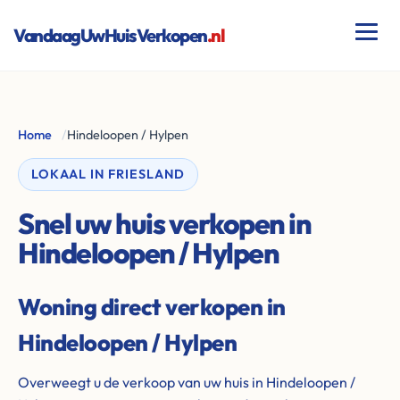
VandaagUwHuisVerkopen
.nl
Home
/
Hindeloopen / Hylpen
LOKAAL IN FRIESLAND
Snel uw huis verkopen in
Hindeloopen / Hylpen
Woning direct verkopen in
Hindeloopen / Hylpen
Overweegt u de verkoop van uw huis in Hindeloopen /