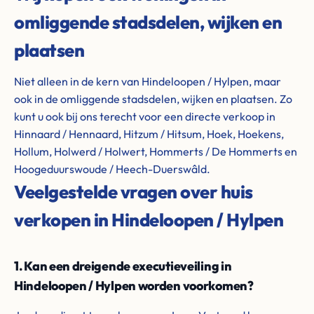
omliggende stadsdelen, wijken en
plaatsen
Niet alleen in de kern van Hindeloopen / Hylpen, maar
ook in de omliggende stadsdelen, wijken en plaatsen. Zo
kunt u ook bij ons terecht voor een directe verkoop in
Hinnaard / Hennaard, Hitzum / Hitsum, Hoek, Hoekens,
Hollum, Holwerd / Holwert, Hommerts / De Hommerts en
Hoogeduurswoude / Heech-Duerswâld.
Veelgestelde vragen over huis
verkopen in Hindeloopen / Hylpen
1. Kan een dreigende executieveiling in
Hindeloopen / Hylpen worden voorkomen?