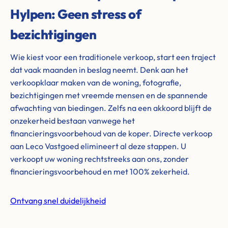
Hylpen: Geen stress of
bezichtigingen
Wie kiest voor een traditionele verkoop, start een traject
dat vaak maanden in beslag neemt. Denk aan het
verkoopklaar maken van de woning, fotografie,
bezichtigingen met vreemde mensen en de spannende
afwachting van biedingen. Zelfs na een akkoord blijft de
onzekerheid bestaan vanwege het
financieringsvoorbehoud van de koper. Directe verkoop
aan Leco Vastgoed elimineert al deze stappen. U
verkoopt uw woning rechtstreeks aan ons, zonder
financieringsvoorbehoud en met 100% zekerheid.
Ontvang snel duidelijkheid