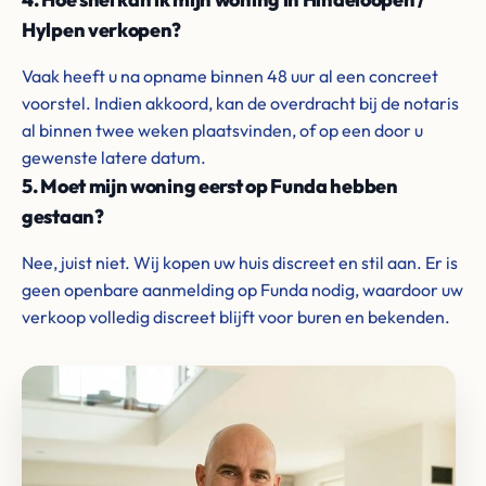
Hylpen verkopen?
Vaak heeft u na opname binnen 48 uur al een concreet
voorstel. Indien akkoord, kan de overdracht bij de notaris
al binnen twee weken plaatsvinden, of op een door u
gewenste latere datum.
5. Moet mijn woning eerst op Funda hebben
gestaan?
Nee, juist niet. Wij kopen uw huis discreet en stil aan. Er is
geen openbare aanmelding op Funda nodig, waardoor uw
verkoop volledig discreet blijft voor buren en bekenden.