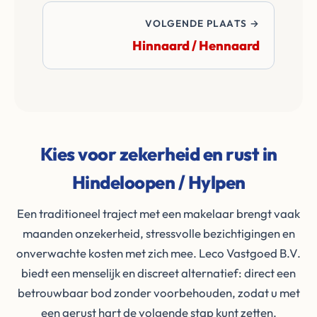
VOLGENDE PLAATS →
Hinnaard / Hennaard
Kies voor zekerheid en rust in
Hindeloopen / Hylpen
Een traditioneel traject met een makelaar brengt vaak
maanden onzekerheid, stressvolle bezichtigingen en
onverwachte kosten met zich mee. Leco Vastgoed B.V.
biedt een menselijk en discreet alternatief: direct een
betrouwbaar bod zonder voorbehouden, zodat u met
een gerust hart de volgende stap kunt zetten.