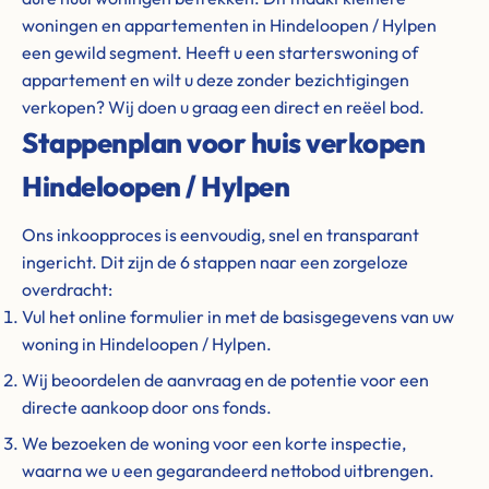
woningen en appartementen in Hindeloopen / Hylpen
een gewild segment. Heeft u een starterswoning of
appartement en wilt u deze zonder bezichtigingen
verkopen? Wij doen u graag een direct en reëel bod.
Stappenplan voor huis verkopen
Hindeloopen / Hylpen
Ons inkoopproces is eenvoudig, snel en transparant
ingericht. Dit zijn de 6 stappen naar een zorgeloze
overdracht:
Vul het online formulier in met de basisgegevens van uw
woning in Hindeloopen / Hylpen.
Wij beoordelen de aanvraag en de potentie voor een
directe aankoop door ons fonds.
We bezoeken de woning voor een korte inspectie,
waarna we u een gegarandeerd nettobod uitbrengen.