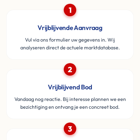
1
Vrijblijvende Aanvraag
Vul via ons formulier uw gegevens in. Wij
analyseren direct de actuele marktdatabase.
2
Vrijblijvend Bod
Vandaag nog reactie. Bij interesse plannen we een
bezichtiging en ontvang je een concreet bod.
3