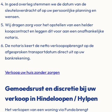
In goed overleg stemmen we de datum van de
sleuteloverdracht af op uw persoonlijke planning en
wensen.
Wij dragen zorg voor het opstellen van een helder
koopcontract en leggen dit voor aan een onafhankelijke
notaris.
De notaris keert de netto verkoopopbrengst op de
afgesproken transportdatum direct uit op uw
bankrekening.
Verkoop uw huis zonder zorgen
Gemoedsrust en discretie bij uw
verkoop in Hindeloopen / Hylpen
Het verkopen van een woning via Funda brengt