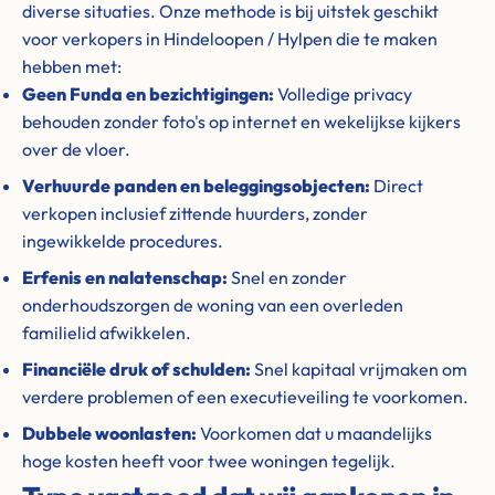
diverse situaties. Onze methode is bij uitstek geschikt
voor verkopers in Hindeloopen / Hylpen die te maken
hebben met:
Geen Funda en bezichtigingen:
Volledige privacy
behouden zonder foto's op internet en wekelijkse kijkers
over de vloer.
Verhuurde panden en beleggingsobjecten:
Direct
verkopen inclusief zittende huurders, zonder
ingewikkelde procedures.
Erfenis en nalatenschap:
Snel en zonder
onderhoudszorgen de woning van een overleden
familielid afwikkelen.
Financiële druk of schulden:
Snel kapitaal vrijmaken om
verdere problemen of een executieveiling te voorkomen.
Dubbele woonlasten:
Voorkomen dat u maandelijks
hoge kosten heeft voor twee woningen tegelijk.