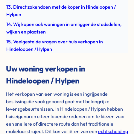
13. Direct zakendoen met de koper in Hindeloopen /
Hylpen
14. Wij kopen ook woningen in omliggende stadsdelen,
wijken en plaatsen
15. Veelgestelde vragen over huis verkopen in
Hindeloopen / Hylpen
Uw woning verkopen in
Hindeloopen / Hylpen
Het verkopen van een woning is een ingrijpende
beslissing die vaak gepaard gaat met belangrijke
levensgebeurtenissen. In Hindeloopen / Hylpen hebben
huiseigenaren uiteenlopende redenen om te kiezen voor
een snellere of directere route dan het traditionele
makelaarstraject. Dit kan variëren van een
echtscheiding