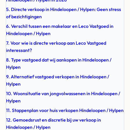
5. Directe verkoop in Hindeloopen / Hylpen: Geen stress
of bezichtigingen
6. Verschil tussen een makelaar en Leco Vastgoed in
Hindeloopen / Hylpen
7. Voor wie is directe verkoop aan Leco Vastgoed
interessant?
8. Type vastgoed dat wij aankopen in Hindeloopen /
Hylpen
9. Alternatief vastgoed verkopen in Hindeloopen /
Hylpen
10. Woonsituatie van jongvolwassenen in Hindeloopen /
Hylpen
11. Stappenplan voor huis verkopen Hindeloopen / Hylpen
12. Gemoedsrust en discretie bij uw verkoop in
Hindeloopen / Hylpen