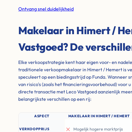
Ontvang snel duidelijkheid
Makelaar in Himert / He
Vastgoed? De verschill
Elke verkoopstrategie kent haar eigen voor- en nadel
traditionele verkoopmakelaar in Himert / Hemert is ver
speculeert op een biedingsstrijd op Funda. Wanneer sne
van risico's (zoals het financieringsvoorbehoud) voor u
directe transactie met Leco Vastgoed aanzienlijk meer
belangrijkste verschillen op een rij:
ASPECT
MAKELAAR IN HIMERT / HEMERT
Mogelijk hogere marktprijs
VERKOOPPRIJS