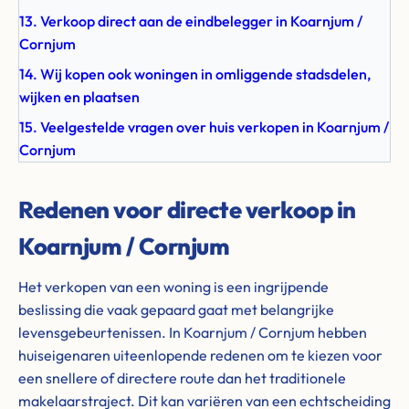
13. Verkoop direct aan de eindbelegger in Koarnjum /
Cornjum
14. Wij kopen ook woningen in omliggende stadsdelen,
wijken en plaatsen
15. Veelgestelde vragen over huis verkopen in Koarnjum /
Cornjum
Redenen voor directe verkoop in
Koarnjum / Cornjum
Het verkopen van een woning is een ingrijpende
beslissing die vaak gepaard gaat met belangrijke
levensgebeurtenissen. In Koarnjum / Cornjum hebben
huiseigenaren uiteenlopende redenen om te kiezen voor
een snellere of directere route dan het traditionele
makelaarstraject. Dit kan variëren van een echtscheiding