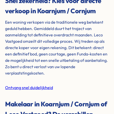
Snel zekerheid? Kies voor directe
verkoop in Koarnjum / Cornjum
Een woning verkopen via de traditionele weg betekent
geduld hebben. Gemiddeld duurt het traject van
aanmelding tot definitieve overdracht maanden. Leco
Vastgoed omzeilt dit volledige proces. Wij treden op als
directe koper voor eigen rekening. Dit betekent: direct
een definitief bod, geen courtage, geen Funda-kosten en
de mogelijkheid tot een snelle uitbetaling of aanbetaling.
Zo bent u direct verlost van uw lopende
verplaatstingskosten.
Ontvang snel duidelijkheid
Makelaar in Koarnjum / Cornjum of