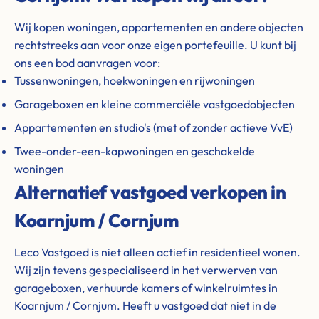
Wij kopen woningen, appartementen en andere objecten
rechtstreeks aan voor onze eigen portefeuille. U kunt bij
ons een bod aanvragen voor:
Tussenwoningen, hoekwoningen en rijwoningen
Garageboxen en kleine commerciële vastgoedobjecten
Appartementen en studio's (met of zonder actieve VvE)
Twee-onder-een-kapwoningen en geschakelde
woningen
Alternatief vastgoed verkopen in
Koarnjum / Cornjum
Leco Vastgoed is niet alleen actief in residentieel wonen.
Wij zijn tevens gespecialiseerd in het verwerven van
garageboxen, verhuurde kamers of winkelruimtes in
Koarnjum / Cornjum. Heeft u vastgoed dat niet in de