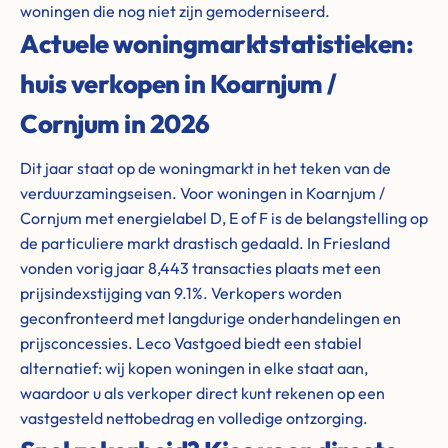
woningen die nog niet zijn gemoderniseerd.
Actuele woningmarktstatistieken:
huis verkopen in Koarnjum /
Cornjum in 2026
Dit jaar staat op de woningmarkt in het teken van de
verduurzamingseisen. Voor woningen in Koarnjum /
Cornjum met energielabel D, E of F is de belangstelling op
de particuliere markt drastisch gedaald. In Friesland
vonden vorig jaar 8,443 transacties plaats met een
prijsindexstijging van 9.1%. Verkopers worden
geconfronteerd met langdurige onderhandelingen en
prijsconcessies. Leco Vastgoed biedt een stabiel
alternatief: wij kopen woningen in elke staat aan,
waardoor u als verkoper direct kunt rekenen op een
vastgesteld nettobedrag en volledige ontzorging.