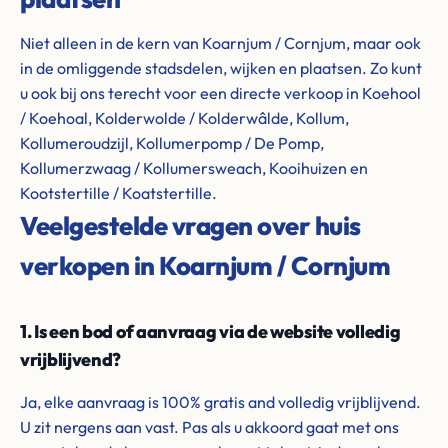
Niet alleen in de kern van Koarnjum / Cornjum, maar ook
in de omliggende stadsdelen, wijken en plaatsen. Zo kunt
u ook bij ons terecht voor een directe verkoop in Koehool
/ Koehoal, Kolderwolde / Kolderwâlde, Kollum,
Kollumeroudzijl, Kollumerpomp / De Pomp,
Kollumerzwaag / Kollumersweach, Kooihuizen en
Kootstertille / Koatstertille.
Veelgestelde vragen over huis
verkopen in Koarnjum / Cornjum
1. Is een bod of aanvraag via de website volledig
vrijblijvend?
Ja, elke aanvraag is 100% gratis and volledig vrijblijvend.
U zit nergens aan vast. Pas als u akkoord gaat met ons