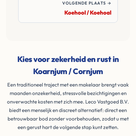
VOLGENDE PLAATS →
Koehool / Koehoal
Kies voor zekerheid en rust in
Koarnjum / Cornjum
Een traditioneel traject met een makelaar brengt vaak
maanden onzekerheid, stressvolle bezichtigingen en
onverwachte kosten met zich mee. Leco Vastgoed B.V.
biedt een menselijk en discreet alternatief: direct een
betrouwbaar bod zonder voorbehouden, zodat u met
een gerust hart de volgende stap kunt zetten.