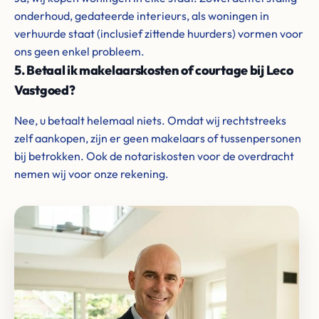
onderhoud, gedateerde interieurs, als woningen in
verhuurde staat (inclusief zittende huurders) vormen voor
ons geen enkel probleem.
5. Betaal ik makelaarskosten of courtage bij Leco
Vastgoed?
Nee, u betaalt helemaal niets. Omdat wij rechtstreeks
zelf aankopen, zijn er geen makelaars of tussenpersonen
bij betrokken. Ook de notariskosten voor de overdracht
nemen wij voor onze rekening.