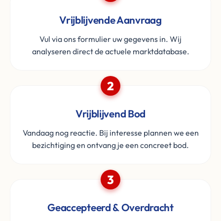
Vrijblijvende Aanvraag
Vul via ons formulier uw gegevens in. Wij
analyseren direct de actuele marktdatabase.
2
Vrijblijvend Bod
Vandaag nog reactie. Bij interesse plannen we een
bezichtiging en ontvang je een concreet bod.
3
Geaccepteerd & Overdracht