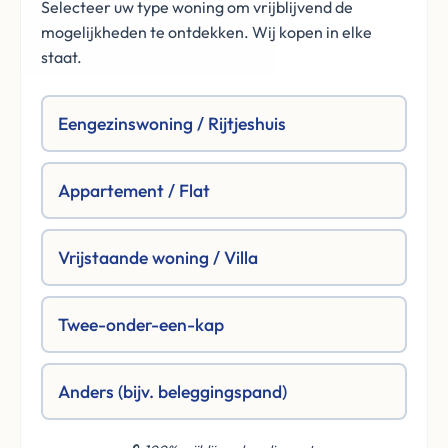
Selecteer uw type woning om vrijblijvend de
mogelijkheden te ontdekken. Wij kopen in elke
staat.
Eengezinswoning / Rijtjeshuis
Appartement / Flat
Vrijstaande woning / Villa
Twee-onder-een-kap
Anders (bijv. beleggingspand)