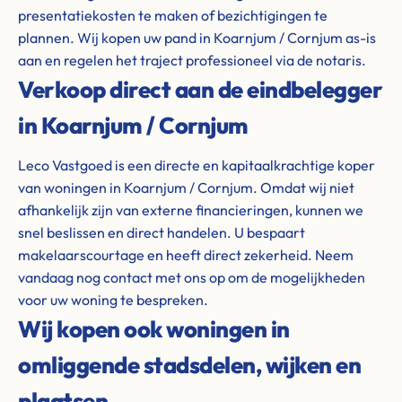
presentatiekosten te maken of bezichtigingen te
plannen. Wij kopen uw pand in Koarnjum / Cornjum as-is
aan en regelen het traject professioneel via de notaris.
Verkoop direct aan de eindbelegger
in Koarnjum / Cornjum
Leco Vastgoed is een directe en kapitaalkrachtige koper
van woningen in Koarnjum / Cornjum. Omdat wij niet
afhankelijk zijn van externe financieringen, kunnen we
snel beslissen en direct handelen. U bespaart
makelaarscourtage en heeft direct zekerheid. Neem
vandaag nog contact met ons op om de mogelijkheden
voor uw woning te bespreken.
Wij kopen ook woningen in
omliggende stadsdelen, wijken en
plaatsen