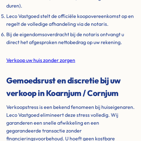
duren).
Leco Vastgoed stelt de officiële koopovereenkomst op en
regelt de volledige afhandeling via de notaris.
Bij de eigendomsoverdracht bij de notaris ontvangt u
direct het afgesproken nettobedrag op uw rekening.
Verkoop uw huis zonder zorgen
Gemoedsrust en discretie bij uw
verkoop in Koarnjum / Cornjum
Verkoopstress is een bekend fenomeen bij huiseigenaren.
Leco Vastgoed elimineert deze stress volledig. Wij
garanderen een snelle afwikkeling en een
gegarandeerde transactie zonder
financieringsvoorbehoud. U hoeft geen kostbare