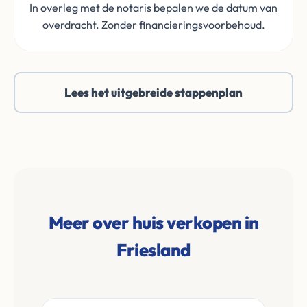
In overleg met de notaris bepalen we de datum van
overdracht. Zonder financieringsvoorbehoud.
Lees het uitgebreide stappenplan
Meer over huis verkopen in
Friesland