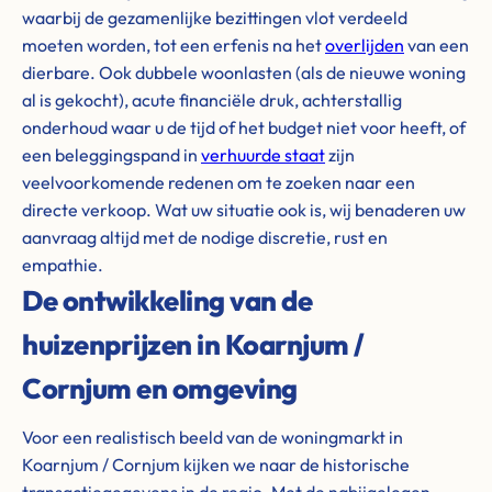
waarbij de gezamenlijke bezittingen vlot verdeeld
moeten worden, tot een erfenis na het
overlijden
van een
dierbare. Ook dubbele woonlasten (als de nieuwe woning
al is gekocht), acute financiële druk, achterstallig
onderhoud waar u de tijd of het budget niet voor heeft, of
een beleggingspand in
verhuurde staat
zijn
veelvoorkomende redenen om te zoeken naar een
directe verkoop. Wat uw situatie ook is, wij benaderen uw
aanvraag altijd met de nodige discretie, rust en
empathie.
De ontwikkeling van de
huizenprijzen in Koarnjum /
Cornjum en omgeving
Voor een realistisch beeld van de woningmarkt in
Koarnjum / Cornjum kijken we naar de historische