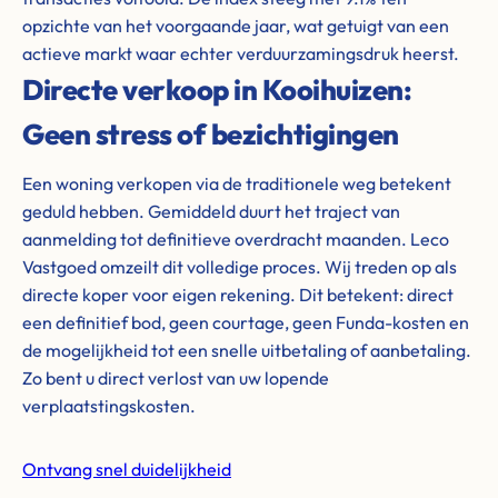
opzichte van het voorgaande jaar, wat getuigt van een
actieve markt waar echter verduurzamingsdruk heerst.
Directe verkoop in Kooihuizen:
Geen stress of bezichtigingen
Een woning verkopen via de traditionele weg betekent
geduld hebben. Gemiddeld duurt het traject van
aanmelding tot definitieve overdracht maanden. Leco
Vastgoed omzeilt dit volledige proces. Wij treden op als
directe koper voor eigen rekening. Dit betekent: direct
een definitief bod, geen courtage, geen Funda-kosten en
de mogelijkheid tot een snelle uitbetaling of aanbetaling.
Zo bent u direct verlost van uw lopende
verplaatstingskosten.
Ontvang snel duidelijkheid