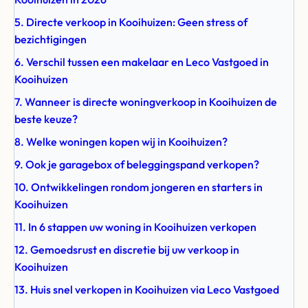
5. Directe verkoop in Kooihuizen: Geen stress of
bezichtigingen
6. Verschil tussen een makelaar en Leco Vastgoed in
Kooihuizen
7. Wanneer is directe woningverkoop in Kooihuizen de
beste keuze?
8. Welke woningen kopen wij in Kooihuizen?
9. Ook je garagebox of beleggingspand verkopen?
10. Ontwikkelingen rondom jongeren en starters in
Kooihuizen
11. In 6 stappen uw woning in Kooihuizen verkopen
12. Gemoedsrust en discretie bij uw verkoop in
Kooihuizen
13. Huis snel verkopen in Kooihuizen via Leco Vastgoed