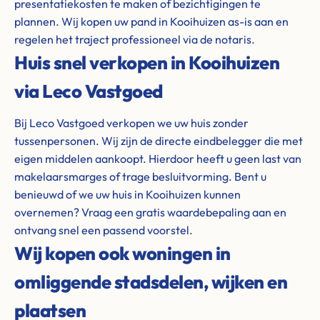
presentatiekosten te maken of bezichtigingen te
plannen. Wij kopen uw pand in Kooihuizen as-is aan en
regelen het traject professioneel via de notaris.
Huis snel verkopen in Kooihuizen
via Leco Vastgoed
Bij Leco Vastgoed verkopen we uw huis zonder
tussenpersonen. Wij zijn de directe eindbelegger die met
eigen middelen aankoopt. Hierdoor heeft u geen last van
makelaarsmarges of trage besluitvorming. Bent u
benieuwd of we uw huis in Kooihuizen kunnen
overnemen? Vraag een gratis waardebepaling aan en
ontvang snel een passend voorstel.
Wij kopen ook woningen in
omliggende stadsdelen, wijken en
plaatsen