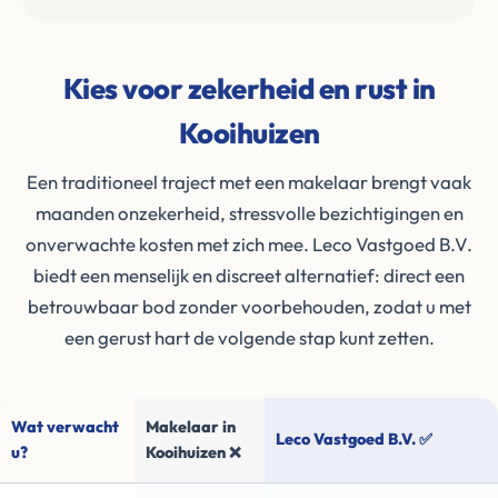
Kies voor zekerheid en rust in
Kooihuizen
Een traditioneel traject met een makelaar brengt vaak
maanden onzekerheid, stressvolle bezichtigingen en
onverwachte kosten met zich mee. Leco Vastgoed B.V.
biedt een menselijk en discreet alternatief: direct een
betrouwbaar bod zonder voorbehouden, zodat u met
een gerust hart de volgende stap kunt zetten.
Wat verwacht
Makelaar in
Leco Vastgoed B.V. ✅
u?
Kooihuizen ❌