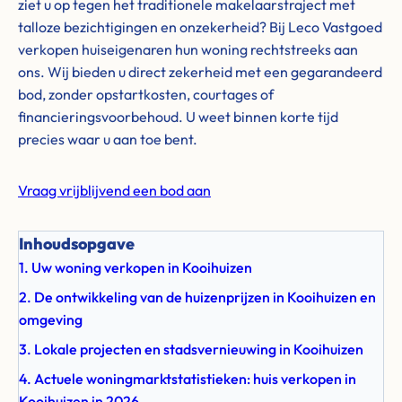
ziet u op tegen het traditionele makelaarstraject met
talloze bezichtigingen en onzekerheid? Bij Leco Vastgoed
verkopen huiseigenaren hun woning rechtstreeks aan
ons. Wij bieden u direct zekerheid met een gegarandeerd
bod, zonder opstartkosten, courtages of
financieringsvoorbehoud. U weet binnen korte tijd
precies waar u aan toe bent.
Vraag vrijblijvend een bod aan
Inhoudsopgave
1. Uw woning verkopen in Kooihuizen
2. De ontwikkeling van de huizenprijzen in Kooihuizen en
omgeving
3. Lokale projecten en stadsvernieuwing in Kooihuizen
4. Actuele woningmarktstatistieken: huis verkopen in
Kooihuizen in 2026