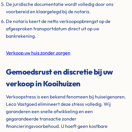
De juridische documentatie wordt volledig door ons
voorbereid en klaargelegd bij de notaris.
De notaris keert de netto verkoopopbrengst op de
afgesproken transportdatum direct uit op uw
bankrekening.
Verkoop uw huis zonder zorgen
Gemoedsrust en discretie bij uw
verkoop in Kooihuizen
Verkoopstress is een bekend fenomeen bij huiseigenaren.
Leco Vastgoed elimineert deze stress volledig. Wij
garanderen een snelle afwikkeling en een
gegarandeerde transactie zonder
financieringsvoorbehoud. U hoeft geen kostbare