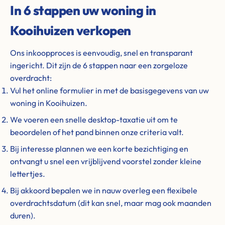
In 6 stappen uw woning in
Kooihuizen verkopen
Ons inkoopproces is eenvoudig, snel en transparant
ingericht. Dit zijn de 6 stappen naar een zorgeloze
overdracht:
Vul het online formulier in met de basisgegevens van uw
woning in Kooihuizen.
We voeren een snelle desktop-taxatie uit om te
beoordelen of het pand binnen onze criteria valt.
Bij interesse plannen we een korte bezichtiging en
ontvangt u snel een vrijblijvend voorstel zonder kleine
lettertjes.
Bij akkoord bepalen we in nauw overleg een flexibele
overdrachtsdatum (dit kan snel, maar mag ook maanden
duren).