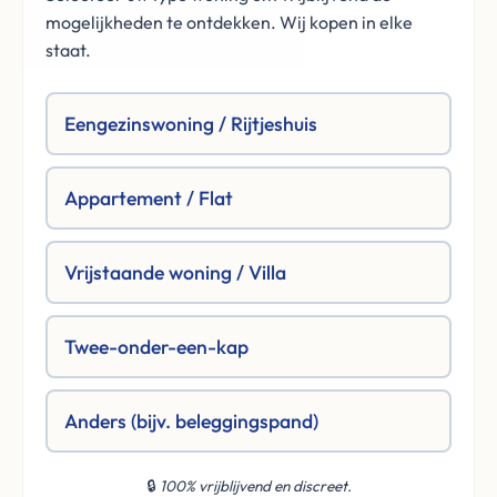
mogelijkheden te ontdekken. Wij kopen in elke
staat.
Eengezinswoning / Rijtjeshuis
Appartement / Flat
Vrijstaande woning / Villa
Twee-onder-een-kap
Anders (bijv. beleggingspand)
🔒
100% vrijblijvend en discreet.