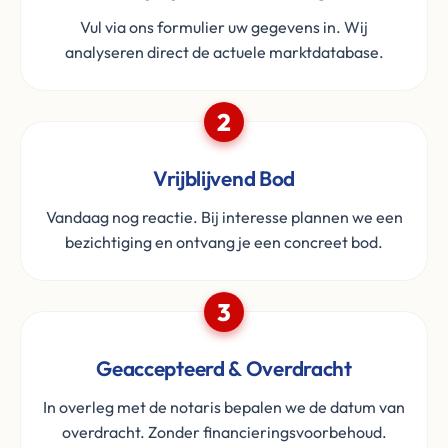
Vul via ons formulier uw gegevens in. Wij
analyseren direct de actuele marktdatabase.
2
Vrijblijvend Bod
Vandaag nog reactie. Bij interesse plannen we een
bezichtiging en ontvang je een concreet bod.
3
Geaccepteerd & Overdracht
In overleg met de notaris bepalen we de datum van
overdracht. Zonder financieringsvoorbehoud.