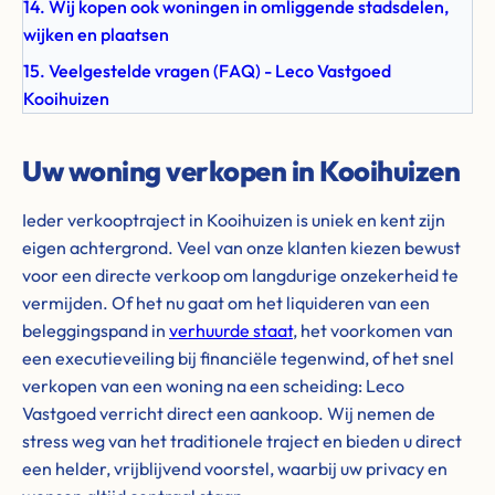
14. Wij kopen ook woningen in omliggende stadsdelen,
wijken en plaatsen
15. Veelgestelde vragen (FAQ) - Leco Vastgoed
Kooihuizen
Uw woning verkopen in Kooihuizen
Ieder verkooptraject in Kooihuizen is uniek en kent zijn
eigen achtergrond. Veel van onze klanten kiezen bewust
voor een directe verkoop om langdurige onzekerheid te
vermijden. Of het nu gaat om het liquideren van een
beleggingspand in
verhuurde staat
, het voorkomen van
een executieveiling bij financiële tegenwind, of het snel
verkopen van een woning na een scheiding: Leco
Vastgoed verricht direct een aankoop. Wij nemen de
stress weg van het traditionele traject en bieden u direct
een helder, vrijblijvend voorstel, waarbij uw privacy en