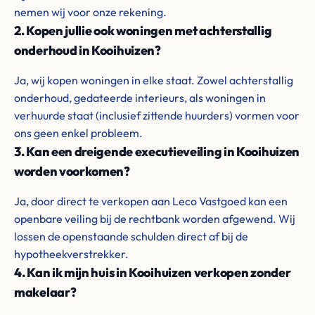
nemen wij voor onze rekening.
2. Kopen jullie ook woningen met achterstallig
onderhoud in Kooihuizen?
Ja, wij kopen woningen in elke staat. Zowel achterstallig
onderhoud, gedateerde interieurs, als woningen in
verhuurde staat (inclusief zittende huurders) vormen voor
ons geen enkel probleem.
3. Kan een dreigende executieveiling in Kooihuizen
worden voorkomen?
Ja, door direct te verkopen aan Leco Vastgoed kan een
openbare veiling bij de rechtbank worden afgewend. Wij
lossen de openstaande schulden direct af bij de
hypotheekverstrekker.
4. Kan ik mijn huis in Kooihuizen verkopen zonder
makelaar?