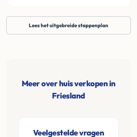
Lees het uitgebreide stappenplan
Meer over huis verkopen in
Friesland
Veelgestelde vragen