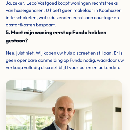
Ja, zeker. Leco Vastgoed koopt woningen rechtstreeks
van huiseigenaren. U hoeft geen makelaar in Kooihuizen
in te schakelen, wat u duizenden euro's aan courtage en
opstartkosten bespaart.
5. Moet mijn woning eerst op Funda hebben
gestaan?
Nee, juist niet. Wij kopen uw huis discreet en stil aan. Er is
geen openbare aanmelding op Funda nodig, waardoor uw
verkoop volledig discreet blijft voor buren en bekenden.