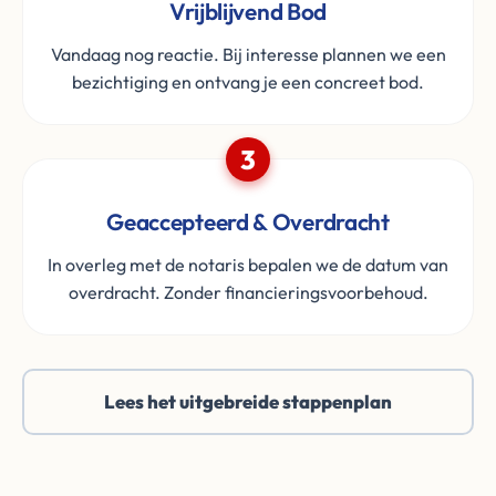
Vrijblijvend Bod
Vandaag nog reactie. Bij interesse plannen we een
bezichtiging en ontvang je een concreet bod.
3
Geaccepteerd & Overdracht
In overleg met de notaris bepalen we de datum van
overdracht. Zonder financieringsvoorbehoud.
Lees het uitgebreide stappenplan