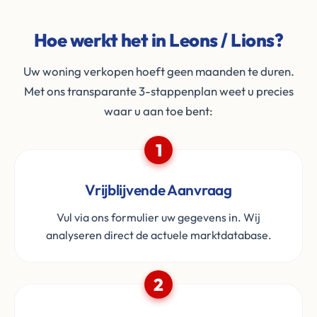
Hoe werkt het in Leons / Lions?
Uw woning verkopen hoeft geen maanden te duren.
Met ons transparante 3-stappenplan weet u precies
waar u aan toe bent:
1
Vrijblijvende Aanvraag
Vul via ons formulier uw gegevens in. Wij
analyseren direct de actuele marktdatabase.
2