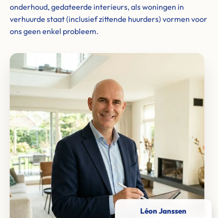
onderhoud, gedateerde interieurs, als woningen in
verhuurde staat (inclusief zittende huurders) vormen voor
ons geen enkel probleem.
Léon Janssen