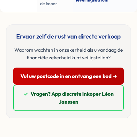
leveringsdatum
de koper
Ervaar zelf de rust van directe verkoop
Waarom wachten in onzekerheid als u vandaag de
financiële zekerheid kunt veiligstellen?
Vul uw postcode in en ontvang een bod ➜
✓
Vragen? App discrete inkoper Léon
Janssen