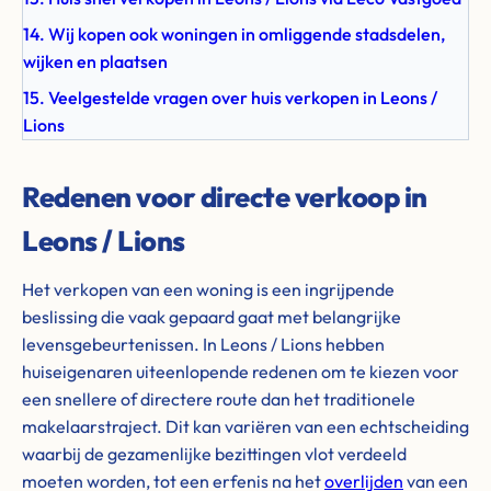
14. Wij kopen ook woningen in omliggende stadsdelen,
wijken en plaatsen
15. Veelgestelde vragen over huis verkopen in Leons /
Lions
Redenen voor directe verkoop in
Leons / Lions
Het verkopen van een woning is een ingrijpende
beslissing die vaak gepaard gaat met belangrijke
levensgebeurtenissen. In Leons / Lions hebben
huiseigenaren uiteenlopende redenen om te kiezen voor
een snellere of directere route dan het traditionele
makelaarstraject. Dit kan variëren van een echtscheiding
waarbij de gezamenlijke bezittingen vlot verdeeld
moeten worden, tot een erfenis na het
overlijden
van een