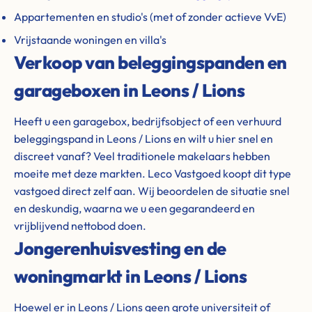
Appartementen en studio's (met of zonder actieve VvE)
Vrijstaande woningen en villa's
Verkoop van beleggingspanden en
garageboxen in Leons / Lions
Heeft u een garagebox, bedrijfsobject of een verhuurd
beleggingspand in Leons / Lions en wilt u hier snel en
discreet vanaf? Veel traditionele makelaars hebben
moeite met deze markten. Leco Vastgoed koopt dit type
vastgoed direct zelf aan. Wij beoordelen de situatie snel
en deskundig, waarna we u een gegarandeerd en
vrijblijvend nettobod doen.
Jongerenhuisvesting en de
woningmarkt in Leons / Lions
Hoewel er in Leons / Lions geen grote universiteit of