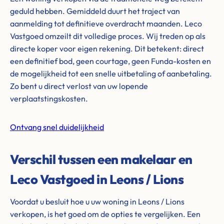
geduld hebben. Gemiddeld duurt het traject van
aanmelding tot definitieve overdracht maanden. Leco
Vastgoed omzeilt dit volledige proces. Wij treden op als
directe koper voor eigen rekening. Dit betekent: direct
een definitief bod, geen courtage, geen Funda-kosten en
de mogelijkheid tot een snelle uitbetaling of aanbetaling.
Zo bent u direct verlost van uw lopende
verplaatstingskosten.
Ontvang snel duidelijkheid
Verschil tussen een makelaar en
Leco Vastgoed in Leons / Lions
Voordat u besluit hoe u uw woning in Leons / Lions
verkopen, is het goed om de opties te vergelijken. Een