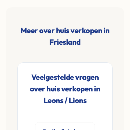
Meer over huis verkopen in
Friesland
Veelgestelde vragen
over huis verkopen in
Leons / Lions