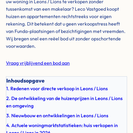
uw woning in Leons / Lions te verkopen zonder
tussenkomst van een makelaar? Leco Vastgoed koopt
huizen en appartementen rechtstreeks voor eigen
rekening. Dit betekent dat u geen verkoopstress heeft
van Funda-plaatsingen of bezichtigingen met vreemden.
Wij bregen snel een reëel bod uit zonder opschortende
voorwaarden.
Vraag vrijblijvend een bod aan
Inhoudsopgave
1. Redenen voor directe verkoop in Leons / Lions
2. De ontwikkeling van de huizenprijzen in Leons / Lions
en omgeving
3. Nieuwbouw en ontwikkelingen in Leons / Lions
4. Actuele woningmarktstatistieken: huis verkopen in
Leons / Lions in 2026