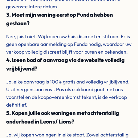
gewenste latere datum.
3. Moet mijn woning eerst op Funda hebben
gestaan?
Nee, juist niet. Wij kopen uw huis discreet en stil aan. Er is
geen openbare aanmelding op Funda nodig, waardoor uw
verkoop volledig discreet blijft voor buren en bekenden.
4. Is een bod of aanvraag via de website volledig
vrijblijvend?
Ja, elke aanvraag is 100% gratis and volledig vrijblijvend.
U zit nergens aan vast. Pas als u akkoord gaat met ons
voorstel en de koopovereenkomst tekent, is de verkoop
definitief.
5. Kopen jullie ook woningen met achterstallig
onderhoud in Leons / Lions?
Ja, wij kopen woningen in elke staat. Zowel achterstallig