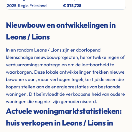
2025
Regio Friesland
€ 375,728
Nieuwbouw en ontwikkelingen in
Leons / Lions
In en rondom Leons / Lions zijn er doorlopend
kleinschalige nieuwbouwprojecten, herontwikkelingen of
verduurzamingsmaatregelen om de leefbaarheid te
waarborgen. Deze lokale ontwikkelingen trekken nieuwe
bewoners aan, maar verhogen tegelijkertijd de eisen die
kopers stellen aan de energieprestaties van bestaande
woningen. Dit beïnvloedt de verkoopsnelheid van oudere
woningen die nog niet zijn gemoderniseerd.
Actuele woningmarktstatistieken:
huis verkopen in Leons / Lions in