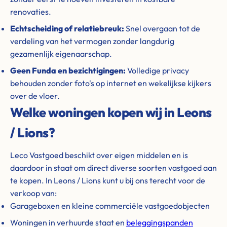
renovaties.
Echtscheiding of relatiebreuk:
Snel overgaan tot de
verdeling van het vermogen zonder langdurig
gezamenlijk eigenaarschap.
Geen Funda en bezichtigingen:
Volledige privacy
behouden zonder foto's op internet en wekelijkse kijkers
over de vloer.
Welke woningen kopen wij in Leons
/ Lions?
Leco Vastgoed beschikt over eigen middelen en is
daardoor in staat om direct diverse soorten vastgoed aan
te kopen. In Leons / Lions kunt u bij ons terecht voor de
verkoop van:
Garageboxen en kleine commerciële vastgoedobjecten
Woningen in verhuurde staat en
beleggingspanden