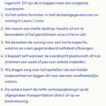
ingericht. Dit zijn de 6 stappen naar een zorgeloze
overdracht:
Vul het online formulier in met de basisgegevens van uw
woning in Leons / Lions.
We voeren een snelle desktop-taxatie uit om te
beoordelen of het pand binnen onze criteria valt.
We bezoeken de woning voor een korte inspectie,
waarna we u een gegarandeerd nettobod uitbrengen.
U bepaalt zelf wanneer de overdracht plaatsvindt; dit kan
al binnen een week of pas over enkele maanden.
Wij dragen zorg voor het opstellen van een helder
koopcontract en leggen dit voor aan een onafhankelijke
notaris.
De notaris keert de netto verkoopopbrengst op de
afgesproken transportdatum direct uit op uw
bankrekening.