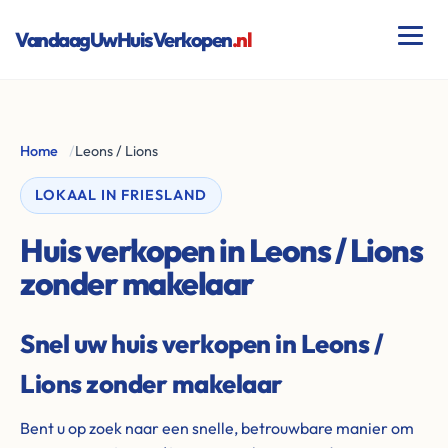
VandaagUwHuisVerkopen
.nl
Home
/
Leons / Lions
LOKAAL IN FRIESLAND
Huis verkopen in Leons / Lions
zonder makelaar
Snel uw huis verkopen in Leons /
Lions zonder makelaar
Bent u op zoek naar een snelle, betrouwbare manier om