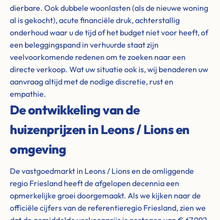
dierbare. Ook dubbele woonlasten (als de nieuwe woning
al is gekocht), acute financiële druk, achterstallig
onderhoud waar u de tijd of het budget niet voor heeft, of
een beleggingspand in verhuurde staat zijn
veelvoorkomende redenen om te zoeken naar een
directe verkoop. Wat uw situatie ook is, wij benaderen uw
aanvraag altijd met de nodige discretie, rust en
empathie.
De ontwikkeling van de
huizenprijzen in Leons / Lions en
omgeving
De vastgoedmarkt in Leons / Lions en de omliggende
regio Friesland heeft de afgelopen decennia een
opmerkelijke groei doorgemaakt. Als we kijken naar de
officiële cijfers van de referentieregio Friesland, zien we