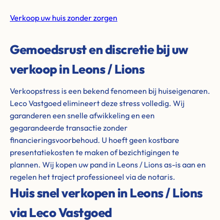
Verkoop uw huis zonder zorgen
Gemoedsrust en discretie bij uw
verkoop in Leons / Lions
Verkoopstress is een bekend fenomeen bij huiseigenaren.
Leco Vastgoed elimineert deze stress volledig. Wij
garanderen een snelle afwikkeling en een
gegarandeerde transactie zonder
financieringsvoorbehoud. U hoeft geen kostbare
presentatiekosten te maken of bezichtigingen te
plannen. Wij kopen uw pand in Leons / Lions as-is aan en
regelen het traject professioneel via de notaris.
Huis snel verkopen in Leons / Lions
via Leco Vastgoed