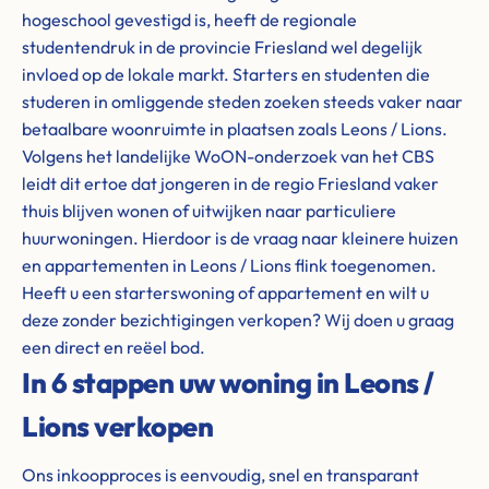
hogeschool gevestigd is, heeft de regionale
studentendruk in de provincie Friesland wel degelijk
invloed op de lokale markt. Starters en studenten die
studeren in omliggende steden zoeken steeds vaker naar
betaalbare woonruimte in plaatsen zoals Leons / Lions.
Volgens het landelijke WoON-onderzoek van het CBS
leidt dit ertoe dat jongeren in de regio Friesland vaker
thuis blijven wonen of uitwijken naar particuliere
huurwoningen. Hierdoor is de vraag naar kleinere huizen
en appartementen in Leons / Lions flink toegenomen.
Heeft u een starterswoning of appartement en wilt u
deze zonder bezichtigingen verkopen? Wij doen u graag
een direct en reëel bod.
In 6 stappen uw woning in Leons /
Lions verkopen
Ons inkoopproces is eenvoudig, snel en transparant