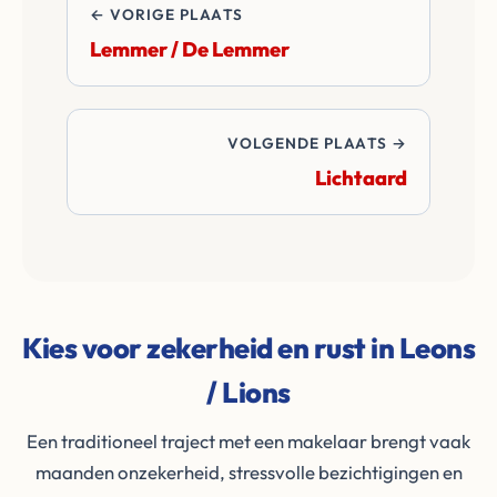
← VORIGE PLAATS
Lemmer / De Lemmer
VOLGENDE PLAATS →
Lichtaard
Kies voor zekerheid en rust in Leons
/ Lions
Een traditioneel traject met een makelaar brengt vaak
maanden onzekerheid, stressvolle bezichtigingen en