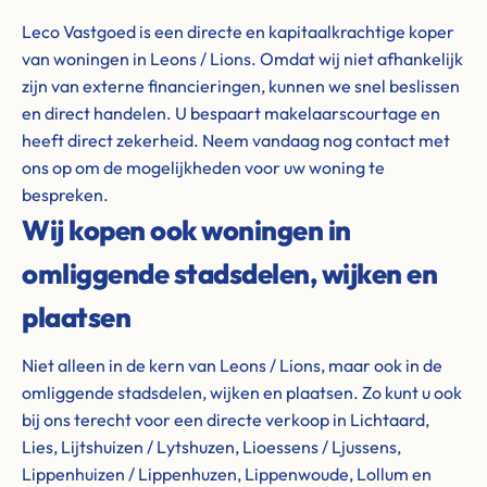
Leco Vastgoed is een directe en kapitaalkrachtige koper
van woningen in Leons / Lions. Omdat wij niet afhankelijk
zijn van externe financieringen, kunnen we snel beslissen
en direct handelen. U bespaart makelaarscourtage en
heeft direct zekerheid. Neem vandaag nog contact met
ons op om de mogelijkheden voor uw woning te
bespreken.
Wij kopen ook woningen in
omliggende stadsdelen, wijken en
plaatsen
Niet alleen in de kern van Leons / Lions, maar ook in de
omliggende stadsdelen, wijken en plaatsen. Zo kunt u ook
bij ons terecht voor een directe verkoop in Lichtaard,
Lies, Lijtshuizen / Lytshuzen, Lioessens / Ljussens,
Lippenhuizen / Lippenhuzen, Lippenwoude, Lollum en