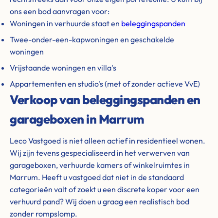
ons een bod aanvragen voor:
Woningen in verhuurde staat en
beleggingspanden
Twee-onder-een-kapwoningen en geschakelde
woningen
Vrijstaande woningen en villa's
Appartementen en studio's (met of zonder actieve VvE)
Verkoop van beleggingspanden en
garageboxen in Marrum
Leco Vastgoed is niet alleen actief in residentieel wonen.
Wij zijn tevens gespecialiseerd in het verwerven van
garageboxen, verhuurde kamers of winkelruimtes in
Marrum. Heeft u vastgoed dat niet in de standaard
categorieën valt of zoekt u een discrete koper voor een
verhuurd pand? Wij doen u graag een realistisch bod
zonder rompslomp.