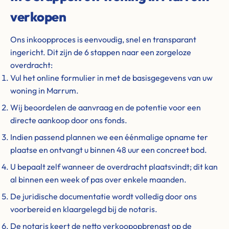
verkopen
Ons inkoopproces is eenvoudig, snel en transparant
ingericht. Dit zijn de 6 stappen naar een zorgeloze
overdracht:
Vul het online formulier in met de basisgegevens van uw
woning in Marrum.
Wij beoordelen de aanvraag en de potentie voor een
directe aankoop door ons fonds.
Indien passend plannen we een éénmalige opname ter
plaatse en ontvangt u binnen 48 uur een concreet bod.
U bepaalt zelf wanneer de overdracht plaatsvindt; dit kan
al binnen een week of pas over enkele maanden.
De juridische documentatie wordt volledig door ons
voorbereid en klaargelegd bij de notaris.
De notaris keert de netto verkoopopbrengst op de