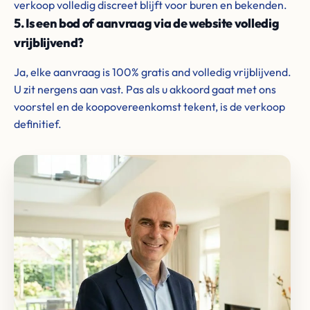
verkoop volledig discreet blijft voor buren en bekenden.
5. Is een bod of aanvraag via de website volledig
vrijblijvend?
Ja, elke aanvraag is 100% gratis and volledig vrijblijvend.
U zit nergens aan vast. Pas als u akkoord gaat met ons
voorstel en de koopovereenkomst tekent, is de verkoop
definitief.