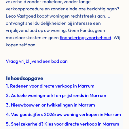
zekerheid zonder makelaar, zonder lange
verkoopprocedure en zonder eindeloze bezichtigingen?
Leco Vastgoed koopt woningen rechtstreeks aan. U
ontvangt snel duidelijkheid en bij interesse een
vrijblijvend bod op uw woning. Geen Funda, geen
makelaarskosten en geen
financieringsvoorbehoud
. Wij
kopen zelf aan.
Vraag vrijblijvend een bod aan
Inhoudsopgave
1. Redenen voor directe verkoop in Marrum
2. Actuele woningmarkt en prijstrends in Marrum
3. Nieuwbouw en ontwikkelingen in Marrum
4. Vastgoedcijfers 2026: uw woning verkopen in Marrum
5. Snel zekerheid? Kies voor directe verkoop in Marrum