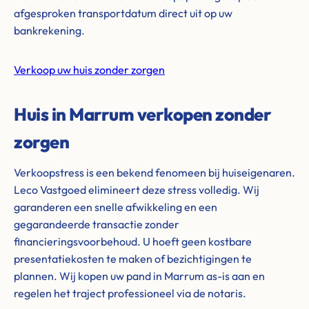
afgesproken transportdatum direct uit op uw
bankrekening.
Verkoop uw huis zonder zorgen
Huis in Marrum verkopen zonder
zorgen
Verkoopstress is een bekend fenomeen bij huiseigenaren.
Leco Vastgoed elimineert deze stress volledig. Wij
garanderen een snelle afwikkeling en een
gegarandeerde transactie zonder
financieringsvoorbehoud. U hoeft geen kostbare
presentatiekosten te maken of bezichtigingen te
plannen. Wij kopen uw pand in Marrum as-is aan en
regelen het traject professioneel via de notaris.