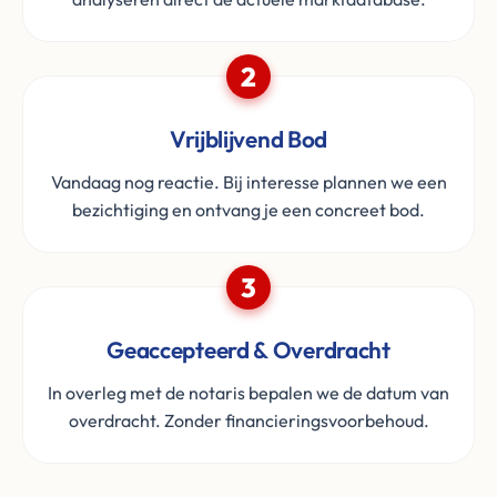
2
Vrijblijvend Bod
Vandaag nog reactie. Bij interesse plannen we een
bezichtiging en ontvang je een concreet bod.
3
Geaccepteerd & Overdracht
In overleg met de notaris bepalen we de datum van
overdracht. Zonder financieringsvoorbehoud.