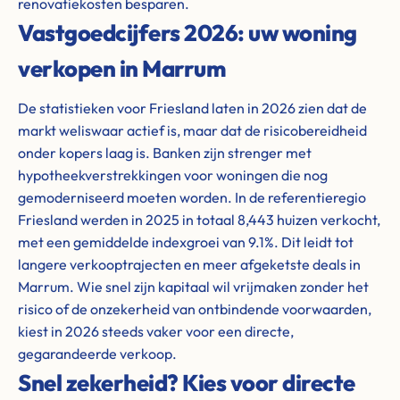
renovatiekosten besparen.
Vastgoedcijfers 2026: uw woning
verkopen in Marrum
De statistieken voor Friesland laten in 2026 zien dat de
markt weliswaar actief is, maar dat de risicobereidheid
onder kopers laag is. Banken zijn strenger met
hypotheekverstrekkingen voor woningen die nog
gemoderniseerd moeten worden. In de referentieregio
Friesland werden in 2025 in totaal 8,443 huizen verkocht,
met een gemiddelde indexgroei van 9.1%. Dit leidt tot
langere verkooptrajecten en meer afgeketste deals in
Marrum. Wie snel zijn kapitaal wil vrijmaken zonder het
risico of de onzekerheid van ontbindende voorwaarden,
kiest in 2026 steeds vaker voor een directe,
gegarandeerde verkoop.
Snel zekerheid? Kies voor directe