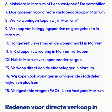
6. Makelaar in Marrum of Leco Vastgoed? De verschillen
7. Doelgroepen voor directe vastgoedopkoop in Marrum
8. Welke woningen kopen wij in Marrum?
9. Verkoop van beleggingspanden en garageboxen in
Marrum
10. Jongerenhuisvesting en de woningmarkt in Marrum
11. In 6 stappen uw woning in Marrum verkopen
12. Huis in Marrum verkopen zonder zorgen
13. Verkoop direct aan de eindbelegger in Marrum
14. Wij kopen ook woningen in omliggende stadsdelen,
wijken en plaatsen
15. Veelgestelde vragen (FAQ) - Leco Vastgoed Marrum
Redenen voor directe verkoop in