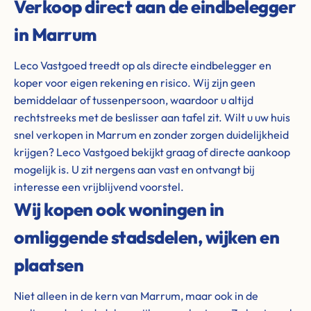
Verkoop direct aan de eindbelegger
in Marrum
Leco Vastgoed treedt op als directe eindbelegger en
koper voor eigen rekening en risico. Wij zijn geen
bemiddelaar of tussenpersoon, waardoor u altijd
rechtstreeks met de beslisser aan tafel zit. Wilt u uw huis
snel verkopen in Marrum en zonder zorgen duidelijkheid
krijgen? Leco Vastgoed bekijkt graag of directe aankoop
mogelijk is. U zit nergens aan vast en ontvangt bij
interesse een vrijblijvend voorstel.
Wij kopen ook woningen in
omliggende stadsdelen, wijken en
plaatsen
Niet alleen in de kern van Marrum, maar ook in de