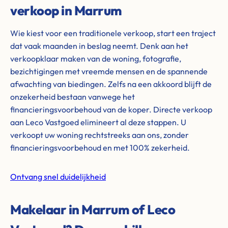
verkoop in Marrum
Wie kiest voor een traditionele verkoop, start een traject
dat vaak maanden in beslag neemt. Denk aan het
verkoopklaar maken van de woning, fotografie,
bezichtigingen met vreemde mensen en de spannende
afwachting van biedingen. Zelfs na een akkoord blijft de
onzekerheid bestaan vanwege het
financieringsvoorbehoud van de koper. Directe verkoop
aan Leco Vastgoed elimineert al deze stappen. U
verkoopt uw woning rechtstreeks aan ons, zonder
financieringsvoorbehoud en met 100% zekerheid.
Ontvang snel duidelijkheid
Makelaar in Marrum of Leco