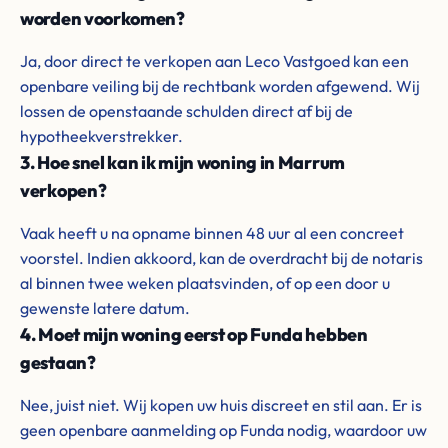
worden voorkomen?
Ja, door direct te verkopen aan Leco Vastgoed kan een
openbare veiling bij de rechtbank worden afgewend. Wij
lossen de openstaande schulden direct af bij de
hypotheekverstrekker.
3. Hoe snel kan ik mijn woning in Marrum
verkopen?
Vaak heeft u na opname binnen 48 uur al een concreet
voorstel. Indien akkoord, kan de overdracht bij de notaris
al binnen twee weken plaatsvinden, of op een door u
gewenste latere datum.
4. Moet mijn woning eerst op Funda hebben
gestaan?
Nee, juist niet. Wij kopen uw huis discreet en stil aan. Er is
geen openbare aanmelding op Funda nodig, waardoor uw