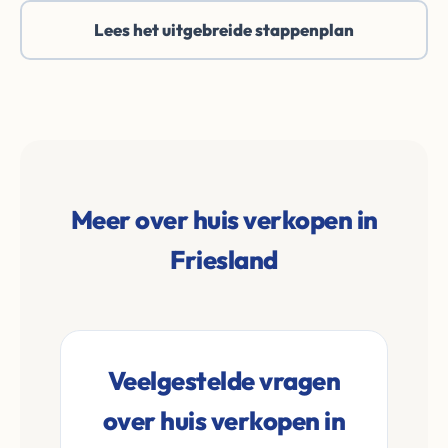
Lees het uitgebreide stappenplan
Meer over huis verkopen in
Friesland
Veelgestelde vragen
over huis verkopen in