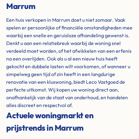
Marrum
Een huis verkopen in Marrum doet u niet zomaar. Vaak
spelen er persoonlijke of financiële omstandigheden mee
waarbij een snelle en geruisloze afhandeling gewenst is.
Denkt u aan een relatiebreuk waarbij de woning snel
verdeeld moet worden, of het afwikkelen van een erfenis
na een overlijden. Ook als u al een nieuw huis heeft
gekocht en dubbele lasten wilt voorkomen, of wanneer u
simpelweg geen tijd of zin heeft in een langdurige
renovatie van een kluswoning, biedt Leco Vastgoed de
perfecte uitkomst. Wij kopen uw woning direct aan,
onafhankelijk van de staat van onderhoud, en handelen
alles discreet en respectvol af.
Actuele woningmarkt en
prijstrends in Marrum