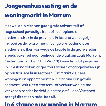
Jongerenhuisvesting en de
woningmarkt in Marrum
Hoewel er in Marrum geen grote universiteit of
hogeschool gevestigd is, heeft de regionale
studentendruk in de provincie Friesland wel degelijk
invloed op de lokale markt. Jonge professionals en
studenten wijken vanwege de krapte in de grote steden
steeds vaker uit naar omliggende plaatsen zoals Marrum.
Onderzoek van het CBS (WoON) bevestigt dat jongeren
in Friesland vaker langer thuis wonen of aangewezen zijn
op particuliere huursectoren. Dit maakt kleinere
woningen en appartementen in Marrum een gewild
segment. Wilt u een starters- of verhuurwoning snel
verkopen zonder bezichtigingstraject? Leco Vastgoed
brengt direct een reëel bod uit.
In 6 stappen uw woning in Marrum