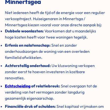
Minnertsgea
Niet iedereen heeft de tijd of de energie voor een regulier
verkooptraject. Huiseigenaren in Minnertsga /
Minnertsgea kiezen vooral voor onze directe aanpak bij:
Dubbele woonlasten:
Voorkomen dat u maandelijks
hoge kosten heeft voor twee woningen tegelijk.
Erfenis en nalatenschap:
Snel en zonder
onderhoudszorgen de woning van een overleden
familielid afwikkelen.
Achterstallig onderhoud:
Uw kluswoning verkopen
zonder eerst te hoeven investeren in kostbare
renovaties.
Echtscheiding
of relatiebreuk:
Snel overgaan tot de
verdeling van het vermogen zonder langdurig
gezamenlijk eigenaarschap.
Financiële druk of schulden:
Snel kapitaal vrijmaken om