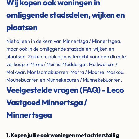
Wij kopen ook woningen in
omliggende stadsdelen, wijken en
plaatsen
Niet alleen in de kern van Minnertsga / Minnertsgea,
maar ook in de omliggende stadsdelen, wijken en
plaatsen. Zo kunt u ook bij ons terecht voor een directe
verkoop in Mirns / Murns, Moddergat, Molkwerum /
Molkwar, Montsamabuorren, Morra / Moarre, Moskou,
Mounebuorren en Munnekeburen / Munnekebuorren.
Veelgestelde vragen (FAQ) - Leco
Vastgoed Minnertsga /
Minnertsgea
1. Kopen jullie ook woningen met achterstallig