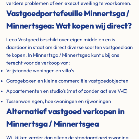
verdere problemen of een executieveiling te voorkomen.
Vastgoedportefeuille Minnertsga /
Minnertsgea: Wat kopen wij direct?
Leco Vastgoed beschikt over eigen middelen en is
daardoor in staat om direct diverse soorten vastgoed aan
te kopen. In Minnertsga / Minnertsgea kunt u bij ons
terecht voor de verkoop van:
Vrijstaande woningen en villa's
Garageboxen en kleine commerciële vastgoedobjecten
Appartementen en studio's (met of zonder actieve VvE)
Tussenwoningen, hoekwoningen en rijwoningen
Alternatief vastgoed verkopen in
Minnertsga / Minnertsgea
Wij kijken verder dan alleen de standaard gezinswoning.