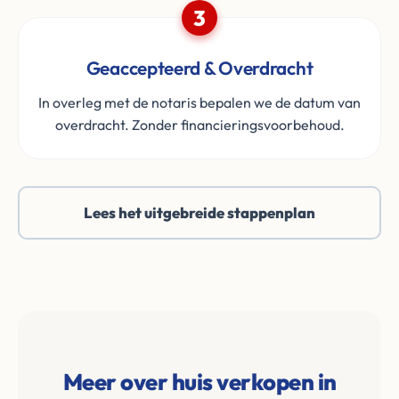
3
Geaccepteerd & Overdracht
In overleg met de notaris bepalen we de datum van
overdracht. Zonder financieringsvoorbehoud.
Lees het uitgebreide stappenplan
Meer over huis verkopen in