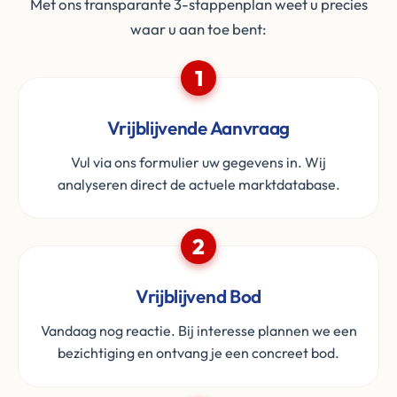
Met ons transparante 3-stappenplan weet u precies
waar u aan toe bent:
1
Vrijblijvende Aanvraag
Vul via ons formulier uw gegevens in. Wij
analyseren direct de actuele marktdatabase.
2
Vrijblijvend Bod
Vandaag nog reactie. Bij interesse plannen we een
bezichtiging en ontvang je een concreet bod.