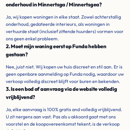
onderhoud in Minnertsga / Minnertsgea?
Ja, wij kopen woningen in elke staat. Zowel achterstallig
onderhoud, gedateerde interieurs, als woningen in
verhuurde staat (inclusief zittende huurders) vormen voor
ons geen enkel probleem.
2. Moet mijn woning eerst op Funda hebben
gestaan?
Nee, juist niet. Wij kopen uw huis discreet en stil aan. Er is
geen openbare aanmelding op Funda nodig, waardoor uw
verkoop volledig discreet blijft voor buren en bekenden.
3. Is een bod of aanvraag via de website volledig
vrijblijvend?
Ja, elke aanvraag is 100% gratis and volledig vrijblijvend.
U zit nergens aan vast. Pas als u akkoord gaat met ons
voorstel en de koopovereenkomst tekent, is de verkoop