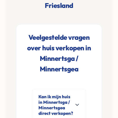
Friesland
Veelgestelde vragen
over huis verkopen in
Minnertsga /
Minnertsgea
Kan ik mijn huis
in Minnertsga /
Minnertsgea
direct verkopen?