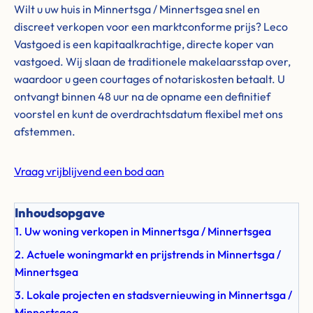
Wilt u uw huis in Minnertsga / Minnertsgea snel en
discreet verkopen voor een marktconforme prijs? Leco
Vastgoed is een kapitaalkrachtige, directe koper van
vastgoed. Wij slaan de traditionele makelaarsstap over,
waardoor u geen courtages of notariskosten betaalt. U
ontvangt binnen 48 uur na de opname een definitief
voorstel en kunt de overdrachtsdatum flexibel met ons
afstemmen.
Vraag vrijblijvend een bod aan
Inhoudsopgave
1. Uw woning verkopen in Minnertsga / Minnertsgea
2. Actuele woningmarkt en prijstrends in Minnertsga /
Minnertsgea
3. Lokale projecten en stadsvernieuwing in Minnertsga /
Minnertsgea