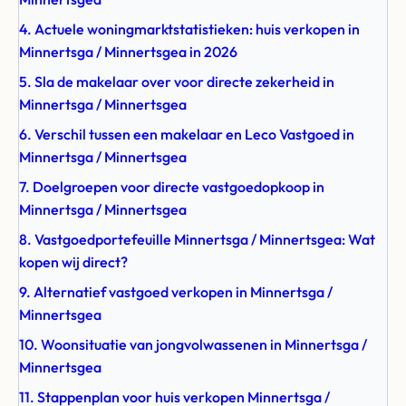
4. Actuele woningmarktstatistieken: huis verkopen in
Minnertsga / Minnertsgea in 2026
5. Sla de makelaar over voor directe zekerheid in
Minnertsga / Minnertsgea
6. Verschil tussen een makelaar en Leco Vastgoed in
Minnertsga / Minnertsgea
7. Doelgroepen voor directe vastgoedopkoop in
Minnertsga / Minnertsgea
8. Vastgoedportefeuille Minnertsga / Minnertsgea: Wat
kopen wij direct?
9. Alternatief vastgoed verkopen in Minnertsga /
Minnertsgea
10. Woonsituatie van jongvolwassenen in Minnertsga /
Minnertsgea
11. Stappenplan voor huis verkopen Minnertsga /