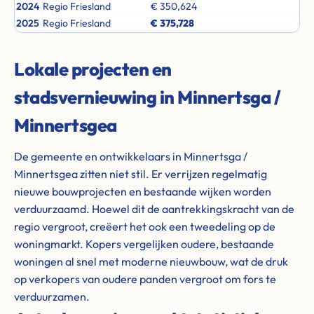
2024
Regio Friesland
€ 350,624
2025
Regio Friesland
€ 375,728
Lokale projecten en
stadsvernieuwing in Minnertsga /
Minnertsgea
De gemeente en ontwikkelaars in Minnertsga /
Minnertsgea zitten niet stil. Er verrijzen regelmatig
nieuwe bouwprojecten en bestaande wijken worden
verduurzaamd. Hoewel dit de aantrekkingskracht van de
regio vergroot, creëert het ook een tweedeling op de
woningmarkt. Kopers vergelijken oudere, bestaande
woningen al snel met moderne nieuwbouw, wat de druk
op verkopers van oudere panden vergroot om fors te
verduurzamen.