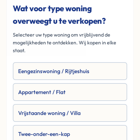
Wat voor type woning
overweegt u te verkopen?
Selecteer uw type woning om vrijblijvend de
mogelijkheden te ontdekken. Wij kopen in elke
staat.
Eengezinswoning / Rijtjeshuis
Appartement / Flat
Vrijstaande woning / Villa
Twee-onder-een-kap