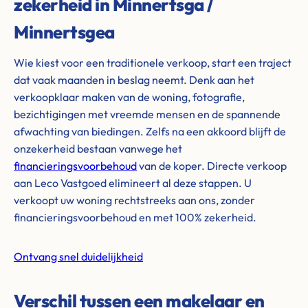
zekerheid in Minnertsga /
Minnertsgea
Wie kiest voor een traditionele verkoop, start een traject
dat vaak maanden in beslag neemt. Denk aan het
verkoopklaar maken van de woning, fotografie,
bezichtigingen met vreemde mensen en de spannende
afwachting van biedingen. Zelfs na een akkoord blijft de
onzekerheid bestaan vanwege het
financieringsvoorbehoud
van de koper. Directe verkoop
aan Leco Vastgoed elimineert al deze stappen. U
verkoopt uw woning rechtstreeks aan ons, zonder
financieringsvoorbehoud en met 100% zekerheid.
Ontvang snel duidelijkheid
Verschil tussen een makelaar en