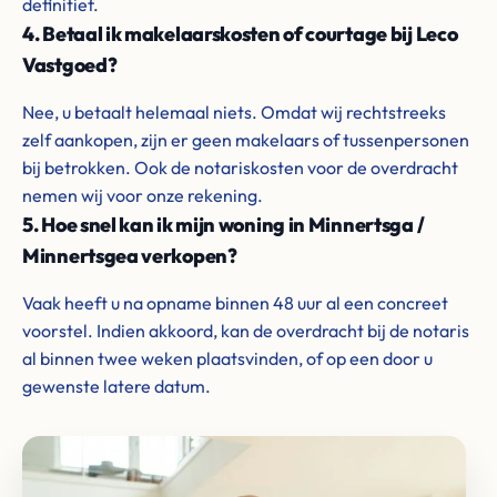
definitief.
4. Betaal ik makelaarskosten of courtage bij Leco
Vastgoed?
Nee, u betaalt helemaal niets. Omdat wij rechtstreeks
zelf aankopen, zijn er geen makelaars of tussenpersonen
bij betrokken. Ook de notariskosten voor de overdracht
nemen wij voor onze rekening.
5. Hoe snel kan ik mijn woning in Minnertsga /
Minnertsgea verkopen?
Vaak heeft u na opname binnen 48 uur al een concreet
voorstel. Indien akkoord, kan de overdracht bij de notaris
al binnen twee weken plaatsvinden, of op een door u
gewenste latere datum.