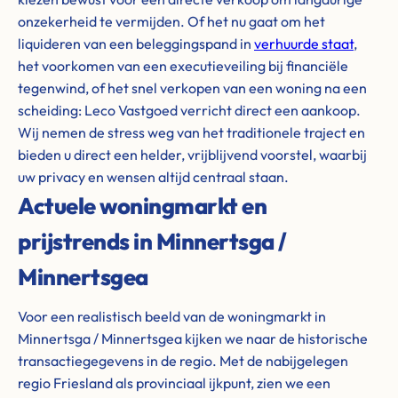
onzekerheid te vermijden. Of het nu gaat om het
liquideren van een beleggingspand in
verhuurde staat
,
het voorkomen van een executieveiling bij financiële
tegenwind, of het snel verkopen van een woning na een
scheiding: Leco Vastgoed verricht direct een aankoop.
Wij nemen de stress weg van het traditionele traject en
bieden u direct een helder, vrijblijvend voorstel, waarbij
uw privacy en wensen altijd centraal staan.
Actuele woningmarkt en
prijstrends in Minnertsga /
Minnertsgea
Voor een realistisch beeld van de woningmarkt in
Minnertsga / Minnertsgea kijken we naar de historische
transactiegegevens in de regio. Met de nabijgelegen
regio Friesland als provinciaal ijkpunt, zien we een