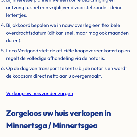
ontvangt u snel een vrijblijvend voorstel zonder kleine
lettertjes.
Bij akkoord bepalen we in nauw overleg een flexibele
overdrachtsdatum (dit kan snel, maar mag ook maanden
duren).
Leco Vastgoed stelt de officiële koopovereenkomst op en
regelt de volledige afhandeling via de notaris.
Op de dag van transport tekent u bij de notaris en wordt
de koopsom direct netto aan u overgemaakt.
Verkoop uw huis zonder zorgen
Zorgeloos uw huis verkopen in
Minnertsga / Minnertsgea