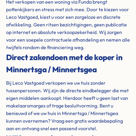
Het verkopen van een woning via Funda brengt
pottenkijkers en stress met zich mee. Door te kiezen voor
Leco Vastgoed, kiest u voor een zorgeloze en discrete
afwikkeling. Geen ritsen bezichtigingen, geen publicatie
op internet en absolute verkoopzekerheid. Wij zorgen
voor een soepele contractuele afhandeling en nemen alle
twijfels rondom de financiering weg.
Direct zakendoen met de koper in
Minnertsga / Minnertsgea
Bij Leco Vastgoed verkopen we uw huis zonder
tussenpersonen. Wij zijn de directe eindbelegger die met
eigen middelen aankoopt. Hierdoor heeft u geen last van
makelaarsmarges of trage besluitvorming. Bent u
benieuwd of we uw huis in Minnertsga / Minnertsgea
kunnen overnemen? Vraag een gratis waardebepaling
aan en ontvang snel een passend voorstel.