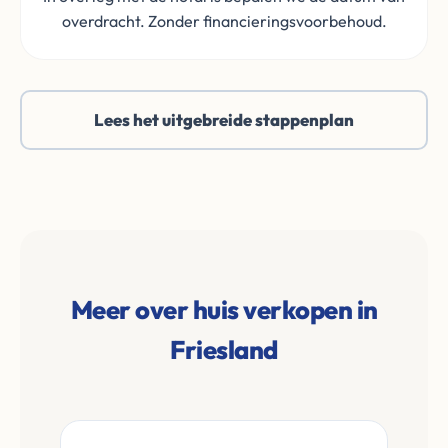
overdracht. Zonder financieringsvoorbehoud.
Lees het uitgebreide stappenplan
Meer over huis verkopen in
Friesland