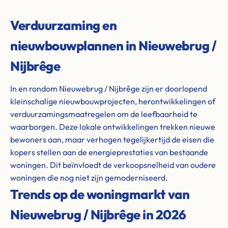
Verduurzaming en
nieuwbouwplannen in Nieuwebrug /
Nijbrêge
In en rondom Nieuwebrug / Nijbrêge zijn er doorlopend
kleinschalige nieuwbouwprojecten, herontwikkelingen of
verduurzamingsmaatregelen om de leefbaarheid te
waarborgen. Deze lokale ontwikkelingen trekken nieuwe
bewoners aan, maar verhogen tegelijkertijd de eisen die
kopers stellen aan de energieprestaties van bestaande
woningen. Dit beïnvloedt de verkoopsnelheid van oudere
woningen die nog niet zijn gemoderniseerd.
Trends op de woningmarkt van
Nieuwebrug / Nijbrêge in 2026