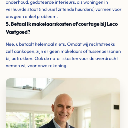
onderhoud, gedateerde interieurs, als woningen in
verhuurde staat (inclusief zittende huurders) vormen voor
ons geen enkel probleem.
5. Betaal ik makelaarskosten of courtage bij Leco
Vastgoed?
Nee, u betaalt helemaal niets. Omdat wij rechtstreeks
zelf aankopen, zijn er geen makelaars of tussenpersonen
bij betrokken. Ook de notariskosten voor de overdracht
nemen wij voor onze rekening.