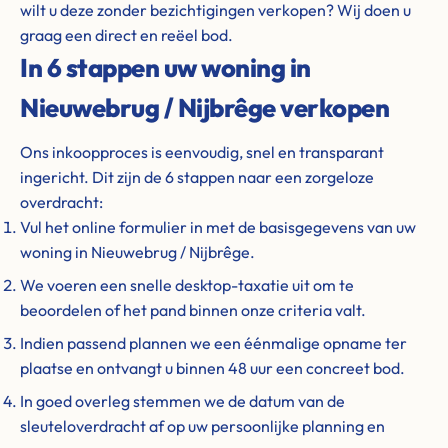
wilt u deze zonder bezichtigingen verkopen? Wij doen u
graag een direct en reëel bod.
In 6 stappen uw woning in
Nieuwebrug / Nijbrêge verkopen
Ons inkoopproces is eenvoudig, snel en transparant
ingericht. Dit zijn de 6 stappen naar een zorgeloze
overdracht:
Vul het online formulier in met de basisgegevens van uw
woning in Nieuwebrug / Nijbrêge.
We voeren een snelle desktop-taxatie uit om te
beoordelen of het pand binnen onze criteria valt.
Indien passend plannen we een éénmalige opname ter
plaatse en ontvangt u binnen 48 uur een concreet bod.
In goed overleg stemmen we de datum van de
sleuteloverdracht af op uw persoonlijke planning en