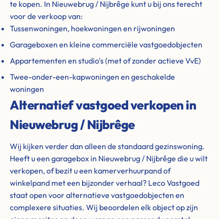
te kopen. In Nieuwebrug / Nijbrêge kunt u bij ons terecht
voor de verkoop van:
Tussenwoningen, hoekwoningen en rijwoningen
Garageboxen en kleine commerciële vastgoedobjecten
Appartementen en studio's (met of zonder actieve VvE)
Twee-onder-een-kapwoningen en geschakelde
woningen
Alternatief vastgoed verkopen in
Nieuwebrug / Nijbrêge
Wij kijken verder dan alleen de standaard gezinswoning.
Heeft u een garagebox in Nieuwebrug / Nijbrêge die u wilt
verkopen, of bezit u een kamerverhuurpand of
winkelpand met een bijzonder verhaal? Leco Vastgoed
staat open voor alternatieve vastgoedobjecten en
complexere situaties. Wij beoordelen elk object op zijn