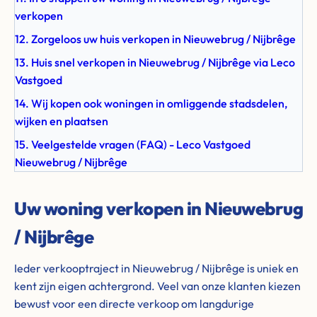
verkopen
12. Zorgeloos uw huis verkopen in Nieuwebrug / Nijbrêge
13. Huis snel verkopen in Nieuwebrug / Nijbrêge via Leco
Vastgoed
14. Wij kopen ook woningen in omliggende stadsdelen,
wijken en plaatsen
15. Veelgestelde vragen (FAQ) - Leco Vastgoed
Nieuwebrug / Nijbrêge
Uw woning verkopen in Nieuwebrug
/ Nijbrêge
Ieder verkooptraject in Nieuwebrug / Nijbrêge is uniek en
kent zijn eigen achtergrond. Veel van onze klanten kiezen
bewust voor een directe verkoop om langdurige