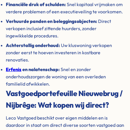
Financiële druk of schulden:
Snel kapitaal vrijmaken om
verdere problemen of een executieveiling te voorkomen.
Verhuurde panden en beleggingsobjecten:
Direct
verkopen inclusief zittende huurders, zonder
ingewikkelde procedures.
Achterstallig onderhoud:
Uw kluswoning verkopen
zonder eerst te hoeven investeren in kostbare
renovaties.
Erfenis
en nalatenschap:
Snel en zonder
onderhoudszorgen de woning van een overleden
familielid afwikkelen.
Vastgoedportefeuille Nieuwebrug /
Nijbrêge: Wat kopen wij direct?
Leco Vastgoed beschikt over eigen middelen en is
daardoor in staat om direct diverse soorten vastgoed aan