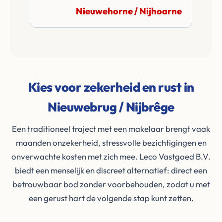
Nieuwehorne / Nijhoarne
Kies voor zekerheid en rust in
Nieuwebrug / Nijbrêge
Een traditioneel traject met een makelaar brengt vaak
maanden onzekerheid, stressvolle bezichtigingen en
onverwachte kosten met zich mee. Leco Vastgoed B.V.
biedt een menselijk en discreet alternatief: direct een
betrouwbaar bod zonder voorbehouden, zodat u met
een gerust hart de volgende stap kunt zetten.