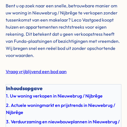
Bent u op zoek naar een snelle, betrouwbare manier om
uw woning in Nieuwebrug / Nijbrêge te verkopen zonder
tussenkomst van een makelaar? Leco Vastgoed koopt
huizen en appartementen rechtstreeks voor eigen
rekening. Dit betekent dat u geen verkoopstress heeft
van Funda-plaatsingen of bezichtigingen met vreemden.
Wij bregen snel een reëel bod uit zonder opschortende
voorwaarden.
Vraag vrijblijvend een bod aan
Inhoudsopgave
1. Uw woning verkopen in Nieuwebrug / Nijbrêge
2. Actuele woningmarkt en prijstrends in Nieuwebrug /
Nijbrêge
3. Verduurzaming en nieuwbouwplannen in Nieuwebrug /