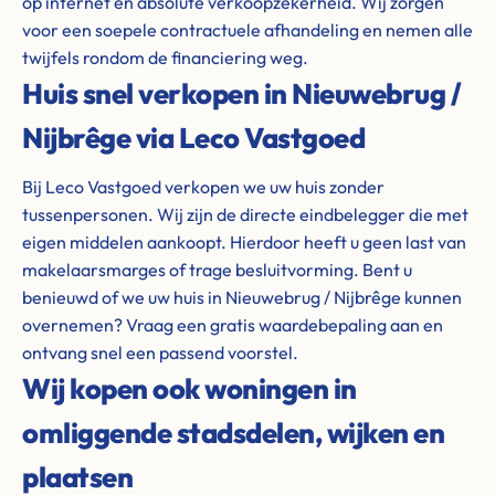
op internet en absolute verkoopzekerheid. Wij zorgen
voor een soepele contractuele afhandeling en nemen alle
twijfels rondom de financiering weg.
Huis snel verkopen in Nieuwebrug /
Nijbrêge via Leco Vastgoed
Bij Leco Vastgoed verkopen we uw huis zonder
tussenpersonen. Wij zijn de directe eindbelegger die met
eigen middelen aankoopt. Hierdoor heeft u geen last van
makelaarsmarges of trage besluitvorming. Bent u
benieuwd of we uw huis in Nieuwebrug / Nijbrêge kunnen
overnemen? Vraag een gratis waardebepaling aan en
ontvang snel een passend voorstel.
Wij kopen ook woningen in
omliggende stadsdelen, wijken en
plaatsen