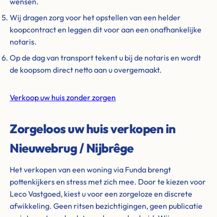
wensen.
Wij dragen zorg voor het opstellen van een helder
koopcontract en leggen dit voor aan een onafhankelijke
notaris.
Op de dag van transport tekent u bij de notaris en wordt
de koopsom direct netto aan u overgemaakt.
Verkoop uw huis zonder zorgen
Zorgeloos uw huis verkopen in
Nieuwebrug / Nijbrêge
Het verkopen van een woning via Funda brengt
pottenkijkers en stress met zich mee. Door te kiezen voor
Leco Vastgoed, kiest u voor een zorgeloze en discrete
afwikkeling. Geen ritsen bezichtigingen, geen publicatie