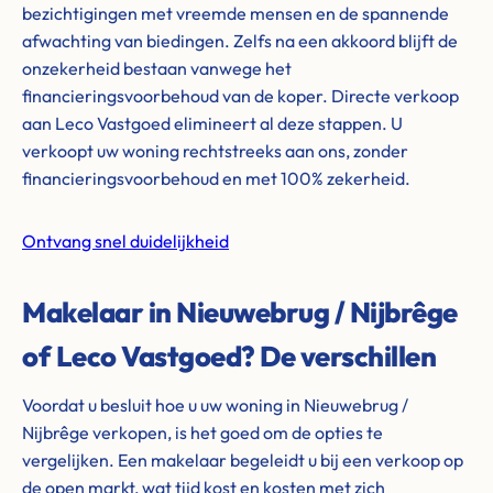
bezichtigingen met vreemde mensen en de spannende
afwachting van biedingen. Zelfs na een akkoord blijft de
onzekerheid bestaan vanwege het
financieringsvoorbehoud van de koper. Directe verkoop
aan Leco Vastgoed elimineert al deze stappen. U
verkoopt uw woning rechtstreeks aan ons, zonder
financieringsvoorbehoud en met 100% zekerheid.
Ontvang snel duidelijkheid
Makelaar in Nieuwebrug / Nijbrêge
of Leco Vastgoed? De verschillen
Voordat u besluit hoe u uw woning in Nieuwebrug /
Nijbrêge verkopen, is het goed om de opties te
vergelijken. Een makelaar begeleidt u bij een verkoop op
de open markt, wat tijd kost en kosten met zich