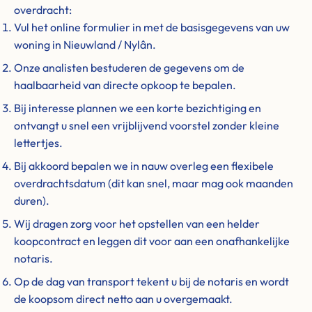
overdracht:
Vul het online formulier in met de basisgegevens van uw
woning in Nieuwland / Nylân.
Onze analisten bestuderen de gegevens om de
haalbaarheid van directe opkoop te bepalen.
Bij interesse plannen we een korte bezichtiging en
ontvangt u snel een vrijblijvend voorstel zonder kleine
lettertjes.
Bij akkoord bepalen we in nauw overleg een flexibele
overdrachtsdatum (dit kan snel, maar mag ook maanden
duren).
Wij dragen zorg voor het opstellen van een helder
koopcontract en leggen dit voor aan een onafhankelijke
notaris.
Op de dag van transport tekent u bij de notaris en wordt
de koopsom direct netto aan u overgemaakt.