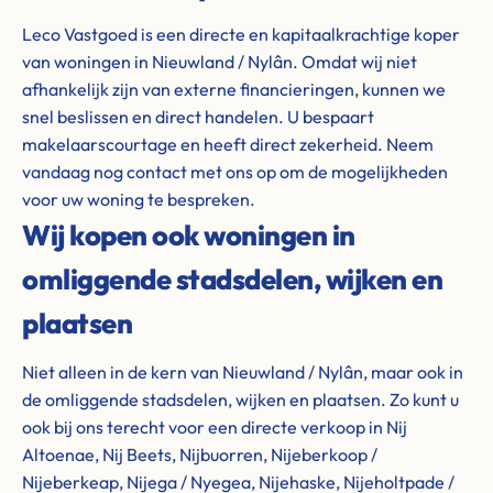
Leco Vastgoed is een directe en kapitaalkrachtige koper
van woningen in Nieuwland / Nylân. Omdat wij niet
afhankelijk zijn van externe financieringen, kunnen we
snel beslissen en direct handelen. U bespaart
makelaarscourtage en heeft direct zekerheid. Neem
vandaag nog contact met ons op om de mogelijkheden
voor uw woning te bespreken.
Wij kopen ook woningen in
omliggende stadsdelen, wijken en
plaatsen
Niet alleen in de kern van Nieuwland / Nylân, maar ook in
de omliggende stadsdelen, wijken en plaatsen. Zo kunt u
ook bij ons terecht voor een directe verkoop in Nij
Altoenae, Nij Beets, Nijbuorren, Nijeberkoop /
Nijeberkeap, Nijega / Nyegea, Nijehaske, Nijeholtpade /