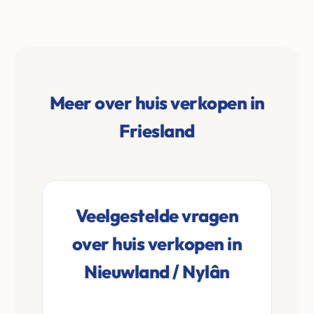
Meer over huis verkopen in
Friesland
Veelgestelde vragen
over huis verkopen in
Nieuwland / Nylân