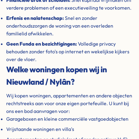
Financiële druk of schulden:
Snel kapitaal vrijmaken om
verdere problemen of een executieveiling te voorkomen.
Erfenis en nalatenschap:
Snel en zonder
onderhoudszorgen de woning van een overleden
familielid afwikkelen.
Geen Funda en bezichtigingen:
Volledige privacy
behouden zonder foto's op internet en wekelijkse kijkers
over de vloer.
Welke woningen kopen wij in
Nieuwland / Nylân?
Wij kopen woningen, appartementen en andere objecten
rechtstreeks aan voor onze eigen portefeuille. U kunt bij
ons een bod aanvragen voor:
Garageboxen en kleine commerciële vastgoedobjecten
Vrijstaande woningen en villa's