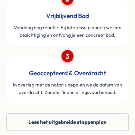
Vrijblijvend Bod
Vandaag nog reactie. Bij interesse plannen we een
bezichtiging en ontvang je een concreet bod.
3
Geaccepteerd & Overdracht
In overleg met de notaris bepalen we de datum van
overdracht. Zonder financieringsvoorbehoud.
Lees het uitgebreide stappenplan