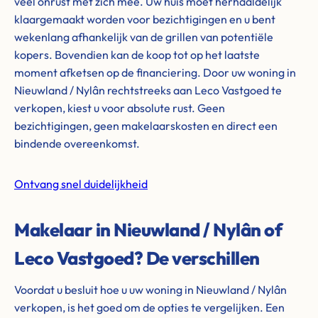
veel onrust met zich mee. Uw huis moet herhaaldelijk
klaargemaakt worden voor bezichtigingen en u bent
wekenlang afhankelijk van de grillen van potentiële
kopers. Bovendien kan de koop tot op het laatste
moment afketsen op de financiering. Door uw woning in
Nieuwland / Nylân rechtstreeks aan Leco Vastgoed te
verkopen, kiest u voor absolute rust. Geen
bezichtigingen, geen makelaarskosten en direct een
bindende overeenkomst.
Ontvang snel duidelijkheid
Makelaar in Nieuwland / Nylân of
Leco Vastgoed? De verschillen
Voordat u besluit hoe u uw woning in Nieuwland / Nylân
verkopen, is het goed om de opties te vergelijken. Een