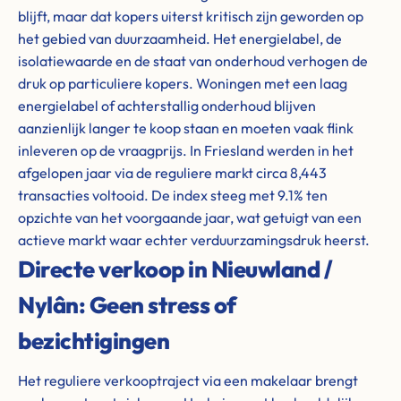
blijft, maar dat kopers uiterst kritisch zijn geworden op
het gebied van duurzaamheid. Het energielabel, de
isolatiewaarde en de staat van onderhoud verhogen de
druk op particuliere kopers. Woningen met een laag
energielabel of achterstallig onderhoud blijven
aanzienlijk langer te koop staan en moeten vaak flink
inleveren op de vraagprijs. In Friesland werden in het
afgelopen jaar via de reguliere markt circa 8,443
transacties voltooid. De index steeg met 9.1% ten
opzichte van het voorgaande jaar, wat getuigt van een
actieve markt waar echter verduurzamingsdruk heerst.
Directe verkoop in Nieuwland /
Nylân: Geen stress of
bezichtigingen
Het reguliere verkooptraject via een makelaar brengt