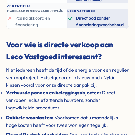
ZEKERHEID
MAKELAAR IN NIEUWLAND / NYLÂN
LECO VASTGOED
Pas na akkoord en
Direct bod zonder
financiering
financieringsvoorbehoud
Voor wie is directe verkoop aan
Leco Vastgoed interessant?
Niet iedereen heeft de tijd of de energie voor een regulier
verkooptraject. Huiseigenaren in Nieuwland / Nylân
kiezen vooral voor onze directe aanpak bij:
Verhuurde panden en beleggingsobjecten:
Direct
verkopen inclusief zittende huurders, zonder
ingewikkelde procedures.
Dubbele woonlasten:
Voorkomen dat u maandelijks
hoge kosten heeft voor twee woningen tegelijk.