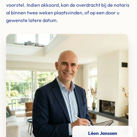
voorstel. Indien akkoord, kan de overdracht bij de notaris
al binnen twee weken plaatsvinden, of op een door u
gewenste latere datum.
Léon Janssen