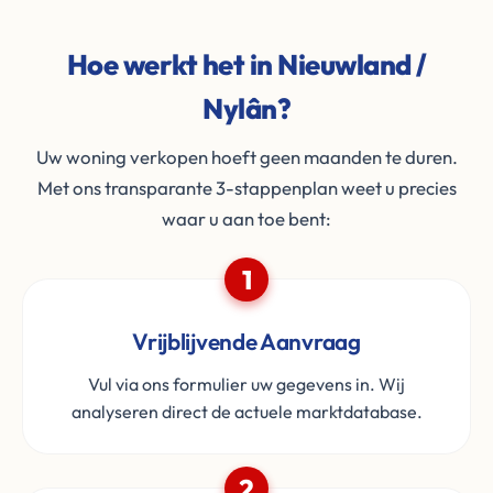
Hoe werkt het in Nieuwland /
Nylân?
Uw woning verkopen hoeft geen maanden te duren.
Met ons transparante 3-stappenplan weet u precies
waar u aan toe bent:
1
Vrijblijvende Aanvraag
Vul via ons formulier uw gegevens in. Wij
analyseren direct de actuele marktdatabase.
2