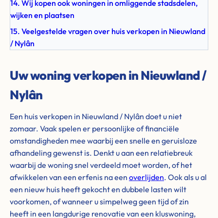
14. Wij kopen ook woningen in omliggende stadsdelen,
wijken en plaatsen
15. Veelgestelde vragen over huis verkopen in Nieuwland
/ Nylân
Uw woning verkopen in Nieuwland /
Nylân
Een huis verkopen in Nieuwland / Nylân doet u niet
zomaar. Vaak spelen er persoonlijke of financiële
omstandigheden mee waarbij een snelle en geruisloze
afhandeling gewenst is. Denkt u aan een relatiebreuk
waarbij de woning snel verdeeld moet worden, of het
afwikkelen van een erfenis na een
overlijden
. Ook als u al
een nieuw huis heeft gekocht en dubbele lasten wilt
voorkomen, of wanneer u simpelweg geen tijd of zin
heeft in een langdurige renovatie van een kluswoning,