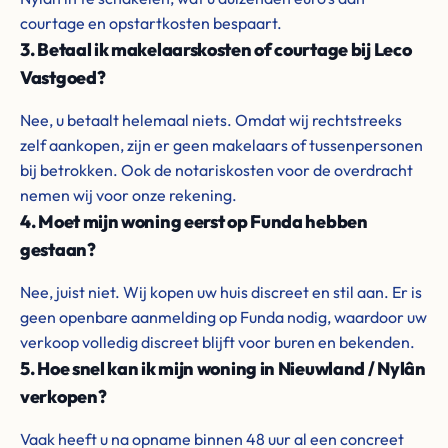
courtage en opstartkosten bespaart.
3. Betaal ik makelaarskosten of courtage bij Leco
Vastgoed?
Nee, u betaalt helemaal niets. Omdat wij rechtstreeks
zelf aankopen, zijn er geen makelaars of tussenpersonen
bij betrokken. Ook de notariskosten voor de overdracht
nemen wij voor onze rekening.
4. Moet mijn woning eerst op Funda hebben
gestaan?
Nee, juist niet. Wij kopen uw huis discreet en stil aan. Er is
geen openbare aanmelding op Funda nodig, waardoor uw
verkoop volledig discreet blijft voor buren en bekenden.
5. Hoe snel kan ik mijn woning in Nieuwland / Nylân
verkopen?
Vaak heeft u na opname binnen 48 uur al een concreet