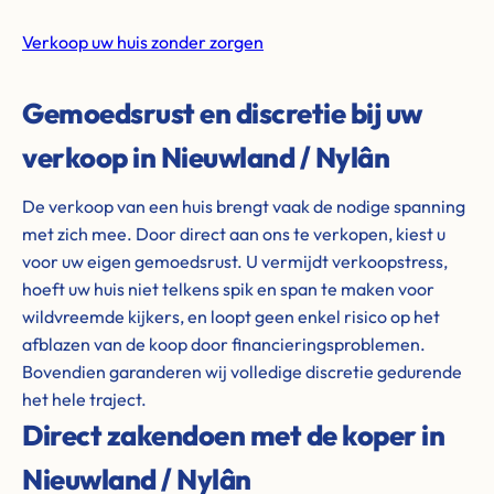
Verkoop uw huis zonder zorgen
Gemoedsrust en discretie bij uw
verkoop in Nieuwland / Nylân
De verkoop van een huis brengt vaak de nodige spanning
met zich mee. Door direct aan ons te verkopen, kiest u
voor uw eigen gemoedsrust. U vermijdt verkoopstress,
hoeft uw huis niet telkens spik en span te maken voor
wildvreemde kijkers, en loopt geen enkel risico op het
afblazen van de koop door financieringsproblemen.
Bovendien garanderen wij volledige discretie gedurende
het hele traject.
Direct zakendoen met de koper in
Nieuwland / Nylân