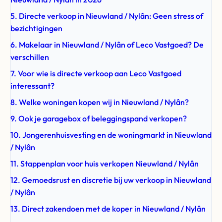
5. Directe verkoop in Nieuwland / Nylân: Geen stress of
bezichtigingen
6. Makelaar in Nieuwland / Nylân of Leco Vastgoed? De
verschillen
7. Voor wie is directe verkoop aan Leco Vastgoed
interessant?
8. Welke woningen kopen wij in Nieuwland / Nylân?
9. Ook je garagebox of beleggingspand verkopen?
10. Jongerenhuisvesting en de woningmarkt in Nieuwland
/ Nylân
11. Stappenplan voor huis verkopen Nieuwland / Nylân
12. Gemoedsrust en discretie bij uw verkoop in Nieuwland
/ Nylân
13. Direct zakendoen met de koper in Nieuwland / Nylân