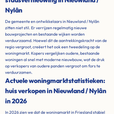
Nylân
De gemeente en ontwikkelaars in Nieuwland / Nylân
zitten niet stil. Er verrijzen regelmatig nieuwe
bouwprojecten en bestaande wijken worden
verduurzaamd. Hoewel dit de aantrekkingskracht van de
regio vergroot, creëert het ook een tweedeling op de
woningmarkt. Kopers vergelijken oudere, bestaande
woningen al snel met moderne nieuwbouw, wat de druk
op verkopers van oudere panden vergroot om fors te
verduurzamen.
Actuele woningmarktstatistieken:
huis verkopen in Nieuwland / Nylân
in 2026
In 2026 zien we dat de woningmarkt in Friesland stabiel