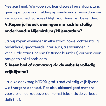
Nee, juist niet. Wij kopen uw huis discreet en stil aan. Er is
geen openbare aanmelding op Funda nodig, waardoor uw
verkoop volledig discreet blijft voor buren en bekenden.
4. Kopen jullie ook woningen met achterstallig
onderhoud in Nijemirdum / Nijemardum?
Ja, wij kopen woningen in elke staat. Zowel achterstallig
onderhoud, gedateerde interieurs, als woningen in
verhuurde staat (inclusief zittende huurders) vormen voor
ons geen enkel probleem.
5. Is een bod of aanvraag via de website volledig
vrijblijvend?
Ja, elke aanvraag is 100% gratis and volledig vrijblijvend.
U zit nergens aan vast. Pas als u akkoord gaat met ons
voorstel en de koopovereenkomst tekent, is de verkoop
definitief.