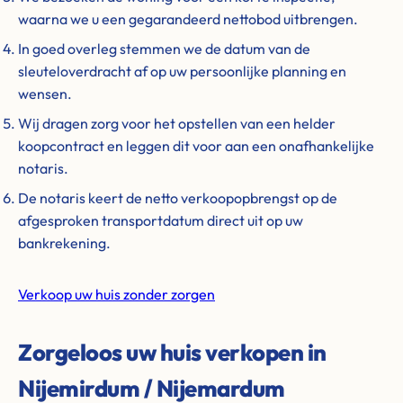
waarna we u een gegarandeerd nettobod uitbrengen.
In goed overleg stemmen we de datum van de
sleuteloverdracht af op uw persoonlijke planning en
wensen.
Wij dragen zorg voor het opstellen van een helder
koopcontract en leggen dit voor aan een onafhankelijke
notaris.
De notaris keert de netto verkoopopbrengst op de
afgesproken transportdatum direct uit op uw
bankrekening.
Verkoop uw huis zonder zorgen
Zorgeloos uw huis verkopen in
Nijemirdum / Nijemardum