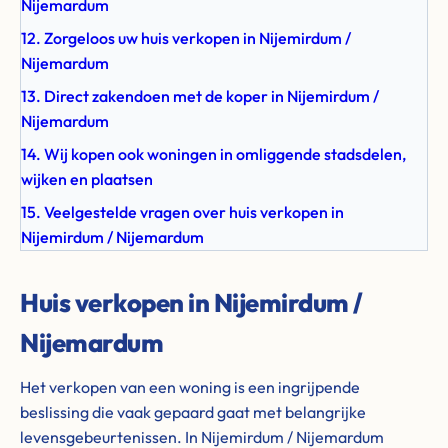
Nijemardum
12. Zorgeloos uw huis verkopen in Nijemirdum /
Nijemardum
13. Direct zakendoen met de koper in Nijemirdum /
Nijemardum
14. Wij kopen ook woningen in omliggende stadsdelen,
wijken en plaatsen
15. Veelgestelde vragen over huis verkopen in
Nijemirdum / Nijemardum
Huis verkopen in Nijemirdum /
Nijemardum
Het verkopen van een woning is een ingrijpende
beslissing die vaak gepaard gaat met belangrijke
levensgebeurtenissen. In Nijemirdum / Nijemardum