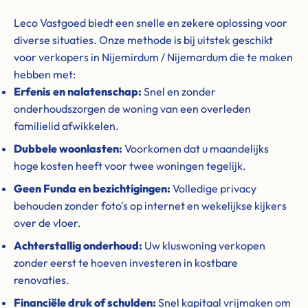
Leco Vastgoed biedt een snelle en zekere oplossing voor
diverse situaties. Onze methode is bij uitstek geschikt
voor verkopers in Nijemirdum / Nijemardum die te maken
hebben met:
Erfenis en nalatenschap:
Snel en zonder
onderhoudszorgen de woning van een overleden
familielid afwikkelen.
Dubbele woonlasten:
Voorkomen dat u maandelijks
hoge kosten heeft voor twee woningen tegelijk.
Geen Funda en bezichtigingen:
Volledige privacy
behouden zonder foto's op internet en wekelijkse kijkers
over de vloer.
Achterstallig onderhoud:
Uw kluswoning verkopen
zonder eerst te hoeven investeren in kostbare
renovaties.
Financiële druk of schulden:
Snel kapitaal vrijmaken om