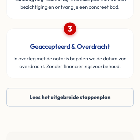
bezichtiging en ontvang je een concreet bod.
3
Geaccepteerd & Overdracht
In overleg met de notaris bepalen we de datum van
overdracht. Zonder financieringsvoorbehoud.
Lees het uitgebreide stappenplan