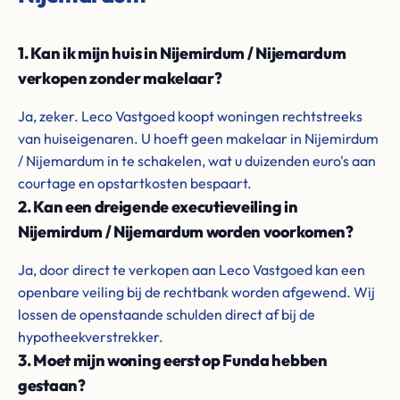
1. Kan ik mijn huis in Nijemirdum / Nijemardum
verkopen zonder makelaar?
Ja, zeker. Leco Vastgoed koopt woningen rechtstreeks
van huiseigenaren. U hoeft geen makelaar in Nijemirdum
/ Nijemardum in te schakelen, wat u duizenden euro's aan
courtage en opstartkosten bespaart.
2. Kan een dreigende executieveiling in
Nijemirdum / Nijemardum worden voorkomen?
Ja, door direct te verkopen aan Leco Vastgoed kan een
openbare veiling bij de rechtbank worden afgewend. Wij
lossen de openstaande schulden direct af bij de
hypotheekverstrekker.
3. Moet mijn woning eerst op Funda hebben
gestaan?