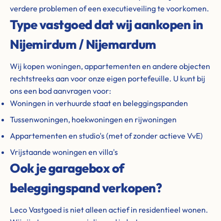
verdere problemen of een executieveiling te voorkomen.
Type vastgoed dat wij aankopen in
Nijemirdum / Nijemardum
Wij kopen woningen, appartementen en andere objecten
rechtstreeks aan voor onze eigen portefeuille. U kunt bij
ons een bod aanvragen voor:
Woningen in verhuurde staat en beleggingspanden
Tussenwoningen, hoekwoningen en rijwoningen
Appartementen en studio's (met of zonder actieve VvE)
Vrijstaande woningen en villa's
Ook je garagebox of
beleggingspand verkopen?
Leco Vastgoed is niet alleen actief in residentieel wonen.