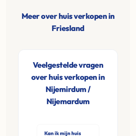
Meer over huis verkopen in
Friesland
Veelgestelde vragen
over huis verkopen in
Nijemirdum /
Nijemardum
Kan ik mijn huis