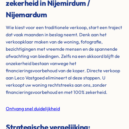
zekerheid in Nijemirdum /
Nijemardum
Wie kiest voor een traditionele verkoop, start een traject
dat vaak maanden in beslag neemt. Denk aan het
verkoopklaar maken van de woning, fotografie,
bezichtigingen met vreemde mensen en de spannende
afwachting van biedingen. Zelfs na een akkoord blijft de
onzekerheid bestaan vanwege het
financieringsvoorbehoud van de koper. Directe verkoop
aan Leco Vastgoed elimineert al deze stappen. U
verkoopt uw woning rechtstreeks aan ons, zonder
financieringsvoorbehoud en met 100% zekerheid.
Ontvang snel duidelijkheid
Strategische vergelijking: