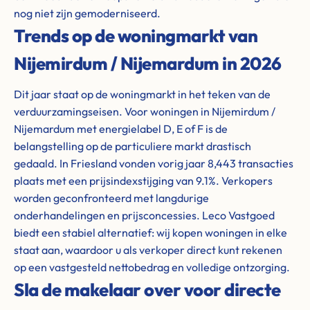
nog niet zijn gemoderniseerd.
Trends op de woningmarkt van
Nijemirdum / Nijemardum in 2026
Dit jaar staat op de woningmarkt in het teken van de
verduurzamingseisen. Voor woningen in Nijemirdum /
Nijemardum met energielabel D, E of F is de
belangstelling op de particuliere markt drastisch
gedaald. In Friesland vonden vorig jaar 8,443 transacties
plaats met een prijsindexstijging van 9.1%. Verkopers
worden geconfronteerd met langdurige
onderhandelingen en prijsconcessies. Leco Vastgoed
biedt een stabiel alternatief: wij kopen woningen in elke
staat aan, waardoor u als verkoper direct kunt rekenen
op een vastgesteld nettobedrag en volledige ontzorging.
Sla de makelaar over voor directe