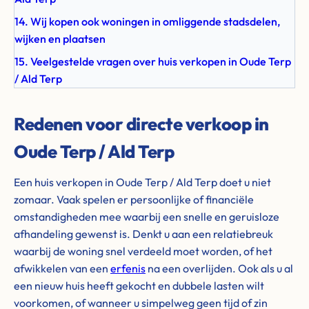
14. Wij kopen ook woningen in omliggende stadsdelen,
wijken en plaatsen
15. Veelgestelde vragen over huis verkopen in Oude Terp
/ Ald Terp
Redenen voor directe verkoop in
Oude Terp / Ald Terp
Een huis verkopen in Oude Terp / Ald Terp doet u niet
zomaar. Vaak spelen er persoonlijke of financiële
omstandigheden mee waarbij een snelle en geruisloze
afhandeling gewenst is. Denkt u aan een relatiebreuk
waarbij de woning snel verdeeld moet worden, of het
afwikkelen van een
erfenis
na een overlijden. Ook als u al
een nieuw huis heeft gekocht en dubbele lasten wilt
voorkomen, of wanneer u simpelweg geen tijd of zin