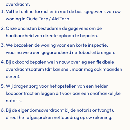
overdracht:
Vul het online formulier in met de basisgegevens van uw
woning in Oude Terp / Ald Terp.
Onze analisten bestuderen de gegevens om de
haalbaarheid van directe opkoop te bepalen.
We bezoeken de woning voor een korte inspectie,
waarna we u een gegarandeerd nettobod uitbrengen.
Bij akkoord bepalen we in nauw overleg een flexibele
overdrachtsdatum (dit kan snel, maar mag ook maanden
duren).
Wij dragen zorg voor het opstellen van een helder
koopcontract en leggen dit voor aan een onafhankelijke
notaris.
Bij de eigendomsoverdracht bij de notaris ontvangt u
direct het afgesproken nettobedrag op uw rekening.