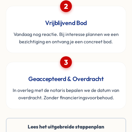
2
Vrijblijvend Bod
Vandaag nog reactie. Bij interesse plannen we een
bezichtiging en ontvang je een concreet bod.
3
Geaccepteerd & Overdracht
In overleg met de notaris bepalen we de datum van
overdracht. Zonder financieringsvoorbehoud.
Lees het uitgebreide stappenplan