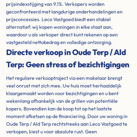
prijsindexstijging van 9.1%. Verkopers worden
geconfronteerd met langdurige onderhandelingen en
prijsconcessies. Leco Vastgoed biedt een stabiel
alternatief: wij kopen woningen in elke staat aan,
waardoor u als verkoper direct kunt rekenen op een
vastgesteld nettobedrag en volledige ontzorging.
Directe verkoop in Oude Terp / Ald
Terp: Geen stress of bezichtigingen
Het reguliere verkooptraject via een makelaar brengt
veel onrust met zich mee. Uw huis moet herhaaldelijk
klaargemaakt worden voor bezichtigingen en u bent
wekenlang afhankelijk van de grillen van potentiële
kopers. Bovendien kan de koop tot op het laatste
moment afketsen op de financiering. Door uw woning in
Oude Terp / Ald Terp rechtstreeks aan Leco Vastgoed te
verkopen, kiest u voor absolute rust. Geen