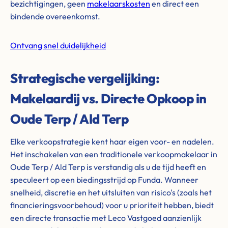
bezichtigingen, geen
makelaarskosten
en direct een
bindende overeenkomst.
Ontvang snel duidelijkheid
Strategische vergelijking:
Makelaardij vs. Directe Opkoop in
Oude Terp / Ald Terp
Elke verkoopstrategie kent haar eigen voor- en nadelen.
Het inschakelen van een traditionele verkoopmakelaar in
Oude Terp / Ald Terp is verstandig als u de tijd heeft en
speculeert op een biedingsstrijd op Funda. Wanneer
snelheid, discretie en het uitsluiten van risico's (zoals het
financieringsvoorbehoud) voor u prioriteit hebben, biedt
een directe transactie met Leco Vastgoed aanzienlijk