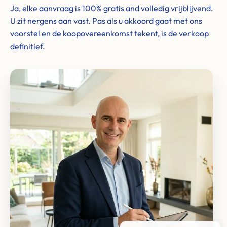
Ja, elke aanvraag is 100% gratis and volledig vrijblijvend.
U zit nergens aan vast. Pas als u akkoord gaat met ons
voorstel en de koopovereenkomst tekent, is de verkoop
definitief.