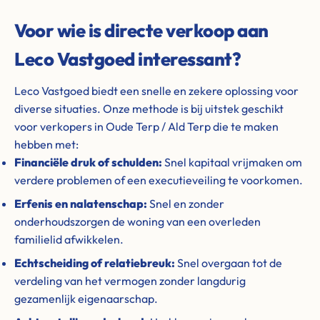
Voor wie is directe verkoop aan
Leco Vastgoed interessant?
Leco Vastgoed biedt een snelle en zekere oplossing voor
diverse situaties. Onze methode is bij uitstek geschikt
voor verkopers in Oude Terp / Ald Terp die te maken
hebben met:
Financiële druk of schulden:
Snel kapitaal vrijmaken om
verdere problemen of een executieveiling te voorkomen.
Erfenis en nalatenschap:
Snel en zonder
onderhoudszorgen de woning van een overleden
familielid afwikkelen.
Echtscheiding of relatiebreuk:
Snel overgaan tot de
verdeling van het vermogen zonder langdurig
gezamenlijk eigenaarschap.