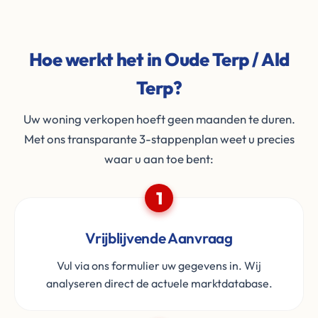
Hoe werkt het in Oude Terp / Ald
Terp?
Uw woning verkopen hoeft geen maanden te duren.
Met ons transparante 3-stappenplan weet u precies
waar u aan toe bent:
1
Vrijblijvende Aanvraag
Vul via ons formulier uw gegevens in. Wij
analyseren direct de actuele marktdatabase.