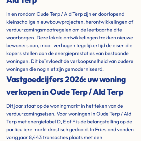
In en rondom Oude Terp / Ald Terp zijn er doorlopend
kleinschalige nieuwbouwprojecten, herontwikkelingen of
verduurzamingsmaatregelen om de leefbaarheid te
waarborgen. Deze lokale ontwikkelingen trekken nieuwe
bewoners aan, maar verhogen tegelijkertijd de eisen die
kopers stellen aan de energieprestaties van bestaande
woningen. Dit beïnvloedt de verkoopsnelheid van oudere
woningen die nog niet zijn gemoderniseerd.
Vastgoedcijfers 2026: uw woning
verkopen in Oude Terp / Ald Terp
Dit jaar staat op de woningmarkt in het teken van de
verduurzamingseisen. Voor woningen in Oude Terp / Ald
Terp met energielabel D, E of F is de belangstelling op de
particuliere markt drastisch gedaald. In Friesland vonden
vorig jaar 8,443 transacties plaats met een