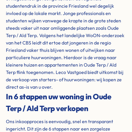
studentendruk in de provincie Friesland wel degelijk
invloed op de lokale markt. Jonge professionals en
studenten wijken vanwege de krapte in de grote steden
steeds vaker uit naar omliggende plaatsen zoals Oude
Terp / Ald Terp. Volgens het landelijke WoON-onderzoek
van het CBS leidt dit ertoe dat jongeren in de regio
Friesland vaker thuis blijven wonen of uitwijken naar
particuliere huurwoningen. Hierdoor is de vraag naar
kleinere huizen en appartementen in Oude Terp / Ald
Terp flink toegenomen. Leco Vastgoed biedt uitkomst bij
de verkoop van starters- of huurwoningen: wij kopen ze
direct as-is van u over.
In 6 stappen uw woning in Oude
Terp / Ald Terp verkopen
Ons inkoopproces is eenvoudig, snel en transparant
ingericht. Dit zijn de 6 stappen naar een zorgeloze