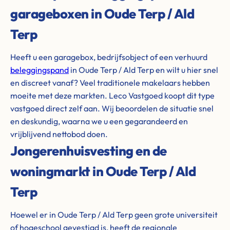
garageboxen in Oude Terp / Ald
Terp
Heeft u een garagebox, bedrijfsobject of een verhuurd
beleggingspand
in Oude Terp / Ald Terp en wilt u hier snel
en discreet vanaf? Veel traditionele makelaars hebben
moeite met deze markten. Leco Vastgoed koopt dit type
vastgoed direct zelf aan. Wij beoordelen de situatie snel
en deskundig, waarna we u een gegarandeerd en
vrijblijvend nettobod doen.
Jongerenhuisvesting en de
woningmarkt in Oude Terp / Ald
Terp
Hoewel er in Oude Terp / Ald Terp geen grote universiteit
of hogeschool gevestigd is, heeft de regionale