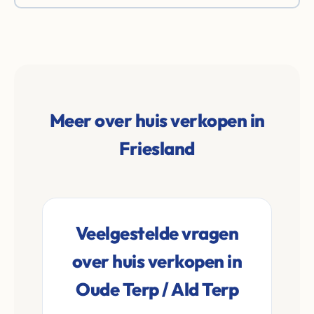
Meer over huis verkopen in
Friesland
Veelgestelde vragen
over huis verkopen in
Oude Terp / Ald Terp