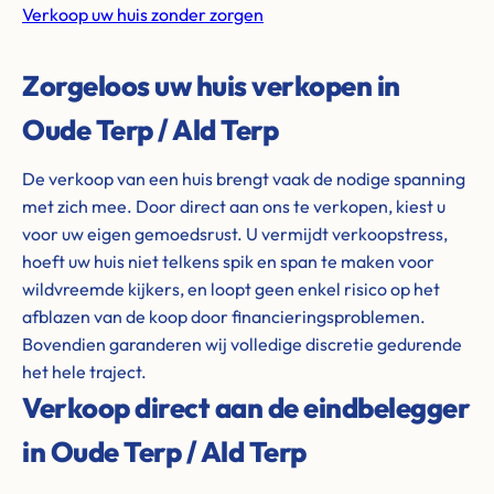
Verkoop uw huis zonder zorgen
Zorgeloos uw huis verkopen in
Oude Terp / Ald Terp
De verkoop van een huis brengt vaak de nodige spanning
met zich mee. Door direct aan ons te verkopen, kiest u
voor uw eigen gemoedsrust. U vermijdt verkoopstress,
hoeft uw huis niet telkens spik en span te maken voor
wildvreemde kijkers, en loopt geen enkel risico op het
afblazen van de koop door financieringsproblemen.
Bovendien garanderen wij volledige discretie gedurende
het hele traject.
Verkoop direct aan de eindbelegger
in Oude Terp / Ald Terp