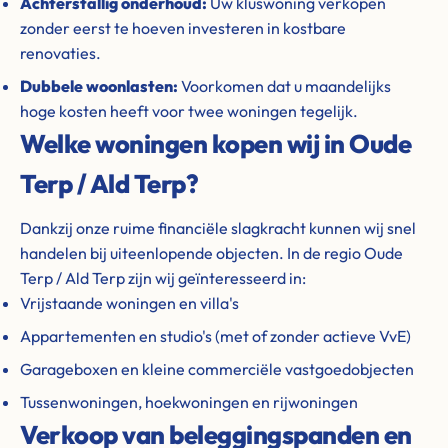
Achterstallig onderhoud:
Uw kluswoning verkopen
zonder eerst te hoeven investeren in kostbare
renovaties.
Dubbele woonlasten:
Voorkomen dat u maandelijks
hoge kosten heeft voor twee woningen tegelijk.
Welke woningen kopen wij in Oude
Terp / Ald Terp?
Dankzij onze ruime financiële slagkracht kunnen wij snel
handelen bij uiteenlopende objecten. In de regio Oude
Terp / Ald Terp zijn wij geïnteresseerd in:
Vrijstaande woningen en villa's
Appartementen en studio's (met of zonder actieve VvE)
Garageboxen en kleine commerciële vastgoedobjecten
Tussenwoningen, hoekwoningen en rijwoningen
Verkoop van beleggingspanden en