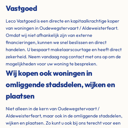
Vastgoed
Leco Vastgoed is een directe en kapitaalkrachtige koper
van woningen in Oudewegstervaart / Aldeweisterfeart.
Omdat wij niet afhankelijk zijn van externe
financieringen, kunnen we snel beslissen en direct
handelen. U bespaart makelaarscourtage en heeft direct
zekerheid. Neem vandaag nog contact met ons op om de
mogelijkheden voor uw woning te bespreken.
Wij kopen ook woningen in
omliggende stadsdelen, wijken en
plaatsen
Niet alleen in de kern van Oudewegstervaart /
Aldeweisterfeart, maar ook in de omliggende stadsdelen,
wijken en plaatsen. Zo kunt u ook bij ons terecht voor een