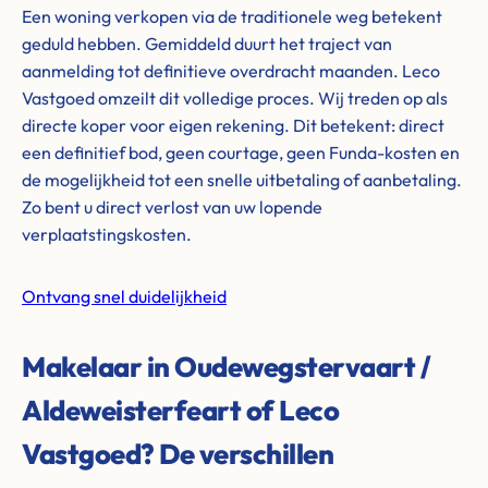
Een woning verkopen via de traditionele weg betekent
geduld hebben. Gemiddeld duurt het traject van
aanmelding tot definitieve overdracht maanden. Leco
Vastgoed omzeilt dit volledige proces. Wij treden op als
directe koper voor eigen rekening. Dit betekent: direct
een definitief bod, geen courtage, geen Funda-kosten en
de mogelijkheid tot een snelle uitbetaling of aanbetaling.
Zo bent u direct verlost van uw lopende
verplaatstingskosten.
Ontvang snel duidelijkheid
Makelaar in Oudewegstervaart /
Aldeweisterfeart of Leco
Vastgoed? De verschillen