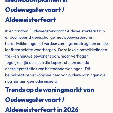
Oudewegstervaart /
Aldeweisterfeart
In en rondom Oudewegstervaart / Aldeweisterfeart zijn
er doorlopend kleinschalige nieuwbouwprojecten,
herontwikkelingen of verduurzamingsmaatregelen om de
leefbaarheid te waarborgen. Deze lokale ontwikkelingen
trekken nieuwe bewoners aan, maar verhogen
tegelijkertijd de eisen die kopers stellen aan de
energieprestaties van bestaande woningen. Dit
beïnvloedt de verkoopsnelheid van oudere woningen die
nog niet zijn gemoderniseerd.
Trends op de woningmarkt van
Oudewegstervaart /
Aldeweisterfeart in 2026