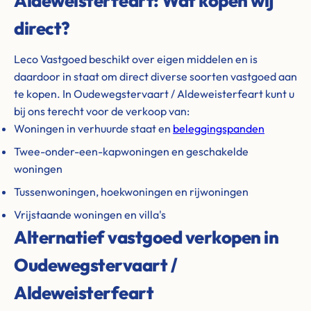
Aldeweisterfeart: Wat kopen wij
direct?
Leco Vastgoed beschikt over eigen middelen en is
daardoor in staat om direct diverse soorten vastgoed aan
te kopen. In Oudewegstervaart / Aldeweisterfeart kunt u
bij ons terecht voor de verkoop van:
Woningen in verhuurde staat en
beleggingspanden
Twee-onder-een-kapwoningen en geschakelde
woningen
Tussenwoningen, hoekwoningen en rijwoningen
Vrijstaande woningen en villa's
Alternatief vastgoed verkopen in
Oudewegstervaart /
Aldeweisterfeart