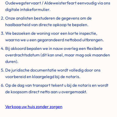
Oudewegstervaart / Aldeweisterfeart eenvoudig via ons
digitale intakeformulier.
Onze analisten bestuderen de gegevens om de
haalbaarheid van directe opkoop te bepalen.
We bezoeken de woning voor een korte inspectie,
waarna we u een gegarandeerd nettobod uitbrengen.
Bij akkoord bepalen we in nauw overleg een flexibele
overdrachtsdatum (dit kan snel, maar mag ook maanden
duren).
De juridische documentatie wordt volledig door ons
voorbereid en klaargelegd bij de notaris.
Op de dag van transport tekent u bij de notaris en wordt
de koopsom direct netto aan u overgemaakt.
Verkoop uw huis zonder zorgen