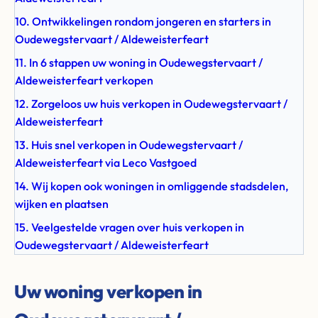
10. Ontwikkelingen rondom jongeren en starters in
Oudewegstervaart / Aldeweisterfeart
11. In 6 stappen uw woning in Oudewegstervaart /
Aldeweisterfeart verkopen
12. Zorgeloos uw huis verkopen in Oudewegstervaart /
Aldeweisterfeart
13. Huis snel verkopen in Oudewegstervaart /
Aldeweisterfeart via Leco Vastgoed
14. Wij kopen ook woningen in omliggende stadsdelen,
wijken en plaatsen
15. Veelgestelde vragen over huis verkopen in
Oudewegstervaart / Aldeweisterfeart
Uw woning verkopen in