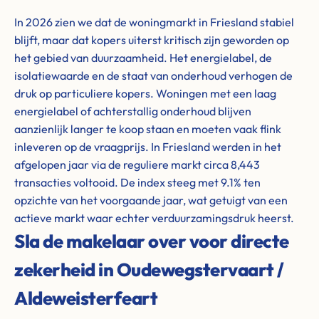
In 2026 zien we dat de woningmarkt in Friesland stabiel
blijft, maar dat kopers uiterst kritisch zijn geworden op
het gebied van duurzaamheid. Het energielabel, de
isolatiewaarde en de staat van onderhoud verhogen de
druk op particuliere kopers. Woningen met een laag
energielabel of achterstallig onderhoud blijven
aanzienlijk langer te koop staan en moeten vaak flink
inleveren op de vraagprijs. In Friesland werden in het
afgelopen jaar via de reguliere markt circa 8,443
transacties voltooid. De index steeg met 9.1% ten
opzichte van het voorgaande jaar, wat getuigt van een
actieve markt waar echter verduurzamingsdruk heerst.
Sla de makelaar over voor directe
zekerheid in Oudewegstervaart /
Aldeweisterfeart