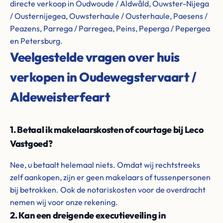
directe verkoop in Oudwoude / Aldwâld, Ouwster-Nijega
/ Ousternijegea, Ouwsterhaule / Ousterhaule, Paesens /
Peazens, Parrega / Parregea, Peins, Peperga / Pepergea
en Petersburg.
Veelgestelde vragen over huis
verkopen in Oudewegstervaart /
Aldeweisterfeart
1. Betaal ik makelaarskosten of courtage bij Leco
Vastgoed?
Nee, u betaalt helemaal niets. Omdat wij rechtstreeks
zelf aankopen, zijn er geen makelaars of tussenpersonen
bij betrokken. Ook de notariskosten voor de overdracht
nemen wij voor onze rekening.
2. Kan een dreigende executieveiling in