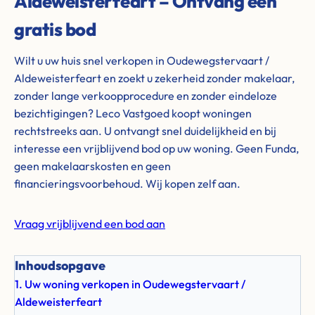
Aldeweisterfeart – Ontvang een
gratis bod
Wilt u uw huis snel verkopen in Oudewegstervaart /
Aldeweisterfeart en zoekt u zekerheid zonder makelaar,
zonder lange verkoopprocedure en zonder eindeloze
bezichtigingen? Leco Vastgoed koopt woningen
rechtstreeks aan. U ontvangt snel duidelijkheid en bij
interesse een vrijblijvend bod op uw woning. Geen Funda,
geen makelaarskosten en geen
financieringsvoorbehoud. Wij kopen zelf aan.
Vraag vrijblijvend een bod aan
Inhoudsopgave
1. Uw woning verkopen in Oudewegstervaart /
Aldeweisterfeart