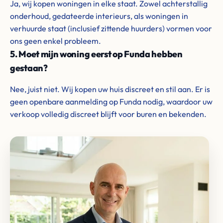
Ja, wij kopen woningen in elke staat. Zowel achterstallig
onderhoud, gedateerde interieurs, als woningen in
verhuurde staat (inclusief zittende huurders) vormen voor
ons geen enkel probleem.
5. Moet mijn woning eerst op Funda hebben
gestaan?
Nee, juist niet. Wij kopen uw huis discreet en stil aan. Er is
geen openbare aanmelding op Funda nodig, waardoor uw
verkoop volledig discreet blijft voor buren en bekenden.