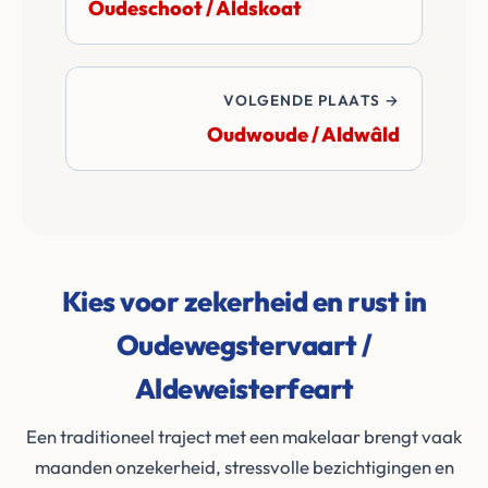
Oudeschoot / Aldskoat
VOLGENDE PLAATS →
Oudwoude / Aldwâld
Kies voor zekerheid en rust in
Oudewegstervaart /
Aldeweisterfeart
Een traditioneel traject met een makelaar brengt vaak
maanden onzekerheid, stressvolle bezichtigingen en