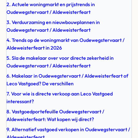
2. Actuele woningmarkt en prijstrends in
Oudewegstervaart / Aldeweisterfeart
3. Verduurzaming en nieuwbouwplannen in
Oudewegstervaart / Aldeweisterfeart
4. Trends op de woningmarkt van Oudewegstervaart /
Aldeweisterfeart in 2026
5. Sla de makelaar over voor directe zekerheid in
Oudewegstervaart / Aldeweisterfeart
6. Makelaar in Oudewegstervaart / Aldeweisterfeart of
Leco Vastgoed? De verschillen
7. Voor wie is directe verkoop aan Leco Vastgoed
interessant?
8. Vastgoedportefeuille Oudewegstervaart /
Aldeweisterfeart: Wat kopen wij direct?
9. Alternatief vastgoed verkopen in Oudewegstervaart /
Aldeweisterfeart