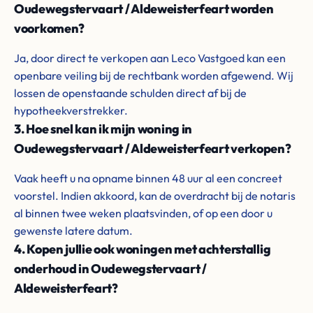
Oudewegstervaart / Aldeweisterfeart worden
voorkomen?
Ja, door direct te verkopen aan Leco Vastgoed kan een
openbare veiling bij de rechtbank worden afgewend. Wij
lossen de openstaande schulden direct af bij de
hypotheekverstrekker.
3. Hoe snel kan ik mijn woning in
Oudewegstervaart / Aldeweisterfeart verkopen?
Vaak heeft u na opname binnen 48 uur al een concreet
voorstel. Indien akkoord, kan de overdracht bij de notaris
al binnen twee weken plaatsvinden, of op een door u
gewenste latere datum.
4. Kopen jullie ook woningen met achterstallig
onderhoud in Oudewegstervaart /
Aldeweisterfeart?