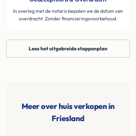
In overleg met de notaris bepalen we de datum van
overdracht. Zonder financieringsvoorbehoud.
Lees het uitgebreide stappenplan
Meer over huis verkopen in
Friesland