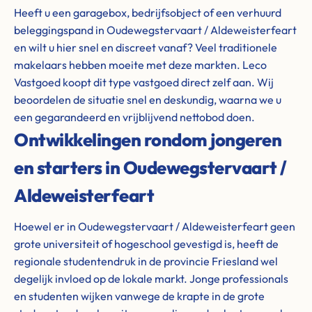
Heeft u een garagebox, bedrijfsobject of een verhuurd
beleggingspand in Oudewegstervaart / Aldeweisterfeart
en wilt u hier snel en discreet vanaf? Veel traditionele
makelaars hebben moeite met deze markten. Leco
Vastgoed koopt dit type vastgoed direct zelf aan. Wij
beoordelen de situatie snel en deskundig, waarna we u
een gegarandeerd en vrijblijvend nettobod doen.
Ontwikkelingen rondom jongeren
en starters in Oudewegstervaart /
Aldeweisterfeart
Hoewel er in Oudewegstervaart / Aldeweisterfeart geen
grote universiteit of hogeschool gevestigd is, heeft de
regionale studentendruk in de provincie Friesland wel
degelijk invloed op de lokale markt. Jonge professionals
en studenten wijken vanwege de krapte in de grote