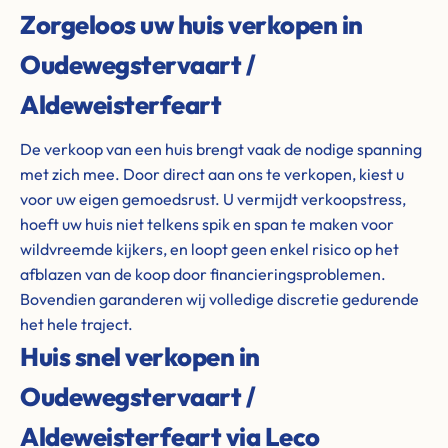
Zorgeloos uw huis verkopen in
Oudewegstervaart /
Aldeweisterfeart
De verkoop van een huis brengt vaak de nodige spanning
met zich mee. Door direct aan ons te verkopen, kiest u
voor uw eigen gemoedsrust. U vermijdt verkoopstress,
hoeft uw huis niet telkens spik en span te maken voor
wildvreemde kijkers, en loopt geen enkel risico op het
afblazen van de koop door financieringsproblemen.
Bovendien garanderen wij volledige discretie gedurende
het hele traject.
Huis snel verkopen in
Oudewegstervaart /
Aldeweisterfeart via Leco