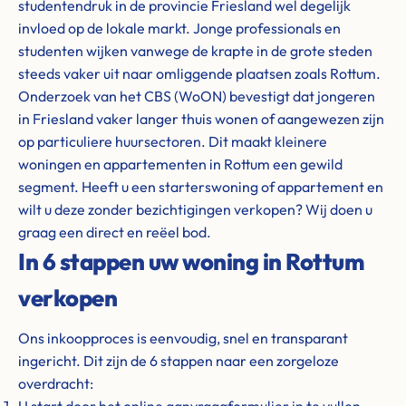
studentendruk in de provincie Friesland wel degelijk
invloed op de lokale markt. Jonge professionals en
studenten wijken vanwege de krapte in de grote steden
steeds vaker uit naar omliggende plaatsen zoals Rottum.
Onderzoek van het CBS (WoON) bevestigt dat jongeren
in Friesland vaker langer thuis wonen of aangewezen zijn
op particuliere huursectoren. Dit maakt kleinere
woningen en appartementen in Rottum een gewild
segment. Heeft u een starterswoning of appartement en
wilt u deze zonder bezichtigingen verkopen? Wij doen u
graag een direct en reëel bod.
In 6 stappen uw woning in Rottum
verkopen
Ons inkoopproces is eenvoudig, snel en transparant
ingericht. Dit zijn de 6 stappen naar een zorgeloze
overdracht: