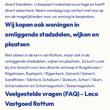
direct handelen. U bespaart makelaarscourtage en heeft
direct zekerheid. Neem vandaag nog contact met ons op
om de mogelijkheden voor uw woning te bespreken.
Wij kopen ook woningen in
omliggende stadsdelen, wijken en
plaatsen
Niet alleen in de kern van Rottum, maar ook in de
omliggende stadsdelen, wijken en plaatsen. Zo kunt u ook
bij ons terecht voor een directe verkoop in Ruigahuizen /
Rûgehúzen, Ryptsjerk / Rijperkerk, Salverd / Salvert,
Sandfirden / Sânfurd, Schalsum / Skalsum, Scharl / Skarl,
Scharneburen en Scharnegoutum / Skearnegoutum.
Veelgestelde vragen (FAQ) - Leco
Vastgoed Rottum