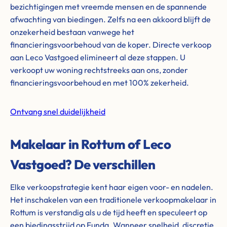
bezichtigingen met vreemde mensen en de spannende
afwachting van biedingen. Zelfs na een akkoord blijft de
onzekerheid bestaan vanwege het
financieringsvoorbehoud van de koper. Directe verkoop
aan Leco Vastgoed elimineert al deze stappen. U
verkoopt uw woning rechtstreeks aan ons, zonder
financieringsvoorbehoud en met 100% zekerheid.
Ontvang snel duidelijkheid
Makelaar in Rottum of Leco
Vastgoed? De verschillen
Elke verkoopstrategie kent haar eigen voor- en nadelen.
Het inschakelen van een traditionele verkoopmakelaar in
Rottum is verstandig als u de tijd heeft en speculeert op
een biedingsstrijd op Funda. Wanneer snelheid, discretie