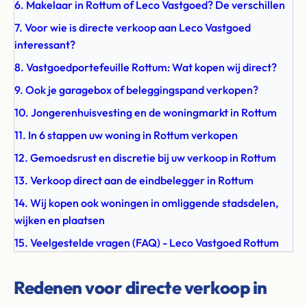
6. Makelaar in Rottum of Leco Vastgoed? De verschillen
7. Voor wie is directe verkoop aan Leco Vastgoed
interessant?
8. Vastgoedportefeuille Rottum: Wat kopen wij direct?
9. Ook je garagebox of beleggingspand verkopen?
10. Jongerenhuisvesting en de woningmarkt in Rottum
11. In 6 stappen uw woning in Rottum verkopen
12. Gemoedsrust en discretie bij uw verkoop in Rottum
13. Verkoop direct aan de eindbelegger in Rottum
14. Wij kopen ook woningen in omliggende stadsdelen,
wijken en plaatsen
15. Veelgestelde vragen (FAQ) - Leco Vastgoed Rottum
Redenen voor directe verkoop in