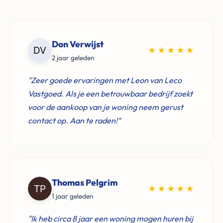
Don Verwijst
★★★★★
2 jaar geleden
"Zeer goede ervaringen met Leon van Leco
Vastgoed. Als je een betrouwbaar bedrijf zoekt
voor de aankoop van je woning neem gerust
contact op. Aan te raden!"
Thomas Pelgrim
★★★★★
1 jaar geleden
"Ik heb circa 8 jaar een woning mogen huren bij