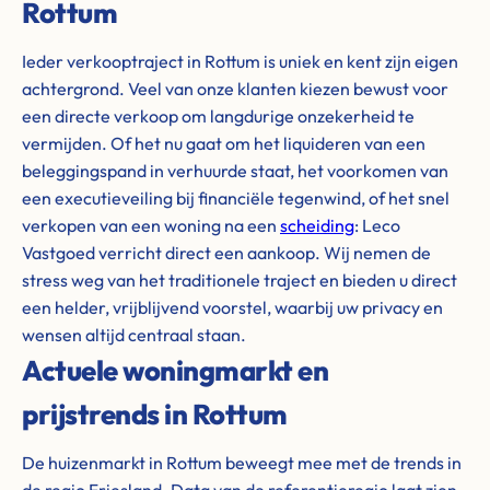
Rottum
Ieder verkooptraject in Rottum is uniek en kent zijn eigen
achtergrond. Veel van onze klanten kiezen bewust voor
een directe verkoop om langdurige onzekerheid te
vermijden. Of het nu gaat om het liquideren van een
beleggingspand in verhuurde staat, het voorkomen van
een executieveiling bij financiële tegenwind, of het snel
verkopen van een woning na een
scheiding
: Leco
Vastgoed verricht direct een aankoop. Wij nemen de
stress weg van het traditionele traject en bieden u direct
een helder, vrijblijvend voorstel, waarbij uw privacy en
wensen altijd centraal staan.
Actuele woningmarkt en
prijstrends in Rottum
De huizenmarkt in Rottum beweegt mee met de trends in