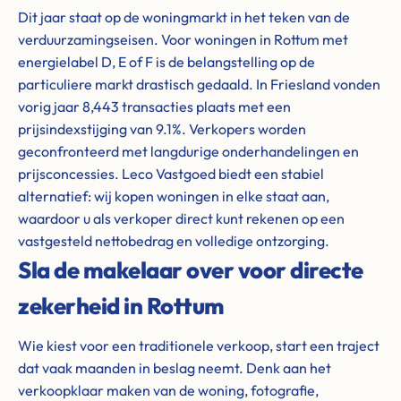
Dit jaar staat op de woningmarkt in het teken van de
verduurzamingseisen. Voor woningen in Rottum met
energielabel D, E of F is de belangstelling op de
particuliere markt drastisch gedaald. In Friesland vonden
vorig jaar 8,443 transacties plaats met een
prijsindexstijging van 9.1%. Verkopers worden
geconfronteerd met langdurige onderhandelingen en
prijsconcessies. Leco Vastgoed biedt een stabiel
alternatief: wij kopen woningen in elke staat aan,
waardoor u als verkoper direct kunt rekenen op een
vastgesteld nettobedrag en volledige ontzorging.
Sla de makelaar over voor directe
zekerheid in Rottum
Wie kiest voor een traditionele verkoop, start een traject
dat vaak maanden in beslag neemt. Denk aan het
verkoopklaar maken van de woning, fotografie,