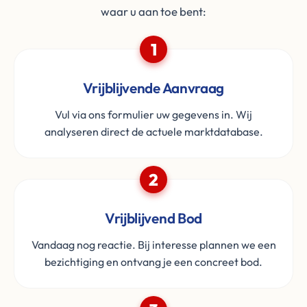
waar u aan toe bent:
1
Vrijblijvende Aanvraag
Vul via ons formulier uw gegevens in. Wij
analyseren direct de actuele marktdatabase.
2
Vrijblijvend Bod
Vandaag nog reactie. Bij interesse plannen we een
bezichtiging en ontvang je een concreet bod.