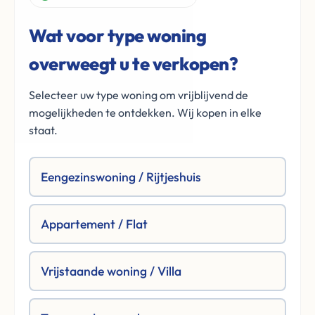
Wat voor type woning
overweegt u te verkopen?
Selecteer uw type woning om vrijblijvend de
mogelijkheden te ontdekken. Wij kopen in elke
staat.
Eengezinswoning / Rijtjeshuis
Appartement / Flat
Vrijstaande woning / Villa