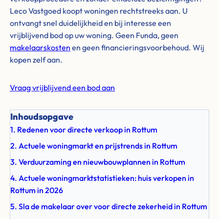
Leco Vastgoed koopt woningen rechtstreeks aan. U
ontvangt snel duidelijkheid en bij interesse een
vrijblijvend bod op uw woning. Geen Funda, geen
makelaarskosten
en geen financieringsvoorbehoud. Wij
kopen zelf aan.
Vraag vrijblijvend een bod aan
Inhoudsopgave
1. Redenen voor directe verkoop in Rottum
2. Actuele woningmarkt en prijstrends in Rottum
3. Verduurzaming en nieuwbouwplannen in Rottum
4. Actuele woningmarktstatistieken: huis verkopen in
Rottum in 2026
5. Sla de makelaar over voor directe zekerheid in Rottum