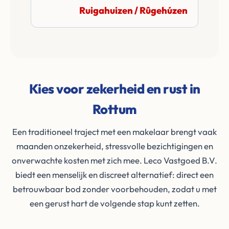
Ruigahuizen / Rûgehúzen
Kies voor zekerheid en rust in
Rottum
Een traditioneel traject met een makelaar brengt vaak
maanden onzekerheid, stressvolle bezichtigingen en
onverwachte kosten met zich mee. Leco Vastgoed B.V.
biedt een menselijk en discreet alternatief: direct een
betrouwbaar bod zonder voorbehouden, zodat u met
een gerust hart de volgende stap kunt zetten.