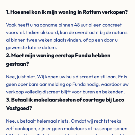
1. Hoe snel kan ik mijn woning in Rottum verkopen?
Vaak heeft u na opname binnen 48 uur al een concreet
voorstel. Indien akkoord, kan de overdracht bij de notaris
al binnen twee weken plaatsvinden, of op een door u
gewenste latere datum.
2. Moet mijn woning eerst op Funda hebben
gestaan?
Nee, juist niet. Wij kopen uw huis discreet en stil aan. Er is
geen openbare aanmelding op Funda nodig, waardoor uw
verkoop volledig discreet blijft voor buren en bekenden.
3. Betaal ik makelaarskosten of courtage bij Leco
Vastgoed?
Nee, u betaalt helemaal niets. Omdat wij rechtstreeks
zelf aankopen, zijn er geen makelaars of tussenpersonen