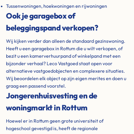
Tussenwoningen, hoekwoningen en rijwoningen
Ook je garagebox of
beleggingspand verkopen?
Wij kijken verder dan alleen de standaard gezinswoning.
Heeft u een garagebox in Rottum die u wilt verkopen, of
bezit u een kamerverhuurpand of winkelpand met een
bijzonder verhaal? Leco Vastgoed staat open voor
alternatieve vastgoedobjecten en complexere situaties.
Wij beoordelen elk object op zijn eigen merites en doen u
graag een passend voorstel.
Jongerenhuisvesting en de
woningmarkt in Rottum
Hoewel er in Rottum geen grote universiteit of
hogeschool gevestigd is, heeft de regionale