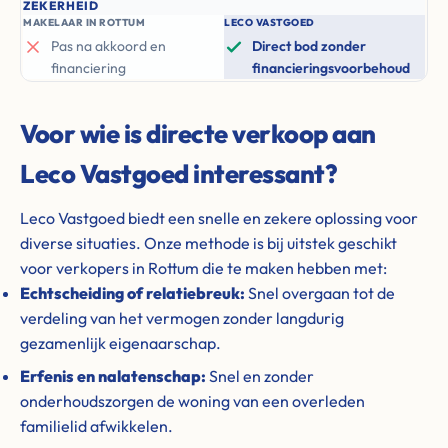
ZEKERHEID
MAKELAAR IN ROTTUM
LECO VASTGOED
Pas na akkoord en
Direct bod zonder
financiering
financieringsvoorbehoud
Voor wie is directe verkoop aan
Leco Vastgoed interessant?
Leco Vastgoed biedt een snelle en zekere oplossing voor
diverse situaties. Onze methode is bij uitstek geschikt
voor verkopers in Rottum die te maken hebben met:
Echtscheiding of relatiebreuk:
Snel overgaan tot de
verdeling van het vermogen zonder langdurig
gezamenlijk eigenaarschap.
Erfenis en nalatenschap:
Snel en zonder
onderhoudszorgen de woning van een overleden
familielid afwikkelen.