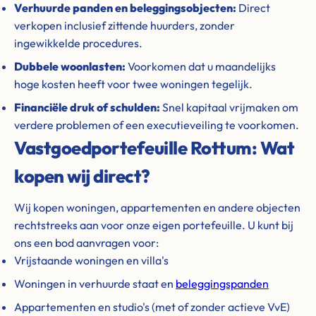
Verhuurde panden en beleggingsobjecten:
Direct
verkopen inclusief zittende huurders, zonder
ingewikkelde procedures.
Dubbele woonlasten:
Voorkomen dat u maandelijks
hoge kosten heeft voor twee woningen tegelijk.
Financiële druk of schulden:
Snel kapitaal vrijmaken om
verdere problemen of een executieveiling te voorkomen.
Vastgoedportefeuille Rottum: Wat
kopen wij direct?
Wij kopen woningen, appartementen en andere objecten
rechtstreeks aan voor onze eigen portefeuille. U kunt bij
ons een bod aanvragen voor:
Vrijstaande woningen en villa's
Woningen in verhuurde staat en
beleggingspanden
Appartementen en studio's (met of zonder actieve VvE)