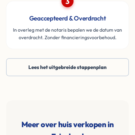
3
Geaccepteerd & Overdracht
In overleg met de notaris bepalen we de datum van
overdracht. Zonder financieringsvoorbehoud.
Lees het uitgebreide stappenplan
Meer over huis verkopen in