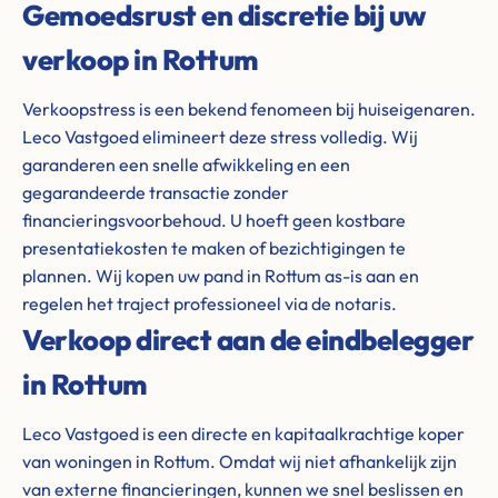
Gemoedsrust en discretie bij uw
verkoop in Rottum
Verkoopstress is een bekend fenomeen bij huiseigenaren.
Leco Vastgoed elimineert deze stress volledig. Wij
garanderen een snelle afwikkeling en een
gegarandeerde transactie zonder
financieringsvoorbehoud. U hoeft geen kostbare
presentatiekosten te maken of bezichtigingen te
plannen. Wij kopen uw pand in Rottum as-is aan en
regelen het traject professioneel via de notaris.
Verkoop direct aan de eindbelegger
in Rottum
Leco Vastgoed is een directe en kapitaalkrachtige koper
van woningen in Rottum. Omdat wij niet afhankelijk zijn
van externe financieringen, kunnen we snel beslissen en