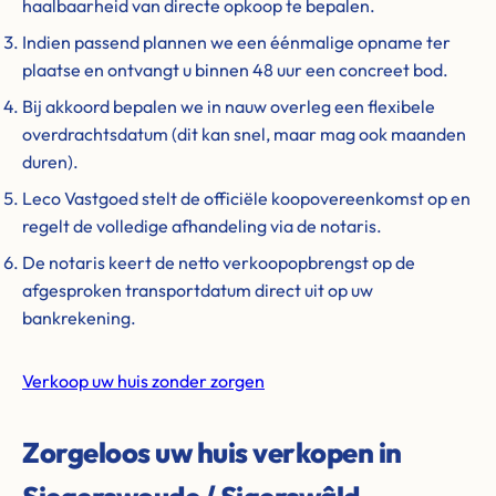
haalbaarheid van directe opkoop te bepalen.
Indien passend plannen we een éénmalige opname ter
plaatse en ontvangt u binnen 48 uur een concreet bod.
Bij akkoord bepalen we in nauw overleg een flexibele
overdrachtsdatum (dit kan snel, maar mag ook maanden
duren).
Leco Vastgoed stelt de officiële koopovereenkomst op en
regelt de volledige afhandeling via de notaris.
De notaris keert de netto verkoopopbrengst op de
afgesproken transportdatum direct uit op uw
bankrekening.
Verkoop uw huis zonder zorgen
Zorgeloos uw huis verkopen in