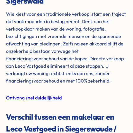
Sigerswâld
Wie kiest voor een traditionele verkoop, start een traject
dat vaak maanden in beslag neemt. Denk aan het
verkoopklaar maken van de woning, fotografie,
bezichtigingen met vreemde mensen en de spannende
afwachting van biedingen. Zelfs na een akkoord blijft de
onzekerheid bestaan vanwege het
financieringsvoorbehoud van de koper. Directe verkoop
aan Leco Vastgoed elimineert al deze stappen. U
verkoopt uw woning rechtstreeks aan ons, zonder
financieringsvoorbehoud en met 100% zekerheid.
Ontvang snel duidelijkheid
Verschil tussen een makelaar en
Leco Vastgoed in Siegerswoude /