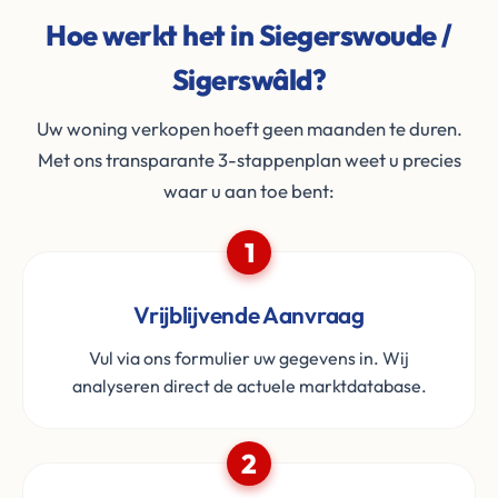
Hoe werkt het in Siegerswoude /
Sigerswâld?
Uw woning verkopen hoeft geen maanden te duren.
Met ons transparante 3-stappenplan weet u precies
waar u aan toe bent:
1
Vrijblijvende Aanvraag
Vul via ons formulier uw gegevens in. Wij
analyseren direct de actuele marktdatabase.
2