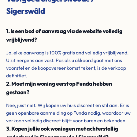
Sigerswâld
1. Is een bod of aanvraag via de website volledig
vrijblijvend?
Ja, elke aanvraag is 100% gratis and volledig vrijblijvend.
U zit nergens aan vast. Pas als u akkoord gaat met ons
voorstel en de koopovereenkomst tekent, is de verkoop
definitief.
2. Moet mijn woning eerst op Funda hebben
gestaan?
Nee, juist niet. Wij kopen uw huis discreet en stil aan. Er is
geen openbare aanmelding op Funda nodig, waardoor uw
verkoop volledig discreet blijft voor buren en bekenden.
3. Kopen jullie ook woningen met achterstallig