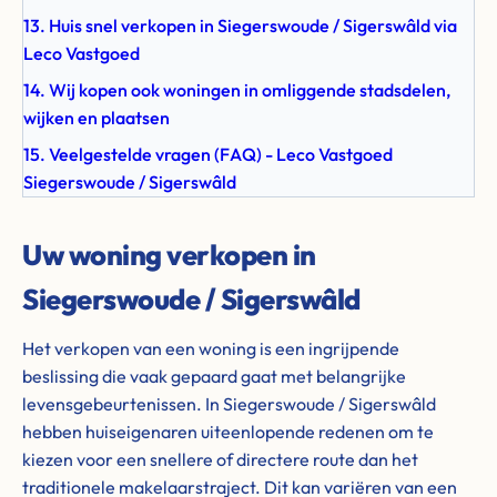
13. Huis snel verkopen in Siegerswoude / Sigerswâld via
Leco Vastgoed
14. Wij kopen ook woningen in omliggende stadsdelen,
wijken en plaatsen
15. Veelgestelde vragen (FAQ) - Leco Vastgoed
Siegerswoude / Sigerswâld
Uw woning verkopen in
Siegerswoude / Sigerswâld
Het verkopen van een woning is een ingrijpende
beslissing die vaak gepaard gaat met belangrijke
levensgebeurtenissen. In Siegerswoude / Sigerswâld
hebben huiseigenaren uiteenlopende redenen om te
kiezen voor een snellere of directere route dan het
traditionele makelaarstraject. Dit kan variëren van een