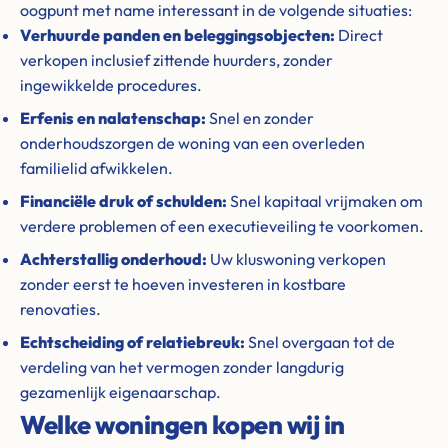
oogpunt met name interessant in de volgende situaties:
Verhuurde panden en beleggingsobjecten:
Direct
verkopen inclusief zittende huurders, zonder
ingewikkelde procedures.
Erfenis en nalatenschap:
Snel en zonder
onderhoudszorgen de woning van een overleden
familielid afwikkelen.
Financiële druk of schulden:
Snel kapitaal vrijmaken om
verdere problemen of een executieveiling te voorkomen.
Achterstallig onderhoud:
Uw kluswoning verkopen
zonder eerst te hoeven investeren in kostbare
renovaties.
Echtscheiding of relatiebreuk:
Snel overgaan tot de
verdeling van het vermogen zonder langdurig
gezamenlijk eigenaarschap.
Welke woningen kopen wij in