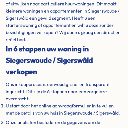
of uitwijken naar particuliere huurwoningen. Dit maakt
kleinere woningen en appartementen in Siegerswoude /
Sigerswâld een gewild segment. Heeft u een
starterswoning of appartement en wilt u deze zonder
bezichtigingen verkopen? Wij doen u graag een direct en
reëel bod.
In 6 stappen uw woning in
Siegerswoude / Sigerswâld
verkopen
Ons inkoopproces is eenvoudig, snel en transparant
ingericht. Dit zijn de 6 stappen naar een zorgeloze
overdracht:
U start door het online aanvraagformulier in te vullen
met de details van uw huis in Siegerswoude / Sigerswâld.
Onze analisten bestuderen de gegevens om de