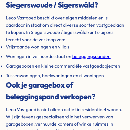
Siegerswoude / Sigerswâld?
Leco Vastgoed beschikt over eigen middelen en is
daardoor in staat om direct diverse soorten vastgoed aan
te kopen. In Siegerswoude / Sigerswâld kunt u bij ons
terecht voor de verkoop van:
Vrijstaande woningen en villa's
Woningen in verhuurde staat en
beleggingspanden
Garageboxen en kleine commerciële vastgoedobjecten
Tussenwoningen, hoekwoningen en rijwoningen
Ook je garagebox of
beleggingspand verkopen?
Leco Vastgoed is niet alleen actief in residentieel wonen.
Wij zijn tevens gespecialiseerd in het verwerven van
garageboxen, verhuurde kamers of winkelruimtes in