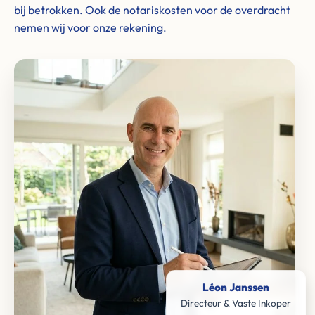
bij betrokken. Ook de notariskosten voor de overdracht
nemen wij voor onze rekening.
Léon Janssen
Directeur & Vaste Inkoper