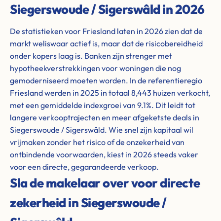
Siegerswoude / Sigerswâld in 2026
De statistieken voor Friesland laten in 2026 zien dat de
markt weliswaar actief is, maar dat de risicobereidheid
onder kopers laag is. Banken zijn strenger met
hypotheekverstrekkingen voor woningen die nog
gemoderniseerd moeten worden. In de referentieregio
Friesland werden in 2025 in totaal 8,443 huizen verkocht,
met een gemiddelde indexgroei van 9.1%. Dit leidt tot
langere verkooptrajecten en meer afgeketste deals in
Siegerswoude / Sigerswâld. Wie snel zijn kapitaal wil
vrijmaken zonder het risico of de onzekerheid van
ontbindende voorwaarden, kiest in 2026 steeds vaker
voor een directe, gegarandeerde verkoop.
Sla de makelaar over voor directe
zekerheid in Siegerswoude /