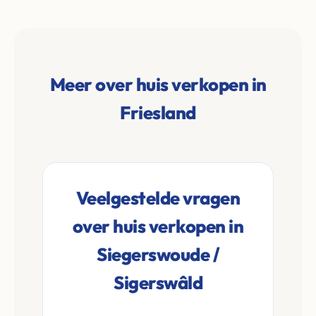
Meer over huis verkopen in
Friesland
Veelgestelde vragen
over huis verkopen in
Siegerswoude /
Sigerswâld