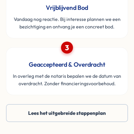
Vrijblijvend Bod
Vandaag nog reactie. Bij interesse plannen we een
bezichtiging en ontvang je een concreet bod.
3
Geaccepteerd & Overdracht
In overleg met de notaris bepalen we de datum van
overdracht. Zonder financieringsvoorbehoud.
Lees het uitgebreide stappenplan