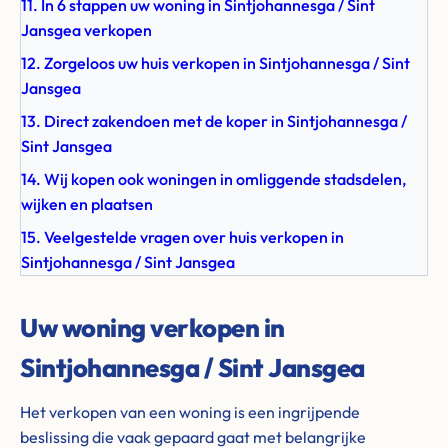
11. In 6 stappen uw woning in Sintjohannesga / Sint
Jansgea verkopen
12. Zorgeloos uw huis verkopen in Sintjohannesga / Sint
Jansgea
13. Direct zakendoen met de koper in Sintjohannesga /
Sint Jansgea
14. Wij kopen ook woningen in omliggende stadsdelen,
wijken en plaatsen
15. Veelgestelde vragen over huis verkopen in
Sintjohannesga / Sint Jansgea
Uw woning verkopen in
Sintjohannesga / Sint Jansgea
Het verkopen van een woning is een ingrijpende
beslissing die vaak gepaard gaat met belangrijke