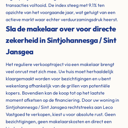
transacties voltooid. De index steeg met 9.1% ten
opzichte van het voorgaande jaar, wat getuigt van een
actieve markt waar echter verduurzamingsdruk heerst.
Sla de makelaar over voor directe
zekerheid in Sintjohannesga / Sint
Jansgea
Het reguliere verkooptraject via een makelaar brengt
veel onrust met zich mee. Uw huis moet herhaaldelijk
klaargemaakt worden voor bezichtigingen en u bent
wekenlang afhankelijk van de grillen van potentiële
kopers. Bovendien kan de koop tot op het laatste
moment afketsen op de financiering. Door uw woning in
Sintjohannesga / Sint Jansgea rechtstreeks aan Leco
Vastgoed te verkopen, kiest u voor absolute rust. Geen
bezichtigingen, geen makelaarskosten en direct een