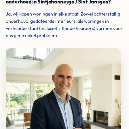
onderhoud in Sintjohannesga / Sint Jansgea?
Ja, wij kopen woningen in elke staat. Zowel achterstallig
onderhoud, gedateerde interieurs, als woningen in
verhuurde staat (inclusief zittende huurders) vormen voor
ons geen enkel probleem.