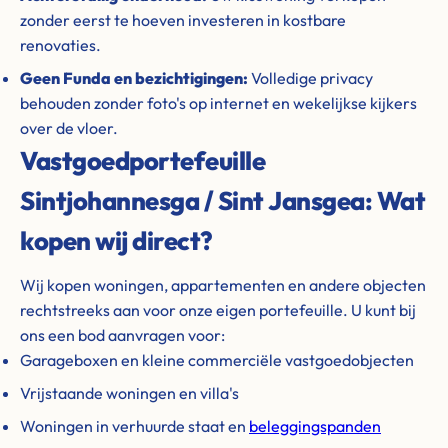
zonder eerst te hoeven investeren in kostbare
renovaties.
Geen Funda en bezichtigingen:
Volledige privacy
behouden zonder foto's op internet en wekelijkse kijkers
over de vloer.
Vastgoedportefeuille
Sintjohannesga / Sint Jansgea: Wat
kopen wij direct?
Wij kopen woningen, appartementen en andere objecten
rechtstreeks aan voor onze eigen portefeuille. U kunt bij
ons een bod aanvragen voor:
Garageboxen en kleine commerciële vastgoedobjecten
Vrijstaande woningen en villa's
Woningen in verhuurde staat en
beleggingspanden