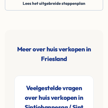
Lees het uitgebreide stappenplan
Meer over huis verkopen in
Friesland
Veelgestelde vragen
over huis verkopen in
Sintjohannesga / Sint