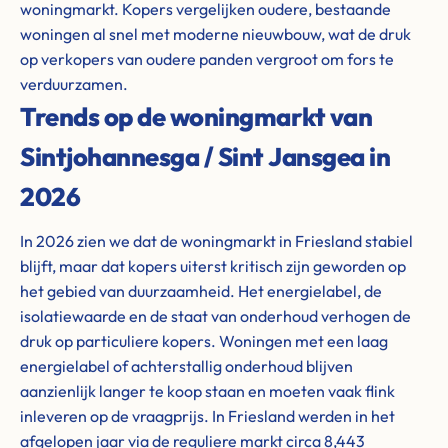
woningmarkt. Kopers vergelijken oudere, bestaande
woningen al snel met moderne nieuwbouw, wat de druk
op verkopers van oudere panden vergroot om fors te
verduurzamen.
Trends op de woningmarkt van
Sintjohannesga / Sint Jansgea in
2026
In 2026 zien we dat de woningmarkt in Friesland stabiel
blijft, maar dat kopers uiterst kritisch zijn geworden op
het gebied van duurzaamheid. Het energielabel, de
isolatiewaarde en de staat van onderhoud verhogen de
druk op particuliere kopers. Woningen met een laag
energielabel of achterstallig onderhoud blijven
aanzienlijk langer te koop staan en moeten vaak flink
inleveren op de vraagprijs. In Friesland werden in het
afgelopen jaar via de reguliere markt circa 8,443