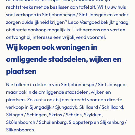
rechtstreeks met de beslisser aan tafel zit. Wilt u uw huis
snel verkopen in Sintjohannesga / Sint Jansgea en zonder
zorgen duidelijkheid krijgen? Leco Vastgoed bekijkt graag
of directe aankoop mogelijk is. U zit nergens aan vast en
ontvangt bij interesse een vrijblijvend voorstel.
Wij kopen ook woningen in
omliggende stadsdelen, wijken en
plaatsen
Niet alleen in de kern van Sintjohannesga / Sint Jansgea,
maar ook in de omliggende stadsdelen, wijken en
plaatsen. Zo kunt u ook bij ons terecht voor een directe
verkoop in Sjungadijk / Sjungadyk, Skillaerd / Schillaard,
Skingen / Schingen, Skrins / Schrins, Skyldum,
Skûlenboarch / Schuilenburg, Slappeterp en Slijkenburg /
Slikenboarch.