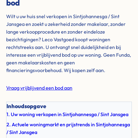
bod
Wilt u uw huis snel verkopen in Sintjohannesga / Sint
Jansgea en zoekt u zekerheid zonder makelaar, zonder
lange verkoopprocedure en zonder eindeloze
bezichtigingen? Leco Vastgoed koopt woningen
rechtstreeks aan. U ontvangt snel duidelijkheid en bij
interesse een vrijblijvend bod op uw woning. Geen Funda,
geen makelaarskosten en geen
financieringsvoorbehoud. Wij kopen zelf aan.
Vraag vrijblijvend een bod aan
Inhoudsopgave
1. Uw woning verkopen in Sintjohannesga / Sint Jansgea
2. Actuele woningmarkt en prijstrends in Sintjohannesga
/ Sint Jansgea