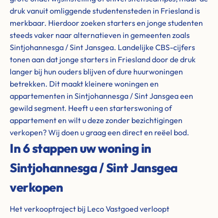
druk vanuit omliggende studentensteden in Friesland is
merkbaar. Hierdoor zoeken starters en jonge studenten
steeds vaker naar alternatieven in gemeenten zoals
Sintjohannesga / Sint Jansgea. Landelijke CBS-cijfers
tonen aan dat jonge starters in Friesland door de druk
langer bij hun ouders blijven of dure huurwoningen
betrekken. Dit maakt kleinere woningen en
appartementen in Sintjohannesga / Sint Jansgea een
gewild segment. Heeft u een starterswoning of
appartement en wilt u deze zonder bezichtigingen
verkopen? Wij doen u graag een direct en reëel bod.
In 6 stappen uw woning in
Sintjohannesga / Sint Jansgea
verkopen
Het verkooptraject bij Leco Vastgoed verloopt