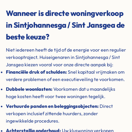
Wanneer is directe woningverkoop
in Sintjohannesga / Sint Jansgea de
beste keuze?
Niet iedereen heeft de tijd of de energie voor een regulier
verkooptraject. Huiseigenaren in Sintjohannesga / Sint
Jansgea kiezen vooral voor onze directe aanpak bij:
Financiële druk of schulden:
Snel kapitaal vrijmaken om
verdere problemen of een executieveiling te voorkomen.
Dubbele woonlasten:
Voorkomen dat u maandelijks
hoge kosten heeft voor twee woningen tegelijk.
Verhuurde panden en beleggingsobjecten:
Direct
verkopen inclusief zittende huurders, zonder
ingewikkelde procedures.
Achterstallig onderhoud:
Uw kluswoning verkopen