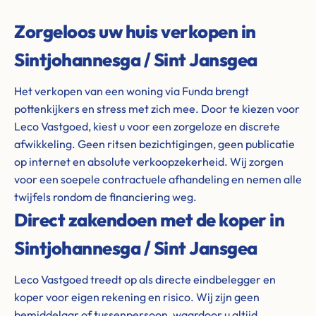
Zorgeloos uw huis verkopen in
Sintjohannesga / Sint Jansgea
Het verkopen van een woning via Funda brengt
pottenkijkers en stress met zich mee. Door te kiezen voor
Leco Vastgoed, kiest u voor een zorgeloze en discrete
afwikkeling. Geen ritsen bezichtigingen, geen publicatie
op internet en absolute verkoopzekerheid. Wij zorgen
voor een soepele contractuele afhandeling en nemen alle
twijfels rondom de financiering weg.
Direct zakendoen met de koper in
Sintjohannesga / Sint Jansgea
Leco Vastgoed treedt op als directe eindbelegger en
koper voor eigen rekening en risico. Wij zijn geen
bemiddelaar of tussenpersoon, waardoor u altijd