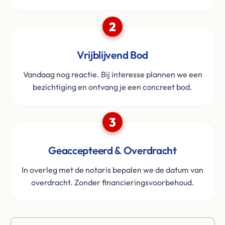
2
Vrijblijvend Bod
Vandaag nog reactie. Bij interesse plannen we een
bezichtiging en ontvang je een concreet bod.
3
Geaccepteerd & Overdracht
In overleg met de notaris bepalen we de datum van
overdracht. Zonder financieringsvoorbehoud.