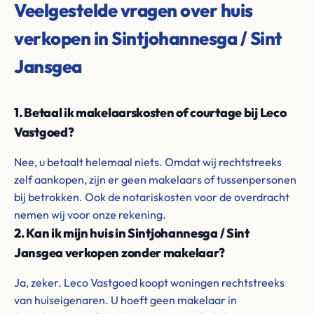
Veelgestelde vragen over huis
verkopen in Sintjohannesga / Sint
Jansgea
1. Betaal ik makelaarskosten of courtage bij Leco
Vastgoed?
Nee, u betaalt helemaal niets. Omdat wij rechtstreeks
zelf aankopen, zijn er geen makelaars of tussenpersonen
bij betrokken. Ook de notariskosten voor de overdracht
nemen wij voor onze rekening.
2. Kan ik mijn huis in Sintjohannesga / Sint
Jansgea verkopen zonder makelaar?
Ja, zeker. Leco Vastgoed koopt woningen rechtstreeks
van huiseigenaren. U hoeft geen makelaar in