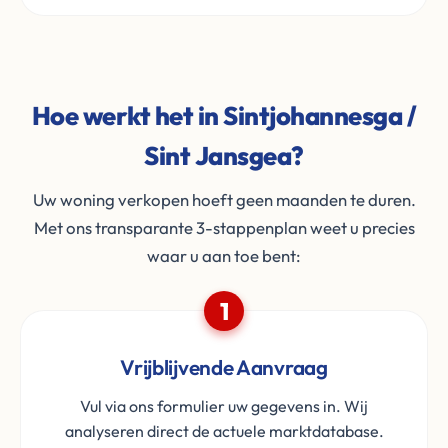
Hoe werkt het in Sintjohannesga /
Sint Jansgea?
Uw woning verkopen hoeft geen maanden te duren.
Met ons transparante 3-stappenplan weet u precies
waar u aan toe bent:
1
Vrijblijvende Aanvraag
Vul via ons formulier uw gegevens in. Wij
analyseren direct de actuele marktdatabase.