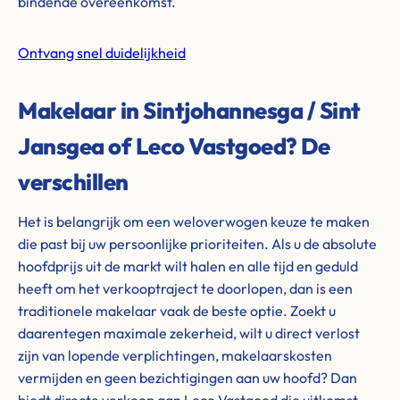
bindende overeenkomst.
Ontvang snel duidelijkheid
Makelaar in Sintjohannesga / Sint
Jansgea of Leco Vastgoed? De
verschillen
Het is belangrijk om een weloverwogen keuze te maken
die past bij uw persoonlijke prioriteiten. Als u de absolute
hoofdprijs uit de markt wilt halen en alle tijd en geduld
heeft om het verkooptraject te doorlopen, dan is een
traditionele makelaar vaak de beste optie. Zoekt u
daarentegen maximale zekerheid, wilt u direct verlost
zijn van lopende verplichtingen, makelaarskosten
vermijden en geen bezichtigingen aan uw hoofd? Dan