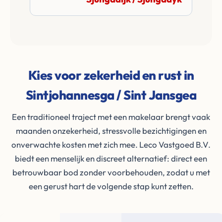
Kies voor zekerheid en rust in
Sintjohannesga / Sint Jansgea
Een traditioneel traject met een makelaar brengt vaak
maanden onzekerheid, stressvolle bezichtigingen en
onverwachte kosten met zich mee. Leco Vastgoed B.V.
biedt een menselijk en discreet alternatief: direct een
betrouwbaar bod zonder voorbehouden, zodat u met
een gerust hart de volgende stap kunt zetten.