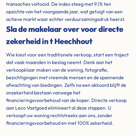
transacties voltooid. De index steeg met 9.1% ten
opzichte van het voorgaande jaar, wat getuigt van een
actieve markt waar echter verduurzamingsdruk heerst.
Sla de makelaar over voor directe
zekerheid in t Heechhout
Wie kiest voor een traditionele verkoop, start een traject
dat vaak maanden in beslag neemt. Denk aan het
verkoopklaar maken van de woning, fotografie,
bezichtigingen met vreemde mensen en de spannende
afwachting van biedingen. Zelfs na een akkoord blijft de
onzekerheid bestaan vanwege het
financieringsvoorbehoud van de koper. Directe verkoop
aan Leco Vastgoed elimineert al deze stappen. U
verkoopt uw woning rechtstreeks aan ons, zonder
financieringsvoorbehoud en met 100% zekerheid.