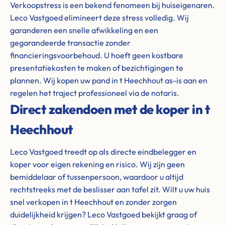
Verkoopstress is een bekend fenomeen bij huiseigenaren.
Leco Vastgoed elimineert deze stress volledig. Wij
garanderen een snelle afwikkeling en een
gegarandeerde transactie zonder
financieringsvoorbehoud. U hoeft geen kostbare
presentatiekosten te maken of bezichtigingen te
plannen. Wij kopen uw pand in t Heechhout as-is aan en
regelen het traject professioneel via de notaris.
Direct zakendoen met de koper in t
Heechhout
Leco Vastgoed treedt op als directe eindbelegger en
koper voor eigen rekening en risico. Wij zijn geen
bemiddelaar of tussenpersoon, waardoor u altijd
rechtstreeks met de beslisser aan tafel zit. Wilt u uw huis
snel verkopen in t Heechhout en zonder zorgen
duidelijkheid krijgen? Leco Vastgoed bekijkt graag of