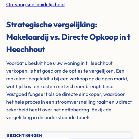
Ontvang snel duidelijkheid
Strategische vergelijking:
Makelaardij vs. Directe Opkoop in t
Heechhout
Voordat u besluit hoe u uw woning in t Heechhout
verkopen, is het goed om de opties te vergelijken. Een
makelaar begeleidt u bij een verkoop op de open markt,
wat tijd kost en kosten met zich meebrengt. Leco
Vastgoed fungeert als de directe eindkoper, waardoor
het hele proces in een stroomversnelling raakt en u direct
zekerheid heeft over het nettobedrag. Bekijk de
vergelijking in de onderstaande tabel:
BEZICHTIGINGEN