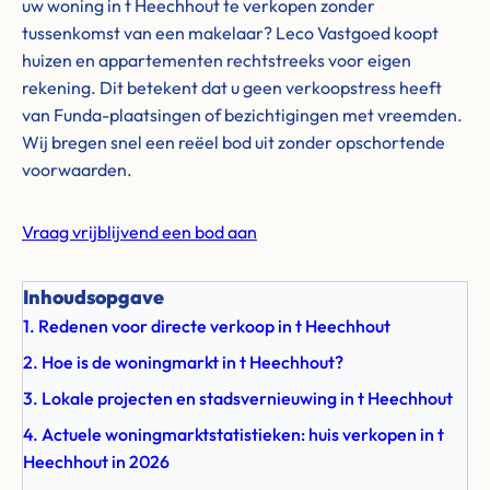
uw woning in t Heechhout te verkopen zonder
tussenkomst van een makelaar? Leco Vastgoed koopt
huizen en appartementen rechtstreeks voor eigen
rekening. Dit betekent dat u geen verkoopstress heeft
van Funda-plaatsingen of bezichtigingen met vreemden.
Wij bregen snel een reëel bod uit zonder opschortende
voorwaarden.
Vraag vrijblijvend een bod aan
Inhoudsopgave
1. Redenen voor directe verkoop in t Heechhout
2. Hoe is de woningmarkt in t Heechhout?
3. Lokale projecten en stadsvernieuwing in t Heechhout
4. Actuele woningmarktstatistieken: huis verkopen in t
Heechhout in 2026