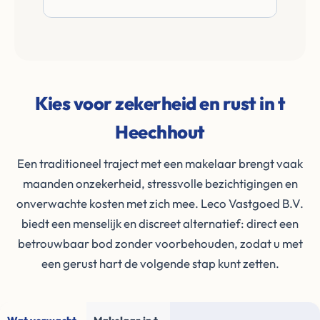
Kies voor zekerheid en rust in t
Heechhout
Een traditioneel traject met een makelaar brengt vaak
maanden onzekerheid, stressvolle bezichtigingen en
onverwachte kosten met zich mee. Leco Vastgoed B.V.
biedt een menselijk en discreet alternatief: direct een
betrouwbaar bod zonder voorbehouden, zodat u met
een gerust hart de volgende stap kunt zetten.