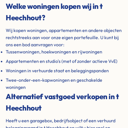
Welke woningen kopen wij in t
Heechhout?
Wij kopen woningen, appartementen en andere objecten
rechtstreeks aan voor onze eigen portefeuille. U kunt bij
ons een bod aanvragen voor:
Tussenwoningen, hoekwoningen en rijwoningen
Appartementen en studio's (met of zonder actieve VvE)
Woningen in verhuurde staat en beleggingspanden
Twee-onder-een-kapwoningen en geschakelde
woningen
Alternatief vastgoed verkopen in t
Heechhout
Heeft u een garagebox, bedrijfsobject of een verhuurd
beleggingspand in t Heechhout en wilt u hier snel en