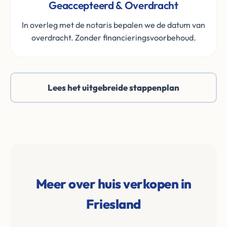
Geaccepteerd & Overdracht
In overleg met de notaris bepalen we de datum van
overdracht. Zonder financieringsvoorbehoud.
Lees het uitgebreide stappenplan
Meer over huis verkopen in
Friesland