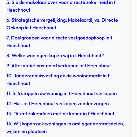
5. Sla de makelaar over voor directe zekerheid in t
Heechhout
6. Strategische vergelijking: Makelaardij vs. Directe
Opkoop in t Heechhout
7. Doelgroepen voor directe vastgoedopkoop in t
Heechhout
8. Welke woningen kopen wij in t Heechhout?
9. Alternatief vastgoed verkopen in t Heechhout
10. Jongerenhuisvesting en de woningmarkt in t
Heechhout
11. In 6 stappen uw woning in t Heechhout verkopen
12. Huis in t Heechhout verkopen zonder zorgen
13. Direct zakendoen met de koper in t Heechhout
14. Wij kopen ook woningen in omliggende stadsdelen,
wijken en plaatsen