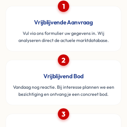
1
Vrijblijvende Aanvraag
Vul via ons formulier uw gegevens in. Wij
analyseren direct de actuele marktdatabase.
2
Vrijblijvend Bod
Vandaag nog reactie. Bij interesse plannen we een
bezichtiging en ontvang je een concreet bod.
3