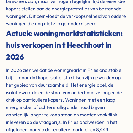
bewoners aan, maar verhogen tegelijkertijd de eisen die
kopers stellen aan de energieprestaties van bestaande
woningen. Dit beïnvloedt de verkoopsnelheid van oudere
woningen die nog niet zijn gemoderniseerd.
Actuele woningmarktstatistieken:
huis verkopen in t Heechhout in
2026
In 2026 zien we dat de woningmarkt in Friesland stabiel
blijft, maar dat kopers uiterst kritisch zijn geworden op
het gebied van duurzaamheid. Het energielabel, de
isolatiewaarde en de staat van onderhoud verhogen de
druk op particuliere kopers. Woningen met een laag
energielabel of achterstallig onderhoud blijven
aanzienlijk langer te koop staan en moeten vaak flink
inleveren op de vraagprijs. In Friesland werden in het
afgelopen jaar via de reguliere markt circa 8,443