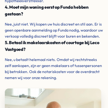
hypotheekverstrekker.
4. Moet mijn woning eerst op Funda hebben
gestaan?
Nee, juist niet. Wij kopen uw huis discreet en stil aan. Er is
geen openbare aanmelding op Funda nodig, waardoor uw
verkoop volledig discreet blijft voor buren en bekenden.
5. Betaal ik makelaarskosten of courtage bij Leco
Vastgoed?
Nee, u betaalt helemaal niets. Omdat wij rechtstreeks
zelf aankopen, zijn er geen makelaars of tussenpersonen
bij betrokken. Ook de notariskosten voor de overdracht
nemen wij voor onze rekening.