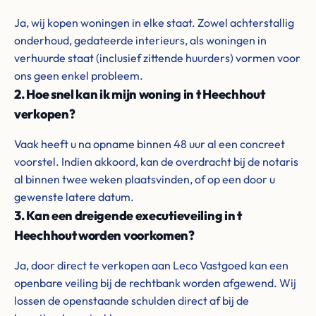
Ja, wij kopen woningen in elke staat. Zowel achterstallig
onderhoud, gedateerde interieurs, als woningen in
verhuurde staat (inclusief zittende huurders) vormen voor
ons geen enkel probleem.
2. Hoe snel kan ik mijn woning in t Heechhout
verkopen?
Vaak heeft u na opname binnen 48 uur al een concreet
voorstel. Indien akkoord, kan de overdracht bij de notaris
al binnen twee weken plaatsvinden, of op een door u
gewenste latere datum.
3. Kan een dreigende executieveiling in t
Heechhout worden voorkomen?
Ja, door direct te verkopen aan Leco Vastgoed kan een
openbare veiling bij de rechtbank worden afgewend. Wij
lossen de openstaande schulden direct af bij de