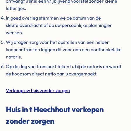
ontvangt u snel een vrijblijvend voorstel zonder kleine
lettertjes.
In goed overleg stemmen we de datum van de
sleuteloverdracht af op uw persoonlijke planning en
wensen.
Wij dragen zorg voor het opstellen van een helder
koopcontract en leggen dit voor aan een onafhankelijke
notaris.
Op de dag van transport tekent u bij de notaris en wordt
de koopsom direct netto aan u overgemaakt.
Verkoop uw huis zonder zorgen
Huis in t Heechhout verkopen
zonder zorgen