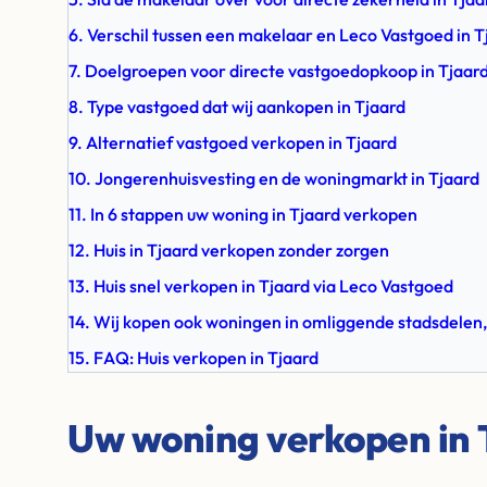
6. Verschil tussen een makelaar en Leco Vastgoed in T
7. Doelgroepen voor directe vastgoedopkoop in Tjaar
8. Type vastgoed dat wij aankopen in Tjaard
9. Alternatief vastgoed verkopen in Tjaard
10. Jongerenhuisvesting en de woningmarkt in Tjaard
11. In 6 stappen uw woning in Tjaard verkopen
12. Huis in Tjaard verkopen zonder zorgen
13. Huis snel verkopen in Tjaard via Leco Vastgoed
14. Wij kopen ook woningen in omliggende stadsdelen,
15. FAQ: Huis verkopen in Tjaard
Uw woning verkopen in 