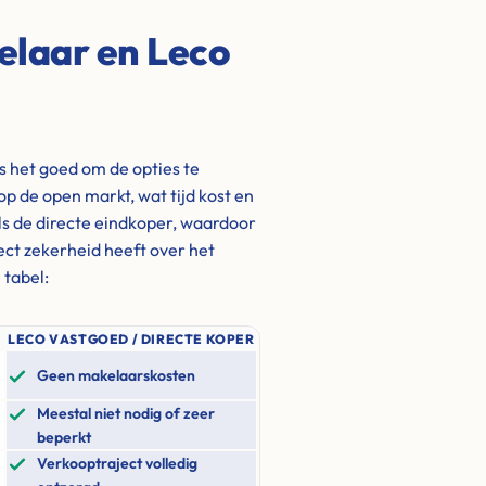
elaar en Leco
is het goed om de opties te
op de open markt, wat tijd kost en
s de directe eindkoper, waardoor
rect zekerheid heeft over het
 tabel:
LECO VASTGOED / DIRECTE KOPER
Geen makelaarskosten
Meestal niet nodig of zeer
beperkt
Verkooptraject volledig