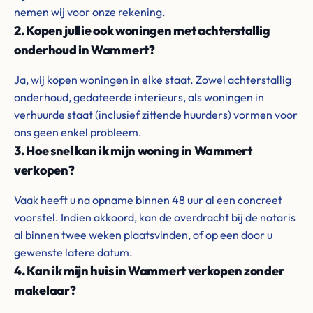
nemen wij voor onze rekening.
2. Kopen jullie ook woningen met achterstallig
onderhoud in Wammert?
Ja, wij kopen woningen in elke staat. Zowel achterstallig
onderhoud, gedateerde interieurs, als woningen in
verhuurde staat (inclusief zittende huurders) vormen voor
ons geen enkel probleem.
3. Hoe snel kan ik mijn woning in Wammert
verkopen?
Vaak heeft u na opname binnen 48 uur al een concreet
voorstel. Indien akkoord, kan de overdracht bij de notaris
al binnen twee weken plaatsvinden, of op een door u
gewenste latere datum.
4. Kan ik mijn huis in Wammert verkopen zonder
makelaar?