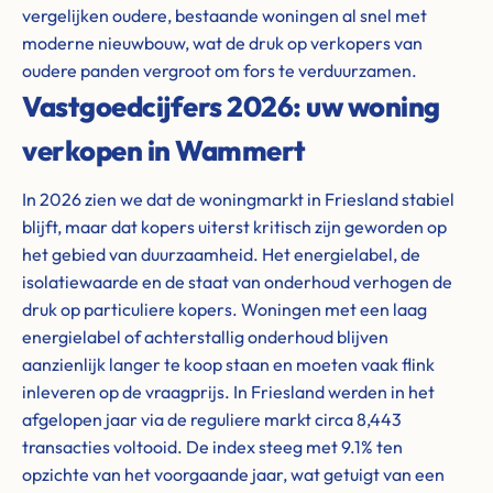
vergelijken oudere, bestaande woningen al snel met
moderne nieuwbouw, wat de druk op verkopers van
oudere panden vergroot om fors te verduurzamen.
Vastgoedcijfers 2026: uw woning
verkopen in Wammert
In 2026 zien we dat de woningmarkt in Friesland stabiel
blijft, maar dat kopers uiterst kritisch zijn geworden op
het gebied van duurzaamheid. Het energielabel, de
isolatiewaarde en de staat van onderhoud verhogen de
druk op particuliere kopers. Woningen met een laag
energielabel of achterstallig onderhoud blijven
aanzienlijk langer te koop staan en moeten vaak flink
inleveren op de vraagprijs. In Friesland werden in het
afgelopen jaar via de reguliere markt circa 8,443
transacties voltooid. De index steeg met 9.1% ten
opzichte van het voorgaande jaar, wat getuigt van een