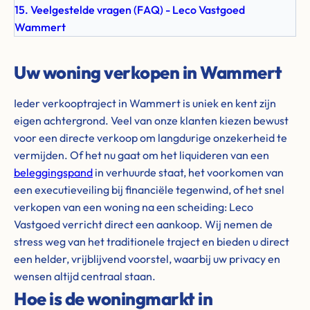
15. Veelgestelde vragen (FAQ) - Leco Vastgoed
Wammert
Uw woning verkopen in Wammert
Ieder verkooptraject in Wammert is uniek en kent zijn
eigen achtergrond. Veel van onze klanten kiezen bewust
voor een directe verkoop om langdurige onzekerheid te
vermijden. Of het nu gaat om het liquideren van een
beleggingspand
in verhuurde staat, het voorkomen van
een executieveiling bij financiële tegenwind, of het snel
verkopen van een woning na een scheiding: Leco
Vastgoed verricht direct een aankoop. Wij nemen de
stress weg van het traditionele traject en bieden u direct
een helder, vrijblijvend voorstel, waarbij uw privacy en
wensen altijd centraal staan.
Hoe is de woningmarkt in