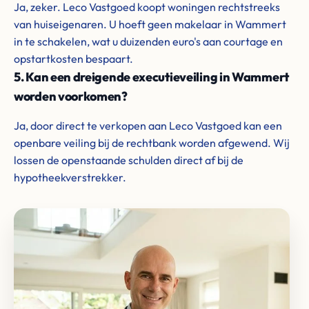
Ja, zeker. Leco Vastgoed koopt woningen rechtstreeks
van huiseigenaren. U hoeft geen makelaar in Wammert
in te schakelen, wat u duizenden euro's aan courtage en
opstartkosten bespaart.
5. Kan een dreigende executieveiling in Wammert
worden voorkomen?
Ja, door direct te verkopen aan Leco Vastgoed kan een
openbare veiling bij de rechtbank worden afgewend. Wij
lossen de openstaande schulden direct af bij de
hypotheekverstrekker.