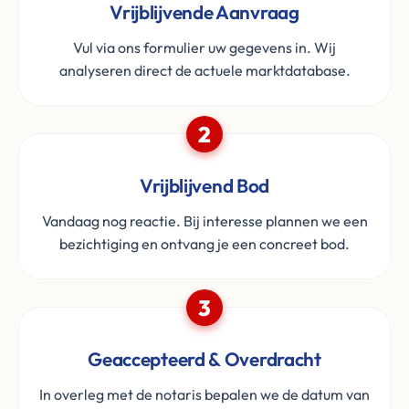
Vrijblijvende Aanvraag
Vul via ons formulier uw gegevens in. Wij
analyseren direct de actuele marktdatabase.
2
Vrijblijvend Bod
Vandaag nog reactie. Bij interesse plannen we een
bezichtiging en ontvang je een concreet bod.
3
Geaccepteerd & Overdracht
In overleg met de notaris bepalen we de datum van