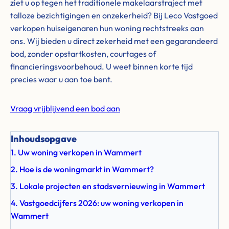
ziet u op tegen het traditionele makelaarstraject met
talloze bezichtigingen en onzekerheid? Bij Leco Vastgoed
verkopen huiseigenaren hun woning rechtstreeks aan
ons. Wij bieden u direct zekerheid met een gegarandeerd
bod, zonder opstartkosten, courtages of
financieringsvoorbehoud. U weet binnen korte tijd
precies waar u aan toe bent.
Vraag vrijblijvend een bod aan
Inhoudsopgave
1. Uw woning verkopen in Wammert
2. Hoe is de woningmarkt in Wammert?
3. Lokale projecten en stadsvernieuwing in Wammert
4. Vastgoedcijfers 2026: uw woning verkopen in
Wammert