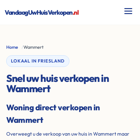
VandaagUwHuisVerkopen
.nl
Home
/
Wammert
LOKAAL IN FRIESLAND
Snel uw huis verkopen in
Wammert
Woning direct verkopen in
Wammert
Overweegt u de verkoop van uw huis in Wammert maar