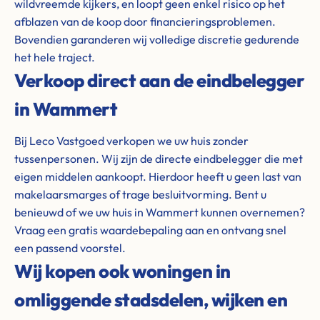
wildvreemde kijkers, en loopt geen enkel risico op het
afblazen van de koop door financieringsproblemen.
Bovendien garanderen wij volledige discretie gedurende
het hele traject.
Verkoop direct aan de eindbelegger
in Wammert
Bij Leco Vastgoed verkopen we uw huis zonder
tussenpersonen. Wij zijn de directe eindbelegger die met
eigen middelen aankoopt. Hierdoor heeft u geen last van
makelaarsmarges of trage besluitvorming. Bent u
benieuwd of we uw huis in Wammert kunnen overnemen?
Vraag een gratis waardebepaling aan en ontvang snel
een passend voorstel.
Wij kopen ook woningen in
omliggende stadsdelen, wijken en