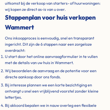
uitkomst bij de verkoop van starters- of huurwoningen:
wij kopen ze direct as-is van u over.
Stappenplan voor huis verkopen
Wammert
Ons inkoopproces is eenvoudig, snel en transparant
ingericht. Dit zijn de 6 stappen naar een zorgeloze
overdracht:
U start door het online aanvraagformulier in te vullen
met de details van uw huis in Wammert.
Wij beoordelen de aanvraag en de potentie voor een
directe aankoop door ons fonds.
Bij interesse plannen we een korte bezichtiging en
ontvangt u snel een vrijblijvend voorstel zonder kleine
lettertjes.
Bij akkoord bepalen we in nauw overleg een flexibele