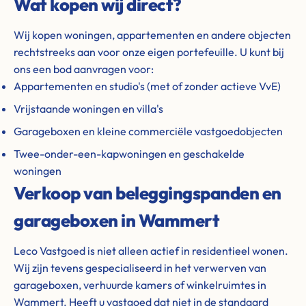
Wat kopen wij direct?
Wij kopen woningen, appartementen en andere objecten
rechtstreeks aan voor onze eigen portefeuille. U kunt bij
ons een bod aanvragen voor:
Appartementen en studio's (met of zonder actieve VvE)
Vrijstaande woningen en villa's
Garageboxen en kleine commerciële vastgoedobjecten
Twee-onder-een-kapwoningen en geschakelde
woningen
Verkoop van beleggingspanden en
garageboxen in Wammert
Leco Vastgoed is niet alleen actief in residentieel wonen.
Wij zijn tevens gespecialiseerd in het verwerven van
garageboxen, verhuurde kamers of winkelruimtes in
Wammert. Heeft u vastgoed dat niet in de standaard