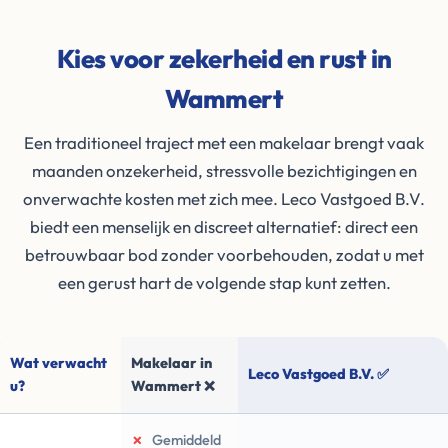
Kies voor zekerheid en rust in
Wammert
Een traditioneel traject met een makelaar brengt vaak
maanden onzekerheid, stressvolle bezichtigingen en
onverwachte kosten met zich mee. Leco Vastgoed B.V.
biedt een menselijk en discreet alternatief: direct een
betrouwbaar bod zonder voorbehouden, zodat u met
een gerust hart de volgende stap kunt zetten.
Wat verwacht
Makelaar in
Leco Vastgoed B.V. ✅
u?
Wammert ❌
✗
Gemiddeld