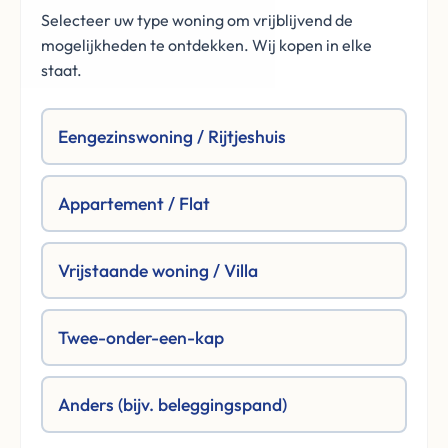
Selecteer uw type woning om vrijblijvend de
mogelijkheden te ontdekken. Wij kopen in elke
staat.
Eengezinswoning / Rijtjeshuis
Appartement / Flat
Vrijstaande woning / Villa
Twee-onder-een-kap
Anders (bijv. beleggingspand)