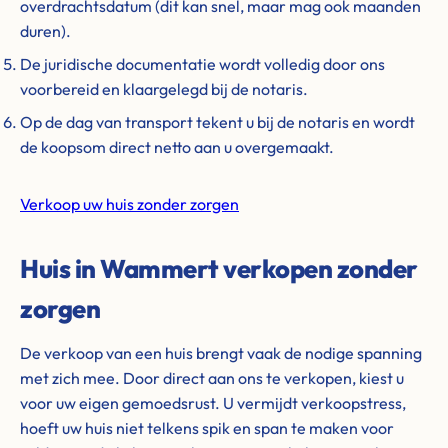
overdrachtsdatum (dit kan snel, maar mag ook maanden
duren).
De juridische documentatie wordt volledig door ons
voorbereid en klaargelegd bij de notaris.
Op de dag van transport tekent u bij de notaris en wordt
de koopsom direct netto aan u overgemaakt.
Verkoop uw huis zonder zorgen
Huis in Wammert verkopen zonder
zorgen
De verkoop van een huis brengt vaak de nodige spanning
met zich mee. Door direct aan ons te verkopen, kiest u
voor uw eigen gemoedsrust. U vermijdt verkoopstress,
hoeft uw huis niet telkens spik en span te maken voor