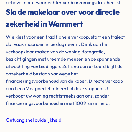
actieve markt waar echter verduurzamingsdruk heerst.
Sla de makelaar over voor directe
zekerheid in Wammert
Wie kiest voor een traditionele verkoop, start een traject
dat vaak maanden in beslag neemt. Denk aan het
verkoopklaar maken van de woning, fotografie,
bezichtigingen met vreemde mensen en de spannende
afwachting van biedingen. Zelfs na een akkoord blijft de
onzekerheid bestaan vanwege het
financieringsvoorbehoud van de koper. Directe verkoop
aan Leco Vastgoed elimineert al deze stappen. U
verkoopt uw woning rechtstreeks aan ons, zonder
financieringsvoorbehoud en met 100% zekerheid.
Ontvang snel duidelijkheid