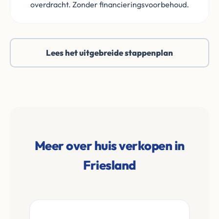
overdracht. Zonder financieringsvoorbehoud.
Lees het uitgebreide stappenplan
Meer over huis verkopen in
Friesland