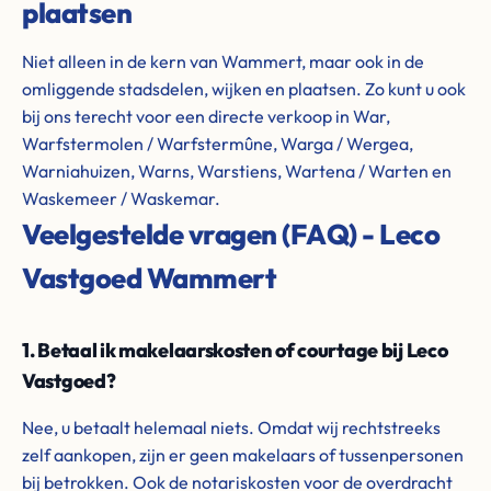
plaatsen
Niet alleen in de kern van Wammert, maar ook in de
omliggende stadsdelen, wijken en plaatsen. Zo kunt u ook
bij ons terecht voor een directe verkoop in War,
Warfstermolen / Warfstermûne, Warga / Wergea,
Warniahuizen, Warns, Warstiens, Wartena / Warten en
Waskemeer / Waskemar.
Veelgestelde vragen (FAQ) - Leco
Vastgoed Wammert
1. Betaal ik makelaarskosten of courtage bij Leco
Vastgoed?
Nee, u betaalt helemaal niets. Omdat wij rechtstreeks
zelf aankopen, zijn er geen makelaars of tussenpersonen
bij betrokken. Ook de notariskosten voor de overdracht