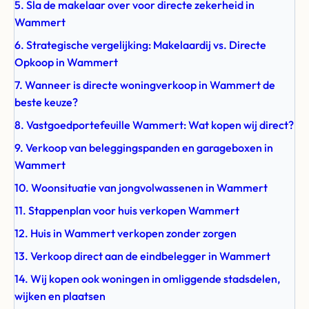
5. Sla de makelaar over voor directe zekerheid in
Wammert
6. Strategische vergelijking: Makelaardij vs. Directe
Opkoop in Wammert
7. Wanneer is directe woningverkoop in Wammert de
beste keuze?
8. Vastgoedportefeuille Wammert: Wat kopen wij direct?
9. Verkoop van beleggingspanden en garageboxen in
Wammert
10. Woonsituatie van jongvolwassenen in Wammert
11. Stappenplan voor huis verkopen Wammert
12. Huis in Wammert verkopen zonder zorgen
13. Verkoop direct aan de eindbelegger in Wammert
14. Wij kopen ook woningen in omliggende stadsdelen,
wijken en plaatsen