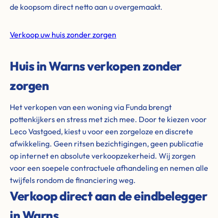
de koopsom direct netto aan u overgemaakt.
Verkoop uw huis zonder zorgen
Huis in Warns verkopen zonder
zorgen
Het verkopen van een woning via Funda brengt
pottenkijkers en stress met zich mee. Door te kiezen voor
Leco Vastgoed, kiest u voor een zorgeloze en discrete
afwikkeling. Geen ritsen bezichtigingen, geen publicatie
op internet en absolute verkoopzekerheid. Wij zorgen
voor een soepele contractuele afhandeling en nemen alle
twijfels rondom de financiering weg.
Verkoop direct aan de eindbelegger
in Warns