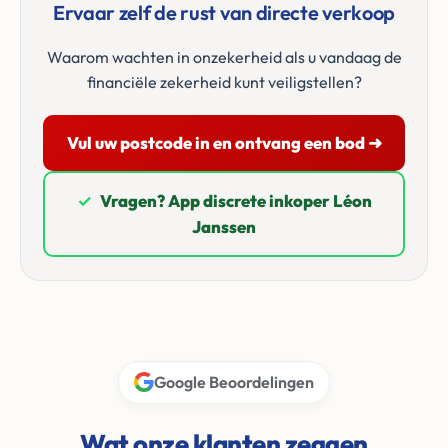
Ervaar zelf de rust van directe verkoop
Waarom wachten in onzekerheid als u vandaag de
financiële zekerheid kunt veiligstellen?
Vul uw postcode in en ontvang een bod ➜
✓
Vragen? App discrete inkoper Léon
Janssen
Google Beoordelingen
Wat onze klanten zeggen