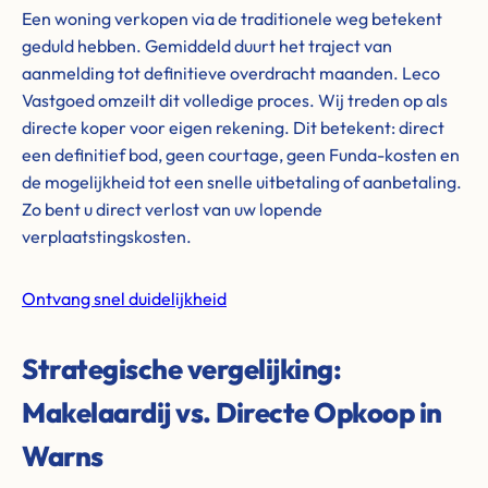
Een woning verkopen via de traditionele weg betekent
geduld hebben. Gemiddeld duurt het traject van
aanmelding tot definitieve overdracht maanden. Leco
Vastgoed omzeilt dit volledige proces. Wij treden op als
directe koper voor eigen rekening. Dit betekent: direct
een definitief bod, geen courtage, geen Funda-kosten en
de mogelijkheid tot een snelle uitbetaling of aanbetaling.
Zo bent u direct verlost van uw lopende
verplaatstingskosten.
Ontvang snel duidelijkheid
Strategische vergelijking:
Makelaardij vs. Directe Opkoop in
Warns