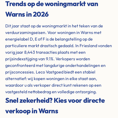
Trends op de woningmarkt van
Warns in 2026
Dit jaar staat op de woningmarkt in het teken van de
verduurzamingseisen. Voor woningen in Warns met
energielabel D, E of F is de belangstelling op de
particuliere markt drastisch gedaald. In Friesland vonden
vorig jaar 8,443 transacties plaats met een
prijsindexstijging van 9.1%. Verkopers worden
geconfronteerd met langdurige onderhandelingen en
prijsconcessies. Leco Vastgoed biedt een stabiel
alternatief: wij kopen woningen in elke staat aan,
waardoor u als verkoper direct kunt rekenen op een
vastgesteld nettobedrag en volledige ontzorging.
Snel zekerheid? Kies voor directe
verkoop in Warns