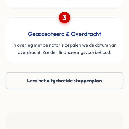
3
Geaccepteerd & Overdracht
In overleg met de notaris bepalen we de datum van
overdracht. Zonder financieringsvoorbehoud.
Lees het uitgebreide stappenplan