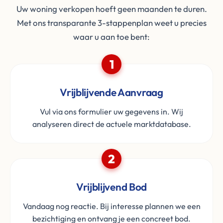
Uw woning verkopen hoeft geen maanden te duren.
Met ons transparante 3-stappenplan weet u precies
waar u aan toe bent:
1
Vrijblijvende Aanvraag
Vul via ons formulier uw gegevens in. Wij
analyseren direct de actuele marktdatabase.
2
Vrijblijvend Bod
Vandaag nog reactie. Bij interesse plannen we een
bezichtiging en ontvang je een concreet bod.