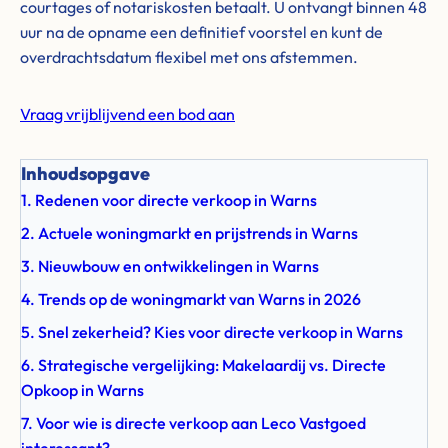
courtages of notariskosten betaalt. U ontvangt binnen 48
uur na de opname een definitief voorstel en kunt de
overdrachtsdatum flexibel met ons afstemmen.
Vraag vrijblijvend een bod aan
Inhoudsopgave
1. Redenen voor directe verkoop in Warns
2. Actuele woningmarkt en prijstrends in Warns
3. Nieuwbouw en ontwikkelingen in Warns
4. Trends op de woningmarkt van Warns in 2026
5. Snel zekerheid? Kies voor directe verkoop in Warns
6. Strategische vergelijking: Makelaardij vs. Directe
Opkoop in Warns
7. Voor wie is directe verkoop aan Leco Vastgoed