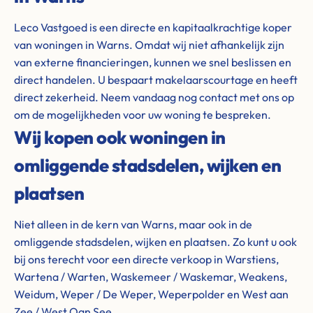
Leco Vastgoed is een directe en kapitaalkrachtige koper
van woningen in Warns. Omdat wij niet afhankelijk zijn
van externe financieringen, kunnen we snel beslissen en
direct handelen. U bespaart makelaarscourtage en heeft
direct zekerheid. Neem vandaag nog contact met ons op
om de mogelijkheden voor uw woning te bespreken.
Wij kopen ook woningen in
omliggende stadsdelen, wijken en
plaatsen
Niet alleen in de kern van Warns, maar ook in de
omliggende stadsdelen, wijken en plaatsen. Zo kunt u ook
bij ons terecht voor een directe verkoop in Warstiens,
Wartena / Warten, Waskemeer / Waskemar, Weakens,
Weidum, Weper / De Weper, Weperpolder en West aan
Zee / West Oan See.