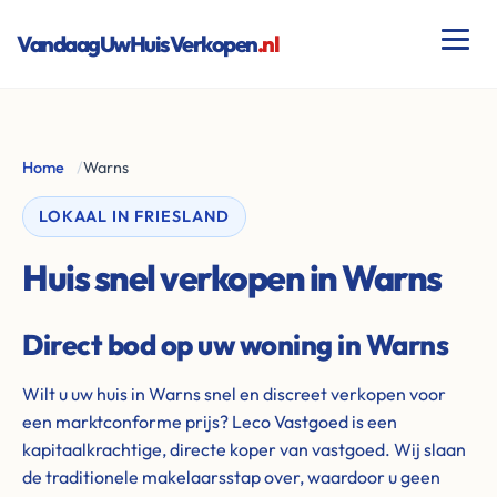
VandaagUwHuisVerkopen
.nl
Home
/
Warns
LOKAAL IN FRIESLAND
Huis snel verkopen in Warns
Direct bod op uw woning in Warns
Wilt u uw huis in Warns snel en discreet verkopen voor
een marktconforme prijs? Leco Vastgoed is een
kapitaalkrachtige, directe koper van vastgoed. Wij slaan
de traditionele makelaarsstap over, waardoor u geen