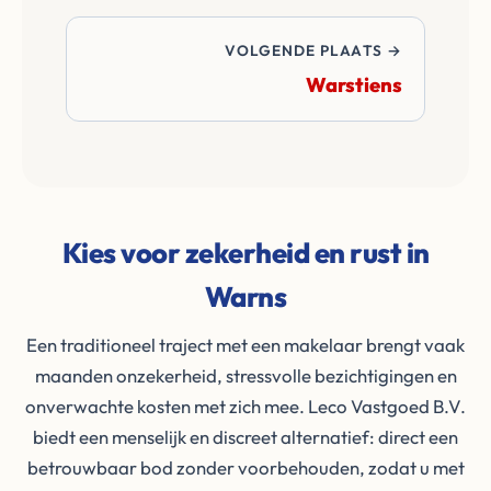
VOLGENDE PLAATS →
Warstiens
Kies voor zekerheid en rust in
Warns
Een traditioneel traject met een makelaar brengt vaak
maanden onzekerheid, stressvolle bezichtigingen en
onverwachte kosten met zich mee. Leco Vastgoed B.V.
biedt een menselijk en discreet alternatief: direct een
betrouwbaar bod zonder voorbehouden, zodat u met