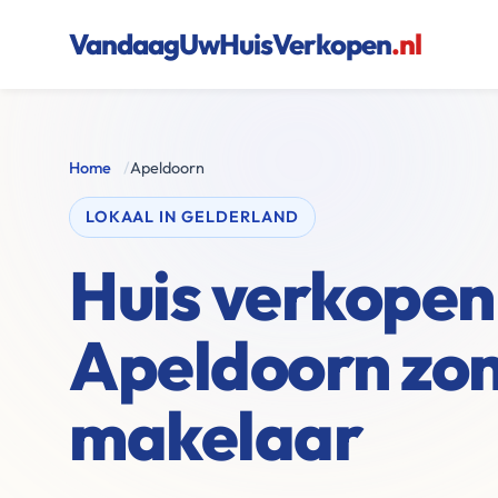
VandaagUwHuisVerkopen
.nl
Home
/
Apeldoorn
LOKAAL IN GELDERLAND
Huis verkopen 
Apeldoorn zo
makelaar