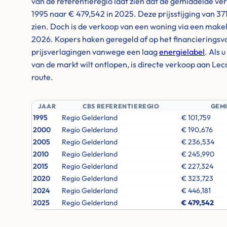
van de referentieregio laat zien dat de gemiddelde ver
1995 naar € 479,542 in 2025. Deze prijsstijging van 37
zien. Doch is de verkoop van een woning via een makel
2026. Kopers haken geregeld af op het financieringsv
prijsverlagingen vanwege een laag
energielabel
. Als 
van de markt wilt ontlopen, is directe verkoop aan Lec
route.
JAAR
CBS REFERENTIEREGIO
GEM
1995
Regio Gelderland
€ 101,759
2000
Regio Gelderland
€ 190,676
2005
Regio Gelderland
€ 236,534
2010
Regio Gelderland
€ 245,990
2015
Regio Gelderland
€ 227,324
2020
Regio Gelderland
€ 323,723
2024
Regio Gelderland
€ 446,181
2025
Regio Gelderland
€ 479,542