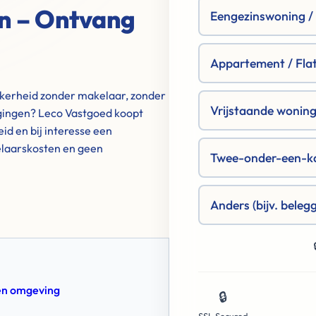
n – Ontvang
Eengezinswoning / R
Appartement / Fla
zekerheid zonder makelaar, zonder
Vrijstaande woning 
gingen? Leco Vastgoed koopt
id en bij interesse een
elaarskosten en geen
Twee-onder-een-k
Anders (bijv. beleg
 en omgeving
🔒