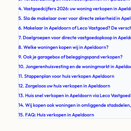
4. Vastgoedcijfers 2026: uw woning verkopen in Apel
5. Sla de makelaar over voor directe zekerheid in Ape
6. Makelaar in Apeldoorn of Leco Vastgoed? De versch
7. Doelgroepen voor directe vastgoedopkoop in Apel
8. Welke woningen kopen wij in Apeldoorn?
9. Ook je garagebox of beleggingspand verkopen?
10. Jongerenhuisvesting en de woningmarkt in Apeldo
11. Stappenplan voor huis verkopen Apeldoorn
12. Zorgeloos uw huis verkopen in Apeldoorn
13. Huis snel verkopen in Apeldoorn via Leco Vastgoed
14. Wij kopen ook woningen in omliggende stadsdelen,
15. FAQ: Huis verkopen in Apeldoorn