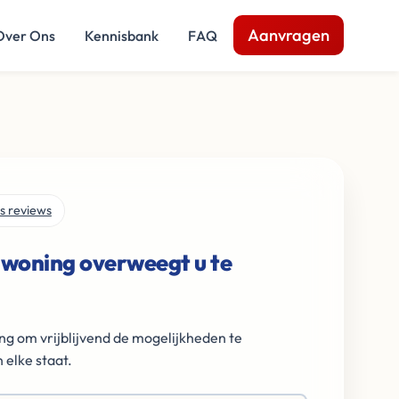
Aanvragen
Over Ons
Kennisbank
FAQ
s reviews
 woning overweegt u te
ng om vrijblijvend de mogelijkheden te
 elke staat.