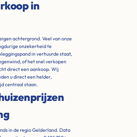
rkoop in
n eigen achtergrond. Veel van onze
ngdurige onzekerheid te
eleggingspand in verhuurde staat,
tegenwind, of het snel verkopen
cht direct een aankoop. Wij
eden u direct een helder,
jd centraal staan.
huizenprijzen
ng
ds in de regio Gelderland. Data