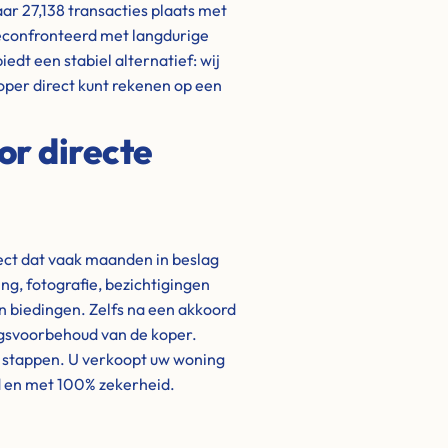
ar 27,138 transacties plaats met
geconfronteerd met langdurige
dt een stabiel alternatief: wij
oper direct kunt rekenen op een
or directe
ject dat vaak maanden in beslag
g, fotografie, bezichtigingen
biedingen. Zelfs na een akkoord
ngsvoorbehoud van de koper.
e stappen. U verkoopt uw woning
d en met 100% zekerheid.