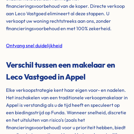
financieringsvoorbehoud van de koper. Directe verkoop
aan Leco Vastgoed elimineert al deze stappen. U
verkoopt uw woning rechtstreeks aan ons, zonder
financieringsvoorbehoud en met 100% zekerheid.
Ontvang snel duidelijkheid
Verschil tussen een makelaar en
Leco Vastgoed in Appel
Elke verkoopstrategie kent haar eigen voor- en nadelen.
Het inschakelen van een traditionele verkoopmakelaar in
Appel is verstandig als u de tijd heeft en speculeert op
een biedingsstrijd op Funda. Wanneer snelheid, discretie
en het uitsluiten van risico's (zoals het
financieringsvoorbehoud) voor u prioriteit hebben, biedt