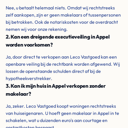
Nee, u betaalt helemaal niets. Omdat wij rechtstreeks
zelf aankopen, zijn er geen makelaars of tussenpersonen
bij betrokken. Ook de notariskosten voor de overdracht
nemen wij voor onze rekening.
2. Kan een dreigende executieveiling in Appel
worden voorkomen?
Ja, door direct te verkopen aan Leco Vastgoed kan een
openbare veiling bij de rechtbank worden afgewend. Wij
lossen de openstaande schulden direct af bij de
hypotheekverstrekker.
3. Kan ik mijn huis in Appel verkopen zonder
makelaar?
Ja, zeker. Leco Vastgoed koopt woningen rechtstreeks
van huiseigenaren. U hoeft geen makelaar in Appel in te
schakelen, wat u duizenden euro's aan courtage en
opstartkosten bespaart.