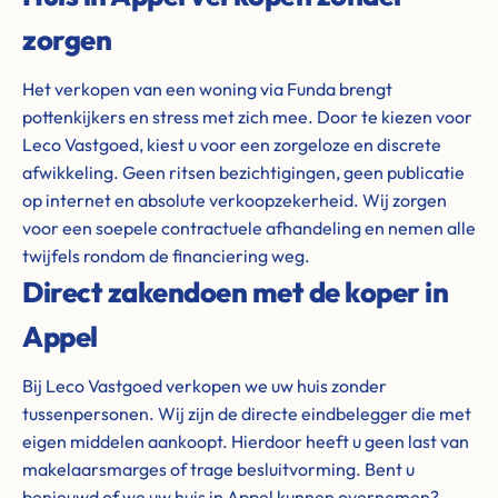
zorgen
Het verkopen van een woning via Funda brengt
pottenkijkers en stress met zich mee. Door te kiezen voor
Leco Vastgoed, kiest u voor een zorgeloze en discrete
afwikkeling. Geen ritsen bezichtigingen, geen publicatie
op internet en absolute verkoopzekerheid. Wij zorgen
voor een soepele contractuele afhandeling en nemen alle
twijfels rondom de financiering weg.
Direct zakendoen met de koper in
Appel
Bij Leco Vastgoed verkopen we uw huis zonder
tussenpersonen. Wij zijn de directe eindbelegger die met
eigen middelen aankoopt. Hierdoor heeft u geen last van
makelaarsmarges of trage besluitvorming. Bent u
benieuwd of we uw huis in Appel kunnen overnemen?