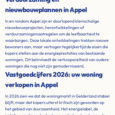
nieuwbouwplannen in Appel
In en rondom Appel zijn er doorlopend kleinschalige
nieuwbouwprojecten, herontwikkelingen of
verduurzamingsmaatregelen om de leefbaarheid te
waarborgen. Deze lokale ontwikkelingen trekken nieuwe
bewoners aan, maar verhogen tegelijkertijd de eisen die
kopers stellen aan de energieprestaties van bestaande
woningen. Dit beïnvloedt de verkoopsnelheid van oudere
woningen die nog niet zijn gemoderniseerd.
Vastgoedcijfers 2026: uw woning
verkopen in Appel
In 2026 zien we dat de woningmarkt in Gelderland stabiel
blijft, maar dat kopers uiterst kritisch zijn geworden op
het gebied van duurzaamheid. Het energielabel, de