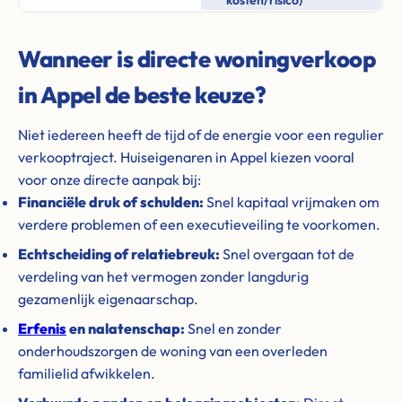
kosten/risico)
Wanneer is directe woningverkoop
in Appel de beste keuze?
Niet iedereen heeft de tijd of de energie voor een regulier
verkooptraject. Huiseigenaren in Appel kiezen vooral
voor onze directe aanpak bij:
Financiële druk of schulden:
Snel kapitaal vrijmaken om
verdere problemen of een executieveiling te voorkomen.
Echtscheiding of relatiebreuk:
Snel overgaan tot de
verdeling van het vermogen zonder langdurig
gezamenlijk eigenaarschap.
Erfenis
en nalatenschap:
Snel en zonder
onderhoudszorgen de woning van een overleden
familielid afwikkelen.