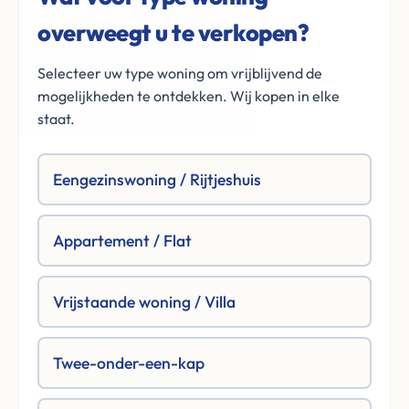
overweegt u te verkopen?
Selecteer uw type woning om vrijblijvend de
mogelijkheden te ontdekken. Wij kopen in elke
staat.
Eengezinswoning / Rijtjeshuis
Appartement / Flat
Vrijstaande woning / Villa
Twee-onder-een-kap