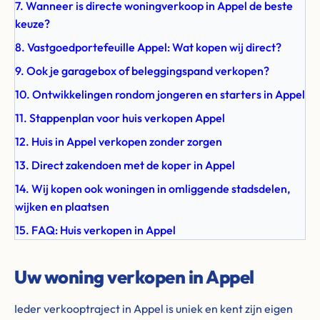
7. Wanneer is directe woningverkoop in Appel de beste
keuze?
8. Vastgoedportefeuille Appel: Wat kopen wij direct?
9. Ook je garagebox of beleggingspand verkopen?
10. Ontwikkelingen rondom jongeren en starters in Appel
11. Stappenplan voor huis verkopen Appel
12. Huis in Appel verkopen zonder zorgen
13. Direct zakendoen met de koper in Appel
14. Wij kopen ook woningen in omliggende stadsdelen,
wijken en plaatsen
15. FAQ: Huis verkopen in Appel
Uw woning verkopen in Appel
Ieder verkooptraject in Appel is uniek en kent zijn eigen