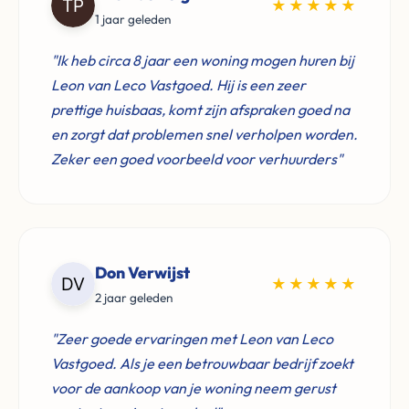
★★★★★
1 jaar geleden
"Ik heb circa 8 jaar een woning mogen huren bij
Leon van Leco Vastgoed. Hij is een zeer
prettige huisbaas, komt zijn afspraken goed na
en zorgt dat problemen snel verholpen worden.
Zeker een goed voorbeeld voor verhuurders"
Don Verwijst
★★★★★
2 jaar geleden
"Zeer goede ervaringen met Leon van Leco
Vastgoed. Als je een betrouwbaar bedrijf zoekt
voor de aankoop van je woning neem gerust