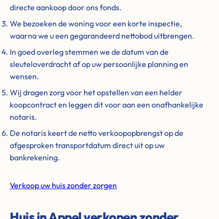
directe aankoop door ons fonds.
We bezoeken de woning voor een korte inspectie,
waarna we u een gegarandeerd nettobod uitbrengen.
In goed overleg stemmen we de datum van de
sleuteloverdracht af op uw persoonlijke planning en
wensen.
Wij dragen zorg voor het opstellen van een helder
koopcontract en leggen dit voor aan een onafhankelijke
notaris.
De notaris keert de netto verkoopopbrengst op de
afgesproken transportdatum direct uit op uw
bankrekening.
Verkoop uw huis zonder zorgen
Huis in Appel verkopen zonder