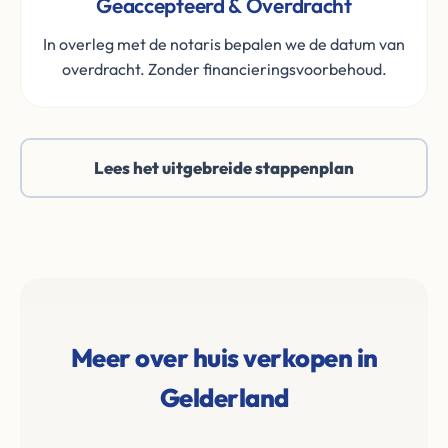
Geaccepteerd & Overdracht
In overleg met de notaris bepalen we de datum van
overdracht. Zonder financieringsvoorbehoud.
Lees het uitgebreide stappenplan
Meer over huis verkopen in
Gelderland