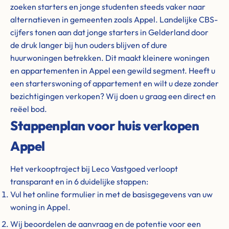
zoeken starters en jonge studenten steeds vaker naar
alternatieven in gemeenten zoals Appel. Landelijke CBS-
cijfers tonen aan dat jonge starters in Gelderland door
de druk langer bij hun ouders blijven of dure
huurwoningen betrekken. Dit maakt kleinere woningen
en appartementen in Appel een gewild segment. Heeft u
een starterswoning of appartement en wilt u deze zonder
bezichtigingen verkopen? Wij doen u graag een direct en
reëel bod.
Stappenplan voor huis verkopen
Appel
Het verkooptraject bij Leco Vastgoed verloopt
transparant en in 6 duidelijke stappen:
Vul het online formulier in met de basisgegevens van uw
woning in Appel.
Wij beoordelen de aanvraag en de potentie voor een