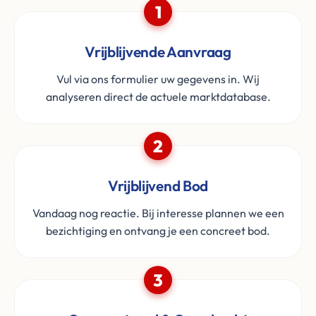
1
Vrijblijvende Aanvraag
Vul via ons formulier uw gegevens in. Wij
analyseren direct de actuele marktdatabase.
2
Vrijblijvend Bod
Vandaag nog reactie. Bij interesse plannen we een
bezichtiging en ontvang je een concreet bod.
3