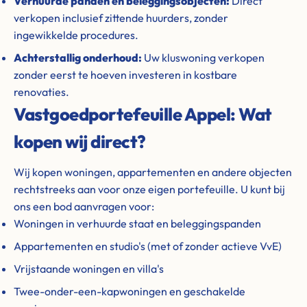
Verhuurde panden en beleggingsobjecten:
Direct
verkopen inclusief zittende huurders, zonder
ingewikkelde procedures.
Achterstallig onderhoud:
Uw kluswoning verkopen
zonder eerst te hoeven investeren in kostbare
renovaties.
Vastgoedportefeuille Appel: Wat
kopen wij direct?
Wij kopen woningen, appartementen en andere objecten
rechtstreeks aan voor onze eigen portefeuille. U kunt bij
ons een bod aanvragen voor:
Woningen in verhuurde staat en beleggingspanden
Appartementen en studio's (met of zonder actieve VvE)
Vrijstaande woningen en villa's
Twee-onder-een-kapwoningen en geschakelde