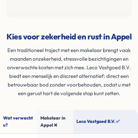
Kies voor zekerheid en rust in Appel
Een traditioneel traject met een makelaar brengt vaak
maanden onzekerheid, stressvolle bezichtigingen en
onverwachte kosten met zich mee. Leco Vastgoed B.V.
biedt een menselijk en discreet alternatief: direct een
betrouwbaar bod zonder voorbehouden, zodat u met
een gerust hart de volgende stap kunt zetten.
Wat verwacht
Makelaar in
Leco Vastgoed B.V. ✅
u?
Appel ❌