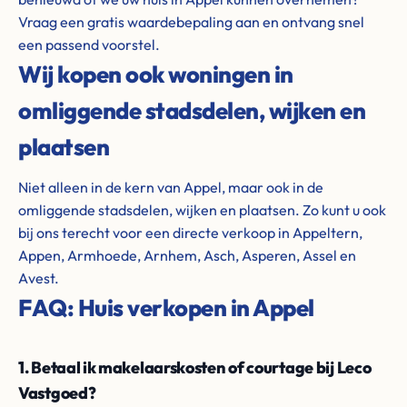
Vraag een gratis waardebepaling aan en ontvang snel
een passend voorstel.
Wij kopen ook woningen in
omliggende stadsdelen, wijken en
plaatsen
Niet alleen in de kern van Appel, maar ook in de
omliggende stadsdelen, wijken en plaatsen. Zo kunt u ook
bij ons terecht voor een directe verkoop in Appeltern,
Appen, Armhoede, Arnhem, Asch, Asperen, Assel en
Avest.
FAQ: Huis verkopen in Appel
1. Betaal ik makelaarskosten of courtage bij Leco
Vastgoed?