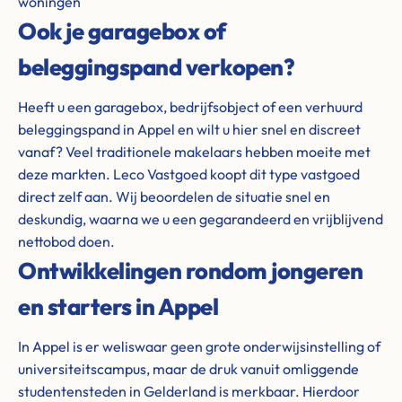
woningen
Ook je garagebox of
beleggingspand verkopen?
Heeft u een garagebox, bedrijfsobject of een verhuurd
beleggingspand in Appel en wilt u hier snel en discreet
vanaf? Veel traditionele makelaars hebben moeite met
deze markten. Leco Vastgoed koopt dit type vastgoed
direct zelf aan. Wij beoordelen de situatie snel en
deskundig, waarna we u een gegarandeerd en vrijblijvend
nettobod doen.
Ontwikkelingen rondom jongeren
en starters in Appel
In Appel is er weliswaar geen grote onderwijsinstelling of
universiteitscampus, maar de druk vanuit omliggende
studentensteden in Gelderland is merkbaar. Hierdoor