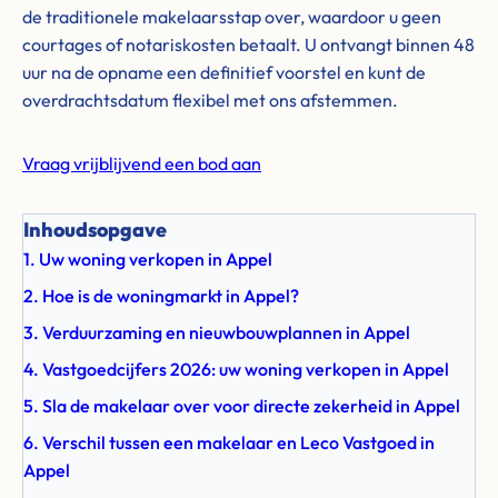
de traditionele makelaarsstap over, waardoor u geen
courtages of notariskosten betaalt. U ontvangt binnen 48
uur na de opname een definitief voorstel en kunt de
overdrachtsdatum flexibel met ons afstemmen.
Vraag vrijblijvend een bod aan
Inhoudsopgave
1. Uw woning verkopen in Appel
2. Hoe is de woningmarkt in Appel?
3. Verduurzaming en nieuwbouwplannen in Appel
4. Vastgoedcijfers 2026: uw woning verkopen in Appel
5. Sla de makelaar over voor directe zekerheid in Appel
6. Verschil tussen een makelaar en Leco Vastgoed in
Appel