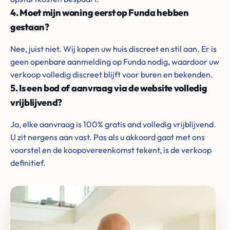
4. Moet mijn woning eerst op Funda hebben
gestaan?
Nee, juist niet. Wij kopen uw huis discreet en stil aan. Er is
geen openbare aanmelding op Funda nodig, waardoor uw
verkoop volledig discreet blijft voor buren en bekenden.
5. Is een bod of aanvraag via de website volledig
vrijblijvend?
Ja, elke aanvraag is 100% gratis and volledig vrijblijvend.
U zit nergens aan vast. Pas als u akkoord gaat met ons
voorstel en de koopovereenkomst tekent, is de verkoop
definitief.