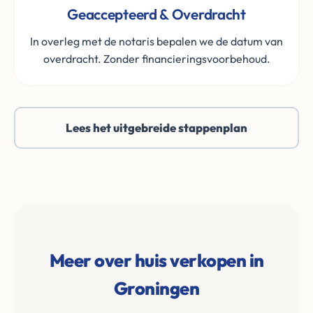
Geaccepteerd & Overdracht
In overleg met de notaris bepalen we de datum van
overdracht. Zonder financieringsvoorbehoud.
Lees het uitgebreide stappenplan
Meer over huis verkopen in
Groningen