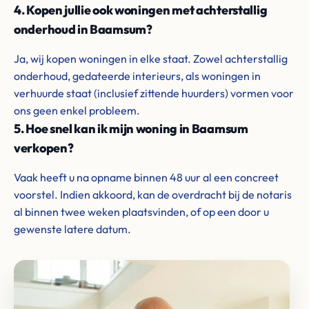
4. Kopen jullie ook woningen met achterstallig
onderhoud in Baamsum?
Ja, wij kopen woningen in elke staat. Zowel achterstallig
onderhoud, gedateerde interieurs, als woningen in
verhuurde staat (inclusief zittende huurders) vormen voor
ons geen enkel probleem.
5. Hoe snel kan ik mijn woning in Baamsum
verkopen?
Vaak heeft u na opname binnen 48 uur al een concreet
voorstel. Indien akkoord, kan de overdracht bij de notaris
al binnen twee weken plaatsvinden, of op een door u
gewenste latere datum.