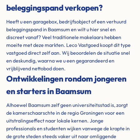
beleggingspand verkopen?
Heeft u een garagebox, bedrijfsobject of een verhuurd
beleggingspand in Baamsum en wilt u hier snel en
discreet vanaf? Veel traditionele makelaars hebben
moeite met deze markten. Leco Vastgoed koopt dit type
vastgoed direct zelf aan. Wij beoordelen de situatie snel
en deskundig, waarna we u een gegarandeerd en
vrijblijvend nettobod doen.
Ontwikkelingen rondom jongeren
en starters in Baamsum
Alhoewel Baamsum zelf geen universiteitsstad is, zorgt
de kamerschaarschte in de regio Groningen voor een
uitstralingseffect naar lokale kernen. Jonge
professionals en studenten wijken vanwege de krapte in
de grote steden steeds vaker uit naar omliggende