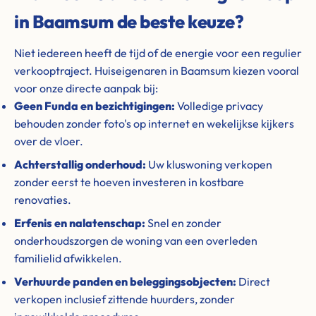
in Baamsum de beste keuze?
Niet iedereen heeft de tijd of de energie voor een regulier
verkooptraject. Huiseigenaren in Baamsum kiezen vooral
voor onze directe aanpak bij:
Geen Funda en bezichtigingen:
Volledige privacy
behouden zonder foto's op internet en wekelijkse kijkers
over de vloer.
Achterstallig onderhoud:
Uw kluswoning verkopen
zonder eerst te hoeven investeren in kostbare
renovaties.
Erfenis en nalatenschap:
Snel en zonder
onderhoudszorgen de woning van een overleden
familielid afwikkelen.
Verhuurde panden en beleggingsobjecten:
Direct
verkopen inclusief zittende huurders, zonder