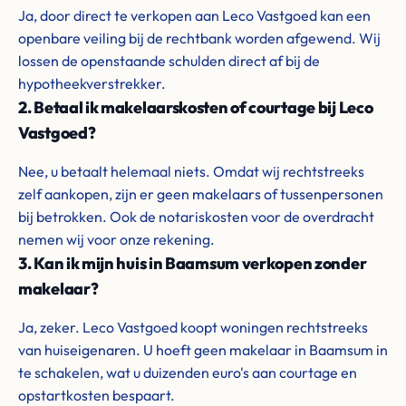
Ja, door direct te verkopen aan Leco Vastgoed kan een
openbare veiling bij de rechtbank worden afgewend. Wij
lossen de openstaande schulden direct af bij de
hypotheekverstrekker.
2. Betaal ik makelaarskosten of courtage bij Leco
Vastgoed?
Nee, u betaalt helemaal niets. Omdat wij rechtstreeks
zelf aankopen, zijn er geen makelaars of tussenpersonen
bij betrokken. Ook de notariskosten voor de overdracht
nemen wij voor onze rekening.
3. Kan ik mijn huis in Baamsum verkopen zonder
makelaar?
Ja, zeker. Leco Vastgoed koopt woningen rechtstreeks
van huiseigenaren. U hoeft geen makelaar in Baamsum in
te schakelen, wat u duizenden euro's aan courtage en
opstartkosten bespaart.