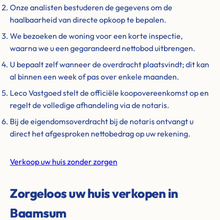
Onze analisten bestuderen de gegevens om de
haalbaarheid van directe opkoop te bepalen.
We bezoeken de woning voor een korte inspectie,
waarna we u een gegarandeerd nettobod uitbrengen.
U bepaalt zelf wanneer de overdracht plaatsvindt; dit kan
al binnen een week of pas over enkele maanden.
Leco Vastgoed stelt de officiële koopovereenkomst op en
regelt de volledige afhandeling via de notaris.
Bij de eigendomsoverdracht bij de notaris ontvangt u
direct het afgesproken nettobedrag op uw rekening.
Verkoop uw huis zonder zorgen
Zorgeloos uw huis verkopen in
Baamsum