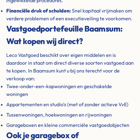
ingewikkelde procedures.
Financiële druk of schulden:
Snel kapitaal vrijmaken om
verdere problemen of een executieveiling te voorkomen.
Vastgoedportefeuille Baamsum:
Wat kopen wij direct?
Leco Vastgoed beschikt over eigen middelen en is
daardoor in staat om direct diverse soorten vastgoed aan
te kopen. In Baamsum kunt u bij ons terecht voor de
verkoop van:
Twee-onder-een-kapwoningen en geschakelde
woningen
Appartementen en studio's (met of zonder actieve VvE)
Tussenwoningen, hoekwoningen en rijwoningen
Garageboxen en kleine commerciële vastgoedobjecten
Ook je garagebox of