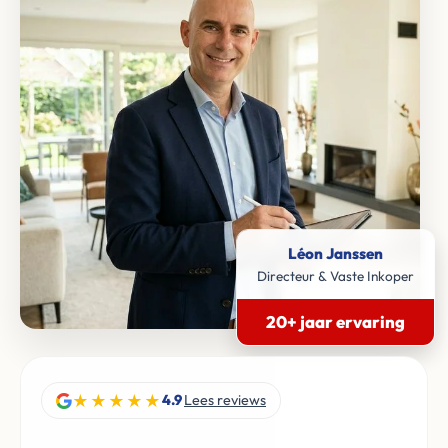
Léon Janssen
Directeur & Vaste Inkoper
20+ jaar ervaring
★★★★★
4.9
Lees reviews