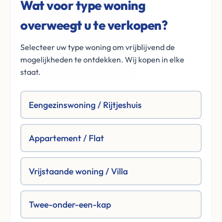
Wat voor type woning
overweegt u te verkopen?
Selecteer uw type woning om vrijblijvend de
mogelijkheden te ontdekken. Wij kopen in elke
staat.
Eengezinswoning / Rijtjeshuis
Appartement / Flat
Vrijstaande woning / Villa
Twee-onder-een-kap