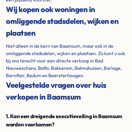
Wij kopen ook woningen in
omliggende stadsdelen, wijken en
plaatsen
Niet alleen in de kern van Baamsum, maar ook in de
omliggende stadsdelen, wijken en plaatsen. Zo kunt u ook
bij ons terecht voor een directe verkoop in Bad
Nieuweschans, Baflo, Bakkerom, Balmahuizen, Barlage,
Barnflair, Bedum en Beersterhoogen.
Veelgestelde vragen over huis
verkopen in Baamsum
1. Kan een dreigende executieveiling in Baamsum
worden voorkomen?