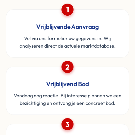
1
Vrijblijvende Aanvraag
Vul via ons formulier uw gegevens in. Wij
analyseren direct de actuele marktdatabase.
2
Vrijblijvend Bod
Vandaag nog reactie. Bij interesse plannen we een
bezichtiging en ontvang je een concreet bod.
3