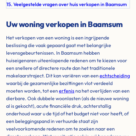
15. Veelgestelde vragen over huis verkopen in Baamsum
Uw woning verkopen in Baamsum
Het verkopen van een woning is een ingrijpende
beslissing die vaak gepaard gaat met belangrijke
levensgebeurtenissen. In Baamsum hebben
huiseigenaren uiteenlopende redenen om te kiezen voor
een snellere of directere route dan het traditionele
makelaarstraject. Dit kan variëren van een
echtscheiding
waarbij de gezamenlijke bezittingen vlot verdeeld
moeten worden, tot een
erfenis
na het overlijden van een
dierbare. Ook dubbele woonlasten (als de nieuwe woning
al is gekocht), acute financiële druk, achterstallig
onderhoud waar u de tijd of het budget niet voor heeft, of
een beleggingspand in verhuurde staat zijn
veelvoorkomende redenen om te zoeken naar een