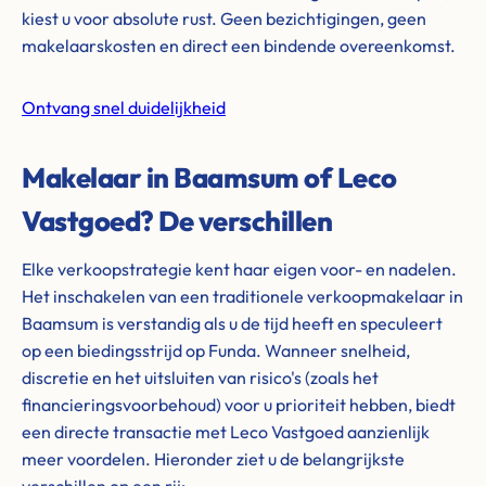
kiest u voor absolute rust. Geen bezichtigingen, geen
makelaarskosten en direct een bindende overeenkomst.
Ontvang snel duidelijkheid
Makelaar in Baamsum of Leco
Vastgoed? De verschillen
Elke verkoopstrategie kent haar eigen voor- en nadelen.
Het inschakelen van een traditionele verkoopmakelaar in
Baamsum is verstandig als u de tijd heeft en speculeert
op een biedingsstrijd op Funda. Wanneer snelheid,
discretie en het uitsluiten van risico's (zoals het
financieringsvoorbehoud) voor u prioriteit hebben, biedt
een directe transactie met Leco Vastgoed aanzienlijk
meer voordelen. Hieronder ziet u de belangrijkste