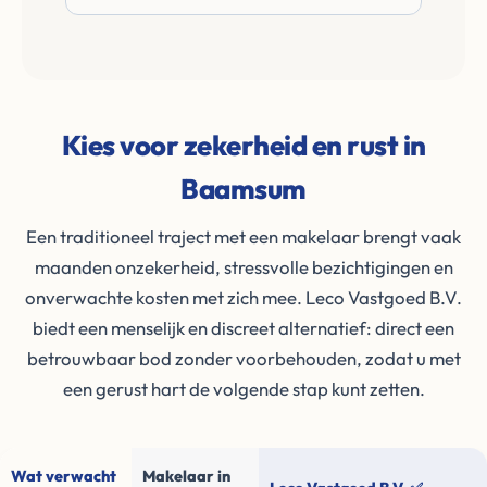
Kies voor zekerheid en rust in
Baamsum
Een traditioneel traject met een makelaar brengt vaak
maanden onzekerheid, stressvolle bezichtigingen en
onverwachte kosten met zich mee. Leco Vastgoed B.V.
biedt een menselijk en discreet alternatief: direct een
betrouwbaar bod zonder voorbehouden, zodat u met
een gerust hart de volgende stap kunt zetten.
Wat verwacht
Makelaar in