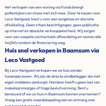
Het verkopen van een woning via Funda brengt
pottenkijkers en stress met zich mee. Door te kiezen voor
Leco Vastgoed, kiest u voor een zorgeloze en discrete
afwikkeling. Geen ritsen bezichtigingen, geen publicatie
op internet en absolute verkoopzekerheid. Wij zorgen
voor een soepele contractuele afhandeling en nemen alle
twijfels rondom de financiering weg.
Huis snel verkopen in Baamsum via
Leco Vastgoed
Bij Leco Vastgoed verkopen we uw huis zonder
tussenpersonen. Wij zijn de directe eindbelegger die met
eigen middelen aankoopt. Hierdoor heeft u geen last van
makelaarsmarges of trage besluitvorming. Bent u
benieuwd of we uw huis in Baamsum kunnen overnemen?
Vraag een gratis waardebepaling aan en ontvang snel
een passend voorstel.