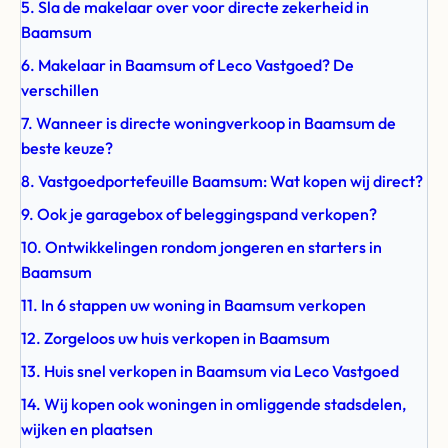
5. Sla de makelaar over voor directe zekerheid in
Baamsum
6. Makelaar in Baamsum of Leco Vastgoed? De
verschillen
7. Wanneer is directe woningverkoop in Baamsum de
beste keuze?
8. Vastgoedportefeuille Baamsum: Wat kopen wij direct?
9. Ook je garagebox of beleggingspand verkopen?
10. Ontwikkelingen rondom jongeren en starters in
Baamsum
11. In 6 stappen uw woning in Baamsum verkopen
12. Zorgeloos uw huis verkopen in Baamsum
13. Huis snel verkopen in Baamsum via Leco Vastgoed
14. Wij kopen ook woningen in omliggende stadsdelen,
wijken en plaatsen