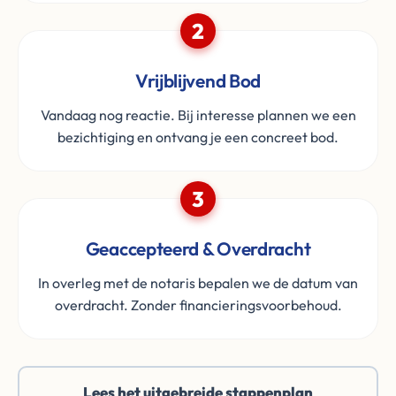
2
Vrijblijvend Bod
Vandaag nog reactie. Bij interesse plannen we een
bezichtiging en ontvang je een concreet bod.
3
Geaccepteerd & Overdracht
In overleg met de notaris bepalen we de datum van
overdracht. Zonder financieringsvoorbehoud.
Lees het uitgebreide stappenplan