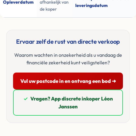
Opleverdatum
afhankelijk van
leveringsdatum
de koper
Ervaar zelf de rust van directe verkoop
Waarom wachten in onzekerheid als u vandaag de
financiële zekerheid kunt veiligstellen?
Vul uw postcode in en ontvang een bod ➜
✓
Vragen? App discrete inkoper Léon
Janssen