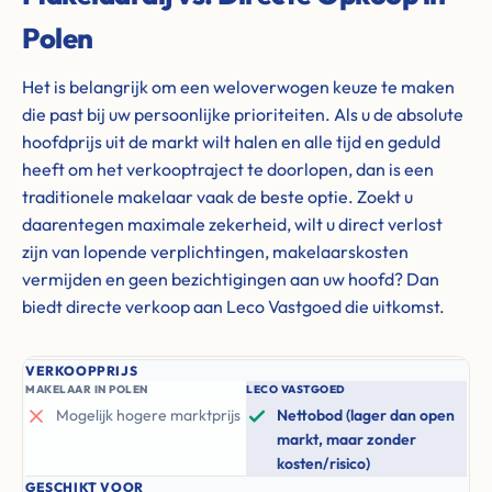
Polen
Het is belangrijk om een weloverwogen keuze te maken
die past bij uw persoonlijke prioriteiten. Als u de absolute
hoofdprijs uit de markt wilt halen en alle tijd en geduld
heeft om het verkooptraject te doorlopen, dan is een
traditionele makelaar vaak de beste optie. Zoekt u
daarentegen maximale zekerheid, wilt u direct verlost
zijn van lopende verplichtingen, makelaarskosten
vermijden en geen bezichtigingen aan uw hoofd? Dan
biedt directe verkoop aan Leco Vastgoed die uitkomst.
VERKOOPPRIJS
MAKELAAR IN POLEN
LECO VASTGOED
Mogelijk hogere marktprijs
Nettobod (lager dan open
markt, maar zonder
kosten/risico)
GESCHIKT VOOR