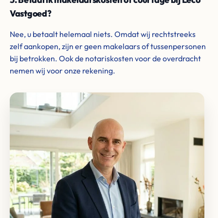
Vastgoed?
Nee, u betaalt helemaal niets. Omdat wij rechtstreeks
zelf aankopen, zijn er geen makelaars of tussenpersonen
bij betrokken. Ook de notariskosten voor de overdracht
nemen wij voor onze rekening.