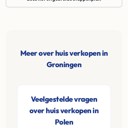
Meer over huis verkopen in
Groningen
Veelgestelde vragen
over huis verkopen in
Polen