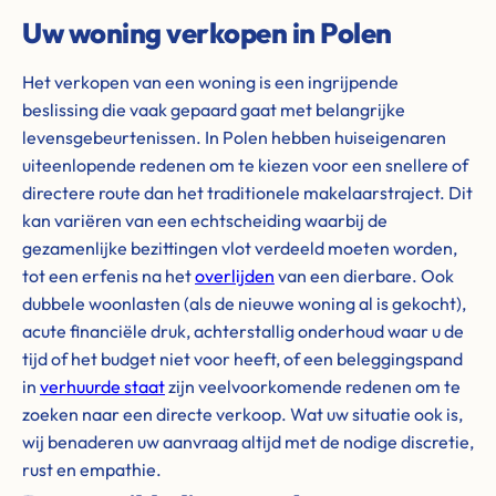
Uw woning verkopen in Polen
Het verkopen van een woning is een ingrijpende
beslissing die vaak gepaard gaat met belangrijke
levensgebeurtenissen. In Polen hebben huiseigenaren
uiteenlopende redenen om te kiezen voor een snellere of
directere route dan het traditionele makelaarstraject. Dit
kan variëren van een echtscheiding waarbij de
gezamenlijke bezittingen vlot verdeeld moeten worden,
tot een erfenis na het
overlijden
van een dierbare. Ook
dubbele woonlasten (als de nieuwe woning al is gekocht),
acute financiële druk, achterstallig onderhoud waar u de
tijd of het budget niet voor heeft, of een beleggingspand
in
verhuurde staat
zijn veelvoorkomende redenen om te
zoeken naar een directe verkoop. Wat uw situatie ook is,
wij benaderen uw aanvraag altijd met de nodige discretie,
rust en empathie.