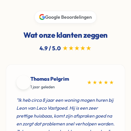
Google Beoordelingen
Wat onze klanten zeggen
4.9 / 5.0
★★★★★
Thomas Pelgrim
★★★★★
1 jaar geleden
"Ik heb circa 8 jaar een woning mogen huren bij
Leon van Leco Vastgoed. Hij is een zeer
prettige huisbaas, komt zijn afspraken goed na
en zorgt dat problemen snel verholpen worden.