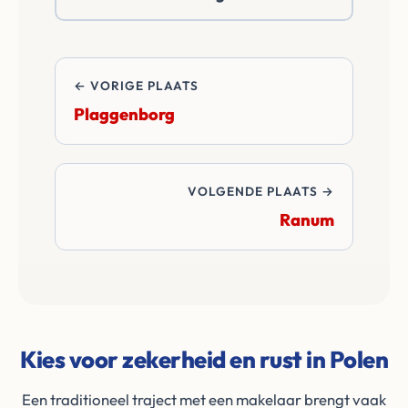
de transactie.
← VORIGE PLAATS
Plaggenborg
VOLGENDE PLAATS →
Ranum
Kies voor zekerheid en rust in Polen
Een traditioneel traject met een makelaar brengt vaak