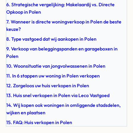
6. Strategische vergelijking: Makelaardij vs. Directe
Opkoop in Polen
7. Wanneer is directe woningverkoop in Polen de beste
keuze?
8. Type vastgoed dat wij aankopen in Polen
9. Verkoop van beleggingspanden en garageboxen in
Polen
10. Woonsituatie van jongvolwassenen in Polen
11. In 6 stappen uw woning in Polen verkopen
12. Zorgeloos uw huis verkopen in Polen
13. Huis snel verkopen in Polen via Leco Vastgoed
14. Wij kopen ook woningen in omliggende stadsdelen,
wijken en plaatsen
15. FAQ: Huis verkopen in Polen