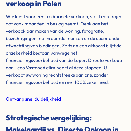
verkoop in Polen
Wie kiest voor een traditionele verkoop, start een traject
dat vaak maanden in beslag neemt. Denk aan het
verkoopklaar maken van de woning, fotografie,
bezichtigingen met vreemde mensen en de spannende
afwachting van biedingen. Zelfs na een akkoord blijft de
onzekerheid bestaan vanwege het
financieringsvoorbehoud van de koper. Directe verkoop
aan Leco Vastgoed elimineert al deze stappen. U
verkoopt uw woning rechtstreeks aan ons, zonder
financieringsvoorbehoud en met 100% zekerheid.
Ontvang snel duidelijkheid
Strategische vergelijking:
Makelaardij vs. Directe Opkoop in