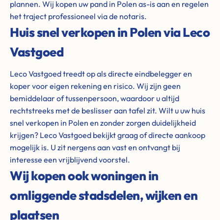
plannen. Wij kopen uw pand in Polen as-is aan en regelen
het traject professioneel via de notaris.
Huis snel verkopen in Polen via Leco
Vastgoed
Leco Vastgoed treedt op als directe eindbelegger en
koper voor eigen rekening en risico. Wij zijn geen
bemiddelaar of tussenpersoon, waardoor u altijd
rechtstreeks met de beslisser aan tafel zit. Wilt u uw huis
snel verkopen in Polen en zonder zorgen duidelijkheid
krijgen? Leco Vastgoed bekijkt graag of directe aankoop
mogelijk is. U zit nergens aan vast en ontvangt bij
interesse een vrijblijvend voorstel.
Wij kopen ook woningen in
omliggende stadsdelen, wijken en
plaatsen