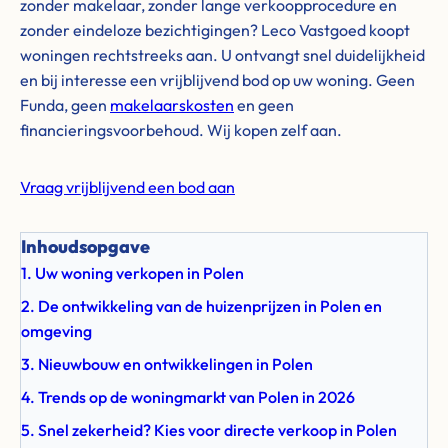
zonder makelaar, zonder lange verkoopprocedure en
zonder eindeloze bezichtigingen? Leco Vastgoed koopt
woningen rechtstreeks aan. U ontvangt snel duidelijkheid
en bij interesse een vrijblijvend bod op uw woning. Geen
Funda, geen
makelaarskosten
en geen
financieringsvoorbehoud. Wij kopen zelf aan.
Vraag vrijblijvend een bod aan
Inhoudsopgave
1. Uw woning verkopen in Polen
2. De ontwikkeling van de huizenprijzen in Polen en
omgeving
3. Nieuwbouw en ontwikkelingen in Polen
4. Trends op de woningmarkt van Polen in 2026
5. Snel zekerheid? Kies voor directe verkoop in Polen