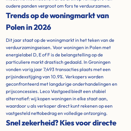
oudere panden vergroot om fors te verduurzamen.
Trends op de woningmarkt van
Polen in 2026
Dit jaar staat op de woningmarkt in het teken van de
verduurzamingseisen. Voor woningen in Polen met
energielabel D, E of F is de belangstelling op de
particuliere markt drastisch gedaald. In Groningen
vonden vorig jaar 7,493 transacties plaats met een
prijsindexstijging van 10.9%. Verkopers worden
geconfronteerd met langdurige onderhandelingen en
prijsconcessies. Leco Vastgoed biedt een stabiel
alternatief: wij kopen woningen in elke staat aan,
waardoor u als verkoper direct kunt rekenen op een
vastgesteld nettobedrag en volledige ontzorging.
Snel zekerheid? Kies voor directe