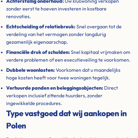
Achterstallig onderhoud:
Uw kluswoning verkopen
zonder eerst te hoeven investeren in kostbare
renovaties.
Echtscheiding of relatiebreuk:
Snel overgaan tot de
verdeling van het vermogen zonder langdurig
gezamenlijk eigenaarschap.
Financiële druk of schulden:
Snel kapitaal vrijmaken om
verdere problemen of een executieveiling te voorkomen.
Dubbele woonlasten:
Voorkomen dat u maandelijks
hoge kosten heeft voor twee woningen tegelijk.
Verhuurde panden en beleggingsobjecten:
Direct
verkopen inclusief zittende huurders, zonder
ingewikkelde procedures.
Type vastgoed dat wij aankopen in
Polen