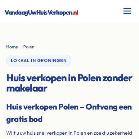
VandaagUwHuisVerkopen
.nl
Home
/
Polen
LOKAAL IN GRONINGEN
Huis verkopen in Polen zonder
makelaar
Huis verkopen Polen – Ontvang een
gratis bod
Wilt u uw huis snel verkopen in Polen en zoekt u zekerheid