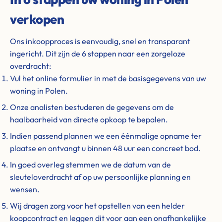
verkopen
Ons inkoopproces is eenvoudig, snel en transparant
ingericht. Dit zijn de 6 stappen naar een zorgeloze
overdracht:
Vul het online formulier in met de basisgegevens van uw
woning in Polen.
Onze analisten bestuderen de gegevens om de
haalbaarheid van directe opkoop te bepalen.
Indien passend plannen we een éénmalige opname ter
plaatse en ontvangt u binnen 48 uur een concreet bod.
In goed overleg stemmen we de datum van de
sleuteloverdracht af op uw persoonlijke planning en
wensen.
Wij dragen zorg voor het opstellen van een helder
koopcontract en leggen dit voor aan een onafhankelijke