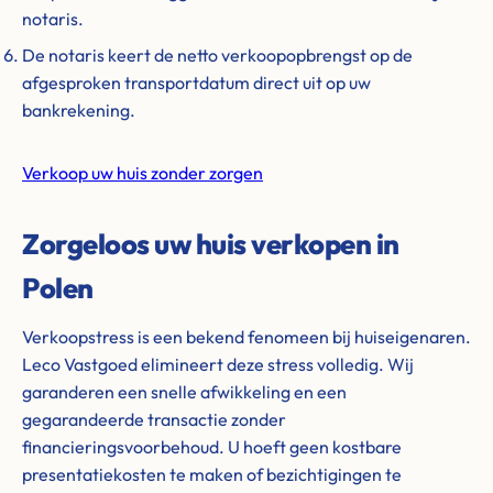
notaris.
De notaris keert de netto verkoopopbrengst op de
afgesproken transportdatum direct uit op uw
bankrekening.
Verkoop uw huis zonder zorgen
Zorgeloos uw huis verkopen in
Polen
Verkoopstress is een bekend fenomeen bij huiseigenaren.
Leco Vastgoed elimineert deze stress volledig. Wij
garanderen een snelle afwikkeling en een
gegarandeerde transactie zonder
financieringsvoorbehoud. U hoeft geen kostbare
presentatiekosten te maken of bezichtigingen te