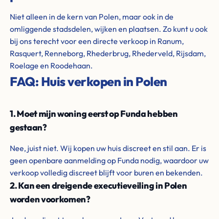
Niet alleen in de kern van Polen, maar ook in de
omliggende stadsdelen, wijken en plaatsen. Zo kunt u ook
bij ons terecht voor een directe verkoop in Ranum,
Rasquert, Renneborg, Rhederbrug, Rhederveld, Rijsdam,
Roelage en Roodehaan.
FAQ: Huis verkopen in Polen
1. Moet mijn woning eerst op Funda hebben
gestaan?
Nee, juist niet. Wij kopen uw huis discreet en stil aan. Er is
geen openbare aanmelding op Funda nodig, waardoor uw
verkoop volledig discreet blijft voor buren en bekenden.
2. Kan een dreigende executieveiling in Polen
worden voorkomen?