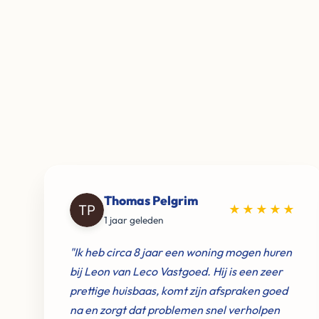
Thomas Pelgrim
★★★★★
1 jaar geleden
"Ik heb circa 8 jaar een woning mogen huren
bij Leon van Leco Vastgoed. Hij is een zeer
prettige huisbaas, komt zijn afspraken goed
na en zorgt dat problemen snel verholpen