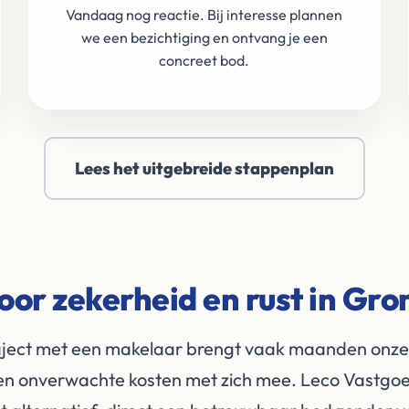
Vandaag nog reactie. Bij interesse plannen
we een bezichtiging en ontvang je een
concreet bod.
Lees het uitgebreide stappenplan
oor zekerheid en rust in Gr
raject met een makelaar brengt vaak maanden onzek
en onverwachte kosten met zich mee. Leco Vastgoe