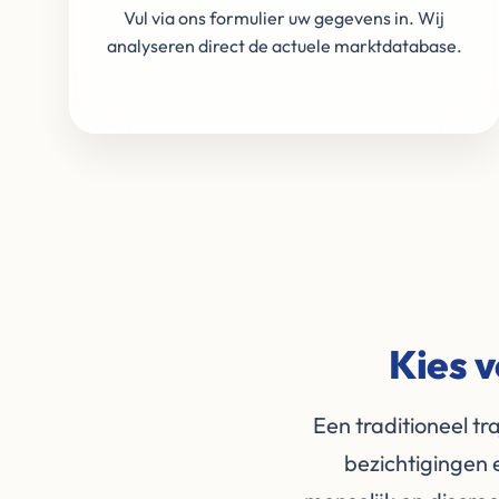
Vul via ons formulier uw gegevens in. Wij
analyseren direct de actuele marktdatabase.
Kies v
Een traditioneel t
bezichtigingen 