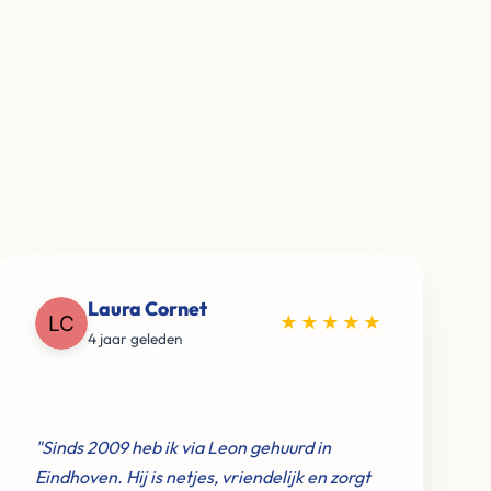
Laura Cornet
★★★★★
4 jaar geleden
"Sinds 2009 heb ik via Leon gehuurd in
Eindhoven. Hij is netjes, vriendelijk en zorgt