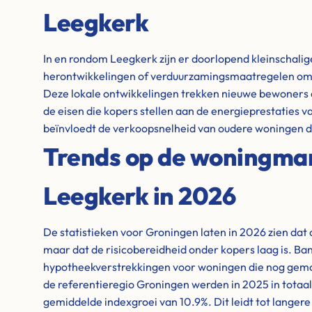
Leegkerk
In en rondom Leegkerk zijn er doorlopend kleinschali
herontwikkelingen of verduurzamingsmaatregelen om
Deze lokale ontwikkelingen trekken nieuwe bewoners 
de eisen die kopers stellen aan de energieprestaties 
beïnvloedt de verkoopsnelheid van oudere woningen di
Trends op de woningma
Leegkerk in 2026
De statistieken voor Groningen laten in 2026 zien dat 
maar dat de risicobereidheid onder kopers laag is. Ba
hypotheekverstrekkingen voor woningen die nog gem
de referentieregio Groningen werden in 2025 in totaal
gemiddelde indexgroei van 10.9%. Dit leidt tot langer