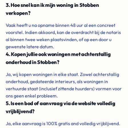
3. Hoe snel kan ik mijn woning in Stobben
verkopen?
Vaak heeft u na opname binnen 48 uur al een concreet
voorstel. Indien akkoord, kan de overdracht bij de notaris
al binnen twee weken plaatsvinden, of op een door u
gewenste latere datum.
4. Kopen jullie ook woningen met achterstallig
onderhoud in Stobben?
Ja, wij kopen woningen in elke staat. Zowel achterstallig
onderhoud, gedateerde interieurs, als woningen in
verhuurde staat (inclusief zittende huurders) vormen voor
ons geen enkel probleem.
5. Is een bod of aanvraag via de website volledig
vrijblijvend?
Ja, elke aanvraag is 100% gratis and volledig vrijblijvend.