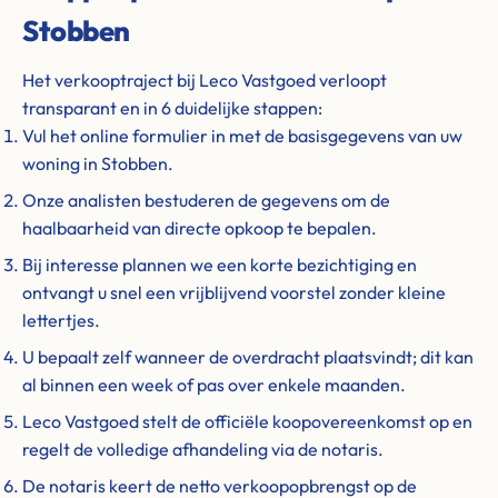
Stobben
Het verkooptraject bij Leco Vastgoed verloopt
transparant en in 6 duidelijke stappen:
Vul het online formulier in met de basisgegevens van uw
woning in Stobben.
Onze analisten bestuderen de gegevens om de
haalbaarheid van directe opkoop te bepalen.
Bij interesse plannen we een korte bezichtiging en
ontvangt u snel een vrijblijvend voorstel zonder kleine
lettertjes.
U bepaalt zelf wanneer de overdracht plaatsvindt; dit kan
al binnen een week of pas over enkele maanden.
Leco Vastgoed stelt de officiële koopovereenkomst op en
regelt de volledige afhandeling via de notaris.
De notaris keert de netto verkoopopbrengst op de