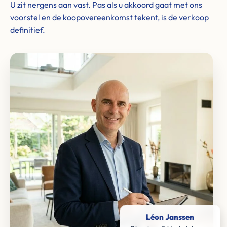
U zit nergens aan vast. Pas als u akkoord gaat met ons
voorstel en de koopovereenkomst tekent, is de verkoop
definitief.
Léon Janssen