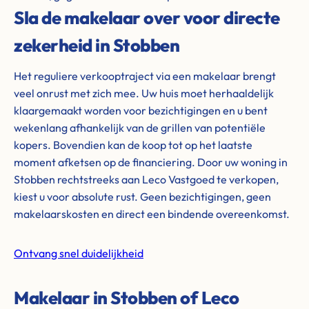
Sla de makelaar over voor directe
zekerheid in Stobben
Het reguliere verkooptraject via een makelaar brengt
veel onrust met zich mee. Uw huis moet herhaaldelijk
klaargemaakt worden voor bezichtigingen en u bent
wekenlang afhankelijk van de grillen van potentiële
kopers. Bovendien kan de koop tot op het laatste
moment afketsen op de financiering. Door uw woning in
Stobben rechtstreeks aan Leco Vastgoed te verkopen,
kiest u voor absolute rust. Geen bezichtigingen, geen
makelaarskosten en direct een bindende overeenkomst.
Ontvang snel duidelijkheid
Makelaar in Stobben of Leco