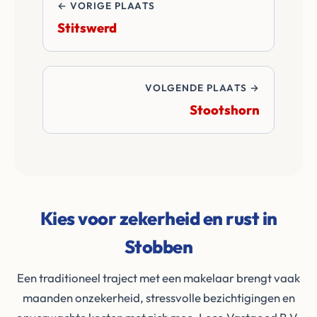
← VORIGE PLAATS
Stitswerd
VOLGENDE PLAATS →
Stootshorn
Kies voor zekerheid en rust in
Stobben
Een traditioneel traject met een makelaar brengt vaak
maanden onzekerheid, stressvolle bezichtigingen en