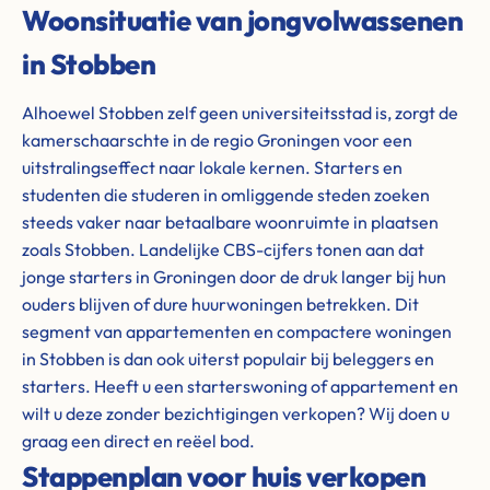
Woonsituatie van jongvolwassenen
in Stobben
Alhoewel Stobben zelf geen universiteitsstad is, zorgt de
kamerschaarschte in de regio Groningen voor een
uitstralingseffect naar lokale kernen. Starters en
studenten die studeren in omliggende steden zoeken
steeds vaker naar betaalbare woonruimte in plaatsen
zoals Stobben. Landelijke CBS-cijfers tonen aan dat
jonge starters in Groningen door de druk langer bij hun
ouders blijven of dure huurwoningen betrekken. Dit
segment van appartementen en compactere woningen
in Stobben is dan ook uiterst populair bij beleggers en
starters. Heeft u een starterswoning of appartement en
wilt u deze zonder bezichtigingen verkopen? Wij doen u
graag een direct en reëel bod.
Stappenplan voor huis verkopen