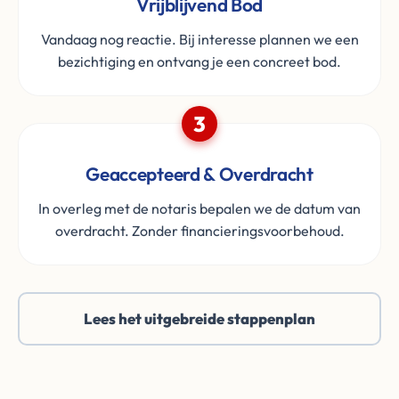
Vrijblijvend Bod
Vandaag nog reactie. Bij interesse plannen we een
bezichtiging en ontvang je een concreet bod.
3
Geaccepteerd & Overdracht
In overleg met de notaris bepalen we de datum van
overdracht. Zonder financieringsvoorbehoud.
Lees het uitgebreide stappenplan