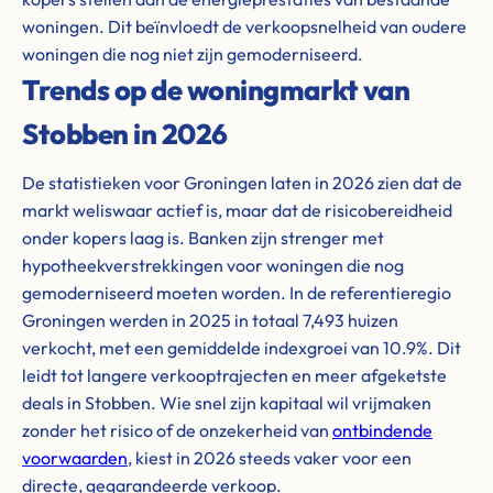
woningen. Dit beïnvloedt de verkoopsnelheid van oudere
woningen die nog niet zijn gemoderniseerd.
Trends op de woningmarkt van
Stobben in 2026
De statistieken voor Groningen laten in 2026 zien dat de
markt weliswaar actief is, maar dat de risicobereidheid
onder kopers laag is. Banken zijn strenger met
hypotheekverstrekkingen voor woningen die nog
gemoderniseerd moeten worden. In de referentieregio
Groningen werden in 2025 in totaal 7,493 huizen
verkocht, met een gemiddelde indexgroei van 10.9%. Dit
leidt tot langere verkooptrajecten en meer afgeketste
deals in Stobben. Wie snel zijn kapitaal wil vrijmaken
zonder het risico of de onzekerheid van
ontbindende
voorwaarden
, kiest in 2026 steeds vaker voor een
directe, gegarandeerde verkoop.