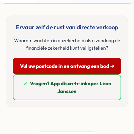
Ervaar zelf de rust van directe verkoop
Waarom wachten in onzekerheid als u vandaag de
financiële zekerheid kunt veiligstellen?
Vul uw postcode in en ontvang een bod ➜
✓
Vragen? App discrete inkoper Léon
Janssen