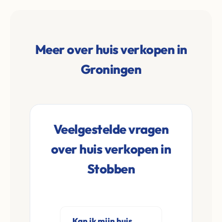
Meer over huis verkopen in
Groningen
Veelgestelde vragen
over huis verkopen in
Stobben
Kan ik mijn huis