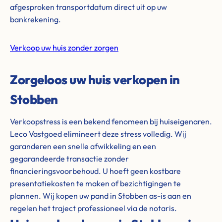
afgesproken transportdatum direct uit op uw
bankrekening.
Verkoop uw huis zonder zorgen
Zorgeloos uw huis verkopen in
Stobben
Verkoopstress is een bekend fenomeen bij huiseigenaren.
Leco Vastgoed elimineert deze stress volledig. Wij
garanderen een snelle afwikkeling en een
gegarandeerde transactie zonder
financieringsvoorbehoud. U hoeft geen kostbare
presentatiekosten te maken of bezichtigingen te
plannen. Wij kopen uw pand in Stobben as-is aan en
regelen het traject professioneel via de notaris.