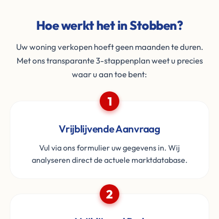
Hoe werkt het in Stobben?
Uw woning verkopen hoeft geen maanden te duren.
Met ons transparante 3-stappenplan weet u precies
waar u aan toe bent:
1
Vrijblijvende Aanvraag
Vul via ons formulier uw gegevens in. Wij
analyseren direct de actuele marktdatabase.
2