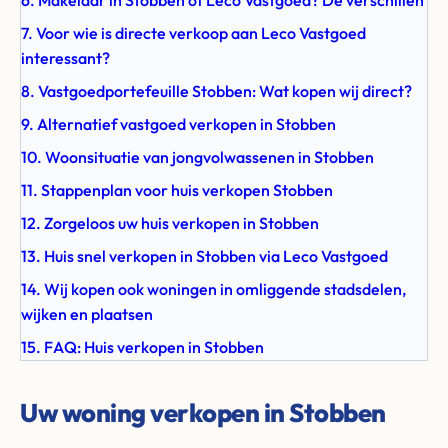
6. Makelaar in Stobben of Leco Vastgoed? De verschillen
7. Voor wie is directe verkoop aan Leco Vastgoed
interessant?
8. Vastgoedportefeuille Stobben: Wat kopen wij direct?
9. Alternatief vastgoed verkopen in Stobben
10. Woonsituatie van jongvolwassenen in Stobben
11. Stappenplan voor huis verkopen Stobben
12. Zorgeloos uw huis verkopen in Stobben
13. Huis snel verkopen in Stobben via Leco Vastgoed
14. Wij kopen ook woningen in omliggende stadsdelen,
wijken en plaatsen
15. FAQ: Huis verkopen in Stobben
Uw woning verkopen in Stobben