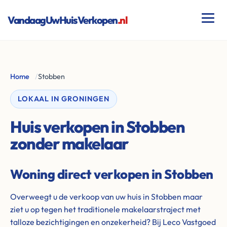
VandaagUwHuisVerkopen
.nl
Home
/
Stobben
LOKAAL IN GRONINGEN
Huis verkopen in Stobben
zonder makelaar
Woning direct verkopen in Stobben
Overweegt u de verkoop van uw huis in Stobben maar
ziet u op tegen het traditionele makelaarstraject met
talloze bezichtigingen en onzekerheid? Bij Leco Vastgoed