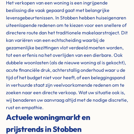
Het verkopen van een woning is een ingrijpende
beslissing die vaak gepaard gaat met belangrijke
levensgebeurtenissen. In Stobben hebben huiseigenaren
uiteenlopende redenen om te kiezen voor een snellere of
directere route dan het traditionele makelaarstraject. Dit
kan variëren van een echtscheiding waarbij de
gezamenlijke bezittingen vlot verdeeld moeten worden,
tot een erfenis na het overlijden van een dierbare. Ook
dubbele woonlasten (als de nieuwe woning al is gekocht),
acute financiële druk, achterstallig onderhoud waar u de
tijd of het budget niet voor heeft, of een beleggingspand
in verhuurde staat zijn veelvoorkomende redenen om te
zoeken naar een directe verkoop. Wat uw situatie ook is,
wij benaderen uw aanvraag altijd met de nodige discretie,
rust en empathie.
Actuele woningmarkt en
prijstrends in Stobben