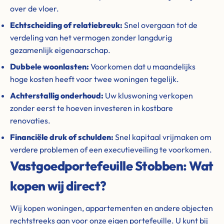
over de vloer.
Echtscheiding of relatiebreuk:
Snel overgaan tot de
verdeling van het vermogen zonder langdurig
gezamenlijk eigenaarschap.
Dubbele woonlasten:
Voorkomen dat u maandelijks
hoge kosten heeft voor twee woningen tegelijk.
Achterstallig onderhoud:
Uw kluswoning verkopen
zonder eerst te hoeven investeren in kostbare
renovaties.
Financiële druk of schulden:
Snel kapitaal vrijmaken om
verdere problemen of een executieveiling te voorkomen.
Vastgoedportefeuille Stobben: Wat
kopen wij direct?
Wij kopen woningen, appartementen en andere objecten
rechtstreeks aan voor onze eigen portefeuille. U kunt bij