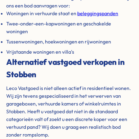
ons een bod aanvragen voor:
Woningen in verhuurde staat en
beleggingspanden
Twee-onder-een-kapwoningen en geschakelde
woningen
Tussenwoningen, hoekwoningen en rijwoningen
Vrijstaande woningen en villa's
Alternatief vastgoed verkopen in
Stobben
Leco Vastgoed is niet alleen actief in residentieel wonen.
Wij zijn tevens gespecialiseerd in het verwerven van
garageboxen, verhuurde kamers of winkelruimtes in
Stobben. Heeft u vastgoed dat niet in de standaard
categorieën valt of zoekt u een discrete koper voor een
verhuurd pand? Wij doen u graag een realistisch bod
zonder rompslomp.