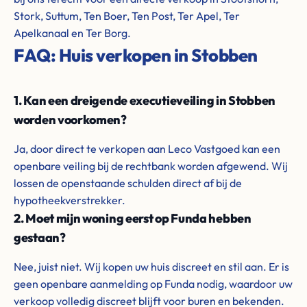
Stork, Suttum, Ten Boer, Ten Post, Ter Apel, Ter
Apelkanaal en Ter Borg.
FAQ: Huis verkopen in Stobben
1. Kan een dreigende executieveiling in Stobben
worden voorkomen?
Ja, door direct te verkopen aan Leco Vastgoed kan een
openbare veiling bij de rechtbank worden afgewend. Wij
lossen de openstaande schulden direct af bij de
hypotheekverstrekker.
2. Moet mijn woning eerst op Funda hebben
gestaan?
Nee, juist niet. Wij kopen uw huis discreet en stil aan. Er is
geen openbare aanmelding op Funda nodig, waardoor uw
verkoop volledig discreet blijft voor buren en bekenden.