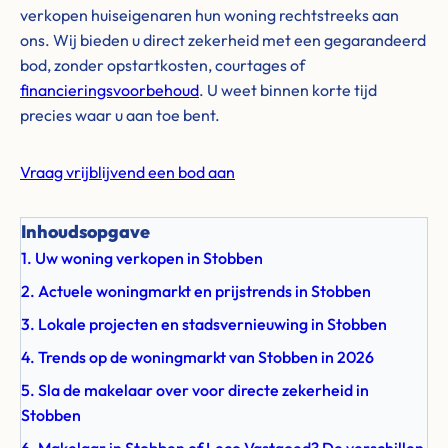
verkopen huiseigenaren hun woning rechtstreeks aan
ons. Wij bieden u direct zekerheid met een gegarandeerd
bod, zonder opstartkosten, courtages of
financieringsvoorbehoud
. U weet binnen korte tijd
precies waar u aan toe bent.
Vraag vrijblijvend een bod aan
Inhoudsopgave
1. Uw woning verkopen in Stobben
2. Actuele woningmarkt en prijstrends in Stobben
3. Lokale projecten en stadsvernieuwing in Stobben
4. Trends op de woningmarkt van Stobben in 2026
5. Sla de makelaar over voor directe zekerheid in
Stobben