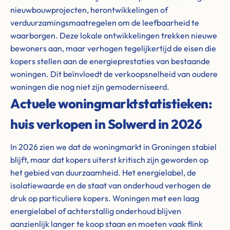
nieuwbouwprojecten, herontwikkelingen of
verduurzamingsmaatregelen om de leefbaarheid te
waarborgen. Deze lokale ontwikkelingen trekken nieuwe
bewoners aan, maar verhogen tegelijkertijd de eisen die
kopers stellen aan de energieprestaties van bestaande
woningen. Dit beïnvloedt de verkoopsnelheid van oudere
woningen die nog niet zijn gemoderniseerd.
Actuele woningmarktstatistieken:
huis verkopen in Solwerd in 2026
In 2026 zien we dat de woningmarkt in Groningen stabiel
blijft, maar dat kopers uiterst kritisch zijn geworden op
het gebied van duurzaamheid. Het energielabel, de
isolatiewaarde en de staat van onderhoud verhogen de
druk op particuliere kopers. Woningen met een laag
energielabel of achterstallig onderhoud blijven
aanzienlijk langer te koop staan en moeten vaak flink