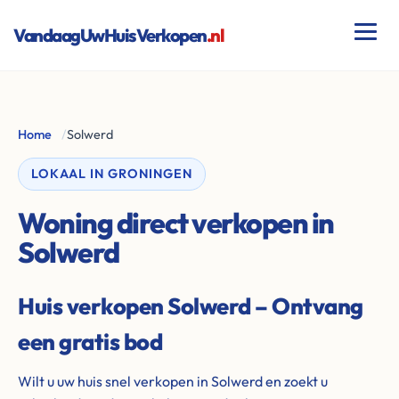
VandaagUwHuisVerkopen
.nl
Home
/
Solwerd
LOKAAL IN GRONINGEN
Woning direct verkopen in
Solwerd
Huis verkopen Solwerd – Ontvang
een gratis bod
Wilt u uw huis snel verkopen in Solwerd en zoekt u