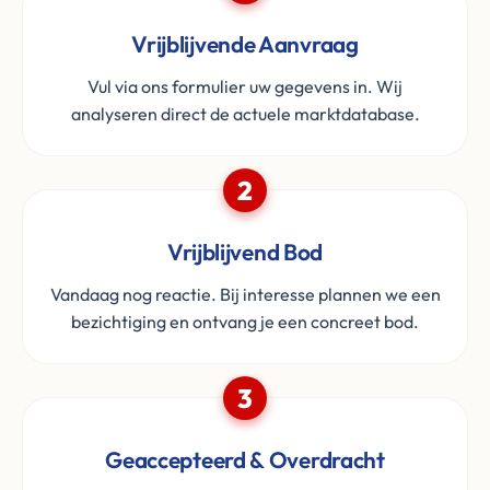
Vrijblijvende Aanvraag
Vul via ons formulier uw gegevens in. Wij
analyseren direct de actuele marktdatabase.
2
Vrijblijvend Bod
Vandaag nog reactie. Bij interesse plannen we een
bezichtiging en ontvang je een concreet bod.
3
Geaccepteerd & Overdracht