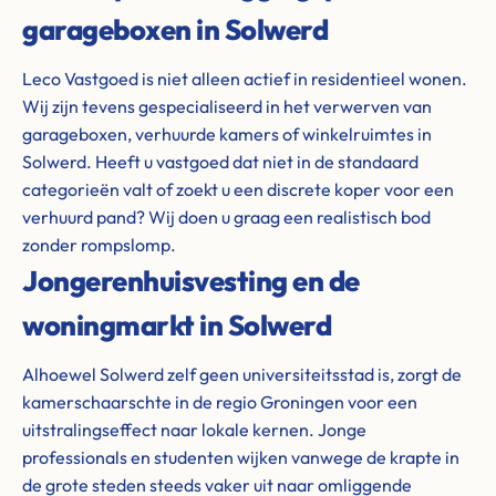
garageboxen in Solwerd
Leco Vastgoed is niet alleen actief in residentieel wonen.
Wij zijn tevens gespecialiseerd in het verwerven van
garageboxen, verhuurde kamers of winkelruimtes in
Solwerd. Heeft u vastgoed dat niet in de standaard
categorieën valt of zoekt u een discrete koper voor een
verhuurd pand? Wij doen u graag een realistisch bod
zonder rompslomp.
Jongerenhuisvesting en de
woningmarkt in Solwerd
Alhoewel Solwerd zelf geen universiteitsstad is, zorgt de
kamerschaarschte in de regio Groningen voor een
uitstralingseffect naar lokale kernen. Jonge
professionals en studenten wijken vanwege de krapte in
de grote steden steeds vaker uit naar omliggende