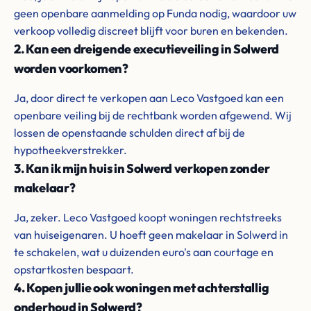
geen openbare aanmelding op Funda nodig, waardoor uw
verkoop volledig discreet blijft voor buren en bekenden.
2. Kan een dreigende executieveiling in Solwerd
worden voorkomen?
Ja, door direct te verkopen aan Leco Vastgoed kan een
openbare veiling bij de rechtbank worden afgewend. Wij
lossen de openstaande schulden direct af bij de
hypotheekverstrekker.
3. Kan ik mijn huis in Solwerd verkopen zonder
makelaar?
Ja, zeker. Leco Vastgoed koopt woningen rechtstreeks
van huiseigenaren. U hoeft geen makelaar in Solwerd in
te schakelen, wat u duizenden euro's aan courtage en
opstartkosten bespaart.
4. Kopen jullie ook woningen met achterstallig
onderhoud in Solwerd?