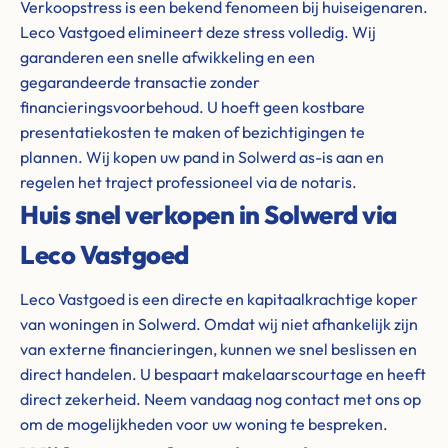
Verkoopstress is een bekend fenomeen bij huiseigenaren.
Leco Vastgoed elimineert deze stress volledig. Wij
garanderen een snelle afwikkeling en een
gegarandeerde transactie zonder
financieringsvoorbehoud. U hoeft geen kostbare
presentatiekosten te maken of bezichtigingen te
plannen. Wij kopen uw pand in Solwerd as-is aan en
regelen het traject professioneel via de notaris.
Huis snel verkopen in Solwerd via
Leco Vastgoed
Leco Vastgoed is een directe en kapitaalkrachtige koper
van woningen in Solwerd. Omdat wij niet afhankelijk zijn
van externe financieringen, kunnen we snel beslissen en
direct handelen. U bespaart makelaarscourtage en heeft
direct zekerheid. Neem vandaag nog contact met ons op
om de mogelijkheden voor uw woning te bespreken.