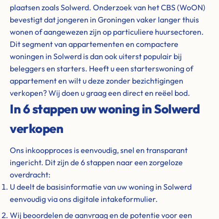
plaatsen zoals Solwerd. Onderzoek van het CBS (WoON)
bevestigt dat jongeren in Groningen vaker langer thuis
wonen of aangewezen zijn op particuliere huursectoren.
Dit segment van appartementen en compactere
woningen in Solwerd is dan ook uiterst populair bij
beleggers en starters. Heeft u een starterswoning of
appartement en wilt u deze zonder bezichtigingen
verkopen? Wij doen u graag een direct en reëel bod.
In 6 stappen uw woning in Solwerd
verkopen
Ons inkoopproces is eenvoudig, snel en transparant
ingericht. Dit zijn de 6 stappen naar een zorgeloze
overdracht:
U deelt de basisinformatie van uw woning in Solwerd
eenvoudig via ons digitale intakeformulier.
Wij beoordelen de aanvraag en de potentie voor een