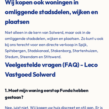
Wij kopen ook woningen in
omliggende stadsdelen, wijken en
plaatsen
Niet alleen in de kern van Solwerd, maar ook in de
omliggende stadsdelen, wijken en plaatsen. Zo kunt u ook
bij ons terecht voor een directe verkoop in Spijk,
Spitsbergen, Stadskanaal, Stakenborg, Startenhuizen,
Stedum, Steendam en Stitswerd.
Veelgestelde vragen (FAQ) - Leco
Vastgoed Solwerd
1. Moet mijn woning eerst op Funda hebben
gestaan?
Nee, juist niet. Wij kopen uw huis discreet en stil aan. Er is