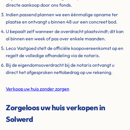
directe aankoop door ons fonds.
Indien passend plannen we een éénmalige opname ter
plaatse en ontvangt u binnen 48 uur een concreet bod.
U bepaalt zelf wanneer de overdracht plaatsvindt; dit kan
al binnen een week of pas over enkele maanden.
Leco Vastgoed stelt de officiële koopovereenkomst op en
regelt de volledige afhandeling via de notaris.
Bij de eigendomsoverdracht bij de notaris ontvangt u
direct het afgesproken nettobedrag op uw rekening.
Verkoop uw huis zonder zorgen
Zorgeloos uw huis verkopen in
Solwerd