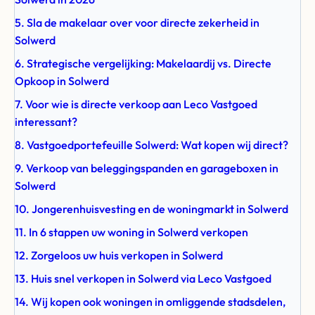
5. Sla de makelaar over voor directe zekerheid in
Solwerd
6. Strategische vergelijking: Makelaardij vs. Directe
Opkoop in Solwerd
7. Voor wie is directe verkoop aan Leco Vastgoed
interessant?
8. Vastgoedportefeuille Solwerd: Wat kopen wij direct?
9. Verkoop van beleggingspanden en garageboxen in
Solwerd
10. Jongerenhuisvesting en de woningmarkt in Solwerd
11. In 6 stappen uw woning in Solwerd verkopen
12. Zorgeloos uw huis verkopen in Solwerd
13. Huis snel verkopen in Solwerd via Leco Vastgoed
14. Wij kopen ook woningen in omliggende stadsdelen,