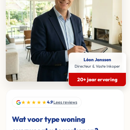
Léon Janssen
Directeur & Vaste Inkoper
20+ jaar ervaring
★★★★★
4.9
Lees reviews
Wat voor type woning