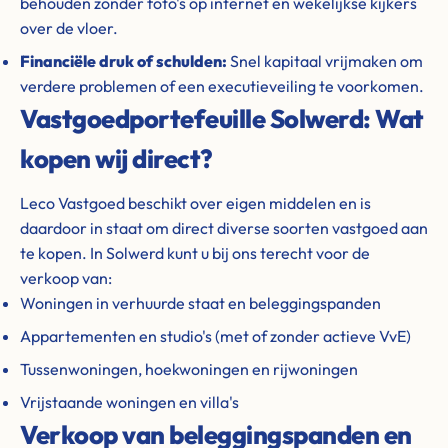
behouden zonder foto's op internet en wekelijkse kijkers
over de vloer.
Financiële druk of schulden:
Snel kapitaal vrijmaken om
verdere problemen of een executieveiling te voorkomen.
Vastgoedportefeuille Solwerd: Wat
kopen wij direct?
Leco Vastgoed beschikt over eigen middelen en is
daardoor in staat om direct diverse soorten vastgoed aan
te kopen. In Solwerd kunt u bij ons terecht voor de
verkoop van:
Woningen in verhuurde staat en beleggingspanden
Appartementen en studio's (met of zonder actieve VvE)
Tussenwoningen, hoekwoningen en rijwoningen
Vrijstaande woningen en villa's
Verkoop van beleggingspanden en