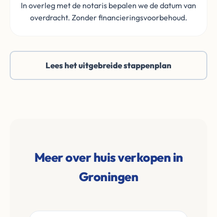
In overleg met de notaris bepalen we de datum van
overdracht. Zonder financieringsvoorbehoud.
Lees het uitgebreide stappenplan
Meer over huis verkopen in
Groningen