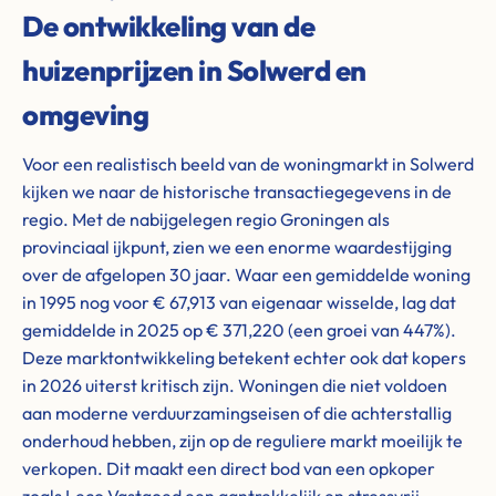
De ontwikkeling van de
huizenprijzen in Solwerd en
omgeving
Voor een realistisch beeld van de woningmarkt in Solwerd
kijken we naar de historische transactiegegevens in de
regio. Met de nabijgelegen regio Groningen als
provinciaal ijkpunt, zien we een enorme waardestijging
over de afgelopen 30 jaar. Waar een gemiddelde woning
in 1995 nog voor € 67,913 van eigenaar wisselde, lag dat
gemiddelde in 2025 op € 371,220 (een groei van 447%).
Deze marktontwikkeling betekent echter ook dat kopers
in 2026 uiterst kritisch zijn. Woningen die niet voldoen
aan moderne verduurzamingseisen of die achterstallig
onderhoud hebben, zijn op de reguliere markt moeilijk te
verkopen. Dit maakt een direct bod van een opkoper