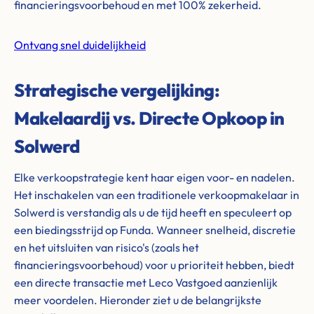
financieringsvoorbehoud en met 100% zekerheid.
Ontvang snel duidelijkheid
Strategische vergelijking:
Makelaardij vs. Directe Opkoop in
Solwerd
Elke verkoopstrategie kent haar eigen voor- en nadelen.
Het inschakelen van een traditionele verkoopmakelaar in
Solwerd is verstandig als u de tijd heeft en speculeert op
een biedingsstrijd op Funda. Wanneer snelheid, discretie
en het uitsluiten van risico's (zoals het
financieringsvoorbehoud) voor u prioriteit hebben, biedt
een directe transactie met Leco Vastgoed aanzienlijk
meer voordelen. Hieronder ziet u de belangrijkste