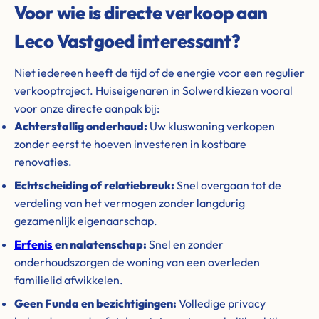
Voor wie is directe verkoop aan
Leco Vastgoed interessant?
Niet iedereen heeft de tijd of de energie voor een regulier
verkooptraject. Huiseigenaren in Solwerd kiezen vooral
voor onze directe aanpak bij:
Achterstallig onderhoud:
Uw kluswoning verkopen
zonder eerst te hoeven investeren in kostbare
renovaties.
Echtscheiding of relatiebreuk:
Snel overgaan tot de
verdeling van het vermogen zonder langdurig
gezamenlijk eigenaarschap.
Erfenis
en nalatenschap:
Snel en zonder
onderhoudszorgen de woning van een overleden
familielid afwikkelen.
Geen Funda en bezichtigingen:
Volledige privacy