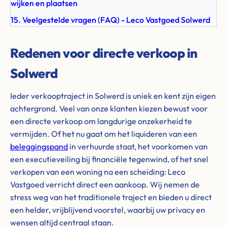
wijken en plaatsen
15. Veelgestelde vragen (FAQ) - Leco Vastgoed Solwerd
Redenen voor directe verkoop in
Solwerd
Ieder verkooptraject in Solwerd is uniek en kent zijn eigen
achtergrond. Veel van onze klanten kiezen bewust voor
een directe verkoop om langdurige onzekerheid te
vermijden. Of het nu gaat om het liquideren van een
beleggingspand
in verhuurde staat, het voorkomen van
een executieveiling bij financiële tegenwind, of het snel
verkopen van een woning na een scheiding: Leco
Vastgoed verricht direct een aankoop. Wij nemen de
stress weg van het traditionele traject en bieden u direct
een helder, vrijblijvend voorstel, waarbij uw privacy en
wensen altijd centraal staan.