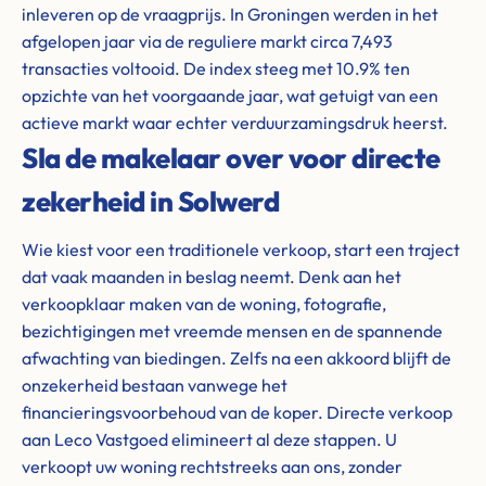
inleveren op de vraagprijs. In Groningen werden in het
afgelopen jaar via de reguliere markt circa 7,493
transacties voltooid. De index steeg met 10.9% ten
opzichte van het voorgaande jaar, wat getuigt van een
actieve markt waar echter verduurzamingsdruk heerst.
Sla de makelaar over voor directe
zekerheid in Solwerd
Wie kiest voor een traditionele verkoop, start een traject
dat vaak maanden in beslag neemt. Denk aan het
verkoopklaar maken van de woning, fotografie,
bezichtigingen met vreemde mensen en de spannende
afwachting van biedingen. Zelfs na een akkoord blijft de
onzekerheid bestaan vanwege het
financieringsvoorbehoud van de koper. Directe verkoop
aan Leco Vastgoed elimineert al deze stappen. U
verkoopt uw woning rechtstreeks aan ons, zonder