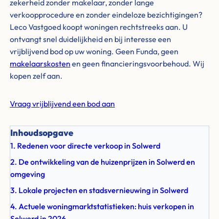
zekerheid zonder makelaar, zonder lange
verkoopprocedure en zonder eindeloze bezichtigingen?
Leco Vastgoed koopt woningen rechtstreeks aan. U
ontvangt snel duidelijkheid en bij interesse een
vrijblijvend bod op uw woning. Geen Funda, geen
makelaarskosten
en geen financieringsvoorbehoud. Wij
kopen zelf aan.
Vraag vrijblijvend een bod aan
Inhoudsopgave
1. Redenen voor directe verkoop in Solwerd
2. De ontwikkeling van de huizenprijzen in Solwerd en
omgeving
3. Lokale projecten en stadsvernieuwing in Solwerd
4. Actuele woningmarktstatistieken: huis verkopen in
Solwerd in 2026