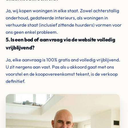
Ja, wij kopen woningen in elke staat. Zowel achterstallig
onderhoud, gedateerde interieurs, als woningen in
verhuurde staat (inclusief zittende huurders) vormen voor
ons geen enkel probleem.
5. Is een bod of aanvraag via de website volledig
vrijblijvend?
Ja, elke aanvraag is 100% gratis and volledig vrijblijvend.
U zit nergens aan vast. Pas als u akkoord gaat met ons
voorstel en de koopovereenkomst tekent, is de verkoop
definitief.