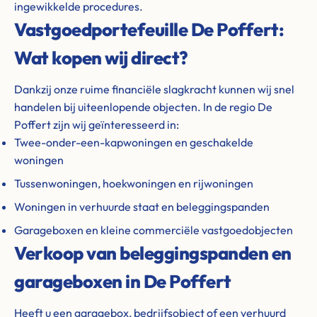
ingewikkelde procedures.
Vastgoedportefeuille De Poffert:
Wat kopen wij direct?
Dankzij onze ruime financiële slagkracht kunnen wij snel
handelen bij uiteenlopende objecten. In de regio De
Poffert zijn wij geïnteresseerd in:
Twee-onder-een-kapwoningen en geschakelde
woningen
Tussenwoningen, hoekwoningen en rijwoningen
Woningen in verhuurde staat en beleggingspanden
Garageboxen en kleine commerciële vastgoedobjecten
Verkoop van beleggingspanden en
garageboxen in De Poffert
Heeft u een garagebox, bedrijfsobject of een verhuurd