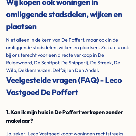
Wij kopen ook woningen in
omliggende stadsdelen, wijken en
plaatsen
Niet alleen in de kern van De Poffert, maar ook in de
omliggende stadsdelen, wijken en plaatsen. Zo kunt u ook
bij ons terecht voor een directe verkoop in De
Ruigewaard, De Schifpot, De Snipperij, De Streek, De
Wilp, Dekkershuizen, Delfzijl en Den Andel.
Veelgestelde vragen (FAQ) - Leco
Vastgoed De Poffert
1. Kan ik mijn huis in De Poffert verkopen zonder
makelaar?
Ja, zeker. Leco Vastgoed koopt woningen rechtstreeks