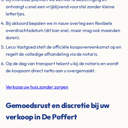
ontvangt u snel een vrijblijvend voorstel zonder kleine
lettertjes.
Bij akkoord bepalen we in nauw overleg een flexibele
overdrachtsdatum (dit kan snel, maar mag ook maanden
duren).
Leco Vastgoed stelt de officiële koopovereenkomst op en
regelt de volledige afhandeling via de notaris.
Op de dag van transport tekent u bij de notaris en wordt
de koopsom direct netto aan u overgemaakt.
Verkoop uw huis zonder zorgen
Gemoedsrust en discretie bij uw
verkoop in De Poffert