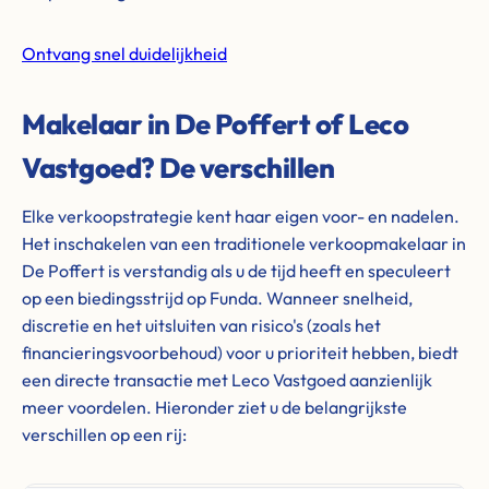
Ontvang snel duidelijkheid
Makelaar in De Poffert of Leco
Vastgoed? De verschillen
Elke verkoopstrategie kent haar eigen voor- en nadelen.
Het inschakelen van een traditionele verkoopmakelaar in
De Poffert is verstandig als u de tijd heeft en speculeert
op een biedingsstrijd op Funda. Wanneer snelheid,
discretie en het uitsluiten van risico's (zoals het
financieringsvoorbehoud) voor u prioriteit hebben, biedt
een directe transactie met Leco Vastgoed aanzienlijk
meer voordelen. Hieronder ziet u de belangrijkste
verschillen op een rij: