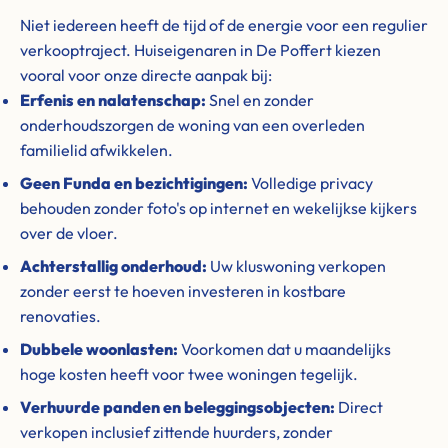
Niet iedereen heeft de tijd of de energie voor een regulier
verkooptraject. Huiseigenaren in De Poffert kiezen
vooral voor onze directe aanpak bij:
Erfenis en nalatenschap:
Snel en zonder
onderhoudszorgen de woning van een overleden
familielid afwikkelen.
Geen Funda en bezichtigingen:
Volledige privacy
behouden zonder foto's op internet en wekelijkse kijkers
over de vloer.
Achterstallig onderhoud:
Uw kluswoning verkopen
zonder eerst te hoeven investeren in kostbare
renovaties.
Dubbele woonlasten:
Voorkomen dat u maandelijks
hoge kosten heeft voor twee woningen tegelijk.
Verhuurde panden en beleggingsobjecten:
Direct
verkopen inclusief zittende huurders, zonder