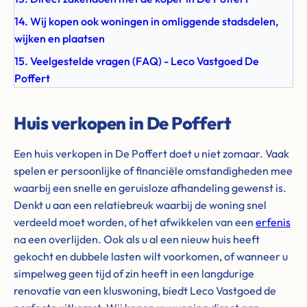
14. Wij kopen ook woningen in omliggende stadsdelen,
wijken en plaatsen
15. Veelgestelde vragen (FAQ) - Leco Vastgoed De
Poffert
Huis verkopen in De Poffert
Een huis verkopen in De Poffert doet u niet zomaar. Vaak
spelen er persoonlijke of financiële omstandigheden mee
waarbij een snelle en geruisloze afhandeling gewenst is.
Denkt u aan een relatiebreuk waarbij de woning snel
verdeeld moet worden, of het afwikkelen van een
erfenis
na een overlijden. Ook als u al een nieuw huis heeft
gekocht en dubbele lasten wilt voorkomen, of wanneer u
simpelweg geen tijd of zin heeft in een langdurige
renovatie van een kluswoning, biedt Leco Vastgoed de