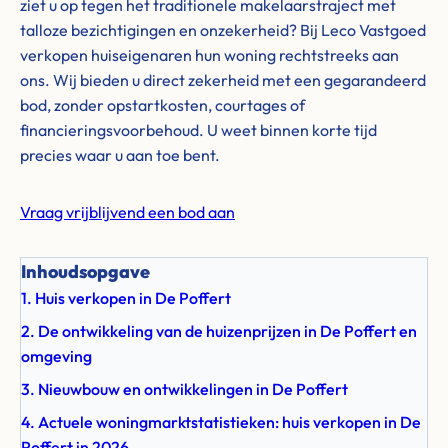
ziet u op tegen het traditionele makelaarstraject met
talloze bezichtigingen en onzekerheid? Bij Leco Vastgoed
verkopen huiseigenaren hun woning rechtstreeks aan
ons. Wij bieden u direct zekerheid met een gegarandeerd
bod, zonder opstartkosten, courtages of
financieringsvoorbehoud. U weet binnen korte tijd
precies waar u aan toe bent.
Vraag vrijblijvend een bod aan
Inhoudsopgave
1. Huis verkopen in De Poffert
2. De ontwikkeling van de huizenprijzen in De Poffert en
omgeving
3. Nieuwbouw en ontwikkelingen in De Poffert
4. Actuele woningmarktstatistieken: huis verkopen in De
Poffert in 2026