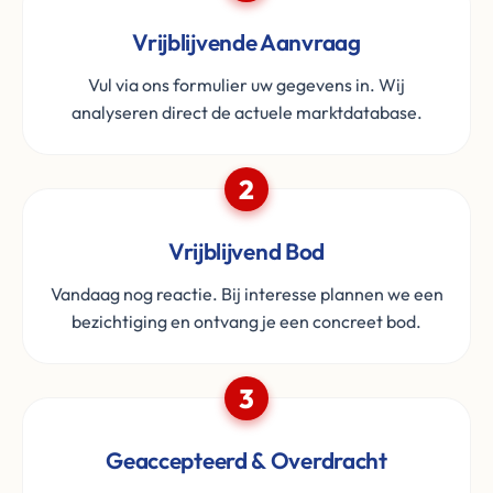
Vrijblijvende Aanvraag
Vul via ons formulier uw gegevens in. Wij
analyseren direct de actuele marktdatabase.
2
Vrijblijvend Bod
Vandaag nog reactie. Bij interesse plannen we een
bezichtiging en ontvang je een concreet bod.
3
Geaccepteerd & Overdracht