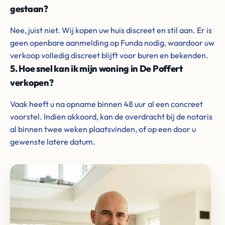
gestaan?
Nee, juist niet. Wij kopen uw huis discreet en stil aan. Er is
geen openbare aanmelding op Funda nodig, waardoor uw
verkoop volledig discreet blijft voor buren en bekenden.
5. Hoe snel kan ik mijn woning in De Poffert
verkopen?
Vaak heeft u na opname binnen 48 uur al een concreet
voorstel. Indien akkoord, kan de overdracht bij de notaris
al binnen twee weken plaatsvinden, of op een door u
gewenste latere datum.