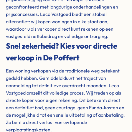
geconfronteerd met langdurige onderhandelingen en
prijsconcessies. Leco Vastgoed biedt een stabiel
alternatief: wij kopen woningen in elke staat aan,
waardoor u als verkoper direct kunt rekenen op een
vastgesteld nettobedrag en volledige ontzorging.
Snel zekerheid? Kies voor directe
verkoop in De Poffert
Een woning verkopen via de traditionele weg betekent
geduld hebben. Gemiddeld duurt het traject van
aanmelding tot definitieve overdracht maanden. Leco
Vastgoed omzeilt dit volledige proces. Wij treden op als
directe koper voor eigen rekening. Dit betekent: direct
een definitief bod, geen courtage, geen Funda-kosten en
de mogelijkheid tot een snelle uitbetaling of aanbetaling.
Zo bent u direct verlost van uw lopende
verplaatstingskosten.