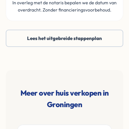
In overleg met de notaris bepalen we de datum van
overdracht. Zonder financieringsvoorbehoud.
Lees het uitgebreide stappenplan
Meer over huis verkopen in
Groningen