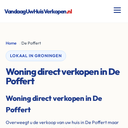
VandaagUwHuisVerkopen
.nl
Home
/
De Poffert
LOKAAL IN GRONINGEN
Woning direct verkopen in De
Poffert
Woning direct verkopen in De
Poffert
Overweegt u de verkoop van uw huis in De Poffert maar