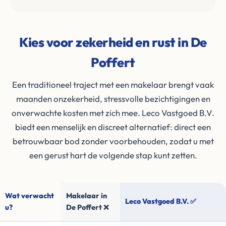
Kies voor zekerheid en rust in De
Poffert
Een traditioneel traject met een makelaar brengt vaak
maanden onzekerheid, stressvolle bezichtigingen en
onverwachte kosten met zich mee. Leco Vastgoed B.V.
biedt een menselijk en discreet alternatief: direct een
betrouwbaar bod zonder voorbehouden, zodat u met
een gerust hart de volgende stap kunt zetten.
Wat verwacht
Makelaar in
Leco Vastgoed B.V. ✅
u?
De Poffert ❌