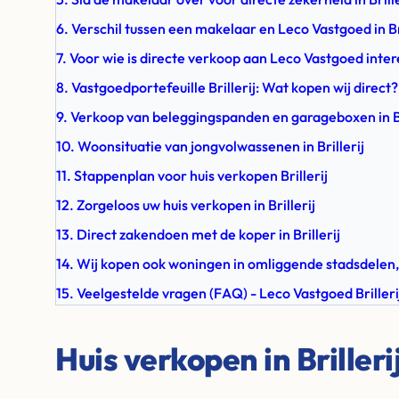
6. Verschil tussen een makelaar en Leco Vastgoed in Bri
7. Voor wie is directe verkoop aan Leco Vastgoed inte
8. Vastgoedportefeuille Brillerij: Wat kopen wij direct?
9. Verkoop van beleggingspanden en garageboxen in Br
10. Woonsituatie van jongvolwassenen in Brillerij
11. Stappenplan voor huis verkopen Brillerij
12. Zorgeloos uw huis verkopen in Brillerij
13. Direct zakendoen met de koper in Brillerij
14. Wij kopen ook woningen in omliggende stadsdelen,
15. Veelgestelde vragen (FAQ) - Leco Vastgoed Brilleri
Huis verkopen in Brilleri