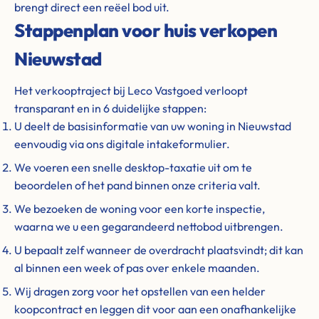
brengt direct een reëel bod uit.
Stappenplan voor huis verkopen
Nieuwstad
Het verkooptraject bij Leco Vastgoed verloopt
transparant en in 6 duidelijke stappen:
U deelt de basisinformatie van uw woning in Nieuwstad
eenvoudig via ons digitale intakeformulier.
We voeren een snelle desktop-taxatie uit om te
beoordelen of het pand binnen onze criteria valt.
We bezoeken de woning voor een korte inspectie,
waarna we u een gegarandeerd nettobod uitbrengen.
U bepaalt zelf wanneer de overdracht plaatsvindt; dit kan
al binnen een week of pas over enkele maanden.
Wij dragen zorg voor het opstellen van een helder
koopcontract en leggen dit voor aan een onafhankelijke