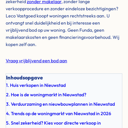
zekerheid
zonder makelaar
, zonder lange
verkoopprocedure en zonder eindeloze bezichtigingen?
Leco Vastgoed koopt woningen rechtstreeks aan. U
ontvangt snel duidelijkheid en bij interesse een
vrijblijvend bod op uw woning. Geen Funda, geen
makelaarskosten en geen financieringsvoorbehoud. Wij
kopen zelf aan.
Vraag vrijblijvend een bod aan
Inhoudsopgave
1. Huis verkopen in Nieuwstad
2. Hoe is de woningmarkt in Nieuwstad?
3. Verduurzaming en nieuwbouwplannen in Nieuwstad
4. Trends op de woningmarkt van Nieuwstad in 2026
5. Snel zekerheid? Kies voor directe verkoop in