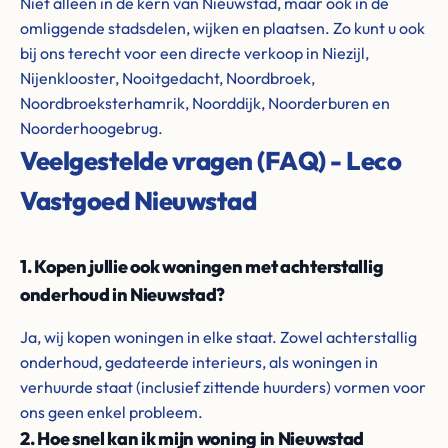
Niet alleen in de kern van Nieuwstad, maar ook in de
omliggende stadsdelen, wijken en plaatsen. Zo kunt u ook
bij ons terecht voor een directe verkoop in Niezijl,
Nijenklooster, Nooitgedacht, Noordbroek,
Noordbroeksterhamrik, Noorddijk, Noorderburen en
Noorderhoogebrug.
Veelgestelde vragen (FAQ) - Leco
Vastgoed Nieuwstad
1. Kopen jullie ook woningen met achterstallig
onderhoud in Nieuwstad?
Ja, wij kopen woningen in elke staat. Zowel achterstallig
onderhoud, gedateerde interieurs, als woningen in
verhuurde staat (inclusief zittende huurders) vormen voor
ons geen enkel probleem.
2. Hoe snel kan ik mijn woning in Nieuwstad