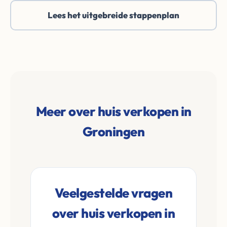
Lees het uitgebreide stappenplan
Meer over huis verkopen in
Groningen
Veelgestelde vragen
over huis verkopen in