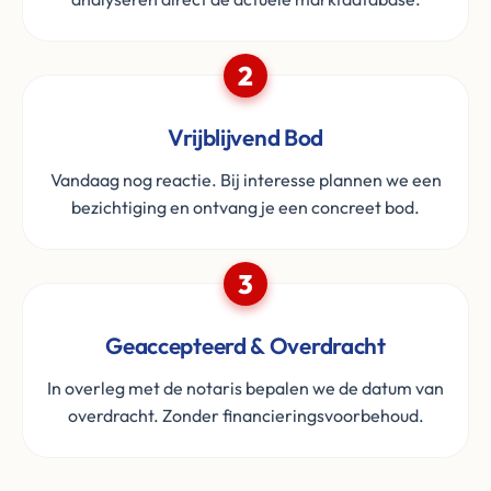
2
Vrijblijvend Bod
Vandaag nog reactie. Bij interesse plannen we een
bezichtiging en ontvang je een concreet bod.
3
Geaccepteerd & Overdracht
In overleg met de notaris bepalen we de datum van
overdracht. Zonder financieringsvoorbehoud.