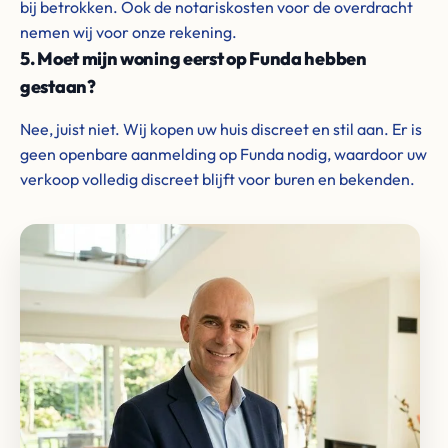
bij betrokken. Ook de notariskosten voor de overdracht
nemen wij voor onze rekening.
5. Moet mijn woning eerst op Funda hebben
gestaan?
Nee, juist niet. Wij kopen uw huis discreet en stil aan. Er is
geen openbare aanmelding op Funda nodig, waardoor uw
verkoop volledig discreet blijft voor buren en bekenden.