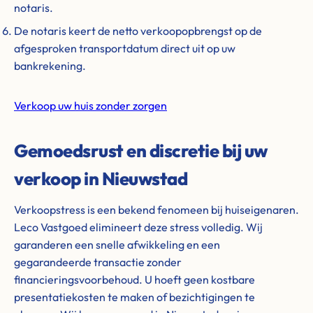
notaris.
De notaris keert de netto verkoopopbrengst op de
afgesproken transportdatum direct uit op uw
bankrekening.
Verkoop uw huis zonder zorgen
Gemoedsrust en discretie bij uw
verkoop in Nieuwstad
Verkoopstress is een bekend fenomeen bij huiseigenaren.
Leco Vastgoed elimineert deze stress volledig. Wij
garanderen een snelle afwikkeling en een
gegarandeerde transactie zonder
financieringsvoorbehoud. U hoeft geen kostbare
presentatiekosten te maken of bezichtigingen te