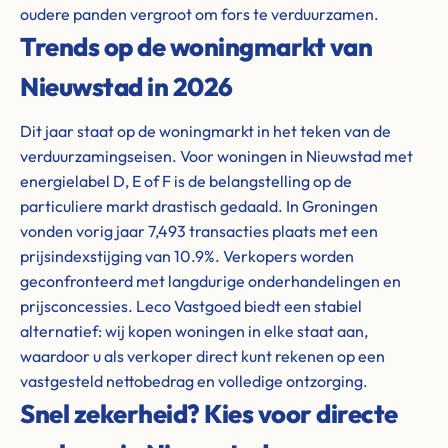
oudere panden vergroot om fors te verduurzamen.
Trends op de woningmarkt van
Nieuwstad in 2026
Dit jaar staat op de woningmarkt in het teken van de
verduurzamingseisen. Voor woningen in Nieuwstad met
energielabel D, E of F is de belangstelling op de
particuliere markt drastisch gedaald. In Groningen
vonden vorig jaar 7,493 transacties plaats met een
prijsindexstijging van 10.9%. Verkopers worden
geconfronteerd met langdurige onderhandelingen en
prijsconcessies. Leco Vastgoed biedt een stabiel
alternatief: wij kopen woningen in elke staat aan,
waardoor u als verkoper direct kunt rekenen op een
vastgesteld nettobedrag en volledige ontzorging.
Snel zekerheid? Kies voor directe