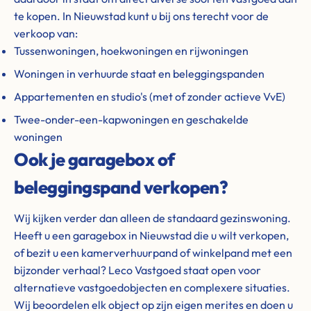
te kopen. In Nieuwstad kunt u bij ons terecht voor de
verkoop van:
Tussenwoningen, hoekwoningen en rijwoningen
Woningen in verhuurde staat en beleggingspanden
Appartementen en studio's (met of zonder actieve VvE)
Twee-onder-een-kapwoningen en geschakelde
woningen
Ook je garagebox of
beleggingspand verkopen?
Wij kijken verder dan alleen de standaard gezinswoning.
Heeft u een garagebox in Nieuwstad die u wilt verkopen,
of bezit u een kamerverhuurpand of winkelpand met een
bijzonder verhaal? Leco Vastgoed staat open voor
alternatieve vastgoedobjecten en complexere situaties.
Wij beoordelen elk object op zijn eigen merites en doen u