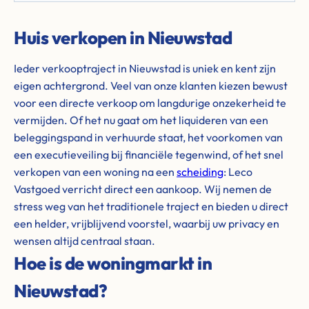
Huis verkopen in Nieuwstad
Ieder verkooptraject in Nieuwstad is uniek en kent zijn
eigen achtergrond. Veel van onze klanten kiezen bewust
voor een directe verkoop om langdurige onzekerheid te
vermijden. Of het nu gaat om het liquideren van een
beleggingspand in verhuurde staat, het voorkomen van
een executieveiling bij financiële tegenwind, of het snel
verkopen van een woning na een
scheiding
: Leco
Vastgoed verricht direct een aankoop. Wij nemen de
stress weg van het traditionele traject en bieden u direct
een helder, vrijblijvend voorstel, waarbij uw privacy en
wensen altijd centraal staan.
Hoe is de woningmarkt in
Nieuwstad?