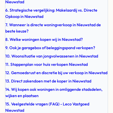
Nieuwstad
6. Strategische vergelijking: Makelaardij vs. Directe
Opkoop in Nieuwstad
7. Wanneer is directe woningverkoop in Nieuwstad de
beste keuze?
8. Welke woningen kopen wij in Nieuwstad?
9. Ook je garagebox of beleggingspand verkopen?
10. Woonsituatie van jongvolwassenen in Nieuwstad
11. Stappenplan voor huis verkopen Nieuwstad
12. Gemoedsrust en discretie bij uw verkoop in Nieuwstad
13. Direct zakendoen met de koper in Nieuwstad
14. Wij kopen ook woningen in omliggende stadsdelen,
wijken en plaatsen
15. Veelgestelde vragen (FAQ) - Leco Vastgoed
Nieuwstad