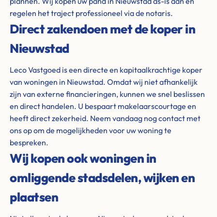
plannen. Wij kopen uw pand in Nieuwstad as-is aan en
regelen het traject professioneel via de notaris.
Direct zakendoen met de koper in
Nieuwstad
Leco Vastgoed is een directe en kapitaalkrachtige koper
van woningen in Nieuwstad. Omdat wij niet afhankelijk
zijn van externe financieringen, kunnen we snel beslissen
en direct handelen. U bespaart makelaarscourtage en
heeft direct zekerheid. Neem vandaag nog contact met
ons op om de mogelijkheden voor uw woning te
bespreken.
Wij kopen ook woningen in
omliggende stadsdelen, wijken en
plaatsen