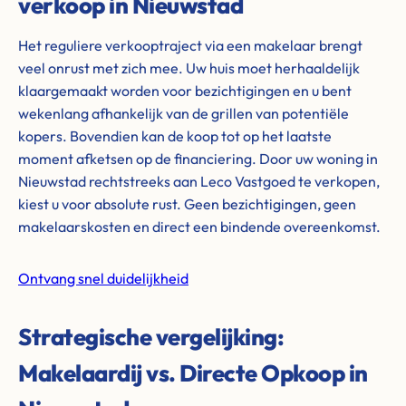
verkoop in Nieuwstad
Het reguliere verkooptraject via een makelaar brengt
veel onrust met zich mee. Uw huis moet herhaaldelijk
klaargemaakt worden voor bezichtigingen en u bent
wekenlang afhankelijk van de grillen van potentiële
kopers. Bovendien kan de koop tot op het laatste
moment afketsen op de financiering. Door uw woning in
Nieuwstad rechtstreeks aan Leco Vastgoed te verkopen,
kiest u voor absolute rust. Geen bezichtigingen, geen
makelaarskosten en direct een bindende overeenkomst.
Ontvang snel duidelijkheid
Strategische vergelijking:
Makelaardij vs. Directe Opkoop in