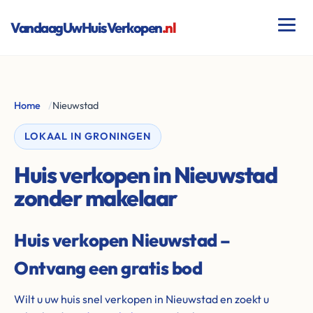
VandaagUwHuisVerkopen
.nl
Home
/
Nieuwstad
LOKAAL IN GRONINGEN
Huis verkopen in Nieuwstad
zonder makelaar
Huis verkopen Nieuwstad –
Ontvang een gratis bod
Wilt u uw huis snel verkopen in Nieuwstad en zoekt u