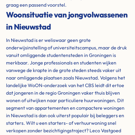
graag een passend voorstel.
Woonsituatie van jongvolwassenen
in Nieuwstad
In Nieuwstad is er weliswaar geen grote
onderwijsinstelling of universiteitscampus, maar de druk
vanuit omliggende studentensteden in Groningen is
merkbaar. Jonge professionals en studenten wijken
vanwege de krapte in de grote steden steeds vaker uit
naar omliggende plaatsen zoals Nieuwstad. Volgens het
landelijke WoON-onderzoek van het CBS leidt dit ertoe
dat jongeren in de regio Groningen vaker thuis blijven
wonen of uitwijken naar particuliere huurwoningen. Dit
segment van appartementen en compactere woningen
in Nieuwstad is dan ook uiterst populair bij beleggers en
starters. Wilt u een starters- of verhuurwoning snel
verkopen zonder bezichtigingstraject? Leco Vastgoed