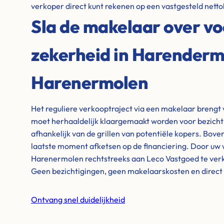
verkoper direct kunt rekenen op een vastgesteld netto
Sla de makelaar over vo
zekerheid in Harenderm
Harenermolen
Het reguliere verkooptraject via een makelaar brengt 
moet herhaaldelijk klaargemaakt worden voor bezicht
afhankelijk van de grillen van potentiële kopers. Bove
laatste moment afketsen op de financiering. Door uw
Harenermolen rechtstreeks aan Leco Vastgoed te verko
Geen bezichtigingen, geen makelaarskosten en direc
Ontvang snel duidelijkheid