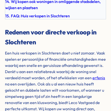
14. Wij kopen ook woningen in omliggende stadsdelen,
wijken en plaatsen
15. FAQ: Huis verkopen in Slochteren
Redenen voor directe verkoop in
Slochteren
Een huis verkopen in Slochteren doet u niet zomaar. Vaak
spelen er persoonlijke of financiële omstandigheden mee
waarbij een snelle en geruisloze afhandeling gewenst is.
Denkt u aan een relatiebreuk waarbij de woning snel
verdeeld moet worden, of het afwikkelen van een
erfenis
na een overlijden. Ook als u al een nieuw huis heeft
gekocht en dubbele lasten wilt voorkomen, of wanneer u
simpelweg geen tijd of zin heeft in een langdurige
renovatie van een kluswoning, biedt Leco Vastgoed de
perfecte uitkomst. Wij kopen uw woning direct aan,