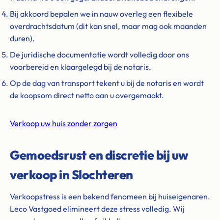
Bij akkoord bepalen we in nauw overleg een flexibele
overdrachtsdatum (dit kan snel, maar mag ook maanden
duren).
De juridische documentatie wordt volledig door ons
voorbereid en klaargelegd bij de notaris.
Op de dag van transport tekent u bij de notaris en wordt
de koopsom direct netto aan u overgemaakt.
Verkoop uw huis zonder zorgen
Gemoedsrust en discretie bij uw
verkoop in Slochteren
Verkoopstress is een bekend fenomeen bij huiseigenaren.
Leco Vastgoed elimineert deze stress volledig. Wij