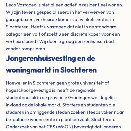
Leco Vastgoed is niet alleen actief in residentieel wonen.
Wij zijn tevens gespecialiseerd in het verwerven van
garageboxen, verhuurde kamers of winkelruimtes in
Slochteren. Heeft u vastgoed dat niet in de standaard
categorieën valt of zoekt u een discrete koper voor een
verhuurd pand? Wij doen u graag een realistisch bod
zonder rompslomp.
Jongerenhuisvesting en de
woningmarkt in Slochteren
Hoewel er in Slochteren geen grote universiteit of
hogeschool gevestigd is, heeft de regionale
studentendruk in de provincie Groningen wel degelijk
invloed op de lokale markt. Starters en studenten die
studeren in omliggende steden zoeken steeds vaker naar
betaalbare woonruimte in plaatsen zoals Slochteren.
Onderzoek van het CBS (WoON) bevestigt dat jongeren