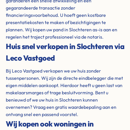
garanderen een snelle afwikkeling en een
gegarandeerde transactie zonder
financieringsvoorbehoud. U hoeft geen kostbare
presentatiekosten te maken of bezichtigingen te
plannen. Wij kopen uw pand in Slochteren as-is aan en
regelen het traject professioneel via de notaris.
Huis snel verkopen in Slochteren via
Leco Vastgoed
Bij Leco Vastgoed verkopen we uw huis zonder
tussenpersonen. Wij zijn de directe eindbelegger die met
eigen middelen aankoopt. Hierdoor heeft u geen last van
makelaarsmarges of trage besluitvorming. Bent u
benieuwd of we uw huis in Slochteren kunnen
overnemen? Vraag een gratis waardebepaling aan en
ontvang snel een passend voorstel.
Wij kopen ook woningen in