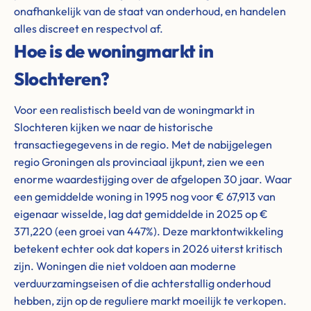
onafhankelijk van de staat van onderhoud, en handelen
alles discreet en respectvol af.
Hoe is de woningmarkt in
Slochteren?
Voor een realistisch beeld van de woningmarkt in
Slochteren kijken we naar de historische
transactiegegevens in de regio. Met de nabijgelegen
regio Groningen als provinciaal ijkpunt, zien we een
enorme waardestijging over de afgelopen 30 jaar. Waar
een gemiddelde woning in 1995 nog voor € 67,913 van
eigenaar wisselde, lag dat gemiddelde in 2025 op €
371,220 (een groei van 447%). Deze marktontwikkeling
betekent echter ook dat kopers in 2026 uiterst kritisch
zijn. Woningen die niet voldoen aan moderne
verduurzamingseisen of die achterstallig onderhoud
hebben, zijn op de reguliere markt moeilijk te verkopen.