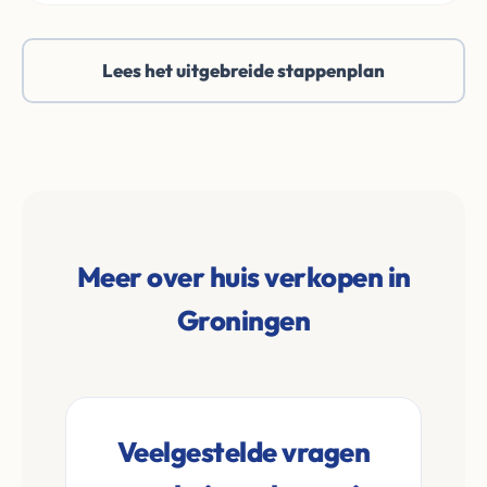
Lees het uitgebreide stappenplan
Meer over huis verkopen in
Groningen
Veelgestelde vragen