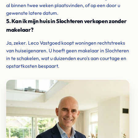
al binnen twee weken plaatsvinden, of op een door u
gewenste latere datum.
5. Kan ik mijn huis in Slochteren verkopen zonder
makelaar?
Ja, zeker. Leco Vastgoed koopt woningen rechtstreeks
van huiseigenaren. U hoeft geen makelaar in Slochteren
in te schakelen, wat u duizenden euro's aan courtage en
opstartkosten bespaart.