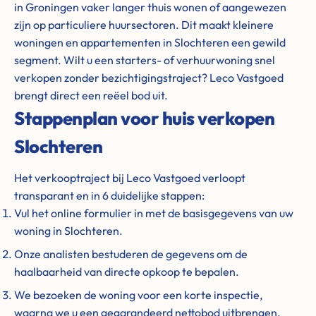
in Groningen vaker langer thuis wonen of aangewezen
zijn op particuliere huursectoren. Dit maakt kleinere
woningen en appartementen in Slochteren een gewild
segment. Wilt u een starters- of verhuurwoning snel
verkopen zonder bezichtigingstraject? Leco Vastgoed
brengt direct een reëel bod uit.
Stappenplan voor huis verkopen
Slochteren
Het verkooptraject bij Leco Vastgoed verloopt
transparant en in 6 duidelijke stappen:
Vul het online formulier in met de basisgegevens van uw
woning in Slochteren.
Onze analisten bestuderen de gegevens om de
haalbaarheid van directe opkoop te bepalen.
We bezoeken de woning voor een korte inspectie,
waarna we u een gegarandeerd nettobod uitbrengen.