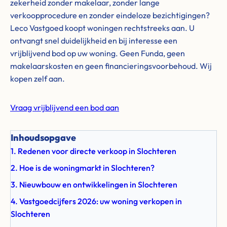
zekerheid zonder makelaar, zonder lange
verkoopprocedure en zonder eindeloze bezichtigingen?
Leco Vastgoed koopt woningen rechtstreeks aan. U
ontvangt snel duidelijkheid en bij interesse een
vrijblijvend bod op uw woning. Geen Funda, geen
makelaarskosten en geen financieringsvoorbehoud. Wij
kopen zelf aan.
Vraag vrijblijvend een bod aan
Inhoudsopgave
1. Redenen voor directe verkoop in Slochteren
2. Hoe is de woningmarkt in Slochteren?
3. Nieuwbouw en ontwikkelingen in Slochteren
4. Vastgoedcijfers 2026: uw woning verkopen in
Slochteren