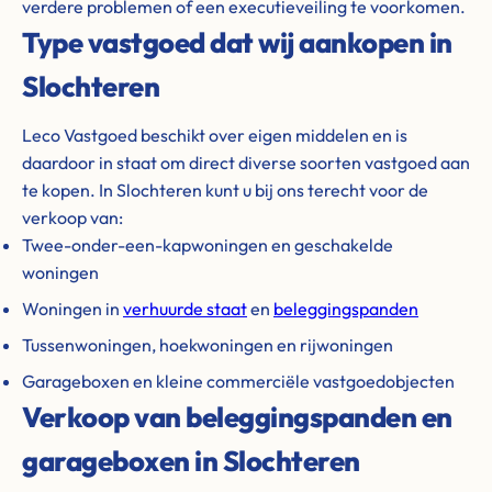
verdere problemen of een executieveiling te voorkomen.
Type vastgoed dat wij aankopen in
Slochteren
Leco Vastgoed beschikt over eigen middelen en is
daardoor in staat om direct diverse soorten vastgoed aan
te kopen. In Slochteren kunt u bij ons terecht voor de
verkoop van:
Twee-onder-een-kapwoningen en geschakelde
woningen
Woningen in
verhuurde staat
en
beleggingspanden
Tussenwoningen, hoekwoningen en rijwoningen
Garageboxen en kleine commerciële vastgoedobjecten
Verkoop van beleggingspanden en
garageboxen in Slochteren