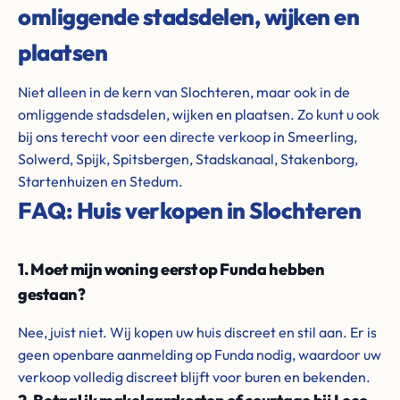
omliggende stadsdelen, wijken en
plaatsen
Niet alleen in de kern van Slochteren, maar ook in de
omliggende stadsdelen, wijken en plaatsen. Zo kunt u ook
bij ons terecht voor een directe verkoop in Smeerling,
Solwerd, Spijk, Spitsbergen, Stadskanaal, Stakenborg,
Startenhuizen en Stedum.
FAQ: Huis verkopen in Slochteren
1. Moet mijn woning eerst op Funda hebben
gestaan?
Nee, juist niet. Wij kopen uw huis discreet en stil aan. Er is
geen openbare aanmelding op Funda nodig, waardoor uw
verkoop volledig discreet blijft voor buren en bekenden.