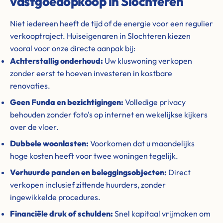
vastgoedopkoop in Slochteren
Niet iedereen heeft de tijd of de energie voor een regulier
verkooptraject. Huiseigenaren in Slochteren kiezen
vooral voor onze directe aanpak bij:
Achterstallig onderhoud:
Uw kluswoning verkopen
zonder eerst te hoeven investeren in kostbare
renovaties.
Geen Funda en bezichtigingen:
Volledige privacy
behouden zonder foto's op internet en wekelijkse kijkers
over de vloer.
Dubbele woonlasten:
Voorkomen dat u maandelijks
hoge kosten heeft voor twee woningen tegelijk.
Verhuurde panden en beleggingsobjecten:
Direct
verkopen inclusief zittende huurders, zonder
ingewikkelde procedures.
Financiële druk of schulden:
Snel kapitaal vrijmaken om