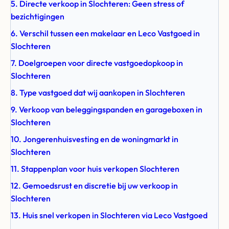
5. Directe verkoop in Slochteren: Geen stress of
bezichtigingen
6. Verschil tussen een makelaar en Leco Vastgoed in
Slochteren
7. Doelgroepen voor directe vastgoedopkoop in
Slochteren
8. Type vastgoed dat wij aankopen in Slochteren
9. Verkoop van beleggingspanden en garageboxen in
Slochteren
10. Jongerenhuisvesting en de woningmarkt in
Slochteren
11. Stappenplan voor huis verkopen Slochteren
12. Gemoedsrust en discretie bij uw verkoop in
Slochteren
13. Huis snel verkopen in Slochteren via Leco Vastgoed