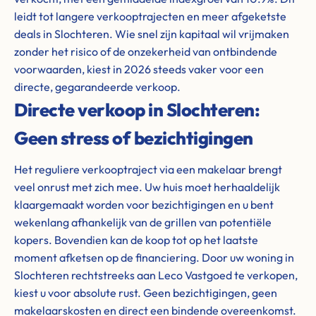
leidt tot langere verkooptrajecten en meer afgeketste
deals in Slochteren. Wie snel zijn kapitaal wil vrijmaken
zonder het risico of de onzekerheid van ontbindende
voorwaarden, kiest in 2026 steeds vaker voor een
directe, gegarandeerde verkoop.
Directe verkoop in Slochteren:
Geen stress of bezichtigingen
Het reguliere verkooptraject via een makelaar brengt
veel onrust met zich mee. Uw huis moet herhaaldelijk
klaargemaakt worden voor bezichtigingen en u bent
wekenlang afhankelijk van de grillen van potentiële
kopers. Bovendien kan de koop tot op het laatste
moment afketsen op de financiering. Door uw woning in
Slochteren rechtstreeks aan Leco Vastgoed te verkopen,
kiest u voor absolute rust. Geen bezichtigingen, geen
makelaarskosten en direct een bindende overeenkomst.