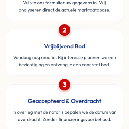
Vul via ons formulier uw gegevens in. Wij
analyseren direct de actuele marktdatabase.
2
Vrijblijvend Bod
Vandaag nog reactie. Bij interesse plannen we een
bezichtiging en ontvang je een concreet bod.
3
Geaccepteerd & Overdracht
In overleg met de notaris bepalen we de datum van
overdracht. Zonder financieringsvoorbehoud.