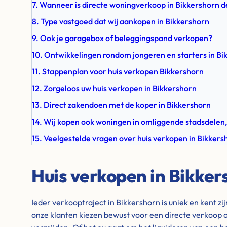
7. Wanneer is directe woningverkoop in Bikkershorn d
8. Type vastgoed dat wij aankopen in Bikkershorn
9. Ook je garagebox of beleggingspand verkopen?
10. Ontwikkelingen rondom jongeren en starters in Bi
11. Stappenplan voor huis verkopen Bikkershorn
12. Zorgeloos uw huis verkopen in Bikkershorn
13. Direct zakendoen met de koper in Bikkershorn
14. Wij kopen ook woningen in omliggende stadsdelen,
15. Veelgestelde vragen over huis verkopen in Bikkers
Huis verkopen in Bikker
Ieder verkooptraject in Bikkershorn is uniek en kent zi
onze klanten kiezen bewust voor een directe verkoop 