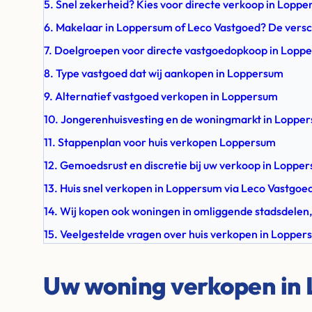
5. Snel zekerheid? Kies voor directe verkoop in Lopp
6. Makelaar in Loppersum of Leco Vastgoed? De versc
7. Doelgroepen voor directe vastgoedopkoop in Lopp
8. Type vastgoed dat wij aankopen in Loppersum
9. Alternatief vastgoed verkopen in Loppersum
10. Jongerenhuisvesting en de woningmarkt in Loppe
11. Stappenplan voor huis verkopen Loppersum
12. Gemoedsrust en discretie bij uw verkoop in Loppe
13. Huis snel verkopen in Loppersum via Leco Vastgoe
14. Wij kopen ook woningen in omliggende stadsdelen,
15. Veelgestelde vragen over huis verkopen in Lopper
Uw woning verkopen in