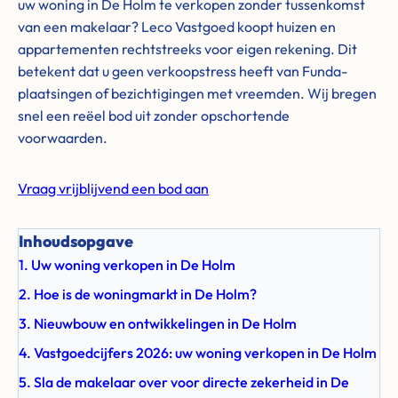
uw woning in De Holm te verkopen zonder tussenkomst
van een makelaar? Leco Vastgoed koopt huizen en
appartementen rechtstreeks voor eigen rekening. Dit
betekent dat u geen verkoopstress heeft van Funda-
plaatsingen of bezichtigingen met vreemden. Wij bregen
snel een reëel bod uit zonder opschortende
voorwaarden.
Vraag vrijblijvend een bod aan
Inhoudsopgave
1. Uw woning verkopen in De Holm
2. Hoe is de woningmarkt in De Holm?
3. Nieuwbouw en ontwikkelingen in De Holm
4. Vastgoedcijfers 2026: uw woning verkopen in De Holm
5. Sla de makelaar over voor directe zekerheid in De