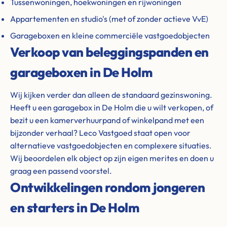
Tussenwoningen, hoekwoningen en rijwoningen
Appartementen en studio's (met of zonder actieve VvE)
Garageboxen en kleine commerciële vastgoedobjecten
Verkoop van beleggingspanden en
garageboxen in De Holm
Wij kijken verder dan alleen de standaard gezinswoning.
Heeft u een garagebox in De Holm die u wilt verkopen, of
bezit u een kamerverhuurpand of winkelpand met een
bijzonder verhaal? Leco Vastgoed staat open voor
alternatieve vastgoedobjecten en complexere situaties.
Wij beoordelen elk object op zijn eigen merites en doen u
graag een passend voorstel.
Ontwikkelingen rondom jongeren
en starters in De Holm