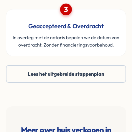
3
Geaccepteerd & Overdracht
In overleg met de notaris bepalen we de datum van
overdracht. Zonder financieringsvoorbehoud.
Lees het uitgebreide stappenplan
Meer over huis verkopen in