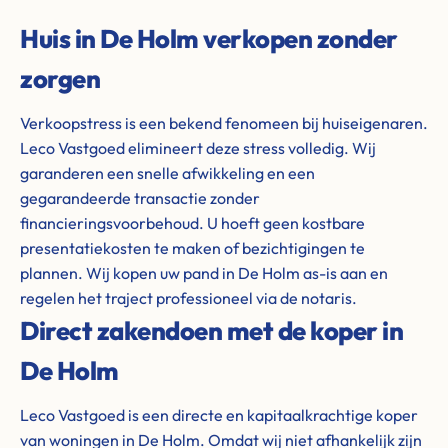
Huis in De Holm verkopen zonder
zorgen
Verkoopstress is een bekend fenomeen bij huiseigenaren.
Leco Vastgoed elimineert deze stress volledig. Wij
garanderen een snelle afwikkeling en een
gegarandeerde transactie zonder
financieringsvoorbehoud. U hoeft geen kostbare
presentatiekosten te maken of bezichtigingen te
plannen. Wij kopen uw pand in De Holm as-is aan en
regelen het traject professioneel via de notaris.
Direct zakendoen met de koper in
De Holm
Leco Vastgoed is een directe en kapitaalkrachtige koper
van woningen in De Holm. Omdat wij niet afhankelijk zijn