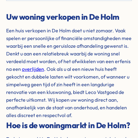
Uw woning verkopen in De Holm
Een huis verkopen in De Holm doet u niet zomaar. Vaak
spelen er persoonlijke of financiële omstandigheden mee
waarbij een snelle en geruisloze afhandeling gewenst is.
Denkt u aan een relatiebreuk waarbij de woning snel
verdeeld moet worden, of het afwikkelen van een erfenis
na een
overlijden
. Ook als u al een nieuw huis heeft
gekocht en dubbele lasten wilt voorkomen, of wanneer u
simpelweg geen tijd of zin heeft in een langdurige
renovatie van een kluswoning, biedt Leco Vastgoed de
perfecte uitkomst. Wij kopen uw woning direct aan,
onafhankelijk van de staat van onderhoud, en handelen
alles discreet en respectvol af.
Hoe is de woningmarkt in De Holm?