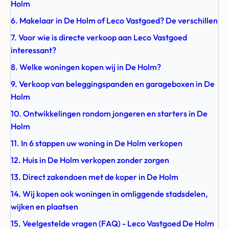
Holm
6. Makelaar in De Holm of Leco Vastgoed? De verschillen
7. Voor wie is directe verkoop aan Leco Vastgoed
interessant?
8. Welke woningen kopen wij in De Holm?
9. Verkoop van beleggingspanden en garageboxen in De
Holm
10. Ontwikkelingen rondom jongeren en starters in De
Holm
11. In 6 stappen uw woning in De Holm verkopen
12. Huis in De Holm verkopen zonder zorgen
13. Direct zakendoen met de koper in De Holm
14. Wij kopen ook woningen in omliggende stadsdelen,
wijken en plaatsen
15. Veelgestelde vragen (FAQ) - Leco Vastgoed De Holm