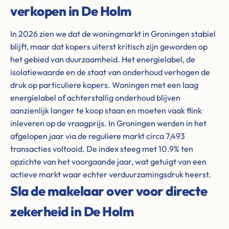
verkopen in De Holm
In 2026 zien we dat de woningmarkt in Groningen stabiel
blijft, maar dat kopers uiterst kritisch zijn geworden op
het gebied van duurzaamheid. Het energielabel, de
isolatiewaarde en de staat van onderhoud verhogen de
druk op particuliere kopers. Woningen met een laag
energielabel of achterstallig onderhoud blijven
aanzienlijk langer te koop staan en moeten vaak flink
inleveren op de vraagprijs. In Groningen werden in het
afgelopen jaar via de reguliere markt circa 7,493
transacties voltooid. De index steeg met 10.9% ten
opzichte van het voorgaande jaar, wat getuigt van een
actieve markt waar echter verduurzamingsdruk heerst.
Sla de makelaar over voor directe
zekerheid in De Holm