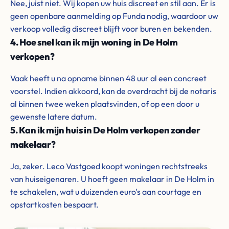
Nee, juist niet. Wij kopen uw huis discreet en stil aan. Er is
geen openbare aanmelding op Funda nodig, waardoor uw
verkoop volledig discreet blijft voor buren en bekenden.
4. Hoe snel kan ik mijn woning in De Holm
verkopen?
Vaak heeft u na opname binnen 48 uur al een concreet
voorstel. Indien akkoord, kan de overdracht bij de notaris
al binnen twee weken plaatsvinden, of op een door u
gewenste latere datum.
5. Kan ik mijn huis in De Holm verkopen zonder
makelaar?
Ja, zeker. Leco Vastgoed koopt woningen rechtstreeks
van huiseigenaren. U hoeft geen makelaar in De Holm in
te schakelen, wat u duizenden euro's aan courtage en
opstartkosten bespaart.