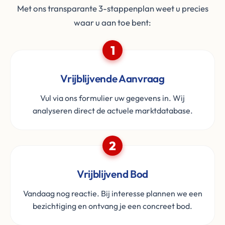
Met ons transparante 3-stappenplan weet u precies
waar u aan toe bent:
1
Vrijblijvende Aanvraag
Vul via ons formulier uw gegevens in. Wij
analyseren direct de actuele marktdatabase.
2
Vrijblijvend Bod
Vandaag nog reactie. Bij interesse plannen we een
bezichtiging en ontvang je een concreet bod.