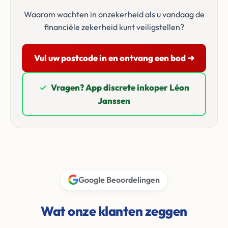
Waarom wachten in onzekerheid als u vandaag de
financiële zekerheid kunt veiligstellen?
Vul uw postcode in en ontvang een bod ➜
✓
Vragen? App discrete inkoper Léon
Janssen
Google Beoordelingen
Wat onze klanten zeggen