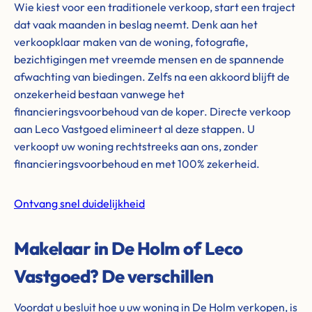
Wie kiest voor een traditionele verkoop, start een traject
dat vaak maanden in beslag neemt. Denk aan het
verkoopklaar maken van de woning, fotografie,
bezichtigingen met vreemde mensen en de spannende
afwachting van biedingen. Zelfs na een akkoord blijft de
onzekerheid bestaan vanwege het
financieringsvoorbehoud van de koper. Directe verkoop
aan Leco Vastgoed elimineert al deze stappen. U
verkoopt uw woning rechtstreeks aan ons, zonder
financieringsvoorbehoud en met 100% zekerheid.
Ontvang snel duidelijkheid
Makelaar in De Holm of Leco
Vastgoed? De verschillen
Voordat u besluit hoe u uw woning in De Holm verkopen, is