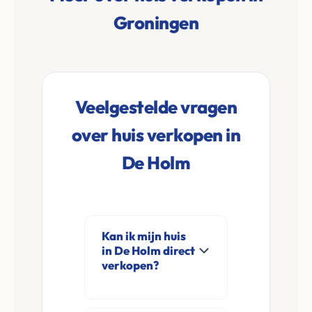
Groningen
Veelgestelde vragen
over huis verkopen in
De Holm
Kan ik mijn huis
in De Holm direct
verkopen?
Ja, Leco Vastgoed