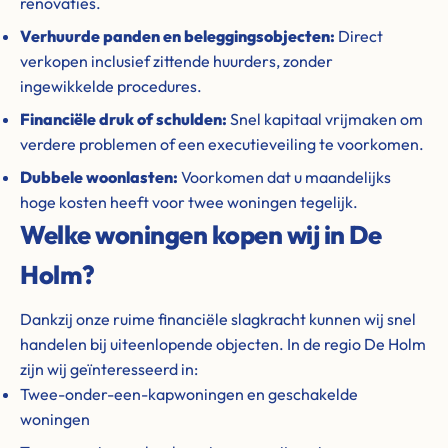
renovaties.
Verhuurde panden en beleggingsobjecten:
Direct
verkopen inclusief zittende huurders, zonder
ingewikkelde procedures.
Financiële druk of schulden:
Snel kapitaal vrijmaken om
verdere problemen of een executieveiling te voorkomen.
Dubbele woonlasten:
Voorkomen dat u maandelijks
hoge kosten heeft voor twee woningen tegelijk.
Welke woningen kopen wij in De
Holm?
Dankzij onze ruime financiële slagkracht kunnen wij snel
handelen bij uiteenlopende objecten. In de regio De Holm
zijn wij geïnteresseerd in:
Twee-onder-een-kapwoningen en geschakelde
woningen