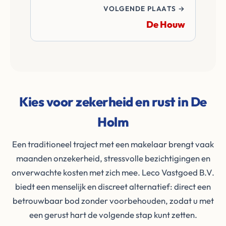
VOLGENDE PLAATS →
De Houw
Kies voor zekerheid en rust in De
Holm
Een traditioneel traject met een makelaar brengt vaak
maanden onzekerheid, stressvolle bezichtigingen en
onverwachte kosten met zich mee. Leco Vastgoed B.V.
biedt een menselijk en discreet alternatief: direct een
betrouwbaar bod zonder voorbehouden, zodat u met
een gerust hart de volgende stap kunt zetten.