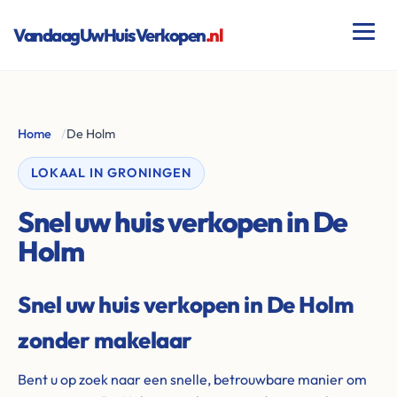
VandaagUwHuisVerkopen
.nl
Home
/
De Holm
LOKAAL IN GRONINGEN
Snel uw huis verkopen in De
Holm
Snel uw huis verkopen in De Holm
zonder makelaar
Bent u op zoek naar een snelle, betrouwbare manier om