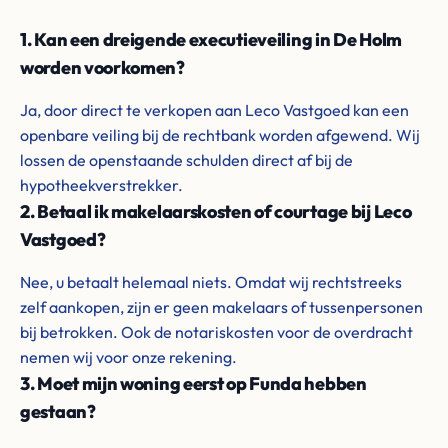
1. Kan een dreigende executieveiling in De Holm
worden voorkomen?
Ja, door direct te verkopen aan Leco Vastgoed kan een
openbare veiling bij de rechtbank worden afgewend. Wij
lossen de openstaande schulden direct af bij de
hypotheekverstrekker.
2. Betaal ik makelaarskosten of courtage bij Leco
Vastgoed?
Nee, u betaalt helemaal niets. Omdat wij rechtstreeks
zelf aankopen, zijn er geen makelaars of tussenpersonen
bij betrokken. Ook de notariskosten voor de overdracht
nemen wij voor onze rekening.
3. Moet mijn woning eerst op Funda hebben
gestaan?