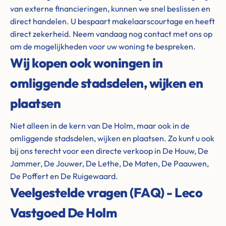
van externe financieringen, kunnen we snel beslissen en
direct handelen. U bespaart makelaarscourtage en heeft
direct zekerheid. Neem vandaag nog contact met ons op
om de mogelijkheden voor uw woning te bespreken.
Wij kopen ook woningen in
omliggende stadsdelen, wijken en
plaatsen
Niet alleen in de kern van De Holm, maar ook in de
omliggende stadsdelen, wijken en plaatsen. Zo kunt u ook
bij ons terecht voor een directe verkoop in De Houw, De
Jammer, De Jouwer, De Lethe, De Maten, De Paauwen,
De Poffert en De Ruigewaard.
Veelgestelde vragen (FAQ) - Leco
Vastgoed De Holm