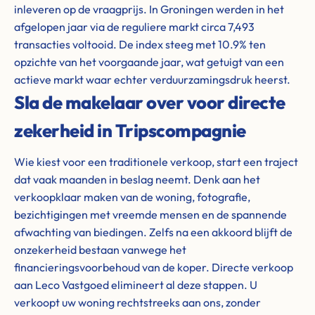
inleveren op de vraagprijs. In Groningen werden in het
afgelopen jaar via de reguliere markt circa 7,493
transacties voltooid. De index steeg met 10.9% ten
opzichte van het voorgaande jaar, wat getuigt van een
actieve markt waar echter verduurzamingsdruk heerst.
Sla de makelaar over voor directe
zekerheid in Tripscompagnie
Wie kiest voor een traditionele verkoop, start een traject
dat vaak maanden in beslag neemt. Denk aan het
verkoopklaar maken van de woning, fotografie,
bezichtigingen met vreemde mensen en de spannende
afwachting van biedingen. Zelfs na een akkoord blijft de
onzekerheid bestaan vanwege het
financieringsvoorbehoud van de koper. Directe verkoop
aan Leco Vastgoed elimineert al deze stappen. U
verkoopt uw woning rechtstreeks aan ons, zonder