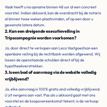
Vaak heeft u na opname binnen 48 uur al een concreet
voorstel. Indien akkoord, kan de overdracht bij de notaris
al binnen twee weken plaatsvinden, of op een door u
gewenste latere datum.
2. Kan een dreigende executieveiling in
Tripscompagnie worden voorkomen?
Ja, door direct te verkopen aan Leco Vastgoed kan een
openbare veiling bij de rechtbank worden afgewend. Wij
lossen de openstaande schulden direct af bij de
hypotheekverstrekker.
3. Is een bod of aanvraag via de website volledig
vrijblijvend?
Ja, elke aanvraag is 100% gratis and volledig vrijblijvend.
U zit nergens aan vast. Pas als u akkoord gaat met ons
voorstel en de koopovereenkomst tekent, is de verkoop