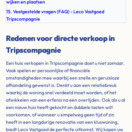
wijken en plaatsen
15. Veelgestelde vragen (FAQ) - Leco Vastgoed
Tripscompagnie
Redenen voor directe verkoop in
Tripscompagnie
Een huis verkopen in Tripscompagnie doet u niet zomaar.
Vaak spelen er persoonlijke of financiële
omstandigheden mee waarbij een snelle en geruisloze
afhandeling gewenst is. Denkt u aan een relatiebreuk
waarbij de woning snel verdeeld moet worden, of het
afwikkelen van een erfenis na een overlijden. Ook als u al
een nieuw huis heeft gekocht en dubbele lasten wilt
voorkomen, of wanneer u simpelweg geen tijd of zin
heeft in een langdurige renovatie van een kluswoning,
biedt Leco Vastgoed de perfecte uitkomst. Wij kopen uw