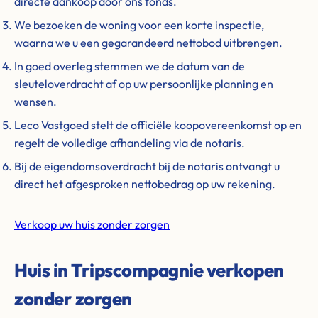
directe aankoop door ons fonds.
We bezoeken de woning voor een korte inspectie,
waarna we u een gegarandeerd nettobod uitbrengen.
In goed overleg stemmen we de datum van de
sleuteloverdracht af op uw persoonlijke planning en
wensen.
Leco Vastgoed stelt de officiële koopovereenkomst op en
regelt de volledige afhandeling via de notaris.
Bij de eigendomsoverdracht bij de notaris ontvangt u
direct het afgesproken nettobedrag op uw rekening.
Verkoop uw huis zonder zorgen
Huis in Tripscompagnie verkopen
zonder zorgen