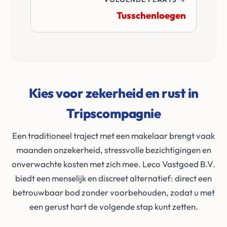
Tusschenloegen
Kies voor zekerheid en rust in
Tripscompagnie
Een traditioneel traject met een makelaar brengt vaak
maanden onzekerheid, stressvolle bezichtigingen en
onverwachte kosten met zich mee. Leco Vastgoed B.V.
biedt een menselijk en discreet alternatief: direct een
betrouwbaar bod zonder voorbehouden, zodat u met
een gerust hart de volgende stap kunt zetten.