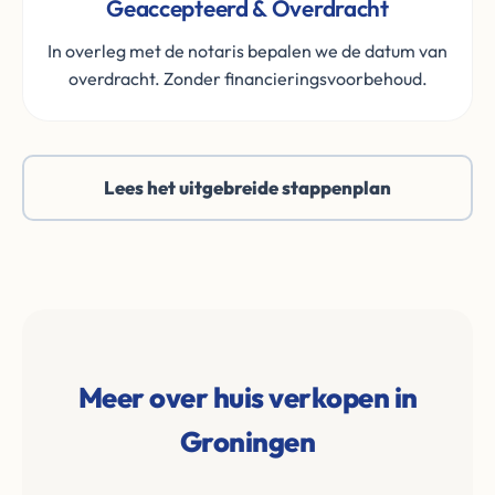
Geaccepteerd & Overdracht
In overleg met de notaris bepalen we de datum van
overdracht. Zonder financieringsvoorbehoud.
Lees het uitgebreide stappenplan
Meer over huis verkopen in
Groningen