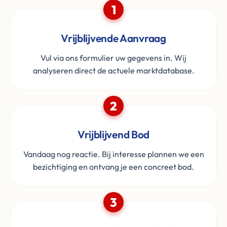
1
Vrijblijvende Aanvraag
Vul via ons formulier uw gegevens in. Wij
analyseren direct de actuele marktdatabase.
2
Vrijblijvend Bod
Vandaag nog reactie. Bij interesse plannen we een
bezichtiging en ontvang je een concreet bod.
3