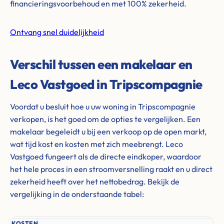
financieringsvoorbehoud en met 100% zekerheid.
Ontvang snel duidelijkheid
Verschil tussen een makelaar en
Leco Vastgoed in Tripscompagnie
Voordat u besluit hoe u uw woning in Tripscompagnie
verkopen, is het goed om de opties te vergelijken. Een
makelaar begeleidt u bij een verkoop op de open markt,
wat tijd kost en kosten met zich meebrengt. Leco
Vastgoed fungeert als de directe eindkoper, waardoor
het hele proces in een stroomversnelling raakt en u direct
zekerheid heeft over het nettobedrag. Bekijk de
vergelijking in de onderstaande tabel:
KOSTEN