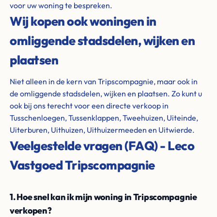
voor uw woning te bespreken.
Wij kopen ook woningen in
omliggende stadsdelen, wijken en
plaatsen
Niet alleen in de kern van Tripscompagnie, maar ook in
de omliggende stadsdelen, wijken en plaatsen. Zo kunt u
ook bij ons terecht voor een directe verkoop in
Tusschenloegen, Tussenklappen, Tweehuizen, Uiteinde,
Uiterburen, Uithuizen, Uithuizermeeden en Uitwierde.
Veelgestelde vragen (FAQ) - Leco
Vastgoed Tripscompagnie
1. Hoe snel kan ik mijn woning in Tripscompagnie
verkopen?