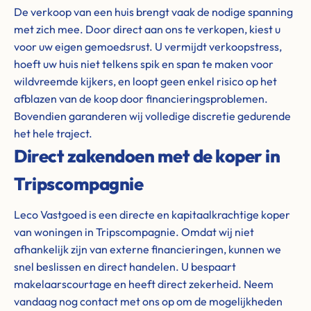
De verkoop van een huis brengt vaak de nodige spanning
met zich mee. Door direct aan ons te verkopen, kiest u
voor uw eigen gemoedsrust. U vermijdt verkoopstress,
hoeft uw huis niet telkens spik en span te maken voor
wildvreemde kijkers, en loopt geen enkel risico op het
afblazen van de koop door financieringsproblemen.
Bovendien garanderen wij volledige discretie gedurende
het hele traject.
Direct zakendoen met de koper in
Tripscompagnie
Leco Vastgoed is een directe en kapitaalkrachtige koper
van woningen in Tripscompagnie. Omdat wij niet
afhankelijk zijn van externe financieringen, kunnen we
snel beslissen en direct handelen. U bespaart
makelaarscourtage en heeft direct zekerheid. Neem
vandaag nog contact met ons op om de mogelijkheden