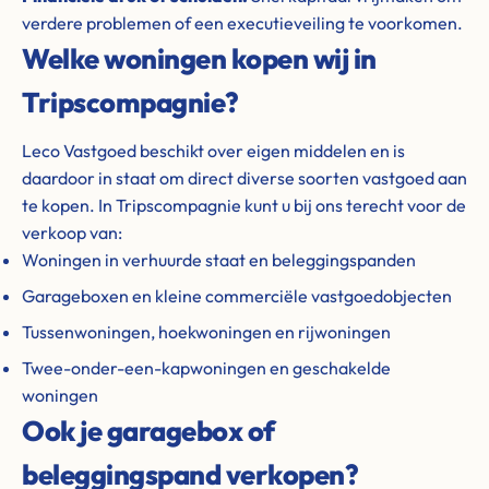
verdere problemen of een executieveiling te voorkomen.
Welke woningen kopen wij in
Tripscompagnie?
Leco Vastgoed beschikt over eigen middelen en is
daardoor in staat om direct diverse soorten vastgoed aan
te kopen. In Tripscompagnie kunt u bij ons terecht voor de
verkoop van:
Woningen in verhuurde staat en beleggingspanden
Garageboxen en kleine commerciële vastgoedobjecten
Tussenwoningen, hoekwoningen en rijwoningen
Twee-onder-een-kapwoningen en geschakelde
woningen
Ook je garagebox of
beleggingspand verkopen?