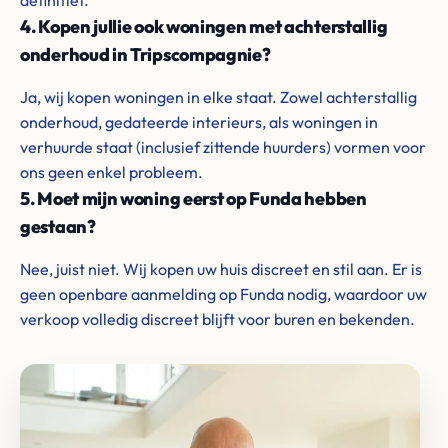
definitief.
4. Kopen jullie ook woningen met achterstallig
onderhoud in Tripscompagnie?
Ja, wij kopen woningen in elke staat. Zowel achterstallig
onderhoud, gedateerde interieurs, als woningen in
verhuurde staat (inclusief zittende huurders) vormen voor
ons geen enkel probleem.
5. Moet mijn woning eerst op Funda hebben
gestaan?
Nee, juist niet. Wij kopen uw huis discreet en stil aan. Er is
geen openbare aanmelding op Funda nodig, waardoor uw
verkoop volledig discreet blijft voor buren en bekenden.