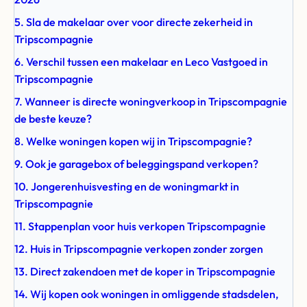
5. Sla de makelaar over voor directe zekerheid in
Tripscompagnie
6. Verschil tussen een makelaar en Leco Vastgoed in
Tripscompagnie
7. Wanneer is directe woningverkoop in Tripscompagnie
de beste keuze?
8. Welke woningen kopen wij in Tripscompagnie?
9. Ook je garagebox of beleggingspand verkopen?
10. Jongerenhuisvesting en de woningmarkt in
Tripscompagnie
11. Stappenplan voor huis verkopen Tripscompagnie
12. Huis in Tripscompagnie verkopen zonder zorgen
13. Direct zakendoen met de koper in Tripscompagnie
14. Wij kopen ook woningen in omliggende stadsdelen,