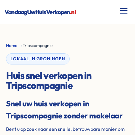
VandaagUwHuisVerkopen
.nl
Home
/
Tripscompagnie
LOKAAL IN GRONINGEN
Huis snel verkopen in
Tripscompagnie
Snel uw huis verkopen in
Tripscompagnie zonder makelaar
Bent u op zoek naar een snelle, betrouwbare manier om