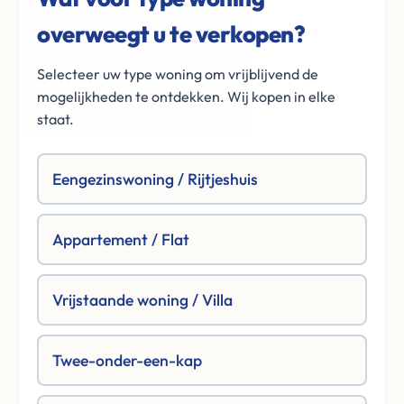
overweegt u te verkopen?
Selecteer uw type woning om vrijblijvend de
mogelijkheden te ontdekken. Wij kopen in elke
staat.
Eengezinswoning / Rijtjeshuis
Appartement / Flat
Vrijstaande woning / Villa
Twee-onder-een-kap