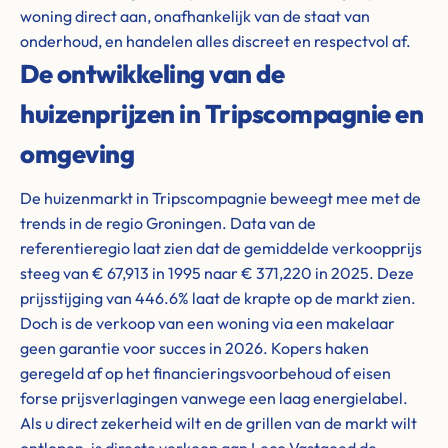
woning direct aan, onafhankelijk van de staat van
onderhoud, en handelen alles discreet en respectvol af.
De ontwikkeling van de
huizenprijzen in Tripscompagnie en
omgeving
De huizenmarkt in Tripscompagnie beweegt mee met de
trends in de regio Groningen. Data van de
referentieregio laat zien dat de gemiddelde verkoopprijs
steeg van € 67,913 in 1995 naar € 371,220 in 2025. Deze
prijsstijging van 446.6% laat de krapte op de markt zien.
Doch is de verkoop van een woning via een makelaar
geen garantie voor succes in 2026. Kopers haken
geregeld af op het financieringsvoorbehoud of eisen
forse prijsverlagingen vanwege een laag energielabel.
Als u direct zekerheid wilt en de grillen van de markt wilt