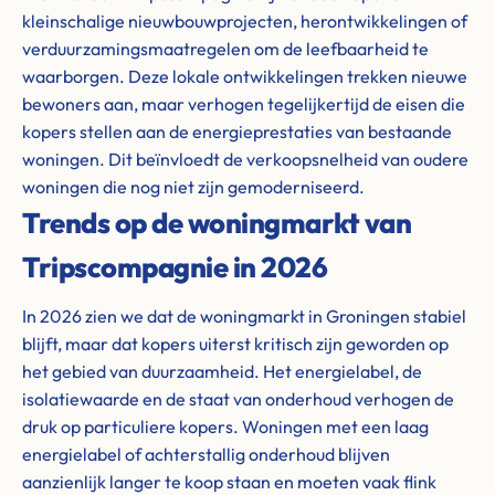
kleinschalige nieuwbouwprojecten, herontwikkelingen of
verduurzamingsmaatregelen om de leefbaarheid te
waarborgen. Deze lokale ontwikkelingen trekken nieuwe
bewoners aan, maar verhogen tegelijkertijd de eisen die
kopers stellen aan de energieprestaties van bestaande
woningen. Dit beïnvloedt de verkoopsnelheid van oudere
woningen die nog niet zijn gemoderniseerd.
Trends op de woningmarkt van
Tripscompagnie in 2026
In 2026 zien we dat de woningmarkt in Groningen stabiel
blijft, maar dat kopers uiterst kritisch zijn geworden op
het gebied van duurzaamheid. Het energielabel, de
isolatiewaarde en de staat van onderhoud verhogen de
druk op particuliere kopers. Woningen met een laag
energielabel of achterstallig onderhoud blijven
aanzienlijk langer te koop staan en moeten vaak flink