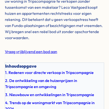
uw woning in Tripscompagnie te verkopen zonder
tussenkomst van een makelaar? Leco Vastgoed koopt
huizen en appartementen rechtstreeks voor eigen
rekening. Dit betekent dat u geen verkoopstress heeft
van Funda-plaatsingen of bezichtigingen met vreemden.
Wij bregen snel een reëel bod uit zonder opschortende
voorwaarden.
Vraag vrijblijvend een bod aan
Inhoudsopgave
1. Redenen voor directe verkoop in Tripscompagnie
2. De ontwikkeling van de huizenprijzen in
Tripscompagnie en omgeving
3. Nieuwbouw en ontwikkelingen in Tripscompagnie
4. Trends op de woningmarkt van Tripscompagnie in
2026