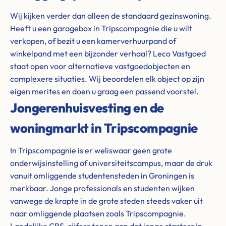
Wij kijken verder dan alleen de standaard gezinswoning.
Heeft u een garagebox in Tripscompagnie die u wilt
verkopen, of bezit u een kamerverhuurpand of
winkelpand met een bijzonder verhaal? Leco Vastgoed
staat open voor alternatieve vastgoedobjecten en
complexere situaties. Wij beoordelen elk object op zijn
eigen merites en doen u graag een passend voorstel.
Jongerenhuisvesting en de
woningmarkt in Tripscompagnie
In Tripscompagnie is er weliswaar geen grote
onderwijsinstelling of universiteitscampus, maar de druk
vanuit omliggende studentensteden in Groningen is
merkbaar. Jonge professionals en studenten wijken
vanwege de krapte in de grote steden steeds vaker uit
naar omliggende plaatsen zoals Tripscompagnie.