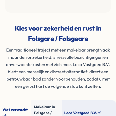
Kies voor zekerheid en rust in
Folsgare / Folsgeare
Een traditioneel traject met een makelaar brengt vaak
maanden onzekerheid, stressvolle bezichtigingen en
onverwachte kosten met zich mee. Leco Vastgoed B.V.
biedt een menselijk en discreet alternatief: direct een
betrouwbaar bod zonder voorbehouden, zodat u met
een gerust hart de volgende stap kunt zetten.
Makelaar in
Wat verwacht
Folsgare /
Leco Vastgoed B.V. ✅
u?