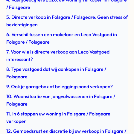
/ Folsgeare
5. Directe verkoop in Folsgare / Folsgeare: Geen stress of
bezichtigingen
6. Verschil tussen een makelaar en Leco Vastgoed in
Folsgare / Folsgeare
7. Voor wie is directe verkoop aan Leco Vastgoed
interessant?
8. Type vastgoed dat wij aankopen in Folsgare /
Folsgeare
9. Ook je garagebox of beleggingspand verkopen?
10. Woonsituatie van jongvolwassenen in Folsgare /
Folsgeare
11. In 6 stappen uw woning in Folsgare / Folsgeare
verkopen
12. Gemoedsrust en discretie bij uw verkoop in Folsgare /