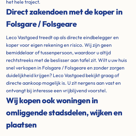
het hele traject.
Direct zakendoen met de koper in
Folsgare / Folsgeare
Leco Vastgoed treedt op als directe eindbelegger en
koper voor eigen rekening en risico. Wij zijn geen
bemiddelaar of tussenpersoon, waardoor u altijd
rechtstreeks met de beslisser aan tafel zit. Wilt u uw huis
snel verkopen in Folsgare / Folsgeare en zonder zorgen
duidelijkheid krijgen? Leco Vastgoed bekijkt graag of
directe aankoop mogelijk is. U zit nergens aan vast en
ontvangt bij interesse een vrijblijvend voorstel.
Wij kopen ook woningen in
omliggende stadsdelen, wijken en
plaatsen