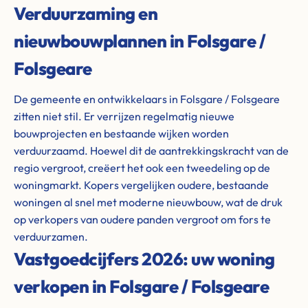
Verduurzaming en
nieuwbouwplannen in Folsgare /
Folsgeare
De gemeente en ontwikkelaars in Folsgare / Folsgeare
zitten niet stil. Er verrijzen regelmatig nieuwe
bouwprojecten en bestaande wijken worden
verduurzaamd. Hoewel dit de aantrekkingskracht van de
regio vergroot, creëert het ook een tweedeling op de
woningmarkt. Kopers vergelijken oudere, bestaande
woningen al snel met moderne nieuwbouw, wat de druk
op verkopers van oudere panden vergroot om fors te
verduurzamen.
Vastgoedcijfers 2026: uw woning
verkopen in Folsgare / Folsgeare