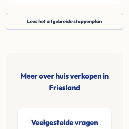
Lees het uitgebreide stappenplan
Meer over huis verkopen in
Friesland
Veelgestelde vragen