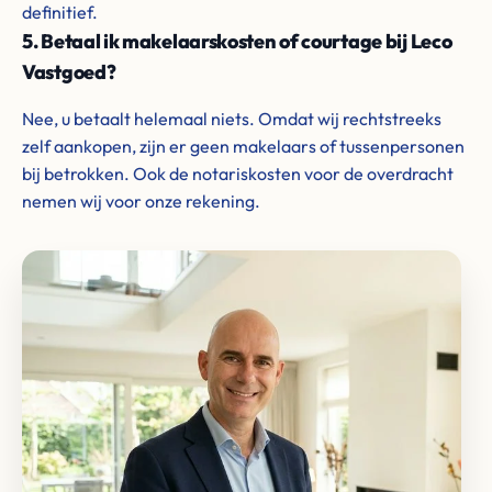
definitief.
5. Betaal ik makelaarskosten of courtage bij Leco
Vastgoed?
Nee, u betaalt helemaal niets. Omdat wij rechtstreeks
zelf aankopen, zijn er geen makelaars of tussenpersonen
bij betrokken. Ook de notariskosten voor de overdracht
nemen wij voor onze rekening.