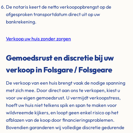
De notaris keert de netto verkoopopbrengst op de
afgesproken transportdatum direct uit op uw
bankrekening.
Verkoop uw huis zonder zorgen
Gemoedsrust en discretie bij uw
verkoop in Folsgare / Folsgeare
De verkoop van een huis brengt vaak de nodige spanning
met zich mee. Door direct aan ons te verkopen, kiest u
voor uw eigen gemoedsrust. U vermijdt verkoopstress,
hoeft uw huis niet telkens spik en span te maken voor
wildvreemde kijkers, en loopt geen enkel risico op het
afblazen van de koop door financieringsproblemen.
Bovendien garanderen wij volledige discretie gedurende