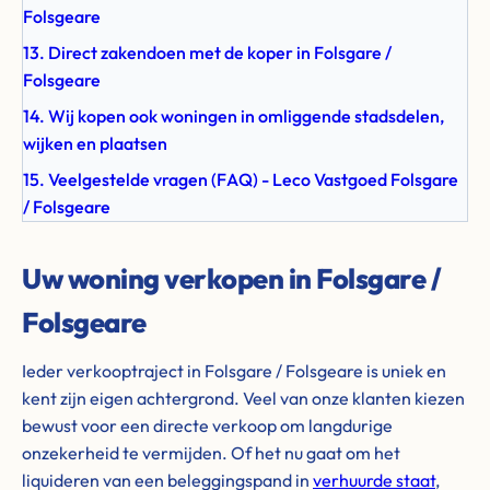
Folsgeare
13. Direct zakendoen met de koper in Folsgare /
Folsgeare
14. Wij kopen ook woningen in omliggende stadsdelen,
wijken en plaatsen
15. Veelgestelde vragen (FAQ) - Leco Vastgoed Folsgare
/ Folsgeare
Uw woning verkopen in Folsgare /
Folsgeare
Ieder verkooptraject in Folsgare / Folsgeare is uniek en
kent zijn eigen achtergrond. Veel van onze klanten kiezen
bewust voor een directe verkoop om langdurige
onzekerheid te vermijden. Of het nu gaat om het
liquideren van een beleggingspand in
verhuurde staat
,