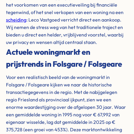
het voorkomen van een executieveiling bij financiële
tegenwind, of het snel verkopen van een woning na een
scheiding
: Leco Vastgoed verricht direct een aankoop.
Wij nemen de stress weg van het traditionele traject en
bieden u direct een helder, vrijblijvend voorstel, waarbij
uw privacy en wensen altijd centraal staan.
Actuele woningmarkt en
prijstrends in Folsgare / Folsgeare
Voor een realistisch beeld van de woningmarkt in
Folsgare / Folsgeare kijken we naar de historische
transactiegegevens in de regio. Met de nabijgelegen
regio Friesland als provinciaal ijkpunt, zien we een
enorme waardestijging over de afgelopen 30 jaar. Waar
een gemiddelde woning in 1995 nog voor € 67,992 van
eigenaar wisselde, lag dat gemiddelde in 2025 op €
375,728 (een groei van 453%). Deze marktontwikkeling