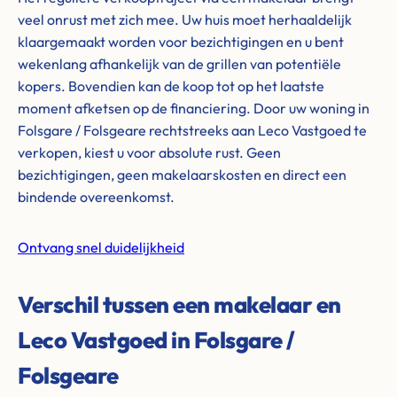
veel onrust met zich mee. Uw huis moet herhaaldelijk
klaargemaakt worden voor bezichtigingen en u bent
wekenlang afhankelijk van de grillen van potentiële
kopers. Bovendien kan de koop tot op het laatste
moment afketsen op de financiering. Door uw woning in
Folsgare / Folsgeare rechtstreeks aan Leco Vastgoed te
verkopen, kiest u voor absolute rust. Geen
bezichtigingen, geen makelaarskosten en direct een
bindende overeenkomst.
Ontvang snel duidelijkheid
Verschil tussen een makelaar en
Leco Vastgoed in Folsgare /
Folsgeare