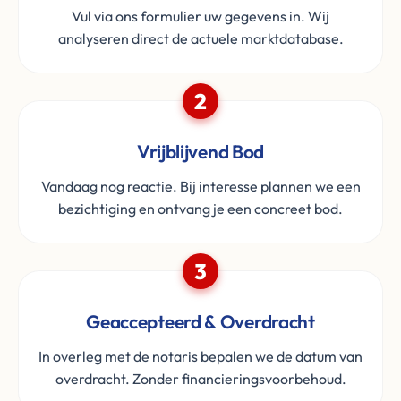
Vul via ons formulier uw gegevens in. Wij
analyseren direct de actuele marktdatabase.
2
Vrijblijvend Bod
Vandaag nog reactie. Bij interesse plannen we een
bezichtiging en ontvang je een concreet bod.
3
Geaccepteerd & Overdracht
In overleg met de notaris bepalen we de datum van
overdracht. Zonder financieringsvoorbehoud.