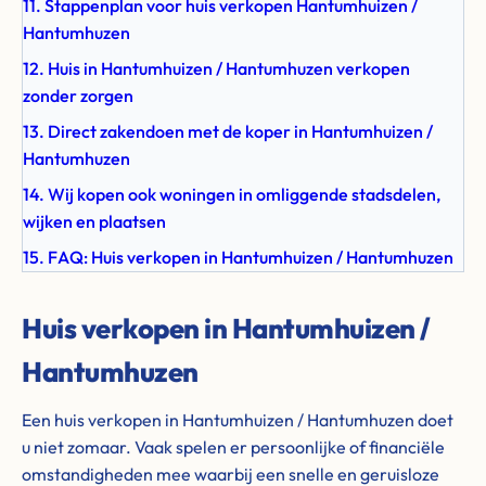
11. Stappenplan voor huis verkopen Hantumhuizen /
Hantumhuzen
12. Huis in Hantumhuizen / Hantumhuzen verkopen
zonder zorgen
13. Direct zakendoen met de koper in Hantumhuizen /
Hantumhuzen
14. Wij kopen ook woningen in omliggende stadsdelen,
wijken en plaatsen
15. FAQ: Huis verkopen in Hantumhuizen / Hantumhuzen
Huis verkopen in Hantumhuizen /
Hantumhuzen
Een huis verkopen in Hantumhuizen / Hantumhuzen doet
u niet zomaar. Vaak spelen er persoonlijke of financiële
omstandigheden mee waarbij een snelle en geruisloze