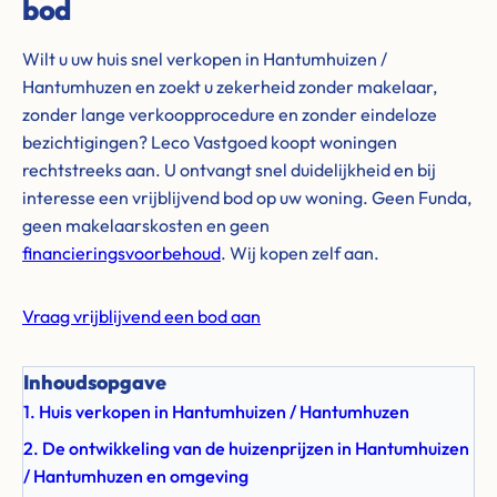
bod
Wilt u uw huis snel verkopen in Hantumhuizen /
Hantumhuzen en zoekt u zekerheid zonder makelaar,
zonder lange verkoopprocedure en zonder eindeloze
bezichtigingen? Leco Vastgoed koopt woningen
rechtstreeks aan. U ontvangt snel duidelijkheid en bij
interesse een vrijblijvend bod op uw woning. Geen Funda,
geen makelaarskosten en geen
financieringsvoorbehoud
. Wij kopen zelf aan.
Vraag vrijblijvend een bod aan
Inhoudsopgave
1. Huis verkopen in Hantumhuizen / Hantumhuzen
2. De ontwikkeling van de huizenprijzen in Hantumhuizen
/ Hantumhuzen en omgeving