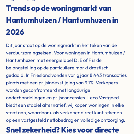
Trends op de woningmarkt van
Hantumhuizen / Hantumhuzen in
2026
Dit jaar staat op de woningmarkt in het teken van de
verduurzamingseisen. Voor woningen in Hantumhuizen /
Hantumhuzen met energielabel D, E of F is de
belangstelling op de particuliere markt drastisch
gedaald. In Friesland vonden vorig jaar 8,443 transacties
plaats met een prijsindexstijging van 9.1%. Verkopers
worden geconfronteerd met langdurige
onderhandelingen en prijsconcessies. Leco Vastgoed
biedt een stabiel alternatief: wij kopen woningen in elke
staat aan, waardoor u als verkoper direct kunt rekenen
op een vastgesteld nettobedrag en volledige ontzorging.
Snel zekerheid? Kies voor directe