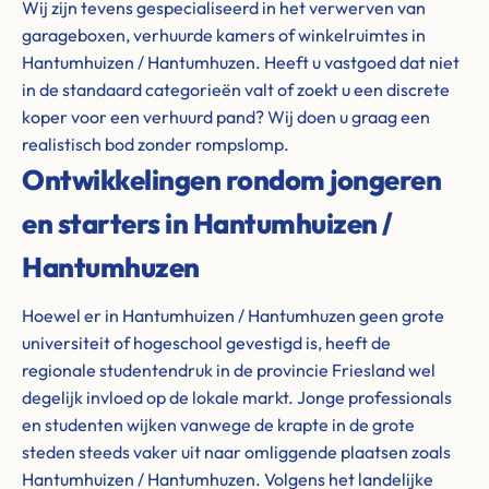
Wij zijn tevens gespecialiseerd in het verwerven van
garageboxen, verhuurde kamers of winkelruimtes in
Hantumhuizen / Hantumhuzen. Heeft u vastgoed dat niet
in de standaard categorieën valt of zoekt u een discrete
koper voor een verhuurd pand? Wij doen u graag een
realistisch bod zonder rompslomp.
Ontwikkelingen rondom jongeren
en starters in Hantumhuizen /
Hantumhuzen
Hoewel er in Hantumhuizen / Hantumhuzen geen grote
universiteit of hogeschool gevestigd is, heeft de
regionale studentendruk in de provincie Friesland wel
degelijk invloed op de lokale markt. Jonge professionals
en studenten wijken vanwege de krapte in de grote
steden steeds vaker uit naar omliggende plaatsen zoals
Hantumhuizen / Hantumhuzen. Volgens het landelijke