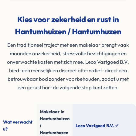
Kies voor zekerheid en rust in
Hantumhuizen / Hantumhuzen
Een traditioneel traject met een makelaar brengt vaak
maanden onzekerheid, stressvolle bezichtigingen en
onverwachte kosten met zich mee. Leco Vastgoed B.V.
biedt een menselijk en discreet alternatief: direct een
betrouwbaar bod zonder voorbehouden, zodat u met
een gerust hart de volgende stap kunt zetten.
Makelaar in
Hantumhuizen
Wat verwacht
/
Leco Vastgoed B.V. ✅
u?
Hantumhuzen