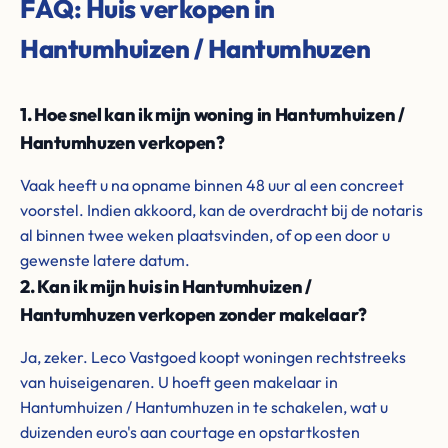
FAQ: Huis verkopen in
Hantumhuizen / Hantumhuzen
1. Hoe snel kan ik mijn woning in Hantumhuizen /
Hantumhuzen verkopen?
Vaak heeft u na opname binnen 48 uur al een concreet
voorstel. Indien akkoord, kan de overdracht bij de notaris
al binnen twee weken plaatsvinden, of op een door u
gewenste latere datum.
2. Kan ik mijn huis in Hantumhuizen /
Hantumhuzen verkopen zonder makelaar?
Ja, zeker. Leco Vastgoed koopt woningen rechtstreeks
van huiseigenaren. U hoeft geen makelaar in
Hantumhuizen / Hantumhuzen in te schakelen, wat u
duizenden euro's aan courtage en opstartkosten