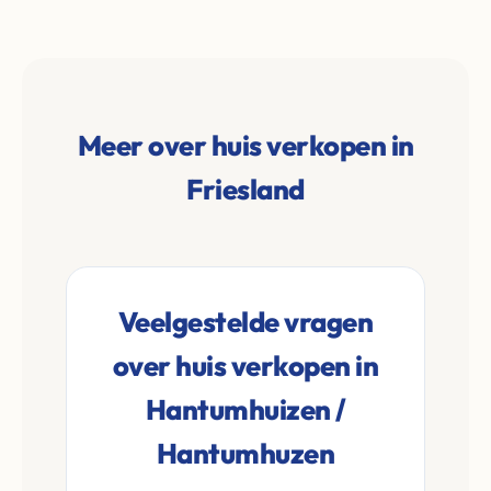
Meer over huis verkopen in
Friesland
Veelgestelde vragen
over huis verkopen in
Hantumhuizen /
Hantumhuzen