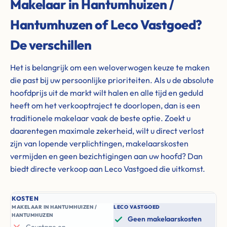
Makelaar in Hantumhuizen /
Hantumhuzen of Leco Vastgoed?
De verschillen
Het is belangrijk om een weloverwogen keuze te maken
die past bij uw persoonlijke prioriteiten. Als u de absolute
hoofdprijs uit de markt wilt halen en alle tijd en geduld
heeft om het verkooptraject te doorlopen, dan is een
traditionele makelaar vaak de beste optie. Zoekt u
daarentegen maximale zekerheid, wilt u direct verlost
zijn van lopende verplichtingen, makelaarskosten
vermijden en geen bezichtigingen aan uw hoofd? Dan
biedt directe verkoop aan Leco Vastgoed die uitkomst.
KOSTEN
MAKELAAR IN HANTUMHUIZEN /
LECO VASTGOED
HANTUMHUZEN
Geen makelaarskosten