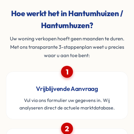
Hoe werkt het in Hantumhuizen /
Hantumhuzen?
Uw woning verkopen hoeft geen maanden te duren.
Met ons transparante 3-stappenplan weet u precies
waar u aan toe bent:
1
Vrijblijvende Aanvraag
Vul via ons formulier uw gegevens in. Wij
analyseren direct de actuele marktdatabase.
2