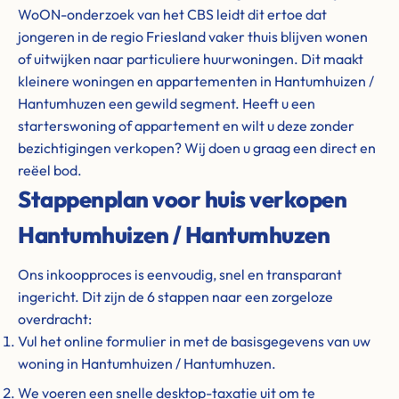
WoON-onderzoek van het CBS leidt dit ertoe dat
jongeren in de regio Friesland vaker thuis blijven wonen
of uitwijken naar particuliere huurwoningen. Dit maakt
kleinere woningen en appartementen in Hantumhuizen /
Hantumhuzen een gewild segment. Heeft u een
starterswoning of appartement en wilt u deze zonder
bezichtigingen verkopen? Wij doen u graag een direct en
reëel bod.
Stappenplan voor huis verkopen
Hantumhuizen / Hantumhuzen
Ons inkoopproces is eenvoudig, snel en transparant
ingericht. Dit zijn de 6 stappen naar een zorgeloze
overdracht:
Vul het online formulier in met de basisgegevens van uw
woning in Hantumhuizen / Hantumhuzen.
We voeren een snelle desktop-taxatie uit om te