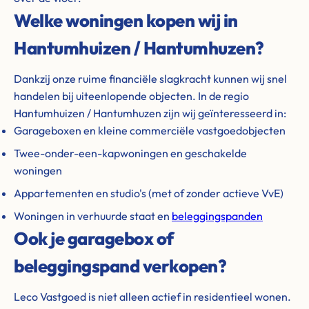
Welke woningen kopen wij in
Hantumhuizen / Hantumhuzen?
Dankzij onze ruime financiële slagkracht kunnen wij snel
handelen bij uiteenlopende objecten. In de regio
Hantumhuizen / Hantumhuzen zijn wij geïnteresseerd in:
Garageboxen en kleine commerciële vastgoedobjecten
Twee-onder-een-kapwoningen en geschakelde
woningen
Appartementen en studio's (met of zonder actieve VvE)
Woningen in verhuurde staat en
beleggingspanden
Ook je garagebox of
beleggingspand verkopen?
Leco Vastgoed is niet alleen actief in residentieel wonen.