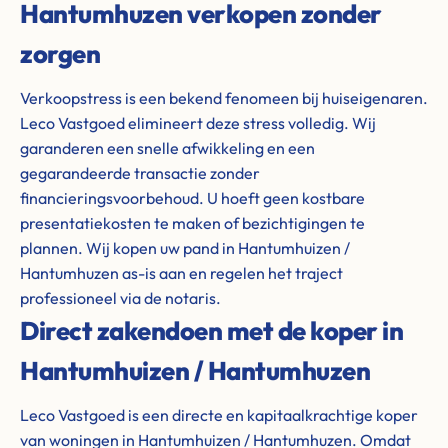
Hantumhuzen verkopen zonder
zorgen
Verkoopstress is een bekend fenomeen bij huiseigenaren.
Leco Vastgoed elimineert deze stress volledig. Wij
garanderen een snelle afwikkeling en een
gegarandeerde transactie zonder
financieringsvoorbehoud. U hoeft geen kostbare
presentatiekosten te maken of bezichtigingen te
plannen. Wij kopen uw pand in Hantumhuizen /
Hantumhuzen as-is aan en regelen het traject
professioneel via de notaris.
Direct zakendoen met de koper in
Hantumhuizen / Hantumhuzen
Leco Vastgoed is een directe en kapitaalkrachtige koper
van woningen in Hantumhuizen / Hantumhuzen. Omdat