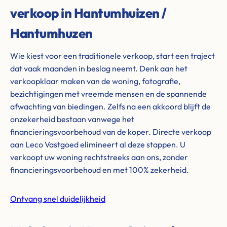
verkoop in Hantumhuizen /
Hantumhuzen
Wie kiest voor een traditionele verkoop, start een traject
dat vaak maanden in beslag neemt. Denk aan het
verkoopklaar maken van de woning, fotografie,
bezichtigingen met vreemde mensen en de spannende
afwachting van biedingen. Zelfs na een akkoord blijft de
onzekerheid bestaan vanwege het
financieringsvoorbehoud van de koper. Directe verkoop
aan Leco Vastgoed elimineert al deze stappen. U
verkoopt uw woning rechtstreeks aan ons, zonder
financieringsvoorbehoud en met 100% zekerheid.
Ontvang snel duidelijkheid