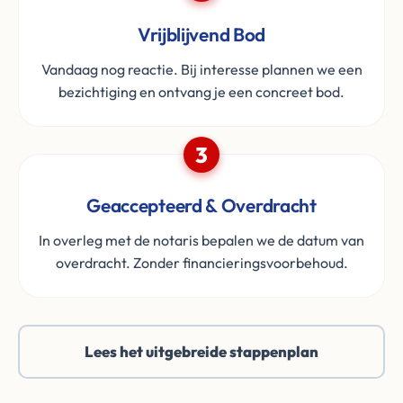
Vrijblijvend Bod
Vandaag nog reactie. Bij interesse plannen we een
bezichtiging en ontvang je een concreet bod.
3
Geaccepteerd & Overdracht
In overleg met de notaris bepalen we de datum van
overdracht. Zonder financieringsvoorbehoud.
Lees het uitgebreide stappenplan