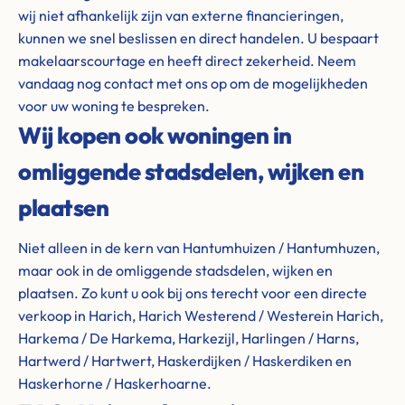
wij niet afhankelijk zijn van externe financieringen,
kunnen we snel beslissen en direct handelen. U bespaart
makelaarscourtage en heeft direct zekerheid. Neem
vandaag nog contact met ons op om de mogelijkheden
voor uw woning te bespreken.
Wij kopen ook woningen in
omliggende stadsdelen, wijken en
plaatsen
Niet alleen in de kern van Hantumhuizen / Hantumhuzen,
maar ook in de omliggende stadsdelen, wijken en
plaatsen. Zo kunt u ook bij ons terecht voor een directe
verkoop in Harich, Harich Westerend / Westerein Harich,
Harkema / De Harkema, Harkezijl, Harlingen / Harns,
Hartwerd / Hartwert, Haskerdijken / Haskerdiken en
Haskerhorne / Haskerhoarne.