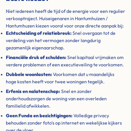
Niet iedereen heeft de tijd of de energie voor een regulier
verkooptraject. Huiseigenaren in Hantumhuizen /
Hantumhuzen kiezen vooral voor onze directe aanpak bij:
Echtscheiding of relatiebreuk:
Snel overgaan tot de
verdeling van het vermogen zonder langdurig
gezamenlijk eigenaarschap.
Financiële druk of schulden:
Snel kapitaal vrijmaken om
verdere problemen of een executieveiling te voorkomen.
Dubbele woonlasten:
Voorkomen dat u maandelijks
hoge kosten heeft voor twee woningen tegelijk.
Erfenis en nalatenschap:
Snel en zonder
onderhoudszorgen de woning van een overleden
familielid afwikkelen.
Geen Funda en bezichtigingen:
Volledige privacy
behouden zonder foto's op internet en wekelijkse kijkers
over de vloer.