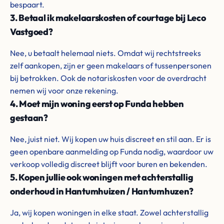
bespaart.
3. Betaal ik makelaarskosten of courtage bij Leco
Vastgoed?
Nee, u betaalt helemaal niets. Omdat wij rechtstreeks
zelf aankopen, zijn er geen makelaars of tussenpersonen
bij betrokken. Ook de notariskosten voor de overdracht
nemen wij voor onze rekening.
4. Moet mijn woning eerst op Funda hebben
gestaan?
Nee, juist niet. Wij kopen uw huis discreet en stil aan. Er is
geen openbare aanmelding op Funda nodig, waardoor uw
verkoop volledig discreet blijft voor buren en bekenden.
5. Kopen jullie ook woningen met achterstallig
onderhoud in Hantumhuizen / Hantumhuzen?
Ja, wij kopen woningen in elke staat. Zowel achterstallig