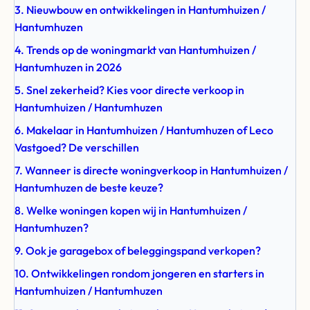
3. Nieuwbouw en ontwikkelingen in Hantumhuizen /
Hantumhuzen
4. Trends op de woningmarkt van Hantumhuizen /
Hantumhuzen in 2026
5. Snel zekerheid? Kies voor directe verkoop in
Hantumhuizen / Hantumhuzen
6. Makelaar in Hantumhuizen / Hantumhuzen of Leco
Vastgoed? De verschillen
7. Wanneer is directe woningverkoop in Hantumhuizen /
Hantumhuzen de beste keuze?
8. Welke woningen kopen wij in Hantumhuizen /
Hantumhuzen?
9. Ook je garagebox of beleggingspand verkopen?
10. Ontwikkelingen rondom jongeren en starters in
Hantumhuizen / Hantumhuzen