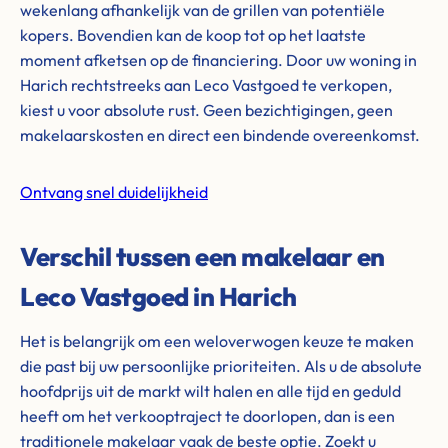
wekenlang afhankelijk van de grillen van potentiële
kopers. Bovendien kan de koop tot op het laatste
moment afketsen op de financiering. Door uw woning in
Harich rechtstreeks aan Leco Vastgoed te verkopen,
kiest u voor absolute rust. Geen bezichtigingen, geen
makelaarskosten en direct een bindende overeenkomst.
Ontvang snel duidelijkheid
Verschil tussen een makelaar en
Leco Vastgoed in Harich
Het is belangrijk om een weloverwogen keuze te maken
die past bij uw persoonlijke prioriteiten. Als u de absolute
hoofdprijs uit de markt wilt halen en alle tijd en geduld
heeft om het verkooptraject te doorlopen, dan is een
traditionele makelaar vaak de beste optie. Zoekt u