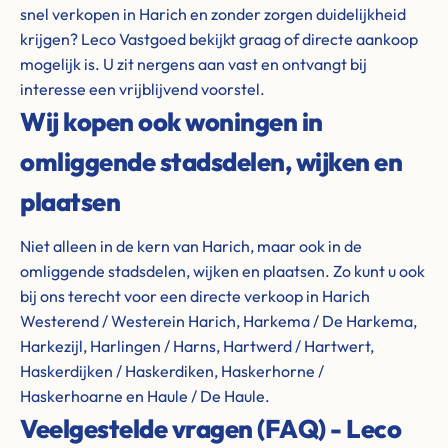
snel verkopen in Harich en zonder zorgen duidelijkheid
krijgen? Leco Vastgoed bekijkt graag of directe aankoop
mogelijk is. U zit nergens aan vast en ontvangt bij
interesse een vrijblijvend voorstel.
Wij kopen ook woningen in
omliggende stadsdelen, wijken en
plaatsen
Niet alleen in de kern van Harich, maar ook in de
omliggende stadsdelen, wijken en plaatsen. Zo kunt u ook
bij ons terecht voor een directe verkoop in Harich
Westerend / Westerein Harich, Harkema / De Harkema,
Harkezijl, Harlingen / Harns, Hartwerd / Hartwert,
Haskerdijken / Haskerdiken, Haskerhorne /
Haskerhoarne en Haule / De Haule.
Veelgestelde vragen (FAQ) - Leco