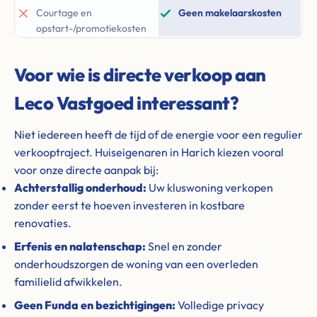
Courtage en
Geen makelaarskosten
opstart-/promotiekosten
Voor wie is directe verkoop aan
Leco Vastgoed interessant?
Niet iedereen heeft de tijd of de energie voor een regulier
verkooptraject. Huiseigenaren in Harich kiezen vooral
voor onze directe aanpak bij:
Achterstallig onderhoud:
Uw kluswoning verkopen
zonder eerst te hoeven investeren in kostbare
renovaties.
Erfenis en nalatenschap:
Snel en zonder
onderhoudszorgen de woning van een overleden
familielid afwikkelen.
Geen Funda en bezichtigingen:
Volledige privacy