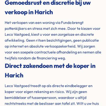
Gemoedsrust en discretie bij uw
verkoop in Harich
Het verkopen van een woning via Funda brengt
pottenkijkers en stress met zich mee. Door te kiezen voor
Leco Vastgoed, kiest u voor een zorgeloze en discrete
afwikkeling. Geen ritsen bezichtigingen, geen publicatie
op internet en absolute verkoopzekerheid. Wij zorgen
voor een soepele contractuele afhandeling en nemen alle
twijfels rondom de financiering weg.
Direct zakendoen met de koper in
Harich
Leco Vastgoed treedt op als directe eindbelegger en
koper voor eigen rekening en risico. Wij zijn geen
bemiddelaar of tussenpersoon, waardoor u altijd
rechtstreeks met de beslisser aan tafel zit. Wilt u uw huis