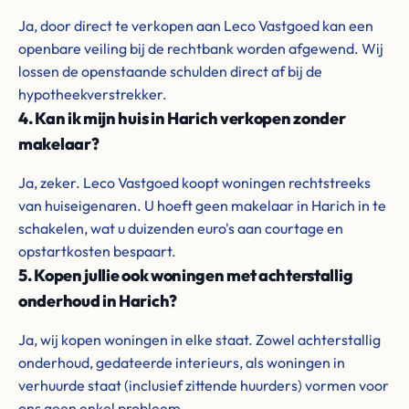
Ja, door direct te verkopen aan Leco Vastgoed kan een
openbare veiling bij de rechtbank worden afgewend. Wij
lossen de openstaande schulden direct af bij de
hypotheekverstrekker.
4. Kan ik mijn huis in Harich verkopen zonder
makelaar?
Ja, zeker. Leco Vastgoed koopt woningen rechtstreeks
van huiseigenaren. U hoeft geen makelaar in Harich in te
schakelen, wat u duizenden euro's aan courtage en
opstartkosten bespaart.
5. Kopen jullie ook woningen met achterstallig
onderhoud in Harich?
Ja, wij kopen woningen in elke staat. Zowel achterstallig
onderhoud, gedateerde interieurs, als woningen in
verhuurde staat (inclusief zittende huurders) vormen voor
ons geen enkel probleem.