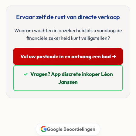
Ervaar zelf de rust van directe verkoop
Waarom wachten in onzekerheid als u vandaag de
financiële zekerheid kunt veiligstellen?
Vul uw postcode in en ontvang een bod ➜
✓
Vragen? App discrete inkoper Léon
Janssen
Google Beoordelingen