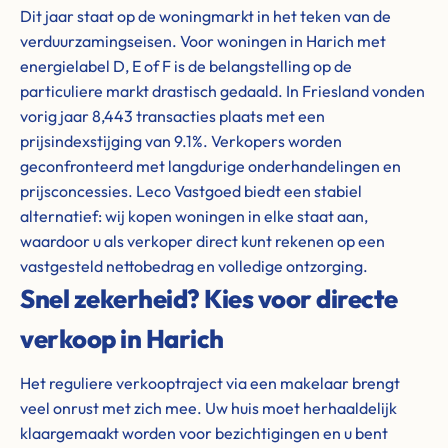
Dit jaar staat op de woningmarkt in het teken van de
verduurzamingseisen. Voor woningen in Harich met
energielabel D, E of F is de belangstelling op de
particuliere markt drastisch gedaald. In Friesland vonden
vorig jaar 8,443 transacties plaats met een
prijsindexstijging van 9.1%. Verkopers worden
geconfronteerd met langdurige onderhandelingen en
prijsconcessies. Leco Vastgoed biedt een stabiel
alternatief: wij kopen woningen in elke staat aan,
waardoor u als verkoper direct kunt rekenen op een
vastgesteld nettobedrag en volledige ontzorging.
Snel zekerheid? Kies voor directe
verkoop in Harich
Het reguliere verkooptraject via een makelaar brengt
veel onrust met zich mee. Uw huis moet herhaaldelijk
klaargemaakt worden voor bezichtigingen en u bent