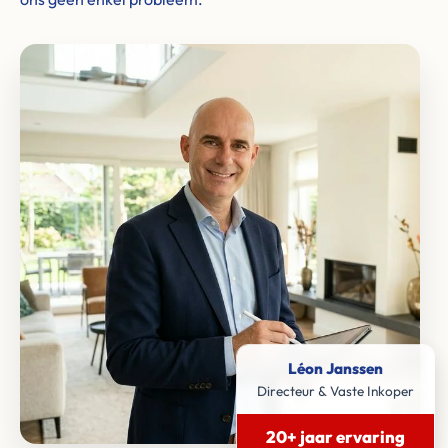
Léon Janssen
Directeur & Vaste Inkoper
20+ jaar ervaring