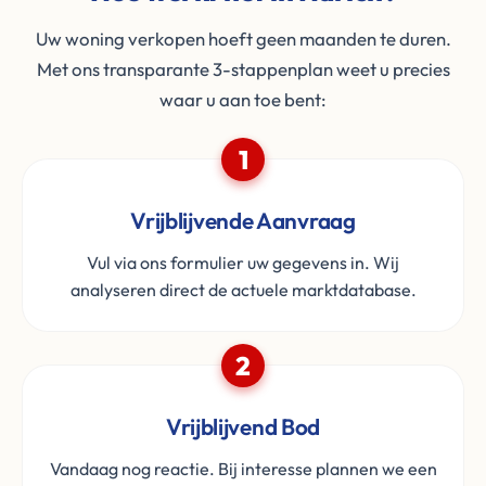
Uw woning verkopen hoeft geen maanden te duren.
Met ons transparante 3-stappenplan weet u precies
waar u aan toe bent:
1
Vrijblijvende Aanvraag
Vul via ons formulier uw gegevens in. Wij
analyseren direct de actuele marktdatabase.
2
Vrijblijvend Bod
Vandaag nog reactie. Bij interesse plannen we een