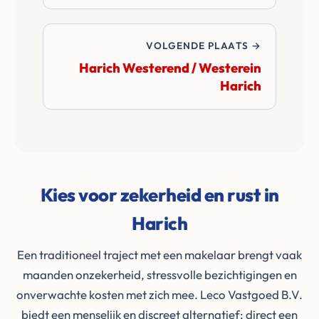
VOLGENDE PLAATS →
Harich Westerend / Westerein
Harich
Kies voor zekerheid en rust in
Harich
Een traditioneel traject met een makelaar brengt vaak
maanden onzekerheid, stressvolle bezichtigingen en
onverwachte kosten met zich mee. Leco Vastgoed B.V.
biedt een menselijk en discreet alternatief: direct een