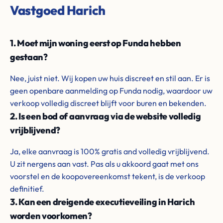
Vastgoed Harich
1. Moet mijn woning eerst op Funda hebben
gestaan?
Nee, juist niet. Wij kopen uw huis discreet en stil aan. Er is
geen openbare aanmelding op Funda nodig, waardoor uw
verkoop volledig discreet blijft voor buren en bekenden.
2. Is een bod of aanvraag via de website volledig
vrijblijvend?
Ja, elke aanvraag is 100% gratis and volledig vrijblijvend.
U zit nergens aan vast. Pas als u akkoord gaat met ons
voorstel en de koopovereenkomst tekent, is de verkoop
definitief.
3. Kan een dreigende executieveiling in Harich
worden voorkomen?