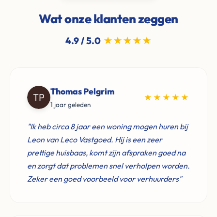
Wat onze klanten zeggen
4.9 / 5.0
★★★★★
Thomas Pelgrim
★★★★★
1 jaar geleden
"Ik heb circa 8 jaar een woning mogen huren bij
Leon van Leco Vastgoed. Hij is een zeer
prettige huisbaas, komt zijn afspraken goed na
en zorgt dat problemen snel verholpen worden.
Zeker een goed voorbeeld voor verhuurders"