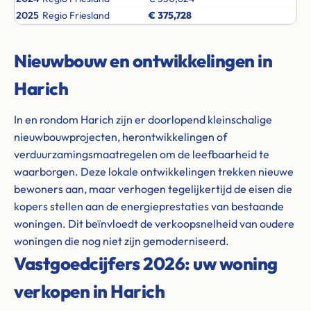
2025
Regio Friesland
€ 375,728
Nieuwbouw en ontwikkelingen in
Harich
In en rondom Harich zijn er doorlopend kleinschalige
nieuwbouwprojecten, herontwikkelingen of
verduurzamingsmaatregelen om de leefbaarheid te
waarborgen. Deze lokale ontwikkelingen trekken nieuwe
bewoners aan, maar verhogen tegelijkertijd de eisen die
kopers stellen aan de energieprestaties van bestaande
woningen. Dit beïnvloedt de verkoopsnelheid van oudere
woningen die nog niet zijn gemoderniseerd.
Vastgoedcijfers 2026: uw woning
verkopen in Harich