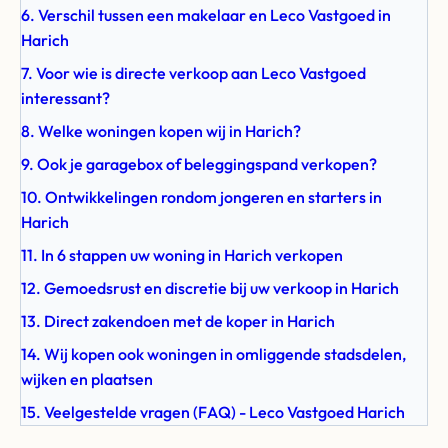
6. Verschil tussen een makelaar en Leco Vastgoed in
Harich
7. Voor wie is directe verkoop aan Leco Vastgoed
interessant?
8. Welke woningen kopen wij in Harich?
9. Ook je garagebox of beleggingspand verkopen?
10. Ontwikkelingen rondom jongeren en starters in
Harich
11. In 6 stappen uw woning in Harich verkopen
12. Gemoedsrust en discretie bij uw verkoop in Harich
13. Direct zakendoen met de koper in Harich
14. Wij kopen ook woningen in omliggende stadsdelen,
wijken en plaatsen
15. Veelgestelde vragen (FAQ) - Leco Vastgoed Harich