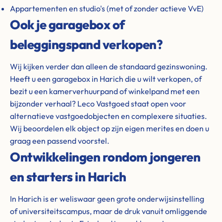
Appartementen en studio's (met of zonder actieve VvE)
Ook je garagebox of
beleggingspand verkopen?
Wij kijken verder dan alleen de standaard gezinswoning.
Heeft u een garagebox in Harich die u wilt verkopen, of
bezit u een kamerverhuurpand of winkelpand met een
bijzonder verhaal? Leco Vastgoed staat open voor
alternatieve vastgoedobjecten en complexere situaties.
Wij beoordelen elk object op zijn eigen merites en doen u
graag een passend voorstel.
Ontwikkelingen rondom jongeren
en starters in Harich
In Harich is er weliswaar geen grote onderwijsinstelling
of universiteitscampus, maar de druk vanuit omliggende