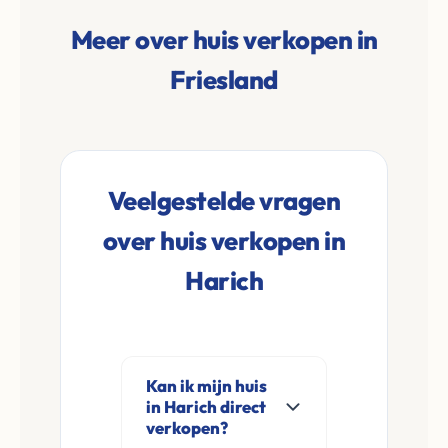
Meer over huis verkopen in
Friesland
Veelgestelde vragen
over huis verkopen in
Harich
Kan ik mijn huis
in Harich direct
verkopen?