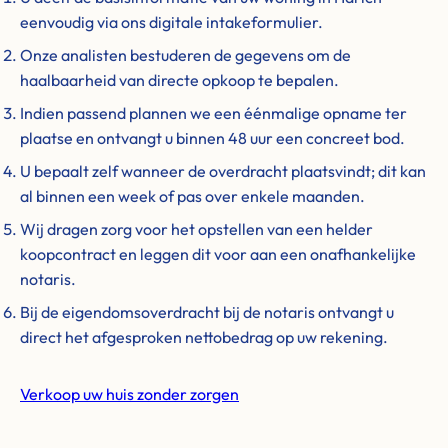
eenvoudig via ons digitale intakeformulier.
Onze analisten bestuderen de gegevens om de
haalbaarheid van directe opkoop te bepalen.
Indien passend plannen we een éénmalige opname ter
plaatse en ontvangt u binnen 48 uur een concreet bod.
U bepaalt zelf wanneer de overdracht plaatsvindt; dit kan
al binnen een week of pas over enkele maanden.
Wij dragen zorg voor het opstellen van een helder
koopcontract en leggen dit voor aan een onafhankelijke
notaris.
Bij de eigendomsoverdracht bij de notaris ontvangt u
direct het afgesproken nettobedrag op uw rekening.
Verkoop uw huis zonder zorgen