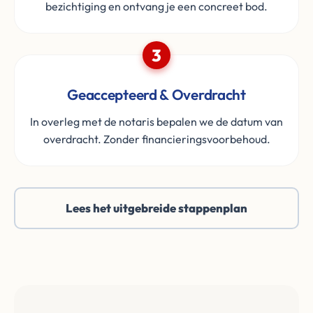
bezichtiging en ontvang je een concreet bod.
3
Geaccepteerd & Overdracht
In overleg met de notaris bepalen we de datum van
overdracht. Zonder financieringsvoorbehoud.
Lees het uitgebreide stappenplan