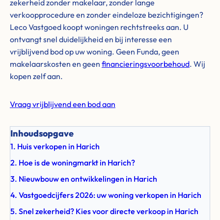
zekerheid zonder makelaar, zonder lange
verkoopprocedure en zonder eindeloze bezichtigingen?
Leco Vastgoed koopt woningen rechtstreeks aan. U
ontvangt snel duidelijkheid en bij interesse een
vrijblijvend bod op uw woning. Geen Funda, geen
makelaarskosten en geen
financieringsvoorbehoud
. Wij
kopen zelf aan.
Vraag vrijblijvend een bod aan
Inhoudsopgave
1. Huis verkopen in Harich
2. Hoe is de woningmarkt in Harich?
3. Nieuwbouw en ontwikkelingen in Harich
4. Vastgoedcijfers 2026: uw woning verkopen in Harich
5. Snel zekerheid? Kies voor directe verkoop in Harich