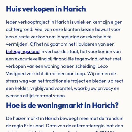
Huis verkopen in Harich
Ieder verkooptraject in Harich is uniek en kent zijn eigen
achtergrond. Veel van onze klanten kiezen bewust voor
een directe verkoop om langdurige onzekerheid te
vermijden. Of het nu gaat om het liquideren van een
beleggingspand
in verhuurde staat, het voorkomen van
een executieveiling bij financiële tegenwind, of het snel
verkopen van een woning na een scheiding: Leco
Vastgoed verricht direct een aankoop. Wij nemen de
stress weg van het traditionele traject en bieden u direct
een helder, vrijblijvend voorstel, waarbij uw privacy en
wensen altijd centraal staan.
Hoe is de woningmarkt in Harich?
De huizenmarkt in Harich beweegt mee met de trends in
de regio Friesland. Data van de referentieregio laat zien