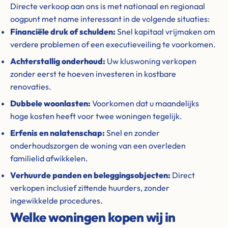
Directe verkoop aan ons is met nationaal en regionaal
oogpunt met name interessant in de volgende situaties:
Financiële druk of schulden:
Snel kapitaal vrijmaken om
verdere problemen of een executieveiling te voorkomen.
Achterstallig onderhoud:
Uw kluswoning verkopen
zonder eerst te hoeven investeren in kostbare
renovaties.
Dubbele woonlasten:
Voorkomen dat u maandelijks
hoge kosten heeft voor twee woningen tegelijk.
Erfenis en nalatenschap:
Snel en zonder
onderhoudszorgen de woning van een overleden
familielid afwikkelen.
Verhuurde panden en beleggingsobjecten:
Direct
verkopen inclusief zittende huurders, zonder
ingewikkelde procedures.
Welke woningen kopen wij in