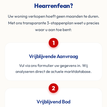
Hearrenfean?
Uw woning verkopen hoeft geen maanden te duren.
Met ons transparante 3-stappenplan weet u precies
waar u aan toe bent:
1
Vrijblijvende Aanvraag
Vul via ons formulier uw gegevens in. Wij
analyseren direct de actuele marktdatabase.
2
Vrijblijvend Bod