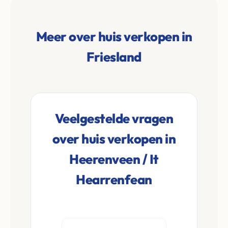
Meer over huis verkopen in
Friesland
Veelgestelde vragen
over huis verkopen in
Heerenveen / It
Hearrenfean