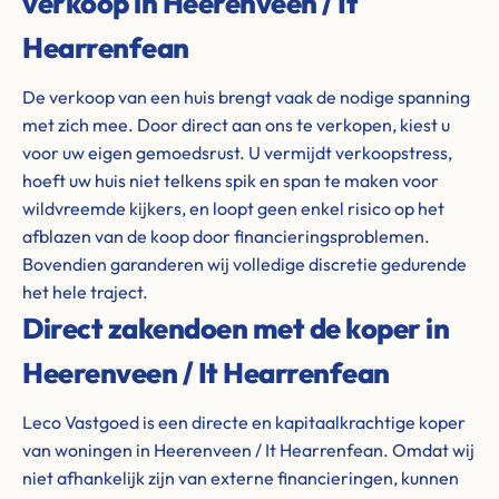
verkoop in Heerenveen / It
Hearrenfean
De verkoop van een huis brengt vaak de nodige spanning
met zich mee. Door direct aan ons te verkopen, kiest u
voor uw eigen gemoedsrust. U vermijdt verkoopstress,
hoeft uw huis niet telkens spik en span te maken voor
wildvreemde kijkers, en loopt geen enkel risico op het
afblazen van de koop door financieringsproblemen.
Bovendien garanderen wij volledige discretie gedurende
het hele traject.
Direct zakendoen met de koper in
Heerenveen / It Hearrenfean
Leco Vastgoed is een directe en kapitaalkrachtige koper
van woningen in Heerenveen / It Hearrenfean. Omdat wij
niet afhankelijk zijn van externe financieringen, kunnen