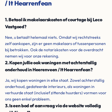
/ It Hearrenfean
1. Betaal ik makelaarskosten of courtage bij Leco
Vastgoed?
Nee, u betaalt helemaal niets. Omdat wij rechtstreeks
zelf aankopen, zijn er geen makelaars of tussenpersonen
bij betrokken. Ook de notariskosten voor de overdracht
nemen wij voor onze rekening.
2. Kopen jullie ook woningen met achterstallig
onderhoud in Heerenveen / It Hearrenfean?
Ja, wij kopen woningen in elke staat. Zowel achterstallig
onderhoud, gedateerde interieurs, als woningen in
verhuurde staat (inclusief zittende huurders) vormen voor
ons geen enkel probleem.
3. Is een bod of aanvraag via de website volledig