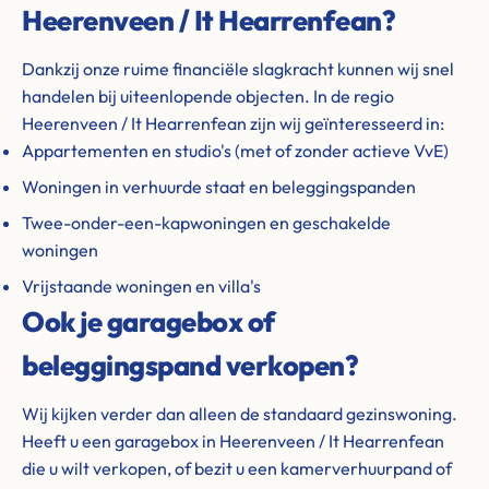
Heerenveen / It Hearrenfean?
Dankzij onze ruime financiële slagkracht kunnen wij snel
handelen bij uiteenlopende objecten. In de regio
Heerenveen / It Hearrenfean zijn wij geïnteresseerd in:
Appartementen en studio's (met of zonder actieve VvE)
Woningen in verhuurde staat en beleggingspanden
Twee-onder-een-kapwoningen en geschakelde
woningen
Vrijstaande woningen en villa's
Ook je garagebox of
beleggingspand verkopen?
Wij kijken verder dan alleen de standaard gezinswoning.
Heeft u een garagebox in Heerenveen / It Hearrenfean
die u wilt verkopen, of bezit u een kamerverhuurpand of