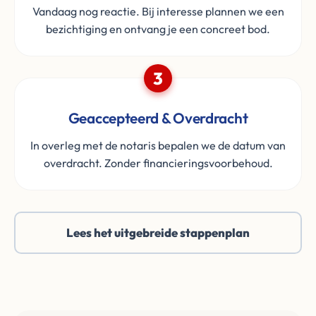
Vandaag nog reactie. Bij interesse plannen we een
bezichtiging en ontvang je een concreet bod.
3
Geaccepteerd & Overdracht
In overleg met de notaris bepalen we de datum van
overdracht. Zonder financieringsvoorbehoud.
Lees het uitgebreide stappenplan