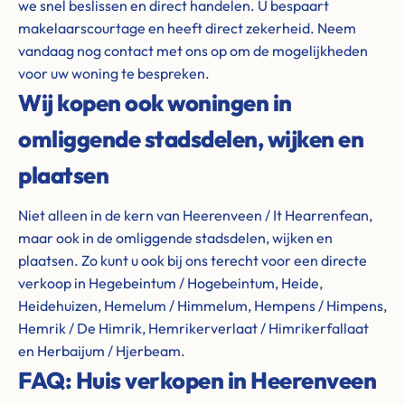
we snel beslissen en direct handelen. U bespaart
makelaarscourtage en heeft direct zekerheid. Neem
vandaag nog contact met ons op om de mogelijkheden
voor uw woning te bespreken.
Wij kopen ook woningen in
omliggende stadsdelen, wijken en
plaatsen
Niet alleen in de kern van Heerenveen / It Hearrenfean,
maar ook in de omliggende stadsdelen, wijken en
plaatsen. Zo kunt u ook bij ons terecht voor een directe
verkoop in Hegebeintum / Hogebeintum, Heide,
Heidehuizen, Hemelum / Himmelum, Hempens / Himpens,
Hemrik / De Himrik, Hemrikerverlaat / Himrikerfallaat
en Herbaijum / Hjerbeam.
FAQ: Huis verkopen in Heerenveen