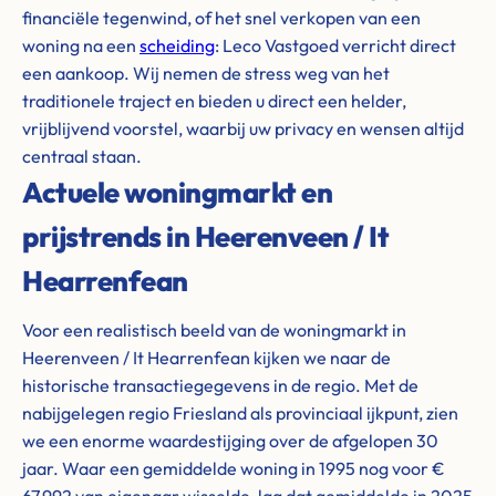
financiële tegenwind, of het snel verkopen van een
woning na een
scheiding
: Leco Vastgoed verricht direct
een aankoop. Wij nemen de stress weg van het
traditionele traject en bieden u direct een helder,
vrijblijvend voorstel, waarbij uw privacy en wensen altijd
centraal staan.
Actuele woningmarkt en
prijstrends in Heerenveen / It
Hearrenfean
Voor een realistisch beeld van de woningmarkt in
Heerenveen / It Hearrenfean kijken we naar de
historische transactiegegevens in de regio. Met de
nabijgelegen regio Friesland als provinciaal ijkpunt, zien
we een enorme waardestijging over de afgelopen 30
jaar. Waar een gemiddelde woning in 1995 nog voor €