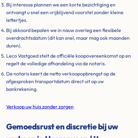
Bij interesse plannen we een korte bezichtiging en
ontvangt u snel een vrijblijvend voorstel zonder kleine
lettertjes.
Bij akkoord bepalen we in nauw overleg een flexibele
overdrachtsdatum (dit kan snel, maar mag ook maanden
duren).
Leco Vastgoed stelt de officiële koopovereenkomst op en
regelt de volledige afhandeling via de notaris.
De notaris keert de netto verkoopopbrengst op de
afgesproken transportdatum direct uit op uw
bankrekening.
Verkoop uw huis zonder zorgen
Gemoedsrust en discretie bij uw