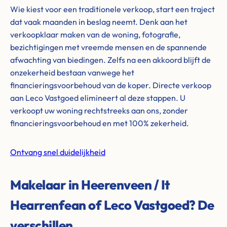
Wie kiest voor een traditionele verkoop, start een traject
dat vaak maanden in beslag neemt. Denk aan het
verkoopklaar maken van de woning, fotografie,
bezichtigingen met vreemde mensen en de spannende
afwachting van biedingen. Zelfs na een akkoord blijft de
onzekerheid bestaan vanwege het
financieringsvoorbehoud van de koper. Directe verkoop
aan Leco Vastgoed elimineert al deze stappen. U
verkoopt uw woning rechtstreeks aan ons, zonder
financieringsvoorbehoud en met 100% zekerheid.
Ontvang snel duidelijkheid
Makelaar in Heerenveen / It
Hearrenfean of Leco Vastgoed? De
verschillen