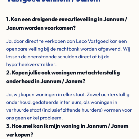
1. Kan een dreigende executieveiling in Jannum /
Janum worden voorkomen?
Ja, door direct te verkopen aan Leco Vastgoed kan een
openbare veiling bij de rechtbank worden afgewend. Wij
lossen de openstaande schulden direct af bij de
hypotheekverstrekker.
2. Kopen jullie ook woningen met achterstallig
onderhoud in Jannum / Janum?
Ja, wij kopen woningen in elke staat. Zowel achterstallig
onderhoud, gedateerde interieurs, als woningen in
verhuurde staat (inclusief zittende huurders) vormen voor
ons geen enkel probleem.
3. Hoe snel kan ik mijn woning in Jannum / Janum
verkopen?