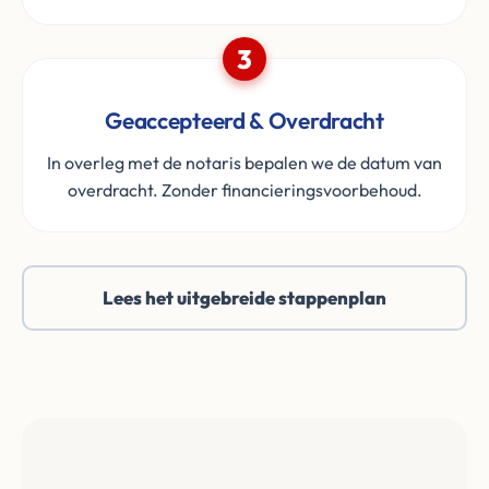
3
Geaccepteerd & Overdracht
In overleg met de notaris bepalen we de datum van
overdracht. Zonder financieringsvoorbehoud.
Lees het uitgebreide stappenplan