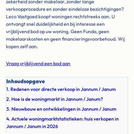
zekerheid zonder makelaar, zonder lange
verkoopprocedure en zonder eindeloze bezichtigingen?
Leco Vastgoed koopt woningen rechtstreeks aan. U
ontvangt snel duidelijkheid en bij interesse een
vrijblijvend bod op uw woning. Geen Funda, geen
makelaarskosten en geen financieringsvoorbehoud. Wij
kopen zelf aan.
Vraag vrijblijvend een bod aan
Inhoudsopgave
1. Redenen voor directe verkoop in Jannum / Janum
2. Hoe is de woningmarkt in Jannum / Janum?
3. Nieuwbouw en ontwikkelingen in Jannum / Janum
4. Actuele woningmarktstatistieken: huis verkopen in
Jannum / Janum in 2026