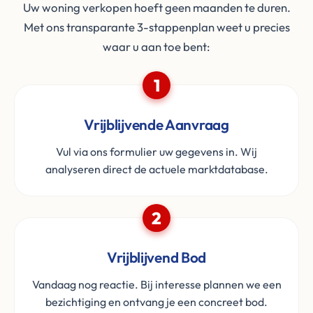
Uw woning verkopen hoeft geen maanden te duren.
Met ons transparante 3-stappenplan weet u precies
waar u aan toe bent:
1
Vrijblijvende Aanvraag
Vul via ons formulier uw gegevens in. Wij
analyseren direct de actuele marktdatabase.
2
Vrijblijvend Bod
Vandaag nog reactie. Bij interesse plannen we een
bezichtiging en ontvang je een concreet bod.