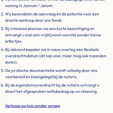
woning in Jannum / Janum.
Wij beoordelen de aanvraag en de potentie voor een
directe aankoop door ons fonds.
Bij interesse plannen we een korte bezichtiging en
ontvangt u snel een vrijblijvend voorstel zonder kleine
lettertjes.
Bij akkoord bepalen we in nauw overleg een flexibele
overdrachtsdatum (dit kan snel, maar mag ook maanden
duren).
De juridische documentatie wordt volledig door ons
voorbereid en klaargelegd bij de notaris.
Bij de eigendomsoverdracht bij de notaris ontvangt u
direct het afgesproken nettobedrag op uw rekening.
Verkoop uw huis zonder zorgen