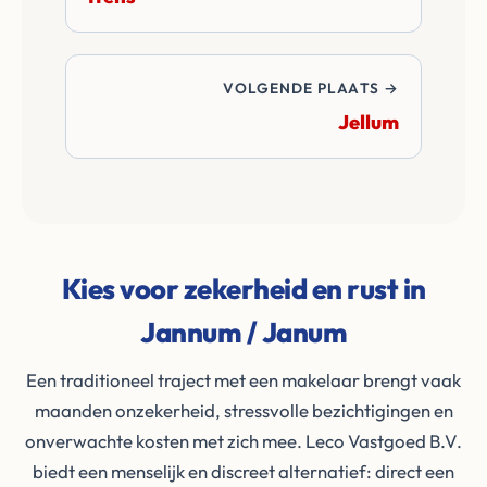
VOLGENDE PLAATS →
Jellum
Kies voor zekerheid en rust in
Jannum / Janum
Een traditioneel traject met een makelaar brengt vaak
maanden onzekerheid, stressvolle bezichtigingen en
onverwachte kosten met zich mee. Leco Vastgoed B.V.
biedt een menselijk en discreet alternatief: direct een