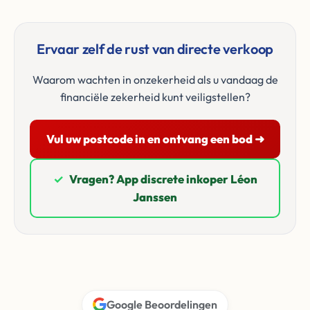
Ervaar zelf de rust van directe verkoop
Waarom wachten in onzekerheid als u vandaag de
financiële zekerheid kunt veiligstellen?
Vul uw postcode in en ontvang een bod ➜
✓
Vragen? App discrete inkoper Léon
Janssen
Google Beoordelingen