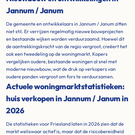
Jannum / Janum
De gemeente en ontwikkelaars in Jannum / Janum zitten
niet stil. Er verrijzen regelmatig nieuwe bouwprojecten
en bestaande wijken worden verduurzaamd. Hoewel dit
de aantrekkingskracht van de regio vergroot, creëert het
ook een tweedeling op de woningmarkt. Kopers
vergelijken oudere, bestaande woningen al snel met
moderne nieuwbouw, wat de druk op verkopers van
oudere panden vergroot om fors te verduurzamen.
Actuele woningmarktstatistieken:
huis verkopen in Jannum / Janum in
2026
De statistieken voor Friesland laten in 2026 zien dat de
markt weliswaar actief is, maar dat de risicobereidheid