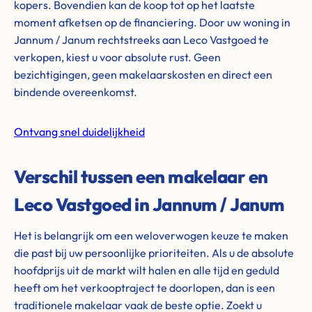
kopers. Bovendien kan de koop tot op het laatste
moment afketsen op de financiering. Door uw woning in
Jannum / Janum rechtstreeks aan Leco Vastgoed te
verkopen, kiest u voor absolute rust. Geen
bezichtigingen, geen makelaarskosten en direct een
bindende overeenkomst.
Ontvang snel duidelijkheid
Verschil tussen een makelaar en
Leco Vastgoed in Jannum / Janum
Het is belangrijk om een weloverwogen keuze te maken
die past bij uw persoonlijke prioriteiten. Als u de absolute
hoofdprijs uit de markt wilt halen en alle tijd en geduld
heeft om het verkooptraject te doorlopen, dan is een
traditionele makelaar vaak de beste optie. Zoekt u