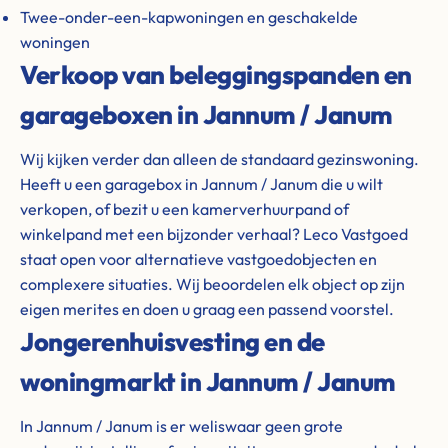
Twee-onder-een-kapwoningen en geschakelde
woningen
Verkoop van beleggingspanden en
garageboxen in Jannum / Janum
Wij kijken verder dan alleen de standaard gezinswoning.
Heeft u een garagebox in Jannum / Janum die u wilt
verkopen, of bezit u een kamerverhuurpand of
winkelpand met een bijzonder verhaal? Leco Vastgoed
staat open voor alternatieve vastgoedobjecten en
complexere situaties. Wij beoordelen elk object op zijn
eigen merites en doen u graag een passend voorstel.
Jongerenhuisvesting en de
woningmarkt in Jannum / Janum
In Jannum / Janum is er weliswaar geen grote