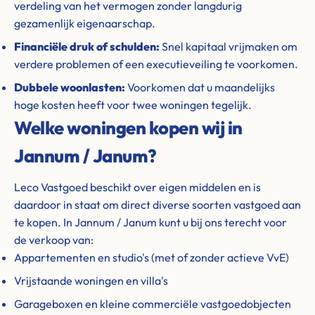
verdeling van het vermogen zonder langdurig
gezamenlijk eigenaarschap.
Financiële druk of schulden:
Snel kapitaal vrijmaken om
verdere problemen of een executieveiling te voorkomen.
Dubbele woonlasten:
Voorkomen dat u maandelijks
hoge kosten heeft voor twee woningen tegelijk.
Welke woningen kopen wij in
Jannum / Janum?
Leco Vastgoed beschikt over eigen middelen en is
daardoor in staat om direct diverse soorten vastgoed aan
te kopen. In Jannum / Janum kunt u bij ons terecht voor
de verkoop van:
Appartementen en studio's (met of zonder actieve VvE)
Vrijstaande woningen en villa's
Garageboxen en kleine commerciële vastgoedobjecten