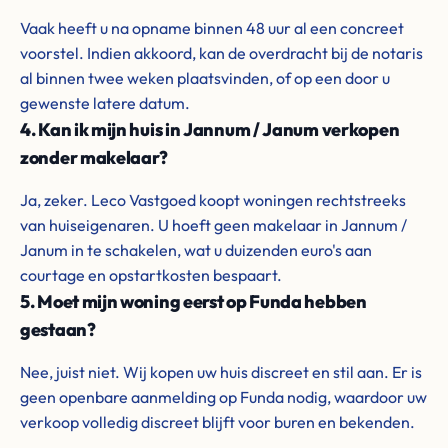
Vaak heeft u na opname binnen 48 uur al een concreet
voorstel. Indien akkoord, kan de overdracht bij de notaris
al binnen twee weken plaatsvinden, of op een door u
gewenste latere datum.
4. Kan ik mijn huis in Jannum / Janum verkopen
zonder makelaar?
Ja, zeker. Leco Vastgoed koopt woningen rechtstreeks
van huiseigenaren. U hoeft geen makelaar in Jannum /
Janum in te schakelen, wat u duizenden euro's aan
courtage en opstartkosten bespaart.
5. Moet mijn woning eerst op Funda hebben
gestaan?
Nee, juist niet. Wij kopen uw huis discreet en stil aan. Er is
geen openbare aanmelding op Funda nodig, waardoor uw
verkoop volledig discreet blijft voor buren en bekenden.