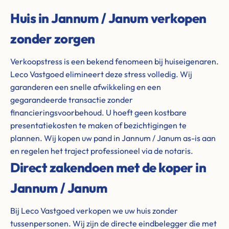
Huis in Jannum / Janum verkopen
zonder zorgen
Verkoopstress is een bekend fenomeen bij huiseigenaren.
Leco Vastgoed elimineert deze stress volledig. Wij
garanderen een snelle afwikkeling en een
gegarandeerde transactie zonder
financieringsvoorbehoud. U hoeft geen kostbare
presentatiekosten te maken of bezichtigingen te
plannen. Wij kopen uw pand in Jannum / Janum as-is aan
en regelen het traject professioneel via de notaris.
Direct zakendoen met de koper in
Jannum / Janum
Bij Leco Vastgoed verkopen we uw huis zonder
tussenpersonen. Wij zijn de directe eindbelegger die met