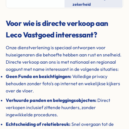
zekerheid
Voor wie is directe verkoop aan
Leco Vastgoed interessant?
Onze dienstverlening is speciaal ontworpen voor
huiseigenaren die behoefte hebben aan rust en snelheid.
Directe verkoop aan ons is met nationaal en regionaal
oogpunt met name interessant in de volgende situaties:
Geen Funda en bezichtigingen:
Volledige privacy
behouden zonder foto's op internet en wekelijkse kijkers
over de vloer.
Verhuurde panden en beleggingsobjecten:
Direct
verkopen inclusief zittende huurders, zonder
ingewikkelde procedures.
Echtscheiding of relatiebreuk:
Snel overgaan tot de