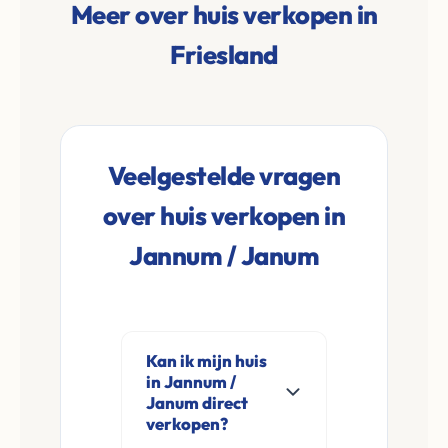
Meer over huis verkopen in
Friesland
Veelgestelde vragen
over huis verkopen in
Jannum / Janum
Kan ik mijn huis
in Jannum /
Janum direct
verkopen?