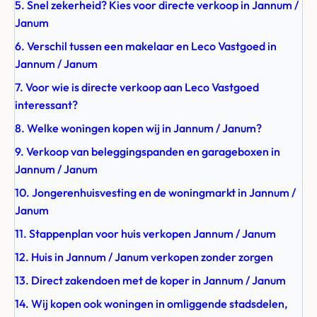
5. Snel zekerheid? Kies voor directe verkoop in Jannum /
Janum
6. Verschil tussen een makelaar en Leco Vastgoed in
Jannum / Janum
7. Voor wie is directe verkoop aan Leco Vastgoed
interessant?
8. Welke woningen kopen wij in Jannum / Janum?
9. Verkoop van beleggingspanden en garageboxen in
Jannum / Janum
10. Jongerenhuisvesting en de woningmarkt in Jannum /
Janum
11. Stappenplan voor huis verkopen Jannum / Janum
12. Huis in Jannum / Janum verkopen zonder zorgen
13. Direct zakendoen met de koper in Jannum / Janum
14. Wij kopen ook woningen in omliggende stadsdelen,