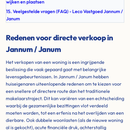
wijken en plaatsen
15. Veelgestelde vragen (FAQ) - Leco Vastgoed Jannum /
Janum
Redenen voor directe verkoop in
Jannum / Janum
Het verkopen van een woning is een ingrijpende
beslissing die vaak gepaard gaat met belangrijke
levensgebeurtenissen. In Jannum / Janum hebben
huiseigenaren uiteenlopende redenen om te kiezen voor
een snellere of directere route dan het traditionele
makelaarstraject. Dit kan variëren van een echtscheiding
waarbij de gezamenlijke bezittingen vlot verdeeld
moeten worden, tot een erfenis na het overlijden van een
dierbare. Ook dubbele woonlasten (als de nieuwe woning
al is gekocht), acute financiële druk, achterstallig