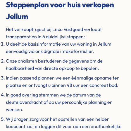
Stappenplan voor huis verkopen
Jellum
Het verkooptraject bij Leco Vastgoed verloopt
transparant en in 6 duidelijke stappen:
U deelt de basisinformatie van uw woning in Jellum
eenvoudig via ons digitale intakeformulier.
Onze analisten bestuderen de gegevens om de
haalbaarheid van directe opkoop te bepalen.
Indien passend plannen we een éénmalige opname ter
plaatse en ontvangt u binnen 48 uur een concreet bod.
In goed overleg stemmen we de datum van de
sleuteloverdracht af op uw persoonlijke planning en
wensen.
Wij dragen zorg voor het opstellen van een helder
koopcontract en leggen dit voor aan een onafhankelijke