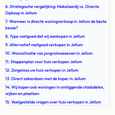
6. Strategische vergelijking: Makelaardij vs. Directe
Opkoop in Jellum
7. Wanneer is directe woningverkoop in Jellum de beste
keuze?
8. Type vastgoed dat wij aankopen in Jellum
9. Alternatief vastgoed verkopen in Jellum
10. Woonsituatie van jongvolwassenen in Jellum
11. Stappenplan voor huis verkopen Jellum
12. Zorgeloos uw huis verkopen in Jellum
13. Direct zakendoen met de koper in Jellum
14. Wij kopen ook woningen in omliggende stadsdelen,
wijken en plaatsen
15. Veelgestelde vragen over huis verkopen in Jellum