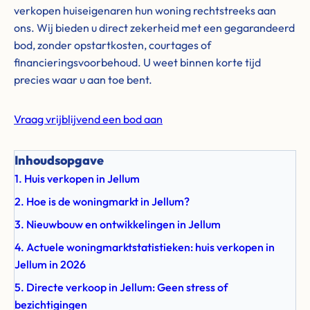
verkopen huiseigenaren hun woning rechtstreeks aan
ons. Wij bieden u direct zekerheid met een gegarandeerd
bod, zonder opstartkosten, courtages of
financieringsvoorbehoud. U weet binnen korte tijd
precies waar u aan toe bent.
Vraag vrijblijvend een bod aan
Inhoudsopgave
1. Huis verkopen in Jellum
2. Hoe is de woningmarkt in Jellum?
3. Nieuwbouw en ontwikkelingen in Jellum
4. Actuele woningmarktstatistieken: huis verkopen in
Jellum in 2026
5. Directe verkoop in Jellum: Geen stress of
bezichtigingen