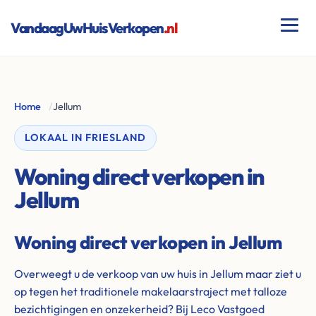
VandaagUwHuisVerkopen
.nl
Home
/
Jellum
LOKAAL IN FRIESLAND
Woning direct verkopen in
Jellum
Woning direct verkopen in Jellum
Overweegt u de verkoop van uw huis in Jellum maar ziet u
op tegen het traditionele makelaarstraject met talloze
bezichtigingen en onzekerheid? Bij Leco Vastgoed