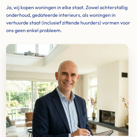
Ja, wij kopen woningen in elke staat. Zowel achterstallig
onderhoud, gedateerde interieurs, als woningen in
verhuurde staat (inclusief zittende huurders) vormen voor
ons geen enkel probleem.