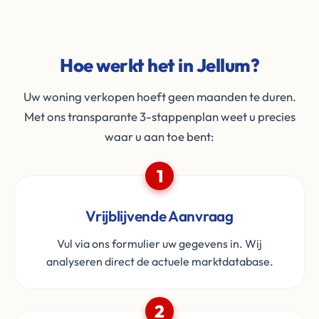
Hoe werkt het in Jellum?
Uw woning verkopen hoeft geen maanden te duren.
Met ons transparante 3-stappenplan weet u precies
waar u aan toe bent:
1
Vrijblijvende Aanvraag
Vul via ons formulier uw gegevens in. Wij
analyseren direct de actuele marktdatabase.
2