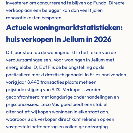
investeren om concurrerend te blijven op Funda. Directe
verkoop aan een belegger kan dan veel tijd en
renovatiekosten besparen.
Actuele woningmarktstatistieken:
huis verkopen in Jellum in 2026
Dit jaar staat op de woningmarkt in het teken van de
verduurzamingseisen. Voor woningen in Jellum met
energielabel D, E of F is de belangstelling op de
particuliere markt drastisch gedaald. In Friesland vonden
vorig jaar 8,443 transacties plaats met een
prijsindexstijging van 9.1%. Verkopers worden
geconfronteerd met langdurige onderhandelingen en
prijsconcessies. Leco Vastgoed biedt een stabiel
alternatief: wij kopen woningen in elke staat aan,
waardoor u als verkoper direct kunt rekenen op een
vastgesteld nettobedrag en volledige ontzorging.