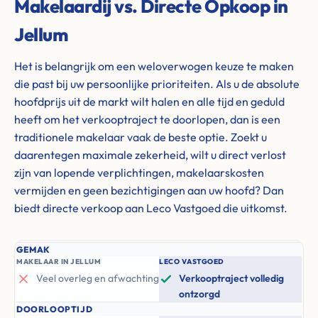
Makelaardij vs. Directe Opkoop in
Jellum
Het is belangrijk om een weloverwogen keuze te maken
die past bij uw persoonlijke prioriteiten. Als u de absolute
hoofdprijs uit de markt wilt halen en alle tijd en geduld
heeft om het verkooptraject te doorlopen, dan is een
traditionele makelaar vaak de beste optie. Zoekt u
daarentegen maximale zekerheid, wilt u direct verlost
zijn van lopende verplichtingen, makelaarskosten
vermijden en geen bezichtigingen aan uw hoofd? Dan
biedt directe verkoop aan Leco Vastgoed die uitkomst.
GEMAK
MAKELAAR IN JELLUM
LECO VASTGOED
Veel overleg en afwachting
Verkooptraject volledig
ontzorgd
DOORLOOPTIJD