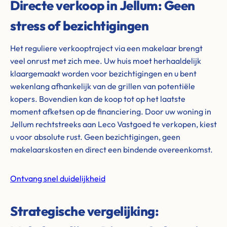
Directe verkoop in Jellum: Geen
stress of bezichtigingen
Het reguliere verkooptraject via een makelaar brengt
veel onrust met zich mee. Uw huis moet herhaaldelijk
klaargemaakt worden voor bezichtigingen en u bent
wekenlang afhankelijk van de grillen van potentiële
kopers. Bovendien kan de koop tot op het laatste
moment afketsen op de financiering. Door uw woning in
Jellum rechtstreeks aan Leco Vastgoed te verkopen, kiest
u voor absolute rust. Geen bezichtigingen, geen
makelaarskosten en direct een bindende overeenkomst.
Ontvang snel duidelijkheid
Strategische vergelijking: