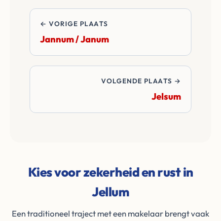
de transactie.
← VORIGE PLAATS
Jannum / Janum
VOLGENDE PLAATS →
Jelsum
Kies voor zekerheid en rust in
Jellum
Een traditioneel traject met een makelaar brengt vaak