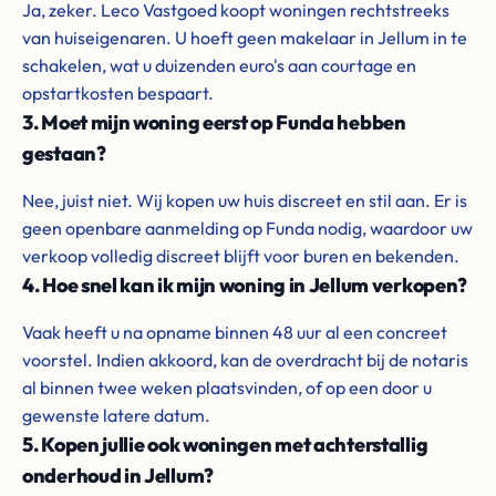
Ja, zeker. Leco Vastgoed koopt woningen rechtstreeks
van huiseigenaren. U hoeft geen makelaar in Jellum in te
schakelen, wat u duizenden euro's aan courtage en
opstartkosten bespaart.
3. Moet mijn woning eerst op Funda hebben
gestaan?
Nee, juist niet. Wij kopen uw huis discreet en stil aan. Er is
geen openbare aanmelding op Funda nodig, waardoor uw
verkoop volledig discreet blijft voor buren en bekenden.
4. Hoe snel kan ik mijn woning in Jellum verkopen?
Vaak heeft u na opname binnen 48 uur al een concreet
voorstel. Indien akkoord, kan de overdracht bij de notaris
al binnen twee weken plaatsvinden, of op een door u
gewenste latere datum.
5. Kopen jullie ook woningen met achterstallig
onderhoud in Jellum?