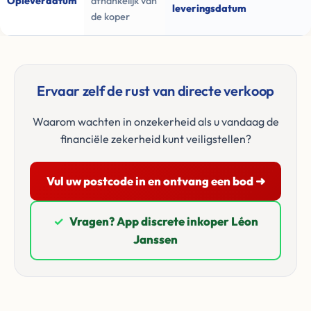
Opleverdatum
afhankelijk van
leveringsdatum
de koper
Ervaar zelf de rust van directe verkoop
Waarom wachten in onzekerheid als u vandaag de
financiële zekerheid kunt veiligstellen?
Vul uw postcode in en ontvang een bod ➜
✓
Vragen? App discrete inkoper Léon
Janssen