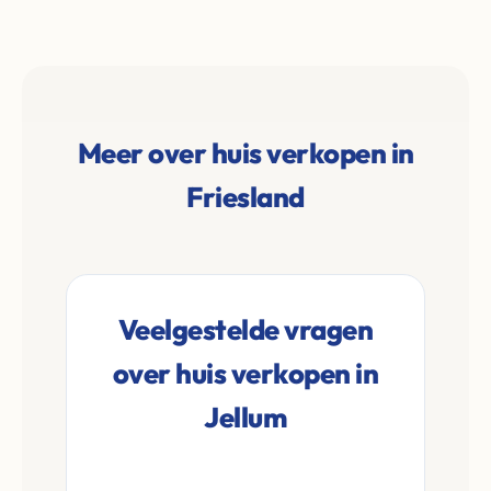
Meer over huis verkopen in
Friesland
Veelgestelde vragen
over huis verkopen in
Jellum