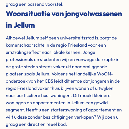
graag een passend voorstel.
Woonsituatie van jongvolwassenen
in Jellum
Alhoewel Jellum zelf geen universiteitsstad is, zorgt de
kamerschaarschte in de regio Friesland voor een
uitstralingseffect naar lokale kernen. Jonge
professionals en studenten wijken vanwege de krapte in
de grote steden steeds vaker uit naar omliggende
plaatsen zoals Jellum. Volgens het landelijke WoON-
onderzoek van het CBS leidt dit ertoe dat jongeren in de
regio Friesland vaker thuis blijven wonen of uitwijken
naar particuliere huurwoningen. Dit maakt kleinere
woningen en appartementen in Jellum een gewild
segment. Heeft u een starterswoning of appartement en
wilt u deze zonder bezichtigingen verkopen? Wij doen u
graag een direct en reëel bod.