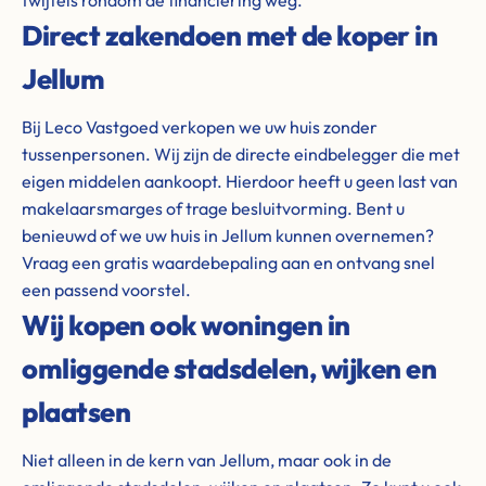
twijfels rondom de financiering weg.
Direct zakendoen met de koper in
Jellum
Bij Leco Vastgoed verkopen we uw huis zonder
tussenpersonen. Wij zijn de directe eindbelegger die met
eigen middelen aankoopt. Hierdoor heeft u geen last van
makelaarsmarges of trage besluitvorming. Bent u
benieuwd of we uw huis in Jellum kunnen overnemen?
Vraag een gratis waardebepaling aan en ontvang snel
een passend voorstel.
Wij kopen ook woningen in
omliggende stadsdelen, wijken en
plaatsen
Niet alleen in de kern van Jellum, maar ook in de