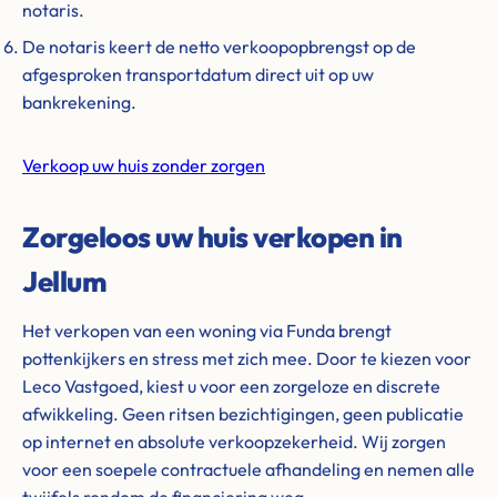
notaris.
De notaris keert de netto verkoopopbrengst op de
afgesproken transportdatum direct uit op uw
bankrekening.
Verkoop uw huis zonder zorgen
Zorgeloos uw huis verkopen in
Jellum
Het verkopen van een woning via Funda brengt
pottenkijkers en stress met zich mee. Door te kiezen voor
Leco Vastgoed, kiest u voor een zorgeloze en discrete
afwikkeling. Geen ritsen bezichtigingen, geen publicatie
op internet en absolute verkoopzekerheid. Wij zorgen
voor een soepele contractuele afhandeling en nemen alle