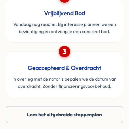
Vrijblijvend Bod
Vandaag nog reactie. Bij interesse plannen we een
bezichtiging en ontvang je een concreet bod.
3
Geaccepteerd & Overdracht
In overleg met de notaris bepalen we de datum van
overdracht. Zonder financieringsvoorbehoud.
Lees het uitgebreide stappenplan