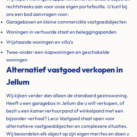
rechtstreeks aan voor onze eigen portefeuille. U kunt bij
ons een bod aanvragen voor:
Garageboxen en kleine commerciële vastgoedobjecten
Woningen in verhuurde staat en beleggingspanden
Vrijstaande woningen en villa's
Twee-onder-een-kapwoningen en geschakelde
woningen
Alternatief vastgoed verkopen in
Jellum
Wij kijken verder dan alleen de standaard gezinswoning.
Heeft u een garagebox in Jellum die u wilt verkopen, of
bezit u een kamerverhuurpand of winkelpand met een
bijzonder verhaal? Leco Vastgoed staat open voor
alternatieve vastgoedobjecten en complexere situaties.
Wij beoordelen elk object op zijn eigen merites en doen u