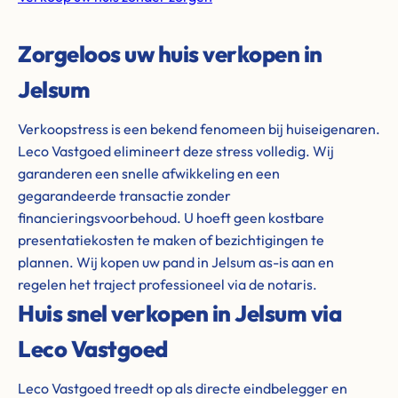
Zorgeloos uw huis verkopen in
Jelsum
Verkoopstress is een bekend fenomeen bij huiseigenaren.
Leco Vastgoed elimineert deze stress volledig. Wij
garanderen een snelle afwikkeling en een
gegarandeerde transactie zonder
financieringsvoorbehoud. U hoeft geen kostbare
presentatiekosten te maken of bezichtigingen te
plannen. Wij kopen uw pand in Jelsum as-is aan en
regelen het traject professioneel via de notaris.
Huis snel verkopen in Jelsum via
Leco Vastgoed
Leco Vastgoed treedt op als directe eindbelegger en