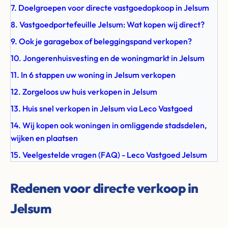
7. Doelgroepen voor directe vastgoedopkoop in Jelsum
8. Vastgoedportefeuille Jelsum: Wat kopen wij direct?
9. Ook je garagebox of beleggingspand verkopen?
10. Jongerenhuisvesting en de woningmarkt in Jelsum
11. In 6 stappen uw woning in Jelsum verkopen
12. Zorgeloos uw huis verkopen in Jelsum
13. Huis snel verkopen in Jelsum via Leco Vastgoed
14. Wij kopen ook woningen in omliggende stadsdelen,
wijken en plaatsen
15. Veelgestelde vragen (FAQ) - Leco Vastgoed Jelsum
Redenen voor directe verkoop in
Jelsum