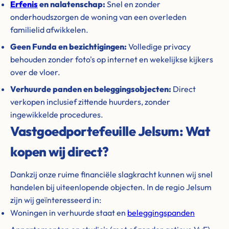
Erfenis
en nalatenschap:
Snel en zonder
onderhoudszorgen de woning van een overleden
familielid afwikkelen.
Geen Funda en bezichtigingen:
Volledige privacy
behouden zonder foto's op internet en wekelijkse kijkers
over de vloer.
Verhuurde panden en beleggingsobjecten:
Direct
verkopen inclusief zittende huurders, zonder
ingewikkelde procedures.
Vastgoedportefeuille Jelsum: Wat
kopen wij direct?
Dankzij onze ruime financiële slagkracht kunnen wij snel
handelen bij uiteenlopende objecten. In de regio Jelsum
zijn wij geïnteresseerd in:
Woningen in verhuurde staat en
beleggingspanden