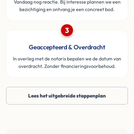
Vandaag nog reactie. Bij interesse plannen we een
bezichtiging en ontvang je een concreet bod.
3
Geaccepteerd & Overdracht
In overleg met de notaris bepalen we de datum van
overdracht. Zonder financieringsvoorbehoud.
Lees het uitgebreide stappenplan