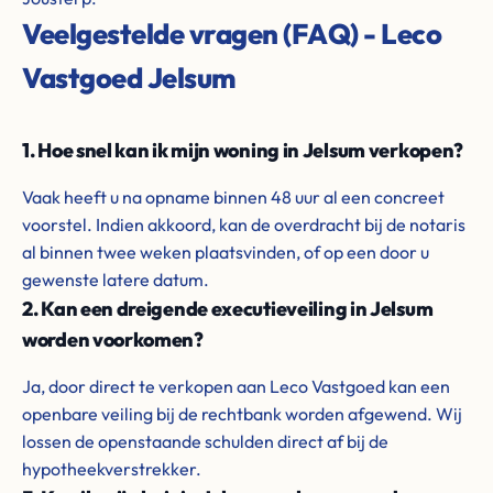
Veelgestelde vragen (FAQ) - Leco
Vastgoed Jelsum
1. Hoe snel kan ik mijn woning in Jelsum verkopen?
Vaak heeft u na opname binnen 48 uur al een concreet
voorstel. Indien akkoord, kan de overdracht bij de notaris
al binnen twee weken plaatsvinden, of op een door u
gewenste latere datum.
2. Kan een dreigende executieveiling in Jelsum
worden voorkomen?
Ja, door direct te verkopen aan Leco Vastgoed kan een
openbare veiling bij de rechtbank worden afgewend. Wij
lossen de openstaande schulden direct af bij de
hypotheekverstrekker.