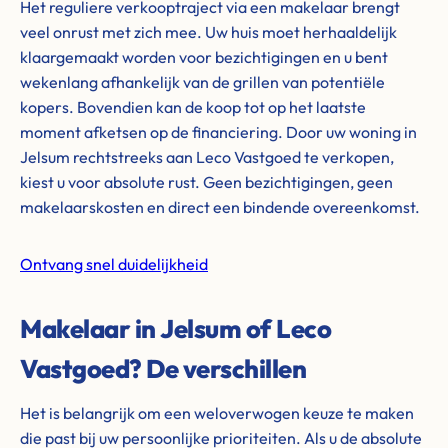
Het reguliere verkooptraject via een makelaar brengt
veel onrust met zich mee. Uw huis moet herhaaldelijk
klaargemaakt worden voor bezichtigingen en u bent
wekenlang afhankelijk van de grillen van potentiële
kopers. Bovendien kan de koop tot op het laatste
moment afketsen op de financiering. Door uw woning in
Jelsum rechtstreeks aan Leco Vastgoed te verkopen,
kiest u voor absolute rust. Geen bezichtigingen, geen
makelaarskosten en direct een bindende overeenkomst.
Ontvang snel duidelijkheid
Makelaar in Jelsum of Leco
Vastgoed? De verschillen
Het is belangrijk om een weloverwogen keuze te maken
die past bij uw persoonlijke prioriteiten. Als u de absolute