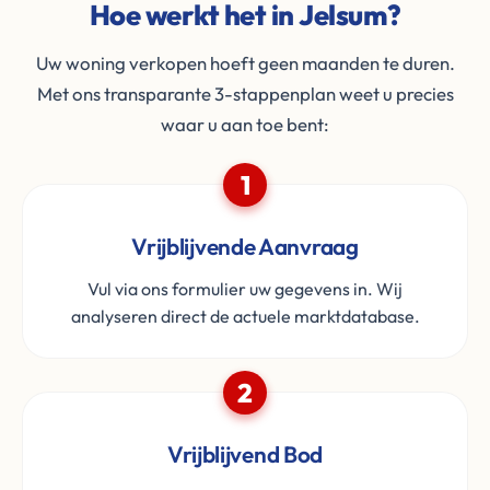
Hoe werkt het in Jelsum?
Uw woning verkopen hoeft geen maanden te duren.
Met ons transparante 3-stappenplan weet u precies
waar u aan toe bent:
1
Vrijblijvende Aanvraag
Vul via ons formulier uw gegevens in. Wij
analyseren direct de actuele marktdatabase.
2
Vrijblijvend Bod