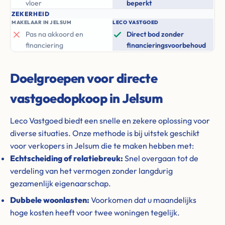
vloer
beperkt
ZEKERHEID
MAKELAAR IN JELSUM
LECO VASTGOED
Pas na akkoord en
Direct bod zonder
financiering
financieringsvoorbehoud
Doelgroepen voor directe
vastgoedopkoop in Jelsum
Leco Vastgoed biedt een snelle en zekere oplossing voor
diverse situaties. Onze methode is bij uitstek geschikt
voor verkopers in Jelsum die te maken hebben met:
Echtscheiding of relatiebreuk:
Snel overgaan tot de
verdeling van het vermogen zonder langdurig
gezamenlijk eigenaarschap.
Dubbele woonlasten:
Voorkomen dat u maandelijks
hoge kosten heeft voor twee woningen tegelijk.