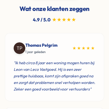
Wat onze klanten zeggen
4.9 / 5.0
★★★★★
Thomas Pelgrim
★★★★★
1 jaar geleden
"Ik heb circa 8 jaar een woning mogen huren bij
Leon van Leco Vastgoed. Hij is een zeer
prettige huisbaas, komt zijn afspraken goed na
en zorgt dat problemen snel verholpen worden.
Zeker een goed voorbeeld voor verhuurders"