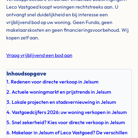
Leco Vastgoed koopt woningen rechtstreeks aan. U
ontvangt snel duidelijkheid en bij interesse een
vrijblijvend bod op uw woning. Geen Funda, geen
makelaarskosten en geen financieringsvoorbehoud. Wij
kopen zelf aan.
Vraag vrijblijvend een bod aan
Inhoudsopgave
1. Redenen voor directe verkoop in Jelsum
2. Actuele woningmarkt en prijstrends in Jelsum
3. Lokale projecten en stadsvernieuwing in Jelsum
4. Vastgoedcijfers 2026: uw woning verkopen in Jelsum
5. Snel zekerheid? Kies voor directe verkoop in Jelsum
6. Makelaar in Jelsum of Leco Vastgoed? De verschillen