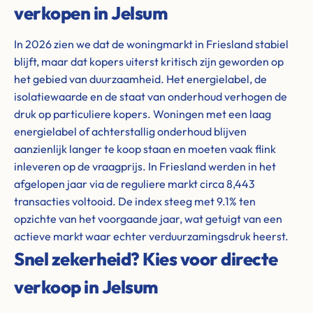
verkopen in Jelsum
In 2026 zien we dat de woningmarkt in Friesland stabiel
blijft, maar dat kopers uiterst kritisch zijn geworden op
het gebied van duurzaamheid. Het energielabel, de
isolatiewaarde en de staat van onderhoud verhogen de
druk op particuliere kopers. Woningen met een laag
energielabel of achterstallig onderhoud blijven
aanzienlijk langer te koop staan en moeten vaak flink
inleveren op de vraagprijs. In Friesland werden in het
afgelopen jaar via de reguliere markt circa 8,443
transacties voltooid. De index steeg met 9.1% ten
opzichte van het voorgaande jaar, wat getuigt van een
actieve markt waar echter verduurzamingsdruk heerst.
Snel zekerheid? Kies voor directe
verkoop in Jelsum