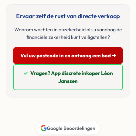
Ervaar zelf de rust van directe verkoop
Waarom wachten in onzekerheid als u vandaag de
financiële zekerheid kunt veiligstellen?
Vul uw postcode in en ontvang een bod ➜
✓
Vragen? App discrete inkoper Léon
Janssen
Google Beoordelingen