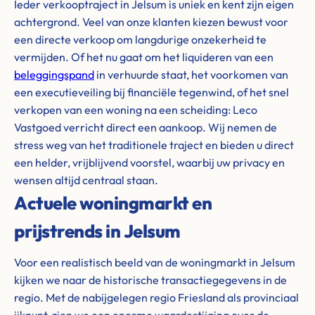
Ieder verkooptraject in Jelsum is uniek en kent zijn eigen
achtergrond. Veel van onze klanten kiezen bewust voor
een directe verkoop om langdurige onzekerheid te
vermijden. Of het nu gaat om het liquideren van een
beleggingspand
in verhuurde staat, het voorkomen van
een executieveiling bij financiële tegenwind, of het snel
verkopen van een woning na een scheiding: Leco
Vastgoed verricht direct een aankoop. Wij nemen de
stress weg van het traditionele traject en bieden u direct
een helder, vrijblijvend voorstel, waarbij uw privacy en
wensen altijd centraal staan.
Actuele woningmarkt en
prijstrends in Jelsum
Voor een realistisch beeld van de woningmarkt in Jelsum
kijken we naar de historische transactiegegevens in de
regio. Met de nabijgelegen regio Friesland als provinciaal