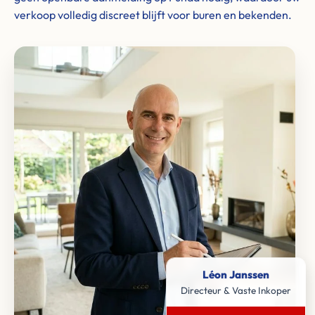
verkoop volledig discreet blijft voor buren en bekenden.
Léon Janssen
Directeur & Vaste Inkoper