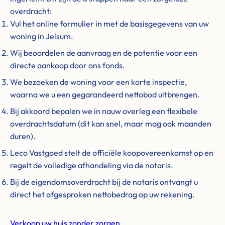
overdracht:
Vul het online formulier in met de basisgegevens van uw
woning in Jelsum.
Wij beoordelen de aanvraag en de potentie voor een
directe aankoop door ons fonds.
We bezoeken de woning voor een korte inspectie,
waarna we u een gegarandeerd nettobod uitbrengen.
Bij akkoord bepalen we in nauw overleg een flexibele
overdrachtsdatum (dit kan snel, maar mag ook maanden
duren).
Leco Vastgoed stelt de officiële koopovereenkomst op en
regelt de volledige afhandeling via de notaris.
Bij de eigendomsoverdracht bij de notaris ontvangt u
direct het afgesproken nettobedrag op uw rekening.
Verkoop uw huis zonder zorgen