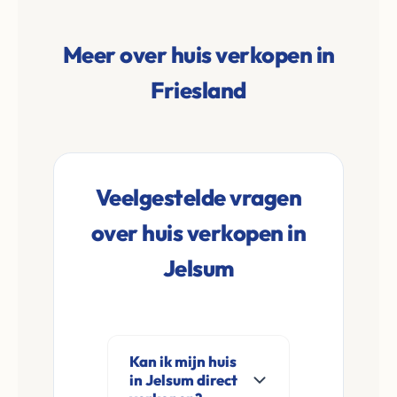
Meer over huis verkopen in
Friesland
Veelgestelde vragen
over huis verkopen in
Jelsum
Kan ik mijn huis
in Jelsum direct