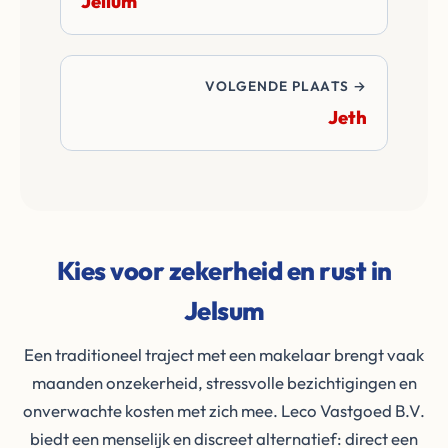
Jellum
VOLGENDE PLAATS →
Jeth
Kies voor zekerheid en rust in
Jelsum
Een traditioneel traject met een makelaar brengt vaak
maanden onzekerheid, stressvolle bezichtigingen en
onverwachte kosten met zich mee. Leco Vastgoed B.V.
biedt een menselijk en discreet alternatief: direct een